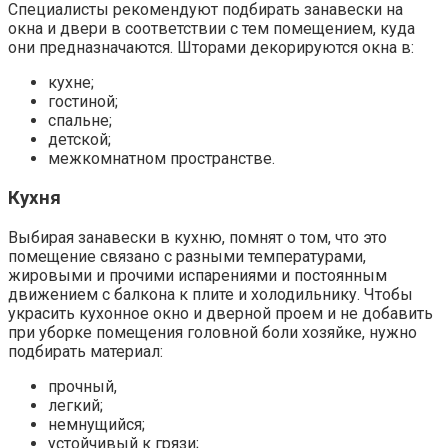
Специалисты рекомендуют подбирать занавески на
окна и двери в соответствии с тем помещением, куда
они предназначаются. Шторами декорируются окна в:
кухне;
гостиной;
спальне;
детской;
межкомнатном пространстве.
Кухня
Выбирая занавески в кухню, помнят о том, что это
помещение связано с разными температурами,
жировыми и прочими испарениями и постоянным
движением с балкона к плите и холодильнику. Чтобы
украсить кухонное окно и дверной проем и не добавить
при уборке помещения головной боли хозяйке, нужно
подбирать материал:
прочный,
легкий;
немнущийся;
устойчивый к грязи;