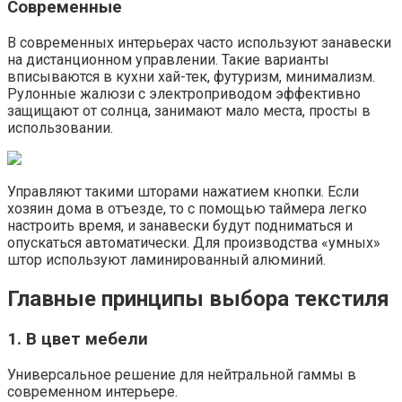
Современные
В современных интерьерах часто используют занавески
на дистанционном управлении. Такие варианты
вписываются в кухни хай-тек, футуризм, минимализм.
Рулонные жалюзи с электроприводом эффективно
защищают от солнца, занимают мало места, просты в
использовании.
Управляют такими шторами нажатием кнопки. Если
хозяин дома в отъезде, то с помощью таймера легко
настроить время, и занавески будут подниматься и
опускаться автоматически. Для производства «умных»
штор используют ламинированный алюминий.
Главные принципы выбора текстиля
1. В цвет мебели
Универсальное решение для нейтральной гаммы в
современном интерьере.