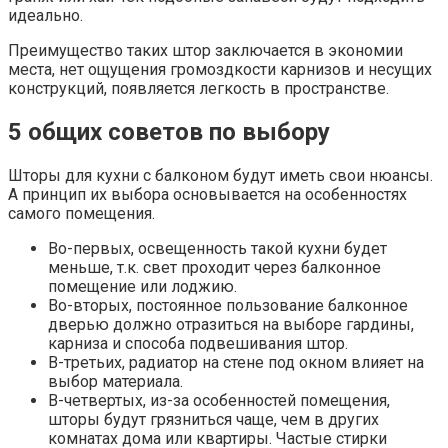
идеально.
Преимущество таких штор заключается в экономии
места, нет ощущения громоздкости карнизов и несущих
конструкций, появляется легкость в пространстве.
5 общих советов по выбору
Шторы для кухни с балконом будут иметь свои нюансы.
А принцип их выбора основывается на особенностях
самого помещения.
Во-первых, освещенность такой кухни будет
меньше, т.к. свет проходит через балконное
помещение или лоджию.
Во-вторых, постоянное пользование балконное
дверью должно отразиться на выборе гардины,
карниза и способа подвешивания штор.
В-третьих, радиатор на стене под окном влияет на
выбор материала.
В-четвертых, из-за особенностей помещения,
шторы будут грязниться чаще, чем в других
комнатах дома или квартиры. Частые стирки