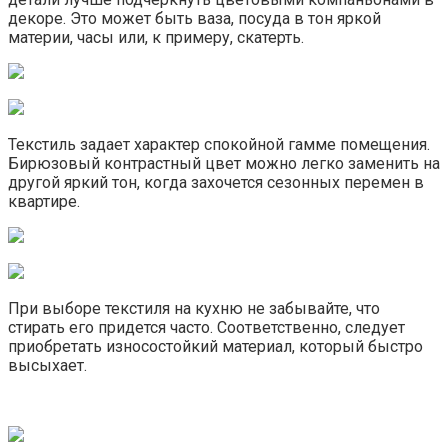
декоре. Это может быть ваза, посуда в тон яркой
материи, часы или, к примеру, скатерть.
Текстиль задает характер спокойной гамме помещения.
Бирюзовый контрастный цвет можно легко заменить на
другой яркий тон, когда захочется сезонных перемен в
квартире.
При выборе текстиля на кухню не забывайте, что
стирать его придется часто. Соответственно, следует
приобретать износостойкий материал, который быстро
высыхает.