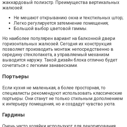
жаккардовый полиэстр. Преимущества вертикальных
жалюзей:
Не мешают открыванию окна и текстильных штор;
Легко регулируется затемнение помещения;
Большой выбор цветовой гаммы.
Но наиболее популярен вариант на балконной двери
горизонтальных жалюзей. Сегодня их конструкция
позволяет производить монтаж непосредственно в
середину стеклопакета, а управляемый механизм
выводится наружу. Такой дизайн блока отлично будет
сочетаться с легкими занавесками.
Портьеры
Если кухня не маленькая, а более просторная, то
специалисты рекомендуют использовать классические
портьеры. Они станут не только стильным дополнением
к интерьеру помещения, но и создадут чувство уюта.
Гардины
Очень часто хозяйки используют для декорирования