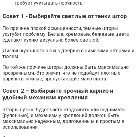
требует учитывать прочность.
Совет 1 ‑ Выбирайте светлые оттенки штор
По причине плохой освещенности, тёмные шторы
усугубят проблему. Белые, кремовые, бежевые цвета
сделают кухню визуально более светлой.
Дизайн кухонного окна с дверью с римскими шторами и
тюлем
По той же причине шторы должны быть максимально
прозрачными. Это значит, что не подойдут плотные
варианты и иные, пропускающие мало света.
Совет 2 – Выбирайте прочный карниз и
удобный механизм крепления
Шторы нужно будет часто отодвигать или поднимать
(рулонные), и механизм у креплений должен быть
максимально надежным, долговечным и простым в
использовании.