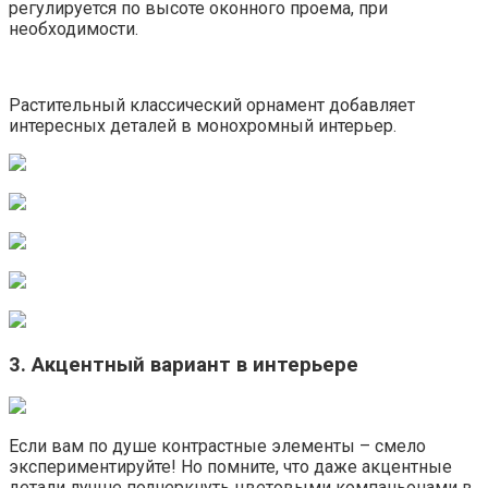
регулируется по высоте оконного проема, при
необходимости.
Растительный классический орнамент добавляет
интересных деталей в монохромный интерьер.
3. Акцентный вариант в интерьере
Если вам по душе контрастные элементы – смело
экспериментируйте! Но помните, что даже акцентные
детали лучше подчеркнуть цветовыми компаньонами в