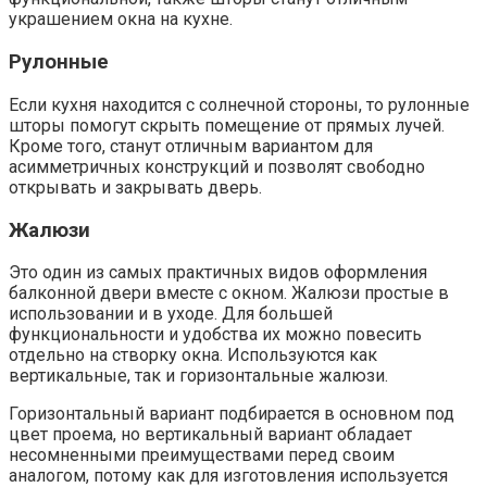
украшением окна на кухне.
Рулонные
Если кухня находится с солнечной стороны, то рулонные
шторы помогут скрыть помещение от прямых лучей.
Кроме того, станут отличным вариантом для
асимметричных конструкций и позволят свободно
открывать и закрывать дверь.
Жалюзи
Это один из самых практичных видов оформления
балконной двери вместе с окном. Жалюзи простые в
использовании и в уходе. Для большей
функциональности и удобства их можно повесить
отдельно на створку окна. Используются как
вертикальные, так и горизонтальные жалюзи.
Горизонтальный вариант подбирается в основном под
цвет проема, но вертикальный вариант обладает
несомненными преимуществами перед своим
аналогом, потому как для изготовления используется