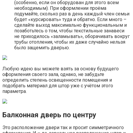
(особенно, если он оборудован для этого всем
необходимым). При оформлении проёма
подумайте, сколько раз в день каждый член семьи
будет «курсировать» туда и обратно. Если много –
сделайте выход максимально функциональным и
позаботьтесь о том, чтобы текстильные занавеси
не приходилось «заламывать», оборачивать вокруг
трубы отопления, чтобы их даже случайно нельзя
было защемить дверью.
Любую идею вы можете взять за основу будущего
оформления своего зала, однако, не забудьте
определить степень освещенности помещения и
подобрать материал для штор уже с учётом этого
параметра.
Балконная дверь по центру
Это расположение двери так и просит симметричного