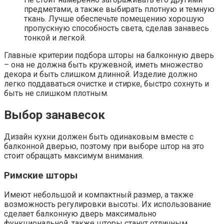
предметами, а также выбирать плотную и темную
ткань. Лучше обеспечьте помещению хорошую
пропускную способность света, сделав занавесь
тонкой и легкой.
Главные критерии подбора шторы на балконную дверь
– она не должна быть кружевной, иметь множество
декора и быть слишком длинной. Изделие должно
легко поддаваться очистке и стирке, быстро сохнуть и
быть не слишком плотным.
Выбор занавесок
Дизайн кухни должен быть одинаковым вместе с
балконной дверью, поэтому при выборе штор на это
стоит обращать максимум внимания.
Римские шторы
Имеют небольшой и компактный размер, а также
возможность регулировки высоты. Их использование
сделает балконную дверь максимально
функциональной, также шторы станут отличным