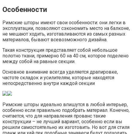
Особенности
Римские шторы имеют свои особенности: они легки в
эксплуатации, позволяют сэкономить место на балконе,
не мешают ходить, изготавливаются из самых разных
материалов, бывают всевозможного дизайна.
Такая конструкция представляет собой небольшое
полотно ткани, примерно 60 на 40 см, которое поделено
между собой на равные секции.
Основное внимание всегда уделяется драпировке,
частоте складок и усилителям, которые находятся
непосредственно внутри каждой секции
Римские шторы идеально впишутся в любой интерьер,
особенно если правильно подобрать материал. Конечно,
считается, что для направления прованс такие
конструкции – не лучший вариант, особенно если вы
решили самостоятельно их изготовить. Но вот для стиля
гранж или хай-тек подобные занавеси будут подходить