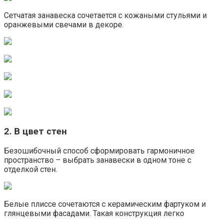
Сетчатая занавеска сочетается с кожаными стульями и
оранжевыми свечами в декоре.
2. В цвет стен
Безошибочный способ сформировать гармоничное
пространство – выбрать занавески в одном тоне с
отделкой стен.
Белые плиссе сочетаются с керамическим фартуком и
глянцевыми фасадами. Такая конструкция легко