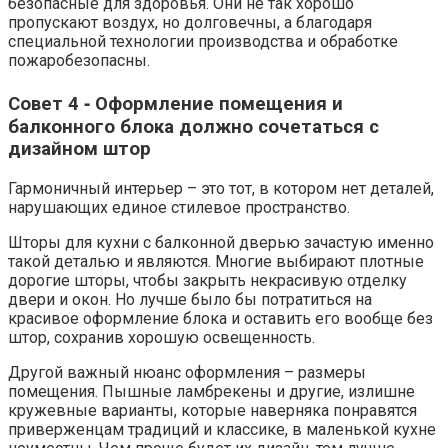
безопасные для здоровья. Они не так хорошо
пропускают воздух, но долговечны, а благодаря
специальной технологии производства и обработке
пожаробезопасны.
Совет 4 ‑ Оформление помещения и
балконного блока должно сочетаться с
дизайном штор
Гармоничный интерьер – это тот, в котором нет деталей,
нарушающих единое стилевое пространство.
Шторы для кухни с балконной дверью зачастую именно
такой деталью и являются. Многие выбирают плотные
дорогие шторы, чтобы закрыть некрасивую отделку
двери и окон. Но лучше было бы потратиться на
красивое оформление блока и оставить его вообще без
штор, сохранив хорошую освещенность.
Другой важный нюанс оформления – размеры
помещения. Пышные ламбрекены и другие, излишне
кружевные варианты, которые наверняка понравятся
приверженцам традиций и классике, в маленькой кухне