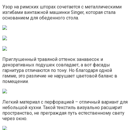
Узор на римских шторах сочетается с металлическими
изгибами винтажной машинки Singer, которая стала
основанием для обеденного стола.
Приглушенный травяной оттенок занавесок и
декоративных подушек совпадает, а вот фасады
гарнитура отличаются по тону. Но благодаря одной
гамме, это различие не нарушает цветовой баланс в
помещении.
Легкий материал с перфорацией – отличный вариант для
небольшой кухни. Такой текстиль визуально расширит
пространство, не преграждая путь естественному свету
через окно.