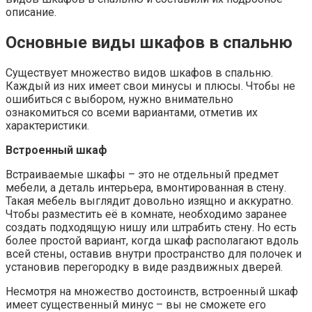
описание.
Основные виды шкафов в спальню
Существует множество видов шкафов в спальню.
Каждый из них имеет свои минусы и плюсы. Чтобы не
ошибиться с выбором, нужно внимательно
ознакомиться со всеми вариантами, отметив их
характеристики.
Встроенный шкаф
Встраиваемые шкафы – это не отдельный предмет
мебели, а деталь интерьера, вмонтированная в стену.
Такая мебель выглядит довольно изящно и аккуратно.
Чтобы разместить её в комнате, необходимо заранее
создать подходящую нишу или штрабить стену. Но есть
более простой вариант, когда шкаф располагают вдоль
всей стены, оставив внутри пространство для полочек и
установив перегородку в виде раздвижных дверей.
Несмотря на множество достоинств, встроенный шкаф
имеет существенный минус – вы не сможете его