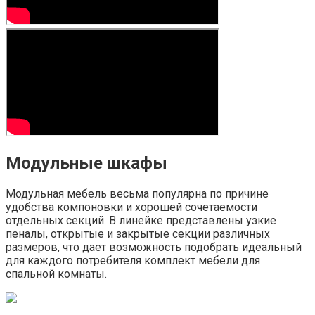
Модульные шкафы
Модульная мебель весьма популярна по причине
удобства компоновки и хорошей сочетаемости
отдельных секций. В линейке представлены узкие
пеналы, открытые и закрытые секции различных
размеров, что дает возможность подобрать идеальный
для каждого потребителя комплект мебели для
спальной комнаты.