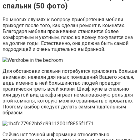
спальни (50 фото)
Во многих случаях к вопросу приобретения мебели
приходят после того, как сделан ремонт в комнатах.
Благодаря мебели проживание становится более
комфортным и уютным, плюс ко всему покупается она
на долгие годы. Естественно, она должна быть самой
подходящей и очень тщательно выбранной.
Для обстановки спальни потребуется приложить больше
внимания, нежели для иных помещений Вашего жилья,
ведь именно в ней большинство людей проводят
практически треть всей жизни. Шкаф купе в спальню
или другой вид шкафа играет немаловажную роль для
этой комнаты, которую можно сравнивать с кроватью.
Поэтому выбор следует делать самым тщательным
образом.
Сейчас нет точной информации относительно