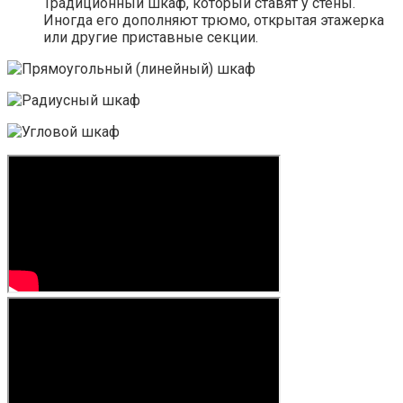
Традиционный шкаф, который ставят у стены.
Иногда его дополняют трюмо, открытая этажерка
или другие приставные секции.