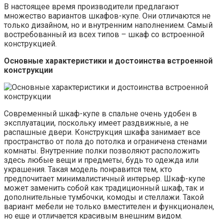
В настоящее время производители предлагают
множество вариантов шкафов-купе. Они отличаются не
только дизайном, но и внутренним наполнением. Самый
востребованный из всех типов – шкаф со встроенной
конструкцией.
Основные характеристики и достоинства встроенной
конструкции
Современный шкаф-купе в спальне очень удобен в
эксплуатации, поскольку имеет раздвижные, а не
распашные двери. Конструкция шкафа занимает все
пространство от пола до потолка и ограничена стенами
комнаты. Внутренние полки позволяют расположить
здесь любые вещи и предметы, будь то одежда или
украшения. Такая модель понравится тем, кто
предпочитает минималистичный интерьер. Шкаф-купе
может заменить собой как традиционный шкаф, так и
дополнительные тумбочки, комоды и стеллажи. Такой
вариант мебели не только вместителен и функционален,
но еще и отличается красивым внешним видом.