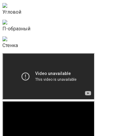
Угловой
П-образный
Стенка