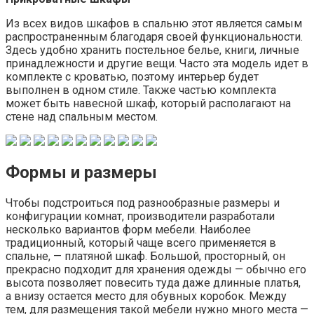
Из всех видов шкафов в спальню этот является самым
распространенным благодаря своей функциональности.
Здесь удобно хранить постельное белье, книги, личные
принадлежности и другие вещи. Часто эта модель идет в
комплекте с кроватью, поэтому интерьер будет
выполнен в одном стиле. Также частью комплекта
может быть навесной шкаф, который располагают на
стене над спальным местом.
Формы и размеры
Чтобы подстроиться под разнообразные размеры и
конфигурации комнат, производители разработали
несколько вариантов форм мебели. Наиболее
традиционный, который чаще всего применяется в
спальне, — платяной шкаф. Большой, просторный, он
прекрасно подходит для хранения одежды — обычно его
высота позволяет повесить туда даже длинные платья,
а внизу остается место для обувных коробок. Между
тем, для размещения такой мебели нужно много места —