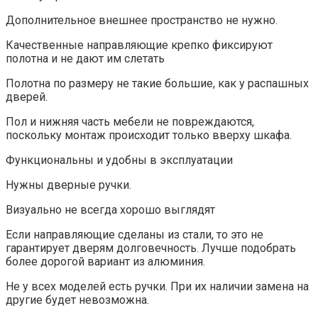
Дополнительное внешнее пространство не нужно.
Качественные направляющие крепко фиксируют
полотна и не дают им слетать
Полотна по размеру не такие большие, как у распашных
дверей.
Пол и нижняя часть мебели не повреждаются,
поскольку монтаж происходит только вверху шкафа.
Функциональны и удобны в эксплуатации
Нужны дверные ручки.
Визуально не всегда хорошо выглядят
Если направляющие сделаны из стали, то это не
гарантирует дверям долговечность. Лучше подобрать
более дорогой вариант из алюминия.
Не у всех моделей есть ручки. При их наличии замена на
другие будет невозможна.