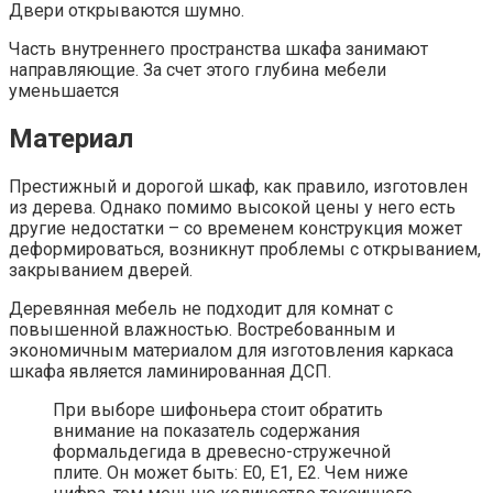
Двери открываются шумно.
Часть внутреннего пространства шкафа занимают
направляющие. За счет этого глубина мебели
уменьшается
Материал
Престижный и дорогой шкаф, как правило, изготовлен
из дерева. Однако помимо высокой цены у него есть
другие недостатки – со временем конструкция может
деформироваться, возникнут проблемы с открыванием,
закрыванием дверей.
Деревянная мебель не подходит для комнат с
повышенной влажностью. Востребованным и
экономичным материалом для изготовления каркаса
шкафа является ламинированная ДСП.
При выборе шифоньера стоит обратить
внимание на показатель содержания
формальдегида в древесно-стружечной
плите. Он может быть: Е0, Е1, Е2. Чем ниже