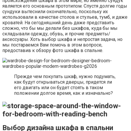
происхождения шкафа в этом мире, но именно сундук
является его основным прототипом. Спустя долгие годы
сундуки вытеснили окончательно, поскольку их
использовали в качестве столов и стульев, тумб, и даже
кроватей. На сегодняшний день даже представить
сложно, что бы мы делали без шкафов, куда бы мы
складывали одежду, обувь, и прочие предметы/
аксессуары. Хоть выбор шкафа и непростая задача, но
мы постараемся Вам помочь в этом вопросе,
предоставив к обзору фото шкафа в спальне.
Прежде чем покупать шкаф, нужно подумать,
как будут открываться дверцы, придется ли
его двигать или он будет стоять в таком
положении долгое время, как и изначально?
Выбор дизайна шкафа в спальни