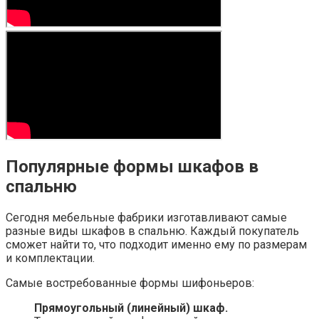
Популярные формы шкафов в
спальню
Сегодня мебельные фабрики изготавливают самые
разные виды шкафов в спальню. Каждый покупатель
сможет найти то, что подходит именно ему по размерам
и комплектации.
Самые востребованные формы шифоньеров:
Прямоугольный (линейный) шкаф.