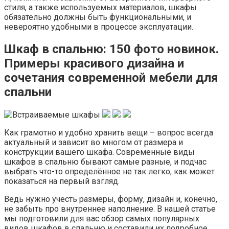
стиля, а также используемых материалов, шкафы
обязательно должны быть функциональными, и
невероятно удобными в процессе эксплуатации.
Шкаф в спальню: 150 фото новинок.
Примеры красивого дизайна и
сочетания современной мебели для
спальни
Как грамотно и удобно хранить вещи – вопрос всегда
актуальный и зависит во многом от размера и
конструкции вашего шкафа. Современные виды
шкафов в спальню бывают самые разные, и подчас
выбрать что-то определённое не так легко, как может
показаться на первый взгляд.
Ведь нужно учесть размеры, форму, дизайн и, конечно,
не забыть про внутреннее наполнение. В нашей статье
мы подготовили для вас обзор самых популярных
видов шкафов в спальню и составили их подробное