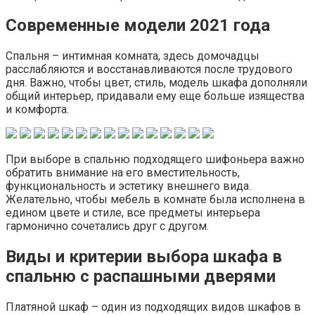
Современные модели 2021 года
Спальня – интимная комната, здесь домочадцы
расслабляются и восстанавливаются после трудового
дня. Важно, чтобы цвет, стиль, модель шкафа дополняли
общий интерьер, придавали ему еще больше изящества
и комфорта.
При выборе в спальню подходящего шифоньера важно
обратить внимание на его вместительность,
функциональность и эстетику внешнего вида.
Желательно, чтобы мебель в комнате была исполнена в
едином цвете и стиле, все предметы интерьера
гармонично сочетались друг с другом.
Виды и критерии выбора шкафа в
спальню с распашными дверями
Платяной шкаф – один из подходящих видов шкафов в