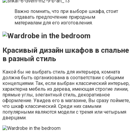
Важно помнить, что при выборе шкафа, стоит
отдавать предпочтение природным
материалам для его изготовления.
Красивый дизайн шкафов в спальне
в разный стиль
Какой бы не выбрать стиль для интерьера, комната
должна быть организована в соответствии с общими
концепциями. Так, если выбран классический интерьер,
характерна мебель из дерева, имеющая строгие линии,
прямые углы, элегантный стиль, декоративное
оформление. Увидев его в магазине, Вы сразу поймете,
что шкаф классический. Среди них самыми
популярными являются модели с тремя или четырьмя
дверцами.