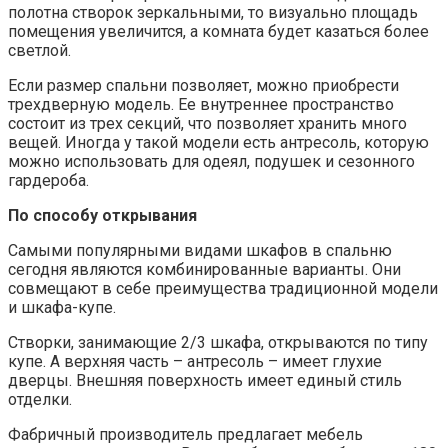
полотна створок зеркальными, то визуально площадь
помещения увеличится, а комната будет казаться более
светлой.
Если размер спальни позволяет, можно приобрести
трехдверную модель. Ее внутреннее пространство
состоит из трех секций, что позволяет хранить много
вещей. Иногда у такой модели есть антресоль, которую
можно использовать для одеял, подушек и сезонного
гардероба.
По способу открывания
Самыми популярными видами шкафов в спальню
сегодня являются комбинированные варианты. Они
совмещают в себе преимущества традиционной модели
и шкафа-купе.
Створки, занимающие 2/3 шкафа, открываются по типу
купе. А верхняя часть – антресоль – имеет глухие
дверцы. Внешняя поверхность имеет единый стиль
отделки.
Фабричный производитель предлагает мебель