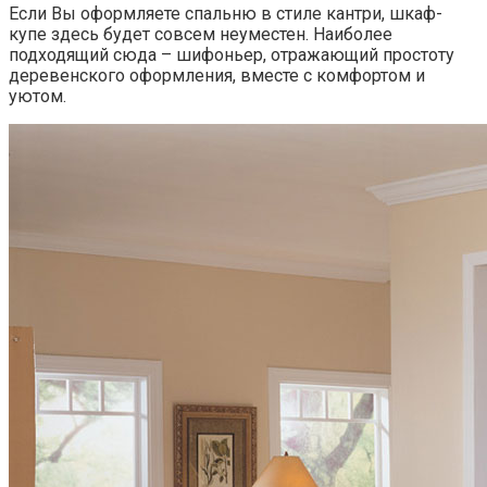
Если Вы оформляете спальню в стиле кантри, шкаф-
купе здесь будет совсем неуместен. Наиболее
подходящий сюда – шифоньер, отражающий простоту
деревенского оформления, вместе с комфортом и
уютом.