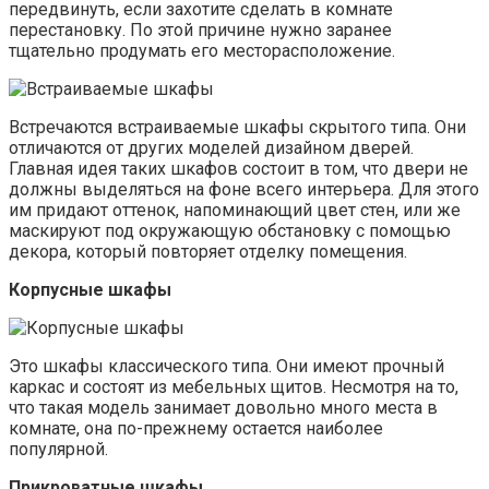
передвинуть, если захотите сделать в комнате
перестановку. По этой причине нужно заранее
тщательно продумать его месторасположение.
Встречаются встраиваемые шкафы скрытого типа. Они
отличаются от других моделей дизайном дверей.
Главная идея таких шкафов состоит в том, что двери не
должны выделяться на фоне всего интерьера. Для этого
им придают оттенок, напоминающий цвет стен, или же
маскируют под окружающую обстановку с помощью
декора, который повторяет отделку помещения.
Корпусные шкафы
Это шкафы классического типа. Они имеют прочный
каркас и состоят из мебельных щитов. Несмотря на то,
что такая модель занимает довольно много места в
комнате, она по-прежнему остается наиболее
популярной.
Прикроватные шкафы