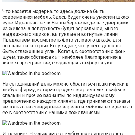
Что касается модерна, то здесь должна быть
современная мебель. Здесь будет очень уместен шкаф-
купе. Идеально, если Вы выберете модель с дверцами
из железа, а поверхность будет зеркальной, много
выдвижных ящиков, выпуклые и вогнутые линии.
Предлагаем просмотреть фото углового шкафа для
спальни, на которых Вы увидите, что у него должны
быть сглаженные углы. Кстати, в соответствии с фен-
шуем, такая обстановка – наиболее благоприятная в
жилом пространстве, создающая комфорт и уют.
На сегодняшний день можно обратиться практически в
любую фирму, которая продает встроенные шкафы в
спальни и прочие варианты по индивидуальному
предпочтению каждого клиента, где принимают заказы
не только на стандартные варианты мебели, но и делают
ее в соответствии с Вашими пожеланиями.
И, помните. Независимо от выбранного интерьерного