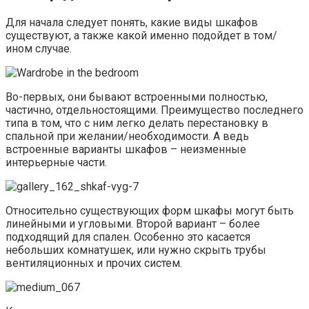
Для начала следует понять, какие виды шкафов
существуют, а также какой именно подойдет в том/
ином случае.
Во-первых, они бывают встроенными полностью,
частично, отдельностоящими. Преимущество последнего
типа в том, что с ним легко делать перестановку в
спальной при желании/необходимости. А ведь
встроенные варианты шкафов – неизменные
интерьерные части.
Относительно существующих форм шкафы могут быть
линейными и угловыми. Второй вариант – более
подходящий для спален. Особенно это касается
небольших комнатушек, или нужно скрыть трубы
вентиляционных и прочих систем.