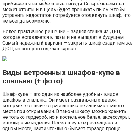
прибивается на мебельные гвозди. Со временем она
может отойти, и в щель будет проникать пыль. Чтобы
устранить недостаток потребуется отодвинуть шкаф, что
не всегда возможно.
Более практичное решение – задняя стенка из ДВП,
которая вставляется в пазы и не выпадет в будущем.
Самый надежный вариант – закрыть шкаф сзади тем же
ДСП, из которого сделан каркас.
Виды встроенных шкафов-купе в
спальню (+ фото)
Шкаф-купе – это один из наиболее удобных видов
шкафов в спальню. Он имеет раздвижные двери,
которые в отличие от распашных не занимают много
места при открывании. В таком шкафу можно хранить
не только гардероб, но и постельное белье, аксессуары,
ювелирные изделия. Поскольку все размещено в
одном месте, найти что-либо бывает гораздо проще.