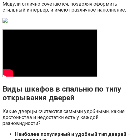
Модули отлично сочетаются, позволяя оформить
стильный интерьер, и имеют различное наполнение.
Виды шкафов в спальню по типу
открывания дверей
Какие дверцы считаются самыми удобными, какие
достоинства и недостатки есть у каждой
разновидности?
Наиболее популярный и удобный тип дверей –