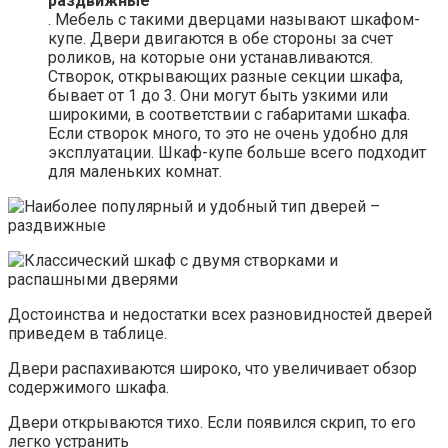
раздвижные
. Мебель с такими дверцами называют шкафом-
купе. Двери двигаются в обе стороны за счет
роликов, на которые они устанавливаются.
Створок, открывающих разные секции шкафа,
бывает от 1 до 3. Они могут быть узкими или
широкими, в соответствии с габаритами шкафа.
Если створок много, то это не очень удобно для
эксплуатации. Шкаф-купе больше всего подходит
для маленьких комнат.
Достоинства и недостатки всех разновидностей дверей
приведем в таблице.
Двери распахиваются широко, что увеличивает обзор
содержимого шкафа.
Двери открываются тихо. Если появился скрип, то его
легко устранить