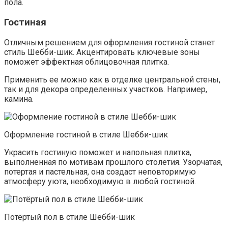
пола.
Гостиная
Отличным решением для оформления гостиной станет
стиль Шебби-шик. Акцентировать ключевые зоны
поможет эффектная облицовочная плитка.
Применить ее можно как в отделке центральной стены,
так и для декора определенных участков. Например,
камина.
Оформление гостиной в стиле Шебби-шик
Украсить гостиную поможет и напольная плитка,
выполненная по мотивам прошлого столетия. Узорчатая,
потертая и пастельная, она создаст неповторимую
атмосферу уюта, необходимую в любой гостиной.
Потёртый пол в стиле Шебби-шик