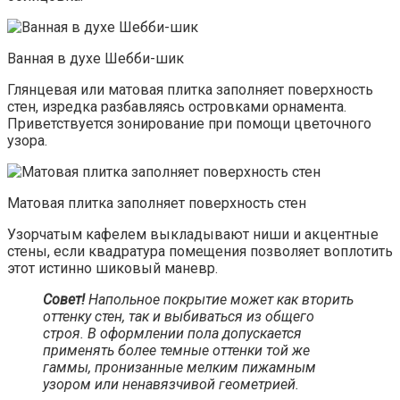
Ванная в духе Шебби-шик
Глянцевая или матовая плитка заполняет поверхность
стен, изредка разбавляясь островками орнамента.
Приветствуется зонирование при помощи цветочного
узора.
Матовая плитка заполняет поверхность стен
Узорчатым кафелем выкладывают ниши и акцентные
стены, если квадратура помещения позволяет воплотить
этот истинно шиковый маневр.
Совет!
Напольное покрытие может как вторить
оттенку стен, так и выбиваться из общего
строя. В оформлении пола допускается
применять более темные оттенки той же
гаммы, пронизанные мелким пижамным
узором или ненавязчивой геометрией.