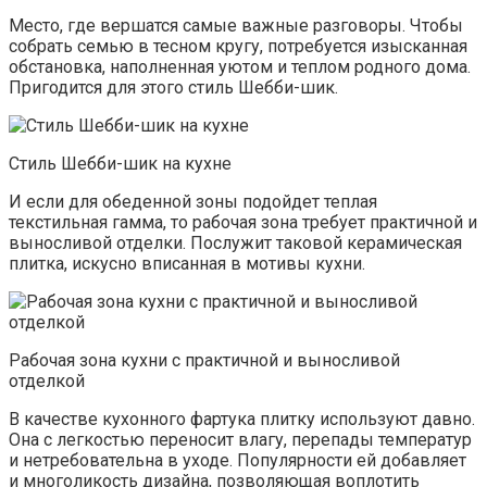
Место, где вершатся самые важные разговоры. Чтобы
собрать семью в тесном кругу, потребуется изысканная
обстановка, наполненная уютом и теплом родного дома.
Пригодится для этого стиль Шебби-шик.
Стиль Шебби-шик на кухне
И если для обеденной зоны подойдет теплая
текстильная гамма, то рабочая зона требует практичной и
выносливой отделки. Послужит таковой керамическая
плитка, искусно вписанная в мотивы кухни.
Рабочая зона кухни с практичной и выносливой
отделкой
В качестве кухонного фартука плитку используют давно.
Она с легкостью переносит влагу, перепады температур
и нетребовательна в уходе. Популярности ей добавляет
и многоликость дизайна, позволяющая воплотить