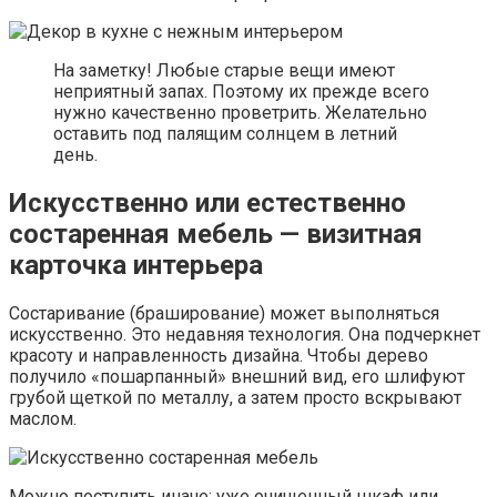
На заметку! Любые старые вещи имеют
неприятный запах. Поэтому их прежде всего
нужно качественно проветрить. Желательно
оставить под палящим солнцем в летний
день.
Искусственно или естественно
состаренная мебель — визитная
карточка интерьера
Состаривание (браширование) может выполняться
искусственно. Это недавняя технология. Она подчеркнет
красоту и направленность дизайна. Чтобы дерево
получило «пошарпанный» внешний вид, его шлифуют
грубой щеткой по металлу, а затем просто вскрывают
маслом.
Можно поступить иначе: уже очищенный шкаф или