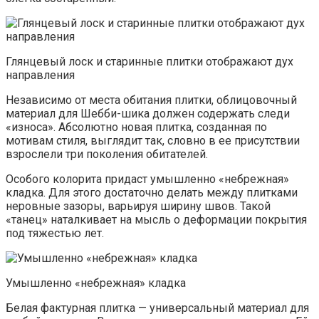
Глянцевый лоск и старинные плитки отображают дух
направления
Независимо от места обитания плитки, облицовочный
материал для Шебби-шика должен содержать следи
«износа». Абсолютно новая плитка, созданная по
мотивам стиля, выглядит так, словно в ее присутствии
взрослели три поколения обитателей.
Особого колорита придаст умышленно «небрежная»
кладка. Для этого достаточно делать между плитками
неровные зазоры, варьируя ширину швов. Такой
«танец» наталкивает на мысль о деформации покрытия
под тяжестью лет.
Умышленно «небрежная» кладка
Белая фактурная плитка — универсальный материал для