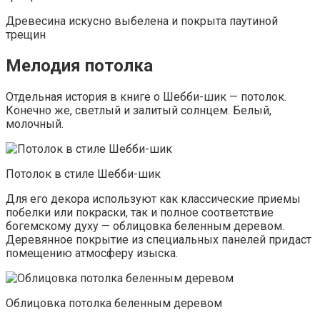
Древесина искусно выбелена и покрыта паутиной
трещин
Мелодия потолка
Отдельная история в книге о Шебби-шик — потолок.
Конечно же, светлый и залитый солнцем. Белый,
молочный.
Потолок в стиле Шебби-шик
Для его декора используют как классические приемы
побелки или покраски, так и полное соответствие
богемскому духу — облицовка беленным деревом.
Деревянное покрытие из специальных панелей придаст
помещению атмосферу изыска.
Облицовка потолка беленным деревом