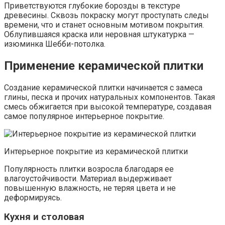
Приветствуются глубокие борозды в текстуре
древесины. Сквозь покраску могут проступать следы
времени, что и станет основным мотивом покрытия.
Облупившаяся краска или неровная штукатурка —
изюминка Шебби-потолка.
Применение керамической плитки
Создание керамической плитки начинается с замеса
глины, песка и прочих натуральных компонентов. Такая
смесь обжигается при высокой температуре, создавая
самое популярное интерьерное покрытие.
Интерьерное покрытие из керамической плитки
Популярность плитки возросла благодаря ее
влагоустойчивости. Материал выдерживает
повышенную влажность, не теряя цвета и не
деформируясь.
Кухня и столовая