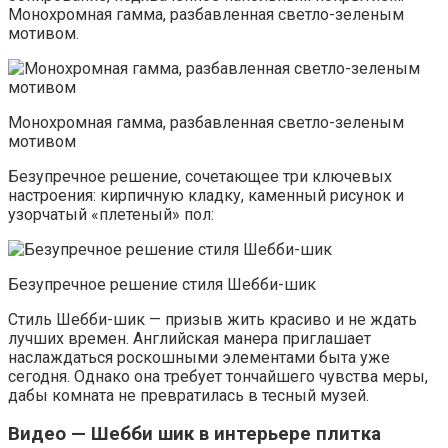
Монохромная гамма, разбавленная светло-зеленым
мотивом.
Монохромная гамма, разбавленная светло-зеленым
мотивом
Безупречное решение, сочетающее три ключевых
настроения: кирпичную кладку, каменный рисунок и
узорчатый «плетеный» пол:
Безупречное решение стиля Шебби-шик
Стиль Шебби-шик — призыв жить красиво и не ждать
лучших времен. Английская манера приглашает
наслаждаться роскошными элементами быта уже
сегодня. Однако она требует тончайшего чувства меры,
дабы комната не превратилась в тесный музей.
Видео — Шебби шик в интерьере плитка