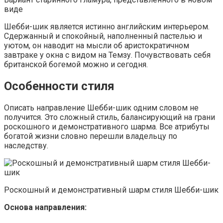
виде
Шебби-шик является истинно английским интерьером.
Сдержанный и спокойный, наполненный пастелью и
уютом, он наводит на мысли об аристократичном
завтраке у окна с видом на Темзу. Почувствовать себя
британской богемой можно и сегодня.
Особенности стиля
Описать направление Шебби-шик одним словом не
получится. Это сложный стиль, балансирующий на грани
роскошного и демонстративного шарма. Все атрибуты
богатой жизни словно перешли владельцу по
наследству.
Роскошный и демонстративный шарм стиля Шебби-шик
Основа направления: