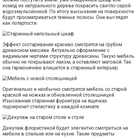
комод из натурального дерева покрасить светло-серой
водоэмульсионкой. По итогу высыхания на поверхности
будут просматриваться темные полосы. Они выглядят
как потертости.
Эффект состаривания красиво смотрится на грубом
древесном массиве. Актуально оформление с
видимыми чертами структуру древесины. Такую мебель
обычно не покрывают лаком, а оставляют матовой. Так
она гармоничнее впишется в старинный интерьер.
Оригинально и необычно смотрится мебель со старой
краской на ножках и обновленной столешницей.
Изысканная старинная фурнитура на ящичках
подчеркнет стилистику в каждой комнате.
Декупаж флористикой будет элегантно смотреться на
мебели в спальне или на кухне. Такие предметы