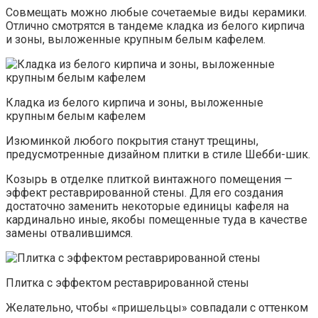
Совмещать можно любые сочетаемые виды керамики.
Отлично смотрятся в тандеме кладка из белого кирпича
и зоны, выложенные крупным белым кафелем.
Кладка из белого кирпича и зоны, выложенные
крупным белым кафелем
Изюминкой любого покрытия станут трещины,
предусмотренные дизайном плитки в стиле Шебби-шик.
Козырь в отделке плиткой винтажного помещения —
эффект реставрированной стены. Для его создания
достаточно заменить некоторые единицы кафеля на
кардинально иные, якобы помещенные туда в качестве
замены отвалившимся.
Плитка с эффектом реставрированной стены
Желательно, чтобы «пришельцы» совпадали с оттенком