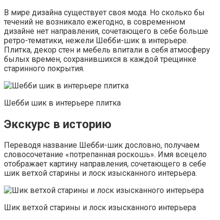
В мире дизайна существует своя мода. Но сколько бы
течений не возникало ежегодно, в современном
дизайне нет направления, сочетающего в себе больше
ретро-тематики, нежели Шебби-шик в интерьере.
Плитка, декор стен и мебель впитали в себя атмосферу
былых времен, сохранившихся в каждой трещинке
старинного покрытия.
Шебби шик в интерьере плитка
Экскурс в историю
Переводя название Шебби-шик дословно, получаем
словосочетание «потрепанная роскошь». Имя всецело
отображает картину направления, сочетающего в себе
шик ветхой старины и лоск изысканного интерьера.
Шик ветхой старины и лоск изысканного интерьера