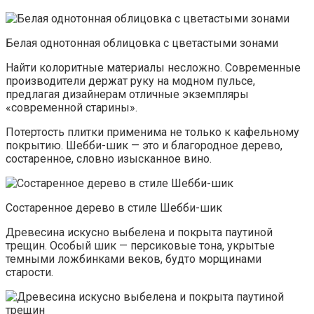
Белая однотонная облицовка с цветастыми зонами
Найти колоритные материалы несложно. Современные
производители держат руку на модном пульсе,
предлагая дизайнерам отличные экземпляры
«современной старины».
Потертость плитки применима не только к кафельному
покрытию. Шебби-шик — это и благородное дерево,
состаренное, словно изысканное вино.
Состаренное дерево в стиле Шебби-шик
Древесина искусно выбелена и покрыта паутиной
трещин. Особый шик — персиковые тона, укрытые
темными ложбинками веков, будто морщинами
старости.