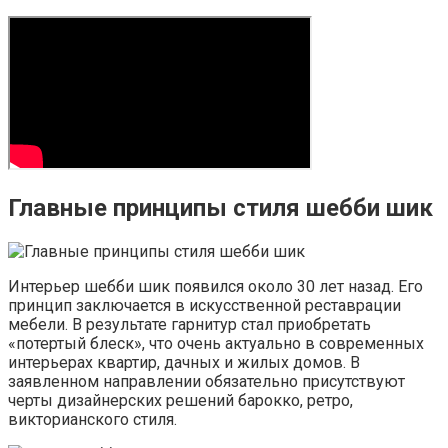
Главные принципы стиля шебби шик
Интерьер шебби шик появился около 30 лет назад. Его
принцип заключается в искусственной реставрации
мебели. В результате гарнитур стал приобретать
«потертый блеск», что очень актуально в современных
интерьерах квартир, дачных и жилых домов. В
заявленном направлении обязательно присутствуют
черты дизайнерских решений барокко, ретро,
викторианского стиля.