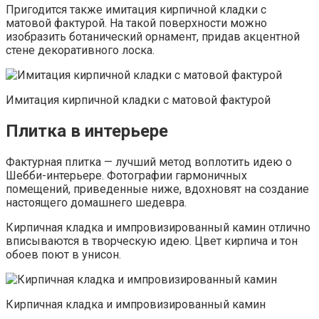
Пригодится также имитация кирпичной кладки с
матовой фактурой. На такой поверхности можно
изобразить ботанический орнамент, придав акцентной
стене декоративного лоска.
Имитация кирпичной кладки с матовой фактурой
Плитка в интерьере
Фактурная плитка — лучший метод воплотить идею о
Шебби-интерьере. Фотографии гармоничных
помещений, приведенные ниже, вдохновят на создание
настоящего домашнего шедевра.
Кирпичная кладка и импровизированный камин отлично
вписываются в творческую идею. Цвет кирпича и тон
обоев поют в унисон.
Кирпичная кладка и импровизированный камин