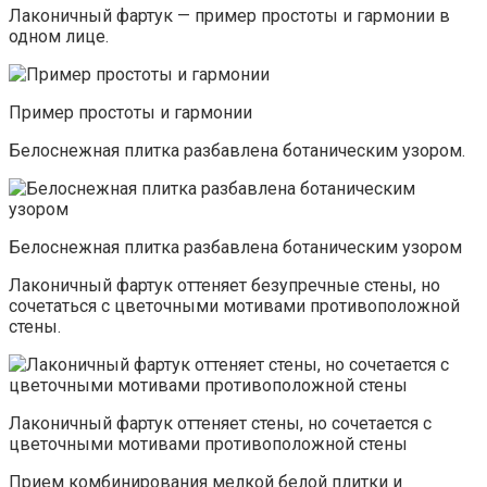
Лаконичный фартук — пример простоты и гармонии в
одном лице.
Пример простоты и гармонии
Белоснежная плитка разбавлена ботаническим узором.
Белоснежная плитка разбавлена ботаническим узором
Лаконичный фартук оттеняет безупречные стены, но
сочетаться с цветочными мотивами противоположной
стены.
Лаконичный фартук оттеняет стены, но сочетается с
цветочными мотивами противоположной стены
Прием комбинирования мелкой белой плитки и