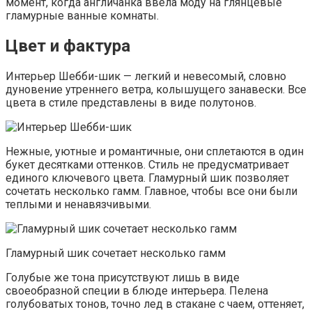
момент, когда англичанка ввела моду на глянцевые
гламурные ванные комнаты.
Цвет и фактура
Интерьер Шебби-шик — легкий и невесомый, словно
дуновение утреннего ветра, колышущего занавески. Все
цвета в стиле представлены в виде полутонов.
Нежные, уютные и романтичные, они сплетаются в один
букет десятками оттенков. Стиль не предусматривает
единого ключевого цвета. Гламурный шик позволяет
сочетать несколько гамм. Главное, чтобы все они были
теплыми и ненавязчивыми.
Гламурный шик сочетает несколько гамм
Голубые же тона присутствуют лишь в виде
своеобразной специи в блюде интерьера. Пелена
голубоватых тонов, точно лед в стакане с чаем, оттеняет,