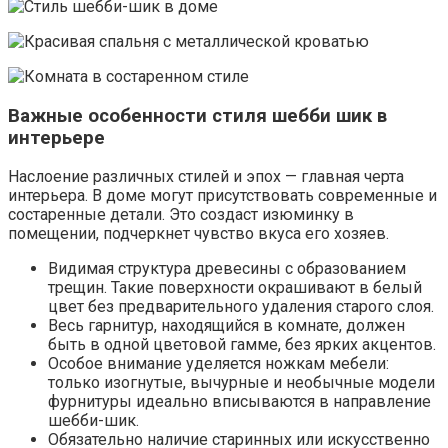
Важные особенности стиля шебби шик в
интерьере
Наслоение различных стилей и эпох — главная черта
интерьера. В доме могут присутствовать современные и
состаренные детали. Это создаст изюминку в
помещении, подчеркнет чувство вкуса его хозяев.
Видимая структура древесины с образованием
трещин. Такие поверхности окрашивают в белый
цвет без предварительного удаления старого слоя.
Весь гарнитур, находящийся в комнате, должен
быть в одной цветовой гамме, без ярких акцентов.
Особое внимание уделяется ножкам мебели:
только изогнутые, вычурные и необычные модели
фурнитуры идеально вписываются в направление
шебби-шик.
Обязательно наличие старинных или искусственно