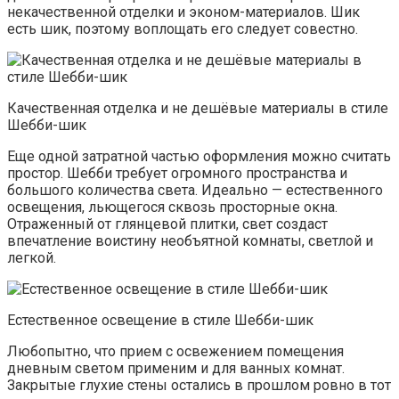
некачественной отделки и эконом-материалов. Шик
есть шик, поэтому воплощать его следует совестно.
Качественная отделка и не дешёвые материалы в стиле
Шебби-шик
Еще одной затратной частью оформления можно считать
простор. Шебби требует огромного пространства и
большого количества света. Идеально — естественного
освещения, льющегося сквозь просторные окна.
Отраженный от глянцевой плитки, свет создаст
впечатление воистину необъятной комнаты, светлой и
легкой.
Естественное освещение в стиле Шебби-шик
Любопытно, что прием с освежением помещения
дневным светом применим и для ванных комнат.
Закрытые глухие стены остались в прошлом ровно в тот