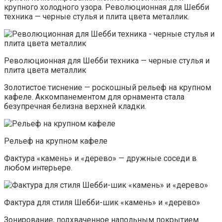
крупного холодного узора. Революционная для Шебби
техника — черные стулья и плита цвета металлик.
Революционная для Шебби техника — черные стулья и
плита цвета металлик
Золотистое тиснение — роскошный рельеф на крупном
кафеле. Аккомпанементом для орнамента стала
безупречная белизна верхней кладки.
Рельеф на крупном кафеле
Фактура «камень» и «дерево» — дружные соседи в
любом интерьере.
Фактура для стиля Шебби-шик «камень» и «дерево»
Зонирование, подхваченное напольным покрытием.