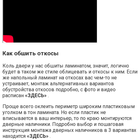
Как обшить откосы
Коль двери у нас обшиты ламинатом, значит, логично
будет в таком же стиле облицевать и откосы к ним. Если
же напольный ламинат на откосах вас чем-то не
устраивает, монтаж альтернативных вариантов
обустройства откосов подробно, с фото и видео
расписан
«ЗДЕСЬ»
.
Проще всего оклеить периметр широким пластиковым
уголком в тон ламината. Но если пластик не
вписывается в ваш интерьер, то по краю монтируются
дверные наличники. Подробно выбор и пошаговая
инструкция монтажа дверных наличников в 3 вариантах
находится
«ЗДЕСЬ»
.