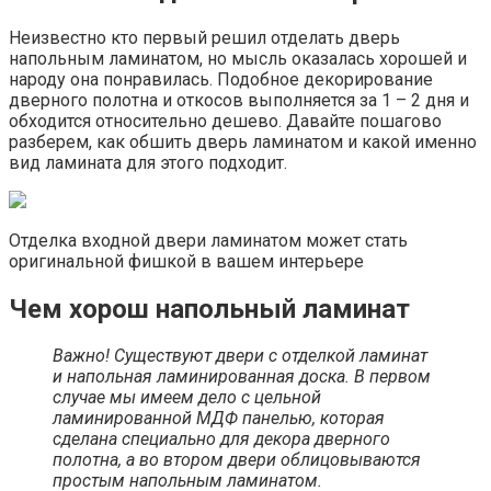
Неизвестно кто первый решил отделать дверь
напольным ламинатом, но мысль оказалась хорошей и
народу она понравилась. Подобное декорирование
дверного полотна и откосов выполняется за 1 – 2 дня и
обходится относительно дешево. Давайте пошагово
разберем, как обшить дверь ламинатом и какой именно
вид ламината для этого подходит.
Отделка входной двери ламинатом может стать
оригинальной фишкой в вашем интерьере
Чем хорош напольный ламинат
Важно! Существуют двери с отделкой ламинат
и напольная ламинированная доска. В первом
случае мы имеем дело с цельной
ламинированной МДФ панелью, которая
сделана специально для декора дверного
полотна, а во втором двери облицовываются
простым напольным ламинатом.