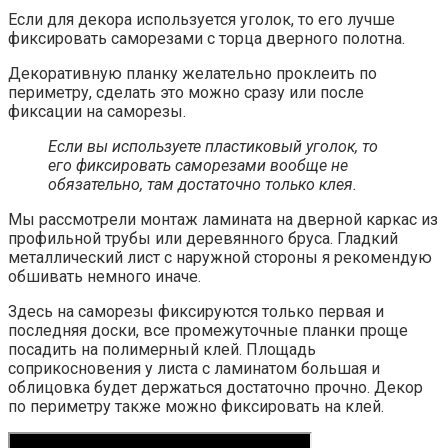
Если для декора используется уголок, то его лучше
фиксировать саморезами с торца дверного полотна.
Декоративную планку желательно проклеить по
периметру, сделать это можно сразу или после
фиксации на саморезы.
Если вы используете пластиковый уголок, то
его фиксировать саморезами вообще не
обязательно, там достаточно только клея.
Мы рассмотрели монтаж ламината на дверной каркас из
профильной трубы или деревянного бруса. Гладкий
металлический лист с наружной стороны я рекомендую
обшивать немного иначе.
Здесь на саморезы фиксируются только первая и
последняя доски, все промежуточные планки проще
посадить на полимерный клей. Площадь
соприкосновения у листа с ламинатом большая и
облицовка будет держаться достаточно прочно. Декор
по периметру также можно фиксировать на клей.