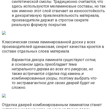
синтетической смолы. Традиционно считается, что
здесь используются меламиновые составы, но так
как именно этот слой отвечает за износостойкость
и декоративную привлекательность материала,
производители держат в строгом секрете
реальную формулу покрытия.
Классическая схема ламинированной доски у всех
производителей одинаковая, секрет качества кроется в
составе отдельных слоев материала
Вариантов декора ламината существуют сотни,
в основном здесь преобладает тема
натурального дерева во всех его ракурсах, но
также встречается отделка под камень и
комбинированные узоры, поэтому выбрать что-
то экстравагантное для своих дверей будет не
сложно.
Отделка дверей комбинированным ламинатом станет