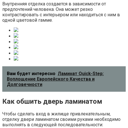
Внутренняя отделка создается в зависимости от
предпочтений человека. Она может резко
контрастировать с интерьером или находиться с ним в
одной цветовой гамме.
Вам будет интересно
Ламинат Quick-Step:
Воплощение Европейского Качества и
Долговечности
Как обшить дверь ламинатом
Чтобы сделать вход в жилище привлекательным,
отделку двери ламинатом своими руками необходимо
выполнять в следующей последовательности: