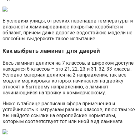
В условиях улицы, от резких перепадов температуры и
влажности ламинированное покрытие коробится и
облазит, причем даже дорогие водостойкие модели не
способны выдержать такое испытание
Как выбрать ламинат для дверей
Весь ламинат делится на 7 классов, в широком доступе
находится 6 классов – это 21, 22, 23 и 31, 32, 33 классы.
Условно материал делится на 2 направления, так все
модели маркировка которых начинается на двойку
относят к бытовому направлению, а ламинат
начинающийся на тройку к коммерческому.
Ниже в таблице расписана сфера применения и
устойчивость к нагрузкам разных классов, плюс там же
вы найдете ссылки на европейские нормативы,
которым соответствует тот или иной вид ламината.