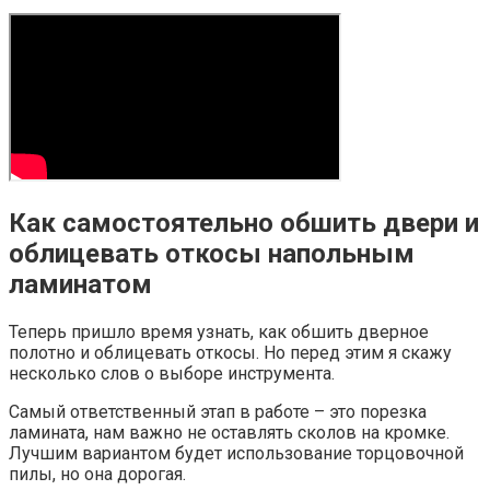
Как самостоятельно обшить двери и
облицевать откосы напольным
ламинатом
Теперь пришло время узнать, как обшить дверное
полотно и облицевать откосы. Но перед этим я скажу
несколько слов о выборе инструмента.
Самый ответственный этап в работе – это порезка
ламината, нам важно не оставлять сколов на кромке.
Лучшим вариантом будет использование торцовочной
пилы, но она дорогая.