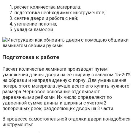
расчет количества материала;
подготовка необходимых инструментов;
снятие двери и работа с ней;
утепление полотна;
укладка ламелей.
Подготовка к работе
Расчет количества ламината производят путем
умножения длины двери на ее ширину с запасом 15-20%
на обрезки и непредвиденную порчу. Для уменьшения
потерь этого материала лучше всего его купить нужного
размера. Черновое основание отделывают
деревянными рейками. Их число определяют по
удвоенной сумме длины и ширины с учетом 2
поперечных реек, разделяющих дверь на 3 части.
В процессе самостоятельной отделки двери понадобятся
инструменты: