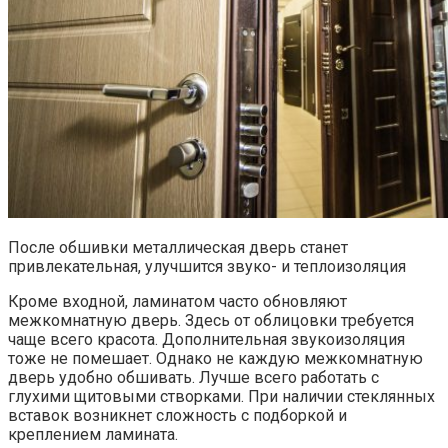
После обшивки металлическая дверь станет
привлекательная, улучшится звуко- и теплоизоляция
Кроме входной, ламинатом часто обновляют
межкомнатную дверь. Здесь от облицовки требуется
чаще всего красота. Дополнительная звукоизоляция
тоже не помешает. Однако не каждую межкомнатную
дверь удобно обшивать. Лучше всего работать с
глухими щитовыми створками. При наличии стеклянных
вставок возникнет сложность с подборкой и
креплением ламината.