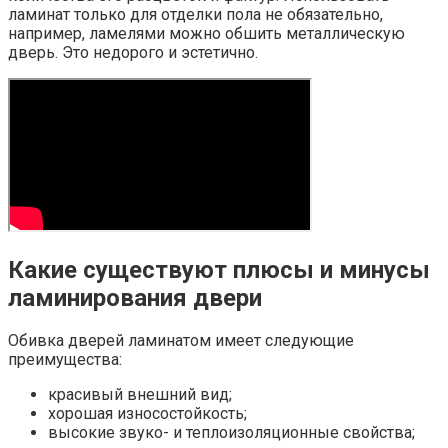
ламинат только для отделки пола не обязательно,
например, ламелями можно обшить металлическую
дверь. Это недорого и эстетично.
Какие существуют плюсы и минусы
ламинирования двери
Обивка дверей ламинатом имеет следующие
преимущества:
красивый внешний вид;
хорошая износостойкость;
высокие звуко- и теплоизоляционные свойства;