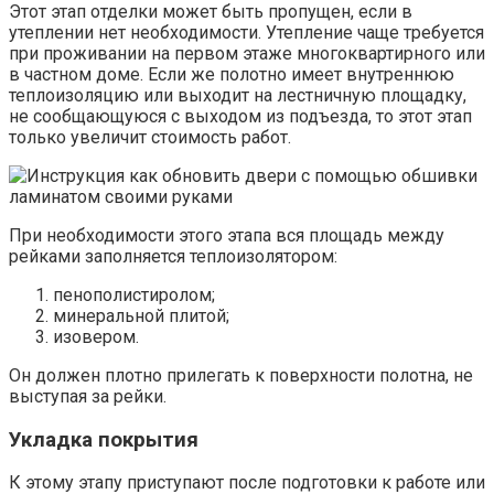
Этот этап отделки может быть пропущен, если в
утеплении нет необходимости. Утепление чаще требуется
при проживании на первом этаже многоквартирного или
в частном доме. Если же полотно имеет внутреннюю
теплоизоляцию или выходит на лестничную площадку,
не сообщающуюся с выходом из подъезда, то этот этап
только увеличит стоимость работ.
При необходимости этого этапа вся площадь между
рейками заполняется теплоизолятором:
пенополистиролом;
минеральной плитой;
изовером.
Он должен плотно прилегать к поверхности полотна, не
выступая за рейки.
Укладка покрытия
К этому этапу приступают после подготовки к работе или