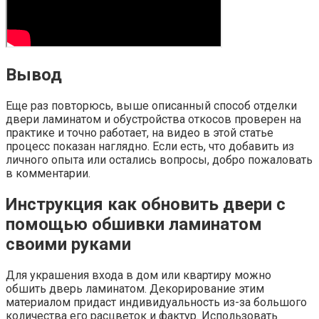
Вывод
Еще раз повторюсь, выше описанный способ отделки
двери ламинатом и обустройства откосов проверен на
практике и точно работает, на видео в этой статье
процесс показан наглядно. Если есть, что добавить из
личного опыта или остались вопросы, добро пожаловать
в комментарии.
Инструкция как обновить двери с
помощью обшивки ламинатом
своими руками
Для украшения входа в дом или квартиру можно
обшить дверь ламинатом. Декорирование этим
материалом придаст индивидуальность из-за большого
количества его расцветок и фактур. Использовать