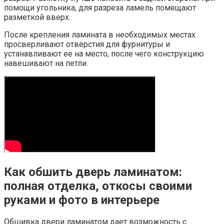
помощи угольника, для разреза ламель помещают
разметкой вверх.
После крепления ламината в необходимых местах
просверливают отверстия для фурнитуры и
устанавливают ее на место, после чего конструкцию
навешивают на петли.
Как обшить дверь ламинатом:
полная отделка, откосы своими
руками и фото в интерьере
Обшивка двери ламинатом дает возможность с