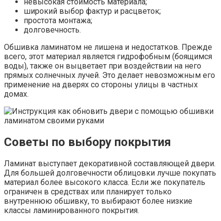
невысокая стоимость материала;
широкий выбор фактур и расцветок;
простота монтажа;
долговечность.
Обшивка ламинатом не лишена и недостатков. Прежде
всего, этот материал является гидрофобным (боящимся
воды), также он выцветает при воздействии на него
прямых солнечных лучей. Это делает невозможным его
применение на дверях со стороны улицы в частных
домах.
Советы по выбору покрытия
Ламинат выступает декоративной составляющей двери.
Для большей долговечности облицовки лучше покупать
материал более высокого класса. Если же покупатель
ограничен в средствах или планирует только
внутреннюю обшивку, то выбирают более низкие
классы ламинированного покрытия.