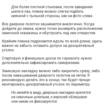
Для более плотной стыковки, после заведения
шипа в паз, планку можно слегка подбить
киянкой с тыльной стороны, как на фото слева.
Все дверное полотно зашивается аналогично. Когда
дойдете до замка, нужно точно вымерять расположение
замочной скважины и обустроить под нее отверстия.
Крайняя планка подрезается вдоль по всей длине, здесь
важно не забыть оставить допуск на декоративный
уголок.
Стартовую и финишную доски по горизонту нужно
дополнительно зафиксировать саморезами.
Замковую накладку можно либо закрепить сразу, либо
после навешивания дверного полотна на петли. Я
рекомендую делать это в конце, так будет проще
монтировать декоративный уголок по периметру.
Но имейте в виду, дверные накладки крепятся
на сквозные шпильки, к верхней облицовке
они никак не фиксируются.