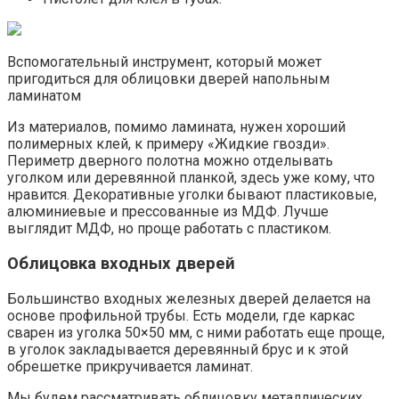
Вспомогательный инструмент, который может
пригодиться для облицовки дверей напольным
ламинатом
Из материалов, помимо ламината, нужен хороший
полимерных клей, к примеру «Жидкие гвозди».
Периметр дверного полотна можно отделывать
уголком или деревянной планкой, здесь уже кому, что
нравится. Декоративные уголки бывают пластиковые,
алюминиевые и прессованные из МДФ. Лучше
выглядит МДФ, но проще работать с пластиком.
Облицовка входных дверей
Большинство входных железных дверей делается на
основе профильной трубы. Есть модели, где каркас
сварен из уголка 50×50 мм, с ними работать еще проще,
в уголок закладывается деревянный брус и к этой
обрешетке прикручивается ламинат.
Мы будем рассматривать облицовку металлических