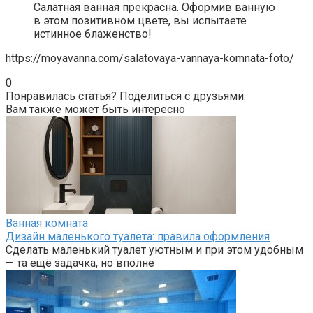
Салатная ванная прекрасна. Оформив ванную
в этом позитивном цвете, вы испытаете
истинное блаженство!
https://moyavanna.com/salatovaya-vannaya-komnata-foto/
0
Понравилась статья? Поделиться с друзьями:
Вам также может быть интересно
Ванная комната
Дизайн маленького туалета: правила оформления
Сделать маленький туалет уютным и при этом удобным
— та ещё задачка, но вполне