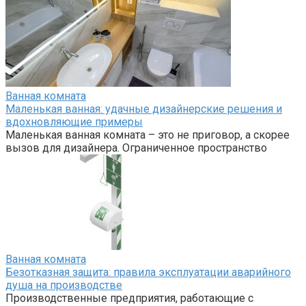
Ванная комната
Маленькая ванная: удачные дизайнерские решения и
вдохновляющие примеры
Маленькая ванная комната – это не приговор, а скорее
вызов для дизайнера. Ограниченное пространство
Ванная комната
Безотказная защита: правила эксплуатации аварийного
душа на производстве
Производственные предприятия, работающие с