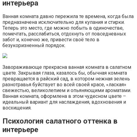
интерьера
Ванная комната давно пережила те времена, когда была
предназначена исключительно для купания и стирки.
Теперь это место, где можно побыть в одиночестве,
помечтать, расслабиться, отдохнуть от повседневных
забот и, конечно же, привести своё тело в
безукоризненный порядок.
Завораживающе прекрасна ванная комната в салатном
цвете. Закрывая глаза, казалось бы, обычная комната
превращается в райский сад, в котором нежная зелень
разнотравья буйствует во всей своей красе, «лаская»
свежестью, великолепием и опьяняющими ароматами.
Ванная комната, оформлена в этом чудесном цвете –
идеальный вариант для наслаждения, вдохновения и
восхищения.
Психология салатного оттенка в
интерьере