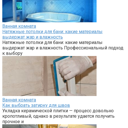
Ванная комната
Натяжные потолки для бани: какие материалы
выдержат жар и влажность
Натяжные потолки для бани: какие материалы
выдержат жар и влажность Профессиональный подход
к выбору
Ванная комната
Как выбрать затирку для швов
Укладка керамической плитки — процесс довольно
кропотливый, однако в результате удается получить
прочное и