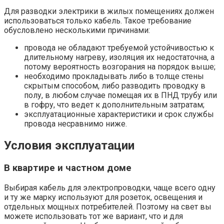
Для разводки электрики в жилых помещениях должен
использоваться только кабель. Такое требование
обусловлено несколькими причинами:
провода не обладают требуемой устойчивостью к
длительному нагреву, изоляция их недостаточна, а
потому вероятность возгорания на порядок выше;
необходимо прокладывать либо в толще стены
скрытым способом, либо разводить проводку в
полу, в любом случае помещая их в ПНД трубу или
в гофру, что ведет к дополнительным затратам;
эксплуатационные характеристики и срок службы
провода несравнимо ниже.
Условия эксплуатации
В квартире и частном доме
Выбирая кабель для электропроводки, чаще всего одну
и ту же марку используют для розеток, освещения и
отдельных мощных потребителей. Поэтому на свет вы
можете использовать тот же вариант, что и для