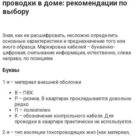
проводки в доме: рекомендации по
выбору
Зная, как ее расшифровать, несложно определить
основные характеристики и предназначение того или
иного образца. Маркировка кабелей – буквенно-
цифровая; считывание информации, естественно, слева
направо, по позициям.
Буквы
1-я – материал внешней оболочки
В – ПВХ.
Р – резина. В квартирах прокладывается довольно
редко.
П – полиэтилен.
К – обозначение контрольного кабеля. Для
проводки в квартире практически не используется.
2-я – тип изоляции токопроводящих жил (как материал,