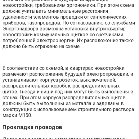
новостройки, требованиям эргономики. При этом схема
должна учитывать минимальные расстояния
удаленности элементов проводки от сантехнических
приборов, газопроводов. По согласованию со службами
Энергонадзора возможна установка внутри квартир
новостройки коммунальных щитков со счетчиками
потребленной электроэнергии. Их расположение также
должно быть отражено на схеме.
В соответствии со схемой, в квартирах новостройки
размечают расположение будущей электропроводки, и
устанавливают корпуса розеток, выключателей,
распределительных коробок, распределительных
щитов. Гнезда и ниши под них могут быть выполнены в
стенах. При этом корпуса распределительных щитов
должны быть выполнены из металла и заделаны в
конструкции с использованием строительного раствора
марки М150.
Прокладка проводов