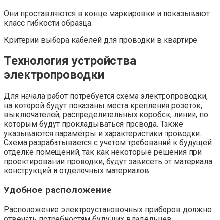
Они проставляются в конце маркировки и показывают
класс гибкости образца.
Критерии выбора кабелей для проводки в квартире
Технология устройства
электропроводки
Для начала работ потребуется схема электропроводки,
на которой будут показаны места крепления розеток,
выключателей, распределительных коробок, линии, по
которым будут прокладываться провода. Также
указываются параметры и характеристики проводки.
Схема разрабатывается с учетом требований к будущей
отделке помещений, так как некоторые решения при
проектировании проводки, будут зависеть от материала
конструкций и отделочных материалов.
Удобное расположение
Расположение электроустановочных приборов должно
отвечать потребностям будущих владельцев