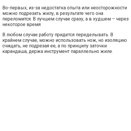
Во-первых, из-за недостатка опыта или неосторожности
можно подрезать жилу, в результате чего она
переломится. В лучшем случае сразу, а в худшем – через
некоторое время
В любом случае работу придется переделывать. В
крайнем случае, можно использовать нож, но изоляцию
счищать, не подрезая ее, а по принципу заточки
карандаша, держа инструмент параллельно жиле.