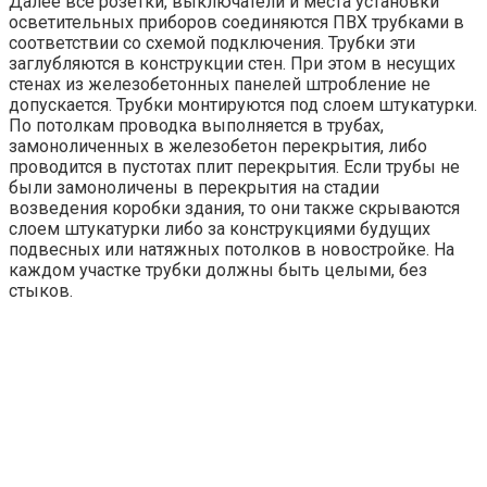
Далее все розетки, выключатели и места установки
осветительных приборов соединяются ПВХ трубками в
соответствии со схемой подключения. Трубки эти
заглубляются в конструкции стен. При этом в несущих
стенах из железобетонных панелей штробление не
допускается. Трубки монтируются под слоем штукатурки.
По потолкам проводка выполняется в трубах,
замоноличенных в железобетон перекрытия, либо
проводится в пустотах плит перекрытия. Если трубы не
были замоноличены в перекрытия на стадии
возведения коробки здания, то они также скрываются
слоем штукатурки либо за конструкциями будущих
подвесных или натяжных потолков в новостройке. На
каждом участке трубки должны быть целыми, без
стыков.