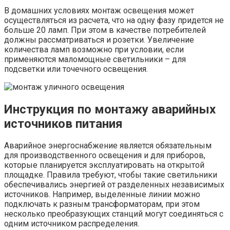
В домашних условиях монтаж освещения может
осуществляться из расчета, что на одну фазу придется не
больше 20 ламп. При этом в качестве потребителей
должны рассматриваться и розетки. Увеличение
количества ламп возможно при условии, если
применяются маломощные светильники – для
подсветки или точечного освещения.
Инструкция по монтажу аварийных
источников питания
Аварийное энергоснабжение является обязательным
для производственного освещения и для приборов,
которые планируется эксплуатировать на открытой
площадке. Правила требуют, чтобы такие светильники
обеспечивались энергией от разделенных независимых
источников. Например, выделенные линии можно
подключать к разным трансформаторам, при этом
несколько преобразующих станций могут соединяться с
одним источником распределения.