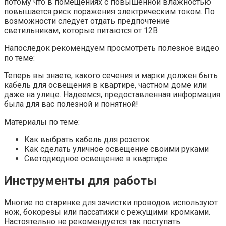
потому что в помещениях с повышенной влажностью
повышается риск поражения электрическим током. По
возможности следует отдать предпочтение
светильникам, которые питаются от 12В
Напоследок рекомендуем просмотреть полезное видео
по теме:
Теперь вы знаете, какого сечения и марки должен быть
кабель для освещения в квартире, частном доме или
даже на улице. Надеемся, предоставленная информация
была для вас полезной и понятной!
Материалы по теме:
Как выбрать кабель для розеток
Как сделать уличное освещение своими руками
Светодиодное освещение в квартире
Инструменты для работы
Многие по старинке для зачистки проводов используют
нож, бокорезы или пассатижи с режущими кромками.
Настоятельно не рекомендуется так поступать