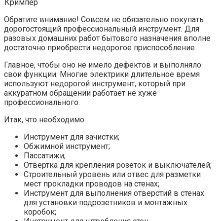
Кримпер
Обратите внимание! Совсем не обязательно покупать
дорогостоящий профессиональный инструмент. Для
разовых домашних работ бытового назначения вполне
достаточно приобрести недорогое приспособление
Главное, чтобы оно не имело дефектов и выполняло
свои функции. Многие электрики длительное время
используют недорогой инструмент, который при
аккуратном обращении работает не хуже
профессионального.
Итак, что необходимо:
Инструмент для зачистки;
Обжимной инструмент;
Пассатижи;
Отвертка для крепления розеток и выключателей;
Строительный уровень или отвес для разметки
мест прокладки проводов на стенах;
Инструмент для выполнения отверстий в стенах
для установки подрозетников и монтажных
коробок;