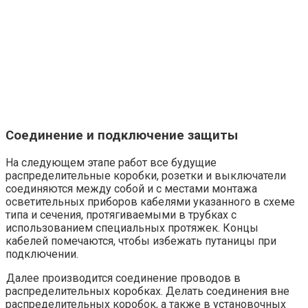
Соединение и подключение защиты
На следующем этапе работ все будущие
распределительные коробки, розетки и выключатели
соединяются между собой и с местами монтажа
осветительных приборов кабелями указанного в схеме
типа и сечения, протягиваемыми в трубках с
использованием специальных протяжек. Концы
кабелей помечаются, чтобы избежать путаницы при
подключении.
Далее производится соединение проводов в
распределительных коробках. Делать соединения вне
распределительных коробок, а также в установочных