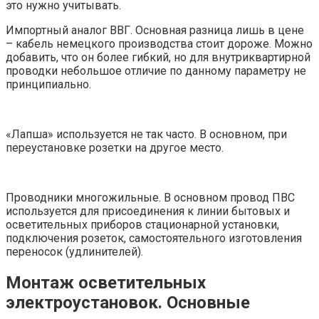
это нужно учитывать.
Импортный аналог ВВГ. Основная разница лишь в цене
– кабель немецкого производства стоит дороже. Можно
добавить, что он более гибкий, но для внутриквартирной
проводки небольшое отличие по данному параметру не
принципиально.
«Лапша» используется не так часто. В основном, при
переустановке розетки на другое место.
Проводники многожильные. В основном провод ПВС
используется для присоединения к линии бытовых и
осветительных приборов стационарной установки,
подключения розеток, самостоятельного изготовления
переносок (удлинителей).
Монтаж осветительных
электроустановок. Основные