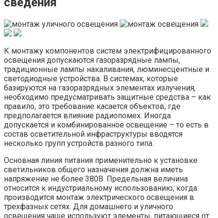
сведения
К монтажу компонентов систем электрифицированного
освещения допускаются газоразрядные лампы,
традиционные лампы накаливания, люминесцентные и
светодиодные устройства. В системах, которые
базируются на газоразрядных элементах излучения,
необходимо предусматривать защитные средства – как
правило, это требование касается объектов, где
предполагается влияние радиопомех. Иногда
допускается и комбинированное освещение – то есть в
состав осветительной инфраструктуры вводятся
несколько групп устройств разного типа.
Основная линия питания применительно к установке
светильников общего назначения должна иметь
напряжение не более 380В. Предельная величина
относится к индустриальному использованию, когда
производится монтаж электрического освещения в
трехфазных сетях. Для домашнего и уличного
освещения чаще используют элементы, питающиеся от