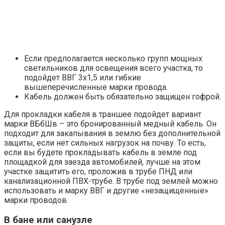
Если предполагается несколько групп мощных
светильников для освещения всего участка, то
подойдет ВВГ 3х1,5 или гибкие
вышеперечисленные марки провода.
Кабель должен быть обязательно защищен гофрой.
Для прокладки кабеля в траншее подойдет вариант
марки ВБбШв – это бронированный медный кабель. Он
подходит для закапывания в землю без дополнительной
защиты, если нет сильных нагрузок на почву. То есть,
если вы будете прокладывать кабель в земле под
площадкой для заезда автомобилей, лучше на этом
участке защитить его, проложив в трубе ПНД или
канализационной ПВХ-трубе. В трубе под землей можно
использовать и марку ВВГ и другие «незащищенные»
марки проводов.
В бане или санузле