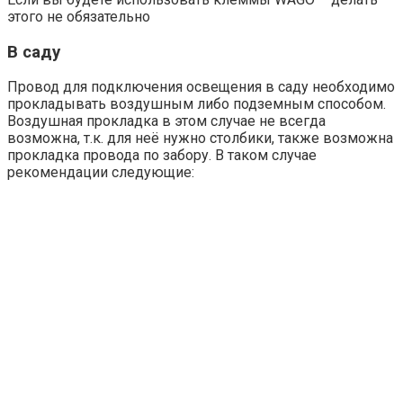
этого не обязательно
В саду
Провод для подключения освещения в саду необходимо
прокладывать воздушным либо подземным способом.
Воздушная прокладка в этом случае не всегда
возможна, т.к. для неё нужно столбики, также возможна
прокладка провода по забору. В таком случае
рекомендации следующие: