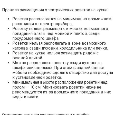
Правила размещения электрических розеток на кухне:
Розетка располагается на минимально возможном
расстоянии от электроприбора.
Розетку нельзя размещать в местах возможного
попадания влаги: над мойкой и плитой, сзади
посудомоечного шкафа.
Розетки нельзя располагать в зоне возможного
нагрева: сзади духовки, холодильника или печки.
Розетку на кухне нельзя размещать рядом с
газовой плитой.
Можно расположить розетку сзади кухонного
шкафа или стеллажа. При этом в задней стенке
мебели необходимо сделать отверстие для доступа
к установленной розетке.
Минимальная высота расположения розетки над
полом — 10 см. Монтировать розетки ниже не
рекомендуется из-за возможного попадания в них
воды и влаги.
Отверстие для размещения розетки штробят