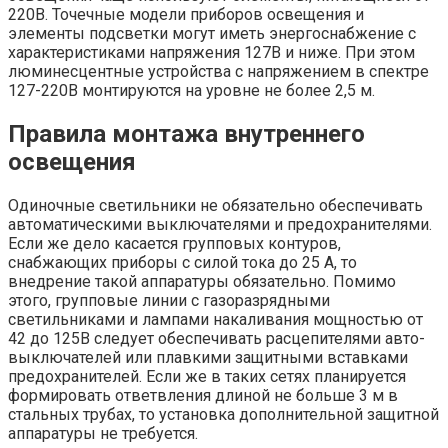
220В. Точечные модели приборов освещения и
элементы подсветки могут иметь энергоснабжение с
характеристиками напряжения 127В и ниже. При этом
люминесцентные устройства с напряжением в спектре
127-220В монтируются на уровне не более 2,5 м.
Правила монтажа внутреннего
освещения
Одиночные светильники не обязательно обеспечивать
автоматическими выключателями и предохранителями.
Если же дело касается групповых контуров,
снабжающих приборы с силой тока до 25 А, то
внедрение такой аппаратуры обязательно. Помимо
этого, групповые линии с газоразрядными
светильниками и лампами накаливания мощностью от
42 до 125В следует обеспечивать расцепителями авто-
выключателей или плавкими защитными вставками
предохранителей. Если же в таких сетях планируется
формировать ответвления длиной не больше 3 м в
стальных трубах, то установка дополнительной защитной
аппаратуры не требуется.