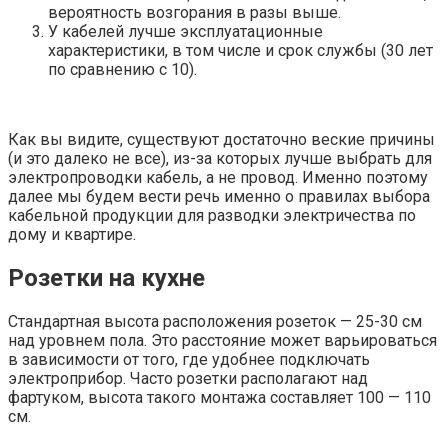
вероятность возгорания в разы выше.
У кабелей лучше эксплуатационные
характеристики, в том числе и срок службы (30 лет
по сравнению с 10).
Как вы видите, существуют достаточно веские причины
(и это далеко не все), из-за которых лучше выбрать для
электропроводки кабель, а не провод. Именно поэтому
далее мы будем вести речь именно о правилах выбора
кабельной продукции для разводки электричества по
дому и квартире.
Розетки на кухне
Стандартная высота расположения розеток — 25-30 см
над уровнем пола. Это расстояние может варьироваться
в зависимости от того, где удобнее подключать
электроприбор. Часто розетки располагают над
фартуком, высота такого монтажа составляет 100 — 110
см.