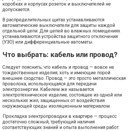
коробках и корпусах розеток и выключателей не
допускается.
В распределительных щитах устанавливаются
автоматические выключатели для защиты каждой
отдельной цепи. Для цепей во влажных помещениях
устанавливаются устройства защитного отключения
(УЗО) или дифференциальные автоматы.
Что выбрать: кабель или провод?
Следует пояснить, что кабель и провод — вовсе не
тождественные изделия, хоть и имеющие порой
внешнее сходство. Провод — это просто металлическая
проволока, использующаяся для передачи
электроэнергии. Кабелем же называется
электротехническое изделие, состоящее из одной или
нескольких жил, защищенных от воздействия
окружающей среды изоляционным материалом.
Прокладка электропроводки в квартире — процесс
достаточно сложный, требующий наличия
соответствующих знаний и опыта выполнения работ.