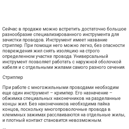
Сейчас в продаже можно встретить достаточно большое
разнообразие специализированного инструмента для
зачистки проводов. Инструмент имеет название
стриппер. При помощи него можно легко, без опасности
повреждения жил снять изоляцию на строго
определенном участке провода. Универсальный
инструмент позволяет работать с наружной оболочкой
кабеля и с отдельными жилами самого разного сечения.
Стриппер
При работе с многожильными проводами необходим
еще один инструмент – кримпер. Его назначение –
обжимка специальных наконечников на разделанные
концы жил. Без наконечников необходима пайка
концов, поскольку многопроволочные провода в
клеммных зажимах расслаиваются на отдельные жилы,
и плотный контакт становится невозможным.