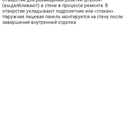
(выдалбливают) в стене в процессе ремонта. В
отверстие укладывают подрозетник или «стакан».
Наружная лицевая панель монтируется на стену после
завершения внутренней отделки.