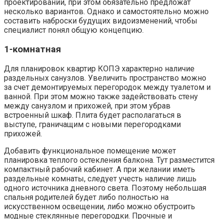
проектировании, при этом обязательно предложат
несколько вариантов. Однако и самостоятельно можно
составить наброски будущих видоизменений, чтобы
специалист понял общую концепцию.
1-комнатная
Для планировок квартир КОПЭ характерно наличие
раздельных санузлов. Увеличить пространство можно
за счет демонтируемых перегородок между туалетом и
ванной. При этом можно также задействовать стену
между санузлом и прихожей, при этом убрав
встроенный шкаф. Плита будет располагаться в
выступе, граничащим с новыми перегородками
прихожей.
Добавить функциональное помещение может
планировка теплого остекления балкона. Тут разместится
компактный рабочий кабинет. А при желании иметь
раздельные комнаты, следует учесть наличие лишь
одного источника дневного света. Поэтому небольшая
спальня родителей будет либо полностью на
искусственном освещении, либо можно обустроить
модные стеклянные перегородки. Прочные и