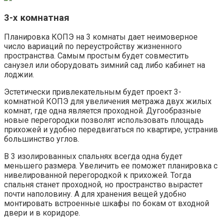
3-х комнатная
Планировка КОПЭ на 3 комнаты дает неимоверное
число вариаций по переустройству жизненного
пространства. Самым простым будет совместить
санузел или оборудовать зимний сад либо кабинет на
лоджии.
Эстетически привлекательным будет проект 3-
комнатной КОПЭ для увеличения метража двух жилых
комнат, где одна является проходной. Дугообразные
новые перегородки позволят использовать площадь
прихожей и удобно передвигаться по квартире, устранив
большинство углов.
В 3 изолированных спальнях всегда одна будет
меньшего размера. Увеличить ее поможет планировка с
нивелированной перегородкой к прихожей. Тогда
спальня станет проходной, но пространство вырастет
почти наполовину. А для хранения вещей удобно
монтировать встроенные шкафы по бокам от входной
двери и в коридоре.