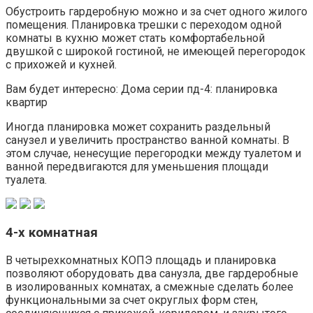
Обустроить гардеробную можно и за счет одного жилого
помещения. Планировка трешки с переходом одной
комнаты в кухню может стать комфортабельной
двушкой с широкой гостиной, не имеющей перегородок
с прихожей и кухней.
Вам будет интересно: Дома серии пд-4: планировка
квартир
Иногда планировка может сохранить раздельный
санузел и увеличить пространство ванной комнаты. В
этом случае, ненесущие перегородки между туалетом и
ванной передвигаются для уменьшения площади
туалета.
4-х комнатная
В четырехкомнатных КОПЭ площадь и планировка
позволяют оборудовать два санузла, две гардеробные
в изолированных комнатах, а смежные сделать более
функциональными за счет округлых форм стен,