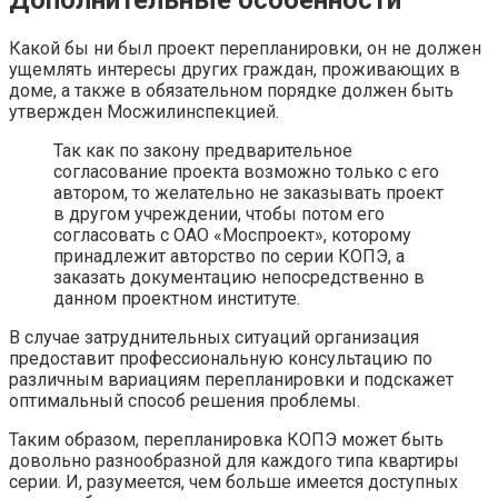
Какой бы ни был проект перепланировки, он не должен
ущемлять интересы других граждан, проживающих в
доме, а также в обязательном порядке должен быть
утвержден Мосжилинспекцией.
Так как по закону предварительное
согласование проекта возможно только с его
автором, то желательно не заказывать проект
в другом учреждении, чтобы потом его
согласовать с ОАО «Моспроект», которому
принадлежит авторство по серии КОПЭ, а
заказать документацию непосредственно в
данном проектном институте.
В случае затруднительных ситуаций организация
предоставит профессиональную консультацию по
различным вариациям перепланировки и подскажет
оптимальный способ решения проблемы.
Таким образом, перепланировка КОПЭ может быть
довольно разнообразной для каждого типа квартиры
серии. И, разумеется, чем больше имеется доступных