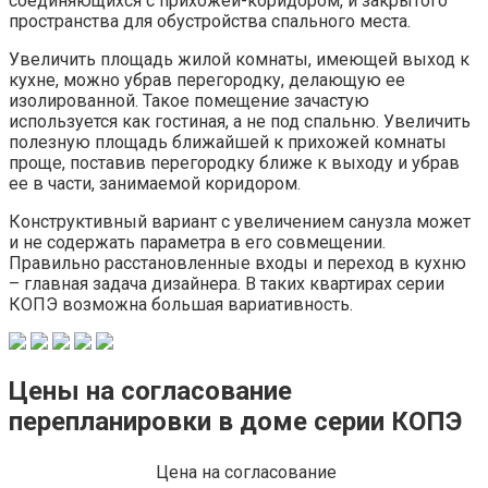
соединяющихся с прихожей-коридором, и закрытого
пространства для обустройства спального места.
Увеличить площадь жилой комнаты, имеющей выход к
кухне, можно убрав перегородку, делающую ее
изолированной. Такое помещение зачастую
используется как гостиная, а не под спальню. Увеличить
полезную площадь ближайшей к прихожей комнаты
проще, поставив перегородку ближе к выходу и убрав
ее в части, занимаемой коридором.
Конструктивный вариант с увеличением санузла может
и не содержать параметра в его совмещении.
Правильно расстановленные входы и переход в кухню
– главная задача дизайнера. В таких квартирах серии
КОПЭ возможна большая вариативность.
Цены на согласование
перепланировки в доме серии КОПЭ
Цена на согласование