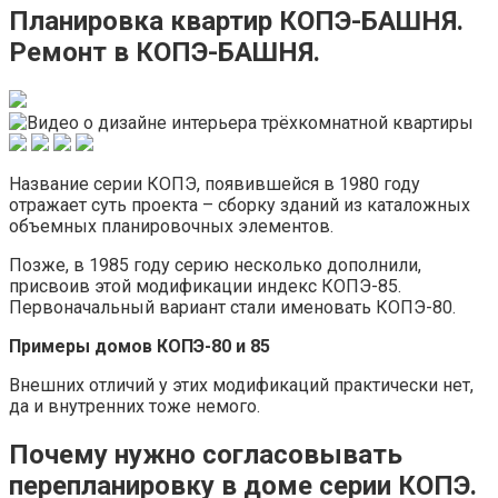
Планировка квартир КОПЭ-БАШНЯ.
Ремонт в КОПЭ-БАШНЯ.
Название серии КОПЭ, появившейся в 1980 году
отражает суть проекта – сборку зданий из каталожных
объемных планировочных элементов.
Позже, в 1985 году серию несколько дополнили,
присвоив этой модификации индекс КОПЭ-85.
Первоначальный вариант стали именовать КОПЭ-80.
Примеры домов КОПЭ-80 и 85
Внешних отличий у этих модификаций практически нет,
да и внутренних тоже немого.
Почему нужно согласовывать
перепланировку в доме серии КОПЭ.