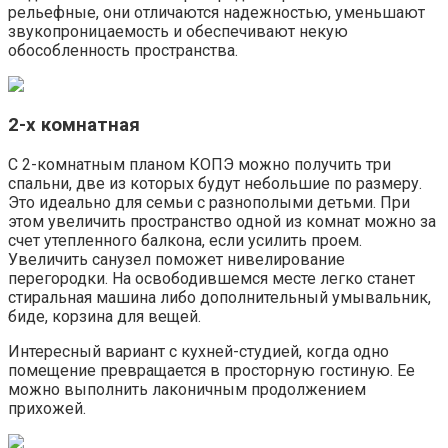
рельефные, они отличаются надежностью, уменьшают
звукопроницаемость и обеспечивают некую
обособленность пространства.
2-х комнатная
С 2-комнатным планом КОПЭ можно получить три
спальни, две из которых будут небольшие по размеру.
Это идеально для семьи с разнополыми детьми. При
этом увеличить пространство одной из комнат можно за
счет утепленного балкона, если усилить проем.
Увеличить санузел поможет нивелирование
перегородки. На освободившемся месте легко станет
стиральная машина либо дополнительный умывальник,
биде, корзина для вещей.
Интересный вариант с кухней-студией, когда одно
помещение превращается в просторную гостиную. Ее
можно выполнить лаконичным продолжением
прихожей.