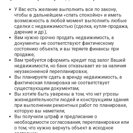
У Вас есть желание выполнить все по закону,
чтобы в дальнейшем «спать спокойно» и иметь
возможность в любой момент выполнить любые
сделки с недвижимостью (сделка, купля-продажа,
дарение и др.);
Вам нужно срочно продать недвижимость, а
документы не соответствуют фактическому
состоянию объекта, и вы теряете финансы при
продаже;
Вам требуется оформить кредит под залог Вашей
недвижимости, но банк отказывает из-за наличия
неузаконненой перепланировки;
Вы планируете сдать в аренду недвижимость, а
фактическая планировка не соответствует
существующим документам;
Вы хотите быть уверены в том, что нет угрозы
жизнедеятельности людей и конструкциям здания
при выполнении ремонтных работ по планировке,
которую вы наметили;
Вы получили штраф и предписание о
необходимости согласования; перепланировки или
о том, что нужно вернуть объект в исходное