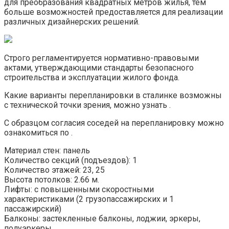
для преобразования квадратных метров жилья, тем
больше возможностей предоставляется для реализации
различных дизайнерских решений.
Строго регламентируется нормативно-правовыми
актами, утверждающими стандарты безопасного
строительства и эксплуатации жилого фонда.
Какие варианты перепланировки в сталинке возможны
с технической точки зрения, можно узнать .
С образцом согласия соседей на перепланировку можно
ознакомиться по .
Материал стен: панель
Количество секций (подъездов): 1
Количество этажей: 23, 25
Высота потолков: 2.66 м.
Лифты: с повышенными скоростными
характеристиками (2 грузопассажирских и 1
пассажирский)
Балконы: застекленные балконы, лоджии, эркеры,
полуэркеры