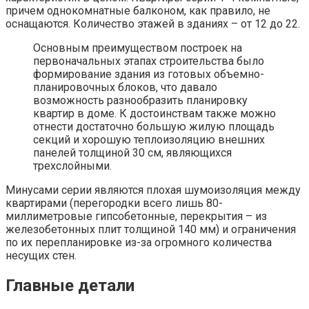
причем однокомнатные балконом, как правило, не
оснащаются. Количество этажей в зданиях – от 12 до 22.
Основным преимуществом построек на
первоначальных этапах строительства было
формирование здания из готовых объемно-
планировочных блоков, что давало
возможность разнообразить планировку
квартир в доме. К достоинствам также можно
отнести достаточно большую жилую площадь
секций и хорошую теплоизоляцию внешних
панелей толщиной 30 см, являющихся
трехслойными.
Минусами серии являются плохая шумоизоляция между
квартирами (перегородки всего лишь 80-
миллиметровые гипсобетонные, перекрытия – из
железобетонных плит толщиной 140 мм) и ограничения
по их перепланировке из-за огромного количества
несущих стен.
Главные детали