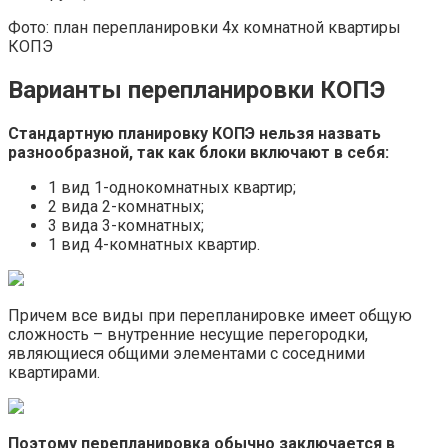
Фото: план перепланировки 4х комнатной квартиры
КОПЭ
Варианты перепланировки КОПЭ
Стандартную планировку КОПЭ нельзя назвать
разнообразной, так как блоки включают в себя:
1 вид 1-однокомнатных квартир;
2 вида 2-комнатных;
3 вида 3-комнатных;
1 вид 4-комнатных квартир.
Причем все виды при перепланировке имеет общую
сложность – внутренние несущие перегородки,
являющиеся общими элементами с соседними
квартирами.
Поэтому перепланировка обычно заключается в