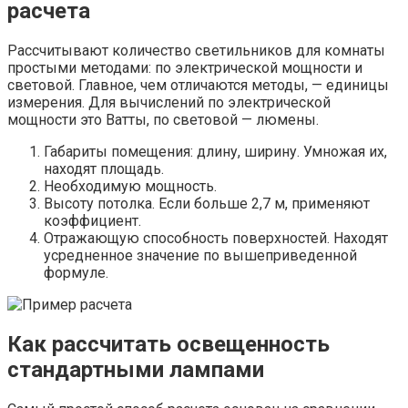
расчета
Рассчитывают количество светильников для комнаты
простыми методами: по электрической мощности и
световой. Главное, чем отличаются методы, — единицы
измерения. Для вычислений по электрической
мощности это Ватты, по световой — люмены.
Габариты помещения: длину, ширину. Умножая их,
находят площадь.
Необходимую мощность.
Высоту потолка. Если больше 2,7 м, применяют
коэффициент.
Отражающую способность поверхностей. Находят
усредненное значение по вышеприведенной
формуле.
Как рассчитать освещенность
стандартными лампами