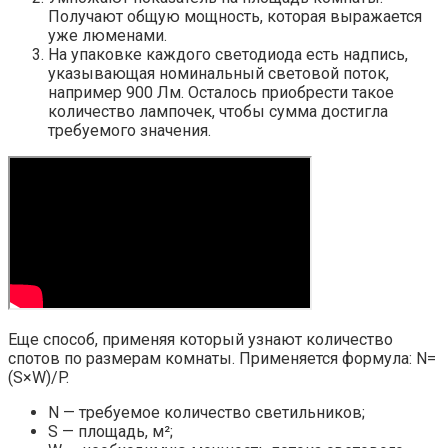
Получают общую мощность, которая выражается
уже люменами.
На упаковке каждого светодиода есть надпись,
указывающая номинальный световой поток,
например 900 Лм. Осталось приобрести такое
количество лампочек, чтобы сумма достигла
требуемого значения.
Еще способ, применяя который узнают количество
спотов по размерам комнаты. Применяется формула: N=
(S×W)/P.
N — требуемое количество светильников;
S — площадь, м²;