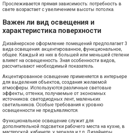
Прослеживается прямая зависимость: потребность в
свете возрастает с увеличением высоты потолка.
Важен ли вид освещения и
характеристика поверхности
Дизайнерское оформление помещений предполагает 3
вида освещения: акцентированное, функциональное,
общее. Каждый из них в большей или меньшей степени
влияет на освещенность. Зная особенности видов,
рассчитывают необходимый показатель.
Акцентированное освещение применяется в интерьере
для выделения объектов, создания желаемой
атмосферы. Используются различные световые
эффекты, оттенки, получаемые от экономных
источников: светодиодных лент, маленьких
светильников. Особые требования к уровню
освещенности не предъявляются.
Функциональное освещение служит для
дополнительной подсветки рабочего места на кухне, в
мастерской, кабинете, у зеркала и т.п. Дизайнеры