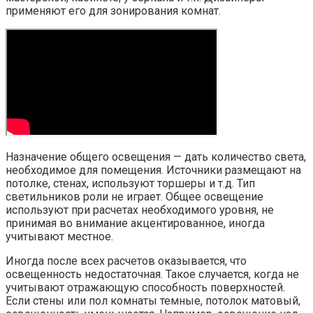
применяют его для зонирования комнат.
Назначение общего освещения — дать количество света,
необходимое для помещения. Источники размещают на
потолке, стенах, используют торшеры и т.д. Тип
светильников роли не играет. Общее освещение
используют при расчетах необходимого уровня, не
принимая во внимание акцентированное, иногда
учитывают местное.
Иногда после всех расчетов оказывается, что
освещенность недостаточная. Такое случается, когда не
учитывают отражающую способность поверхностей.
Если стены или пол комнаты темные, потолок матовый,