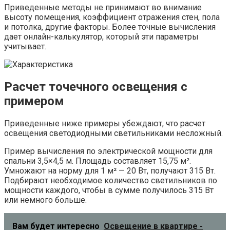
Приведенные методы не принимают во внимание
высоту помещения, коэффициент отражения стен, пола
и потолка, другие факторы. Более точные вычисления
дает онлайн-калькулятор, который эти параметры
учитывает.
Расчет точечного освещения с
примером
Приведенные ниже примеры убеждают, что расчет
освещения светодиодными светильниками несложный.
Пример вычисления по электрической мощности для
спальни 3,5×4,5 м. Площадь составляет 15,75 м².
Умножают на норму для 1 м² — 20 Вт, получают 315 Вт.
Подбирают необходимое количество светильников по
мощности каждого, чтобы в сумме получилось 315 Вт
или немного больше.
Вам будет интересно
Освещение в квартире -