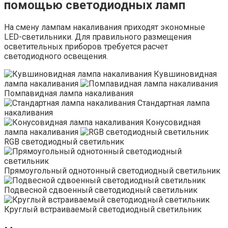
помощью светодиодных ламп
На смену лампам накаливания приходят экономные
LED-светильники. Для правильного размещения
осветительных приборов требуется расчет
светодиодного освещения.
Кувшиновидная
лампа накаливания
Помпавидная лампа накаливания
Стандартная лампа
накаливания
Конусовидная
лампа накаливания
RGB светодиодный светильник
Прямоугольный однотонный светодиодный светильник
Подвесной сдвоенный светодиодный светильник
Круглый встраиваемый светодиодный светильник