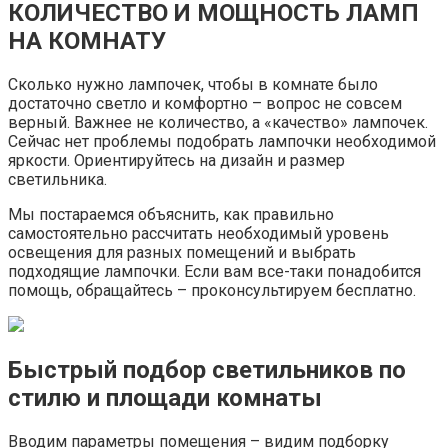
КОЛИЧЕСТВО И МОЩНОСТЬ ЛАМП
НА КОМНАТУ
Сколько нужно лампочек, чтобы в комнате было
достаточно светло и комфортно – вопрос не совсем
верный. Важнее не количество, а «качество» лампочек.
Сейчас нет проблемы подобрать лампочки необходимой
яркости. Ориентируйтесь на дизайн и размер
светильника.
Мы постараемся объяснить, как правильно
самостоятельно рассчитать необходимый уровень
освещения для разных помещений и выбрать
подходящие лампочки. Если вам все-таки понадобится
помощь, обращайтесь – проконсультируем бесплатно.
Быстрый подбор светильников по
стилю и площади комнаты
Вводим параметры помещения – видим подборку