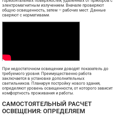
горизонтальных поверхностей, удаленных от приборов с
электромагнитным излучением. Вначале проверяют
общую освещенность, затем — рабочих мест. Данные
сверяют с нормативами.
При недостаточном освещении доводят показатель до
требуемого уровня. Преимущественно работа
заключается в установке дополнительных
светильников. Планируя постройку нового здания,
определяют уровень освещенности, от которого зависит
комфортность проживания и работы.
САМОСТОЯТЕЛЬНЫЙ РАСЧЕТ
ОСВЕЩЕНИЯ: ОПРЕДЕЛЯЕМ