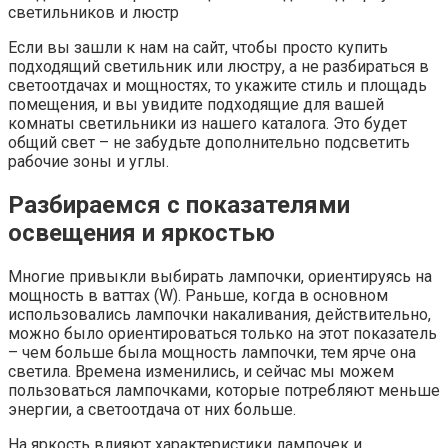
светильников и люстр
Если вы зашли к нам на сайт, чтобы просто купить
подходящий светильник или люстру, а не разбираться в
светоотдачах и мощностях, то укажите стиль и площадь
помещения, и вы увидите подходящие для вашей
комнаты светильники из нашего каталога. Это будет
общий свет – не забудьте дополнительно подсветить
рабочие зоны и углы.
Разбираемся с показателями
освещения и яркостью
Многие привыкли выбирать лампочки, ориентируясь на
мощность в ваттах (W). Раньше, когда в основном
использовались лампочки накаливания, действительно,
можно было ориентироваться только на этот показатель
– чем больше была мощность лампочки, тем ярче она
светила. Времена изменились, и сейчас мы можем
пользоваться лампочками, которые потребляют меньше
энергии, а светоотдача от них больше.
На яркость влияют характеристики лампочек и