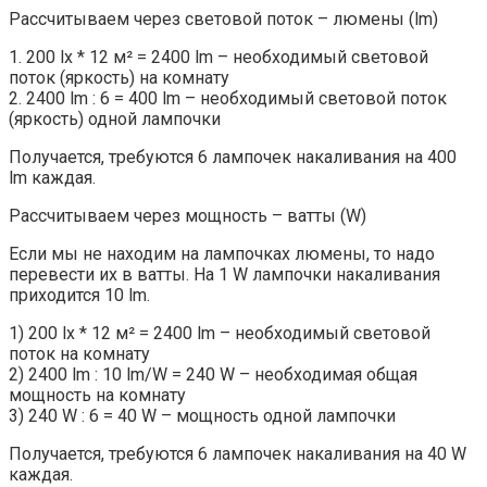
Рассчитываем через световой поток – люмены (lm)
1. 200 lx * 12 м² = 2400 lm – необходимый световой
поток (яркость) на комнату
2. 2400 lm : 6 = 400 lm – необходимый световой поток
(яркость) одной лампочки
Получается, требуются 6 лампочек накаливания на 400
lm каждая.
Рассчитываем через мощность – ватты (W)
Если мы не находим на лампочках люмены, то надо
перевести их в ватты. На 1 W лампочки накаливания
приходится 10 lm.
1) 200 lx * 12 м² = 2400 lm – необходимый световой
поток на комнату
2) 2400 lm : 10 lm/W = 240 W – необходимая общая
мощность на комнату
3) 240 W : 6 = 40 W – мощность одной лампочки
Получается, требуются 6 лампочек накаливания на 40 W
каждая.