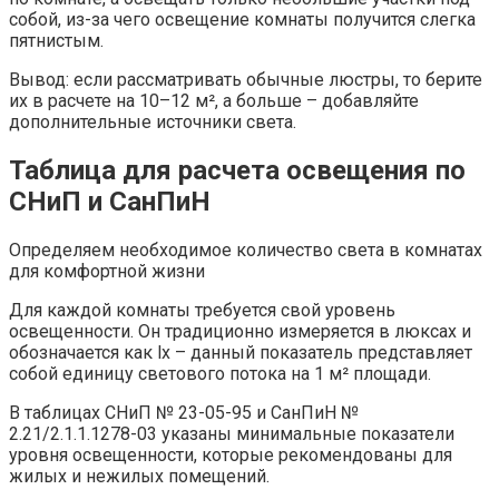
собой, из-за чего освещение комнаты получится слегка
пятнистым.
Вывод: если рассматривать обычные люстры, то берите
их в расчете на 10–12 м², а больше – добавляйте
дополнительные источники света.
Таблица для расчета освещения по
СНиП и СанПиН
Определяем необходимое количество света в комнатах
для комфортной жизни
Для каждой комнаты требуется свой уровень
освещенности. Он традиционно измеряется в люксах и
обозначается как lx – данный показатель представляет
собой единицу светового потока на 1 м² площади.
В таблицах СНиП № 23-05-95 и СанПиН №
2.21/2.1.1.1278-03 указаны минимальные показатели
уровня освещенности, которые рекомендованы для
жилых и нежилых помещений.