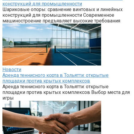
конструкций для промышленности
Шариковые опоры: сравнение винтовых и линейных
конструкций для промышленности Современное
машиностроение предъявляет высокие требования
Новости
Аренда теннисного корта в Тольятти: открытые
площадки против крытых комплексов
Аренда теннисного корта в Тольятти: открытые
площадки против крытых комплексов Выбор места для
игры