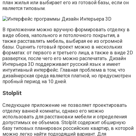
план жилья или выбирает его из готовой базы, если он
является типовым.
В приложении можно вручную формировать отделку в
виде обоев, напольного и потолочного покрытия, а
также расставлять мебель, выбирая ее из огромной
базы. Оценить готовый проект можно в нескольких
форматах: от первого и третьего лица, а также в виде 2D
развертки, после чего его можно распечатать. Дизайн
Интерьера 3D поддерживает русский язык и имеет
интуитивный интерфейс. Главная проблема в том, что
дизайнерская среда является платной, но предусмотрен
пробный период на 10 дней.
Stolplit
Следующее приложение не позволяет проектировать
отделку ванной комнаты, однако его можно
использовать для расстановки мебели и определения
допустимых ее объемов. Stolplit содержит обширную
базу типовых планировок российских квартир, в которой
можно легко найти подходящий вариант. Для