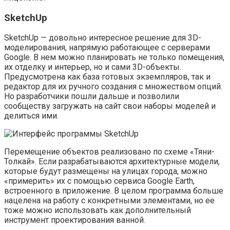
SketchUp
SketchUp — довольно интересное решение для 3D-
моделирования, напрямую работающее с серверами
Google. В нем можно планировать не только помещения,
их отделку и интерьер, но и сами 3D-объекты.
Предусмотрена как база готовых экземпляров, так и
редактор для их ручного создания с множеством опций.
Но разработчики пошли дальше и позволили
сообществу загружать на сайт свои наборы моделей и
делиться ими.
Перемещение объектов реализовано по схеме «Тяни-
Толкай». Если разрабатываются архитектурные модели,
которые будут размещены на улицах города, можно
«примерить» их с помощью сервиса Google Earth,
встроенного в приложение. В целом программа больше
нацелена на работу с конкретными элементами, но ее
тоже можно использовать как дополнительный
инструмент проектирования ванной.