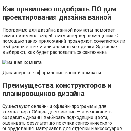
Как правильно подобрать ПО для
проектирования дизайна ванной
Программа для дизайна ванной комнаты помогает
самостоятельно разработать интерьер помещения. С
помощью таких приложений проверяют, сочетаются ли
выбранные цвета или элементы отделки. Здесь же
выбирают, как будет располагаться сантехника.
Дизайнерское оформление ванной комнаты.
Преимущества конструкторов и
планировщиков дизайна
Существуют онлайн- и офлайн-программы для
компьютера. Общее достоинство — возможность
создавать дизайн, выбирать подходящие цвета,
оценивать результат до покупки сантехнического
оборудования, материалов для отделки и аксессуаров.