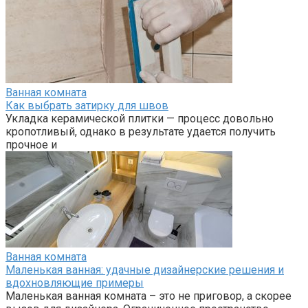
Ванная комната
Как выбрать затирку для швов
Укладка керамической плитки — процесс довольно
кропотливый, однако в результате удается получить
прочное и
Ванная комната
Маленькая ванная: удачные дизайнерские решения и
вдохновляющие примеры
Маленькая ванная комната – это не приговор, а скорее