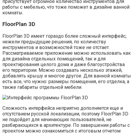
присутствует огромное количество инструментов для
работы с мебелью, что тоже поможет в дизайне ванной
комнаты.
FloorPlan 3D
FloоrPlan 3D имеет гораздо более сложный интерфейс,
нежели предыдущие решения, по количеству
инструментов и возможностей тоже не отстает.
Рассматриваемое приложение можно использовать как
для дизайна отдельных помещений, так и для
проектирования целого дома и даже благоустройства
его территории. Можно создавать несколько этажей,
добавлять крышу и многое другое. Для ванной комнаты
есть все, что нужно: размеры помещения, его отделка, а
также габариты отдельной мебели.
Сложность интерфейса неприятно дополняется еще и
отсутствием русской локализации, поэтому FloorPlan 3D
не подойдет для начинающих пользователей, не
разбирающихся в архитектуре. По завершении работы с
проектом можно ознакомиться с итоговым отчетом