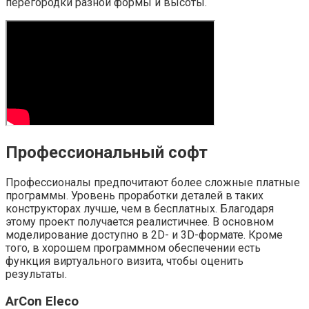
перегородки разной формы и высоты.
Профессиональный софт
Профессионалы предпочитают более сложные платные
программы. Уровень проработки деталей в таких
конструкторах лучше, чем в бесплатных. Благодаря
этому проект получается реалистичнее. В основном
моделирование доступно в 2D- и 3D-формате. Кроме
того, в хорошем программном обеспечении есть
функция виртуального визита, чтобы оценить
результаты.
ArCon Eleco