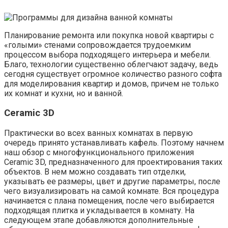
Планирование ремонта или покупка новой квартиры с
«голыми» стенами сопровождается трудоемким
процессом выбора подходящего интерьера и мебели.
Благо, технологии существенно облегчают задачу, ведь
сегодня существует огромное количество разного софта
для моделирования квартир и домов, причем не только
их комнат и кухни, но и ванной.
Ceramic 3D
Практически во всех ванных комнатах в первую
очередь принято устанавливать кафель. Поэтому начнем
наш обзор с многофункционального приложения
Ceramic 3D, предназначенного для проектирования таких
объектов. В нем можно создавать тип отделки,
указывать ее размеры, цвет и другие параметры, после
чего визуализировать на самой комнате. Вся процедура
начинается с плана помещения, после чего выбирается
подходящая плитка и укладывается в комнату. На
следующем этапе добавляются дополнительные