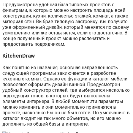
Предусмотрена удобная база типовых проектов с
фильтрами, в которых можно настроить площадь всей
конструкции, кухни, количество этажей, комнат, а также
материал стен. Выбрав типовую застройку, вы получите
уже оформленный дизайн, который меняется по своему
усмотрению или же оставляется, если его достаточно. В
конце полученный проект можно распечатать и
предоставить подрядчикам.
KitchenDraw
Как понятно из названия, основная направленность
следующей программы заключается в разработке
кухонных комнат. Однако ее функции и каталог мебели
позволяют оформить дизайн ванной. Предусмотрен
удобный конструктор стилей, где выбирается несколько
подходящих тонов, в которых будут выполнены
элементы интерьера. В любой момент эти параметры
можно изменить и они моментально применятся в
проекте, насколько бы он не был готов. По умолчанию в
каталог входит не так много объектов, но его можно
дополнять из общей базы в интернете.