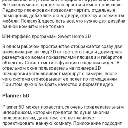
Все инструменты предельно просты и имеют описание.
Редактор планировки позволяет чертить отдельные
помещения, добавлять окна, двери, отделку и элементы
мебели. Пожалуй, здесь есть все, что нужно для дизайна
ванной комнаты и не только.
В одном рабочем пространстве отображается сразу две
визуализации: взгляд 3D от третьего лица и двумерная
развертка со всеми показателями площади и габаритов
объектов. Стоит отметить функцию создания видео. В
отдельном окне пользователь на примере 2D
планировки устанавливает маршрут с камеры, после
чего система отрисовывает ее полет по помещениям.
При этом нужно выбрать качество и формат видео.
Planner 5D
Planner 5D может похвастаться очень привлекательным
интерфейсом, который придется по душе многим
пользователям, даже тем, кто не планирует
проектировать ванную комнату. Приложение подходит