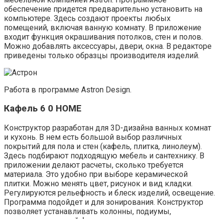
обеспечение придется предварительно установить на
компьютере. Здесь создают проекты любых
помещений, включая ванную комнату. В приложение
входит функция окрашивания потолков, стен и полов.
Можно добавлять аксессуары, двери, окна. В редакторе
приведены только образцы производителя изделий.
Работа в программе Astron Design.
Кафель 6 0 HOME
Конструктор разработан для 3D-дизайна ванных комнат
и кухонь. В нем есть большой выбор различных
покрытий для пола и стен (кафель, плитка, линолеум).
Здесь подбирают подходящую мебель и сантехнику. В
приложении делают расчеты, сколько требуется
материала. Это удобно при выборе керамической
плитки. Можно менять цвет, рисунок и вид кладки.
Регулируются рельефность и блеск изделий, освещение.
Программа подойдет и для зонирования. Конструктор
позволяет устанавливать колонны, подиумы,