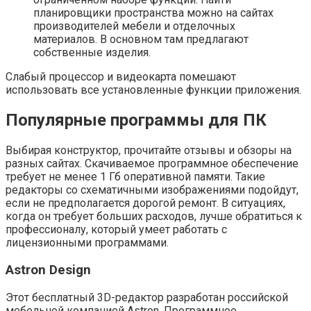
планировщики пространства можно на сайтах
производителей мебели и отделочных
материалов. В основном там предлагают
собственные изделия.
Слабый процессор и видеокарта помешают
использовать все установленные функции приложения.
Популярные программы для ПК
Выбирая конструктор, прочитайте отзывы и обзоры на
разных сайтах. Скачиваемое программное обеспечение
требует не менее 1 Гб оперативной памяти. Такие
редакторы со схематичными изображениями подойдут,
если не предполагается дорогой ремонт. В ситуациях,
когда он требует больших расходов, лучше обратиться к
профессионалу, который умеет работать с
лицензионными программами.
Astron Design
Этот бесплатный 3D-редактор разработан российской
мебельной компанией Astron. Программное