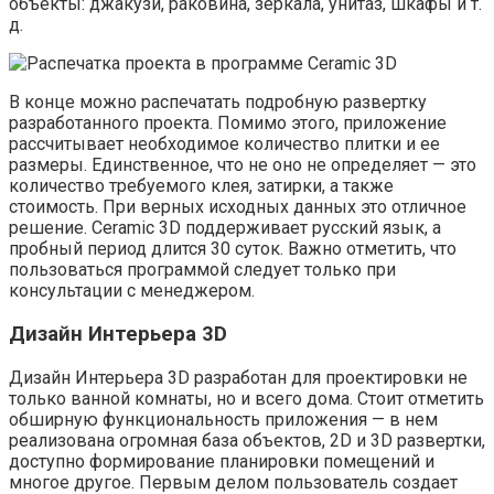
объекты: джакузи, раковина, зеркала, унитаз, шкафы и т.
д.
В конце можно распечатать подробную развертку
разработанного проекта. Помимо этого, приложение
рассчитывает необходимое количество плитки и ее
размеры. Единственное, что не оно не определяет — это
количество требуемого клея, затирки, а также
стоимость. При верных исходных данных это отличное
решение. Ceramic 3D поддерживает русский язык, а
пробный период длится 30 суток. Важно отметить, что
пользоваться программой следует только при
консультации с менеджером.
Дизайн Интерьера 3D
Дизайн Интерьера 3D разработан для проектировки не
только ванной комнаты, но и всего дома. Стоит отметить
обширную функциональность приложения — в нем
реализована огромная база объектов, 2D и 3D развертки,
доступно формирование планировки помещений и
многое другое. Первым делом пользователь создает