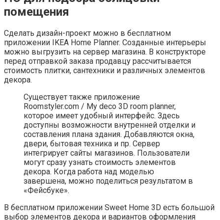
помещения
Сделать дизайн-проект можно в бесплатном
приложении IKEA Home Planner. Созданные интерьеры
можно выгрузить на сервер магазина. В конструкторе
перед отправкой заказа продавцу рассчитывается
стоимость плитки, сантехники и различных элементов
декора.
Существует также приложение
Roomstyler.com / My deco 3D room planner,
которое имеет удобный интерфейс. Здесь
доступны возможности внутренней отделки и
составления плана здания. Добавляются окна,
двери, бытовая техника и пр. Сервер
интегрирует сайты магазинов. Пользователи
могут сразу узнать стоимость элементов
декора. Когда работа над моделью
завершена, можно поделиться результатом в
«Фейсбуке».
В бесплатном приложении Sweet Home 3D есть большой
выбор элементов декора и вариантов оформления