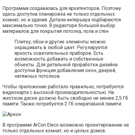
Программа создавалась для архитекторов. Поэтому
здесь доступна планировка не только отдельных
комнат, но и здания. Детали интерьера подбираются
максимально точно. В редакторе большой выбор
материалов для покрытия потолка, пола и стен.
Плитку, обои и другие элементы можно
окрашивать в любой цвет. Регулируется
яркость осветительных приборов. Есть
возможность добавить и собственные
объекты. Для детальной проработки дизайна
доступна функция добавления окон, дверей,
натяжных потолков.
Чтобы приложение работало правильно, потребуется
видеокарта с высокой производительностью. На
жестком диске должно быть свободно не менее 2,5 Гб
памяти. Также потребуется 2 Гб оперативной памяти.
В программе ArCon Eleco возможно проектирование не
только отдельных комнат, но и целых домов.