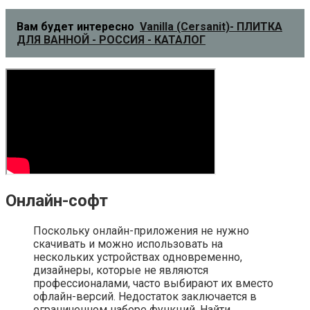
Вам будет интересно
Vanilla (Cersanit)- ПЛИТКА
ДЛЯ ВАННОЙ - РОССИЯ - КАТАЛОГ
Онлайн-софт
Поскольку онлайн-приложения не нужно
скачивать и можно использовать на
нескольких устройствах одновременно,
дизайнеры, которые не являются
профессионалами, часто выбирают их вместо
офлайн-версий. Недостаток заключается в
ограниченном наборе функций. Найти