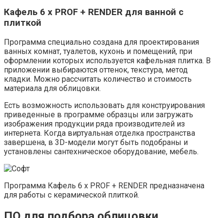
Кафель 6 х PROF + RENDER для ванной с
плиткой
Программа специально создана для проектирования
ванных комнат, туалетов, кухонь и помещений, при
оформлении которых используется кафельная плитка. В
приложении выбираются оттенок, текстура, метод
кладки. Можно рассчитать количество и стоимость
материала для облицовки.
Есть возможность использовать для конструирования
приведенные в программе образцы или загружать
изображения продукции ряда производителей из
интернета. Когда виртуальная отделка пространства
завершена, в 3D-модели могут быть подобраны и
установлены сантехническое оборудование, мебель.
Программа Кафель 6 х PROF + RENDER предназначена
для работы с керамической плиткой.
ПО для подбора облицовки