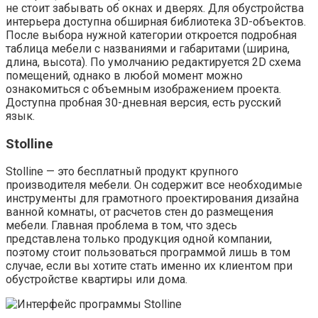
не стоит забывать об окнах и дверях. Для обустройства
интерьера доступна обширная библиотека 3D-объектов.
После выбора нужной категории откроется подробная
таблица мебели с названиями и габаритами (ширина,
длина, высота). По умолчанию редактируется 2D схема
помещений, однако в любой момент можно
ознакомиться с объемным изображением проекта.
Доступна пробная 30-дневная версия, есть русский
язык.
Stolline
Stolline — это бесплатный продукт крупного
производителя мебели. Он содержит все необходимые
инструменты для грамотного проектирования дизайна
ванной комнаты, от расчетов стен до размещения
мебели. Главная проблема в том, что здесь
представлена только продукция одной компании,
поэтому стоит пользоваться программой лишь в том
случае, если вы хотите стать именно их клиентом при
обустройстве квартиры или дома.