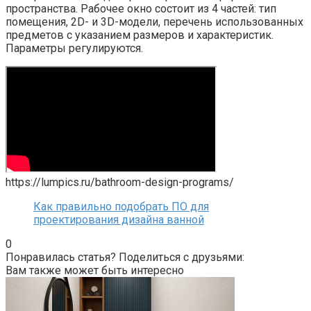
пространства. Рабочее окно состоит из 4 частей: тип
помещения, 2D- и 3D-модели, перечень использованных
предметов с указанием размеров и характеристик.
Параметры регулируются.
https://lumpics.ru/bathroom-design-programs/
Как правильно подобрать ПО для
проектирования дизайна ванной
0
Понравилась статья? Поделиться с друзьями:
Вам также может быть интересно