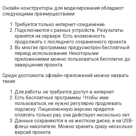
Онлайн-конструкторы для моделирования обладают
следующими преимуществами:
Требуется только интернет-соединение.
Подключаются с разных устройств. Результаты
хранятся на сервере. Есть возможность
продолжить с последнего сохраненного проекта.
Во многих программах предусмотрен бесплатный
период использования. Некоторыми
приложениями можно пользоваться бесплатно до
завершения проекта.
Среди достоинств офлайн-приложений можно назвать
такие:
Для работы не требуется доступ в интернет.
Есть бесплатные программы. Чтобы ими
пользоваться, не нужно регулярно продлевать
подписку. Лицензионную версию придется
оплатить только раз, она действует несколько лет.
Данные сохраняются и на жестком диске, и на USB-
флеш-накопителе. Можно хранить сразу несколько
версий проекта.