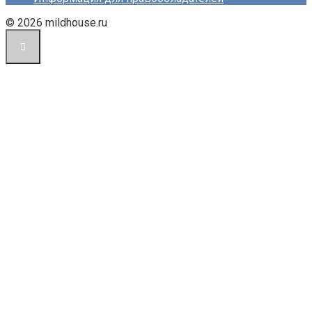
© 2026 mildhouse.ru