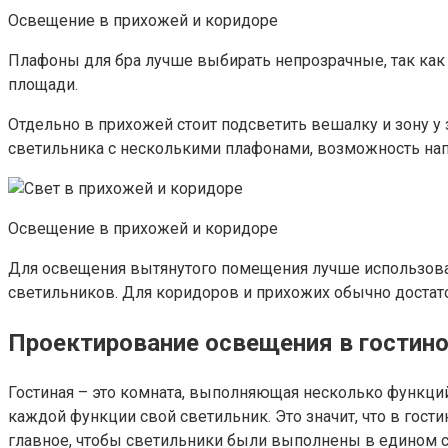
Освещение в прихожей и коридоре
Плафоны для бра лучше выбирать непрозрачные, так как
площади.
Отдельно в прихожей стоит подсветить вешалку и зону у 
светильника с несколькими плафонами, возможность нап
Освещение в прихожей и коридоре
Для освещения вытянутого помещения лучше использоват
светильников. Для коридоров и прихожих обычно достат
Проектирование освещения в гостин
Гостиная – это комната, выполняющая несколько функций
каждой функции свой светильник. Это значит, что в гост
главное, чтобы светильники были выполнены в едином с