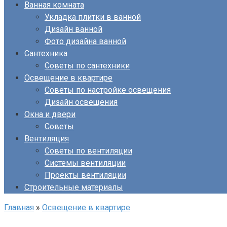
Ванная комната
Укладка плитки в ванной
Дизайн ванной
Фото дизайна ванной
Сантехника
Советы по сантехники
Освещение в квартире
Советы по настройке освещения
Дизайн освещения
Окна и двери
Советы
Вентиляция
Советы по вентиляции
Системы вентиляции
Проекты вентиляции
Строительные материалы
Главная
»
Освещение в квартире