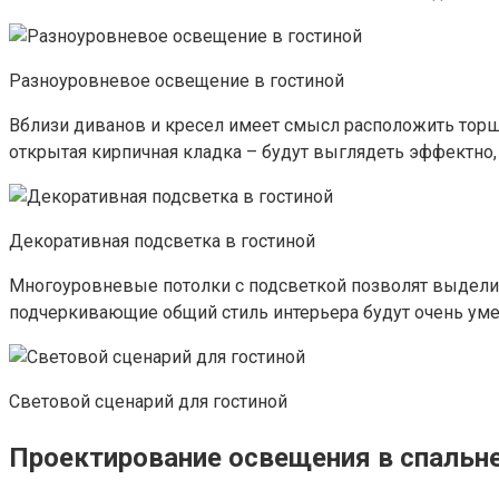
Разноуровневое освещение в гостиной
Вблизи диванов и кресел имеет смысл расположить торш
открытая кирпичная кладка – будут выглядеть эффектно
Декоративная подсветка в гостиной
Многоуровневые потолки с подсветкой позволят выделит
подчеркивающие общий стиль интерьера будут очень умес
Световой сценарий для гостиной
Проектирование освещения в спальн