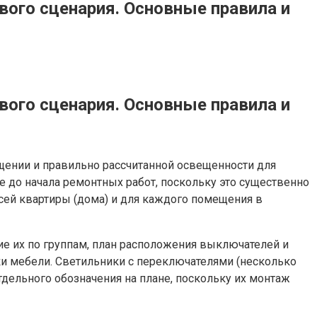
вого сценария. Основные правила и
вого сценария. Основные правила и
ении и правильно рассчитанной освещенности для
 до начала ремонтных работ, поскольку это существенно
сей квартиры (дома) и для каждого помещения в
ие их по группам, план расположения выключателей и
ки мебели. Светильники с переключателями (несколько
дельного обозначения на плане, поскольку их монтаж