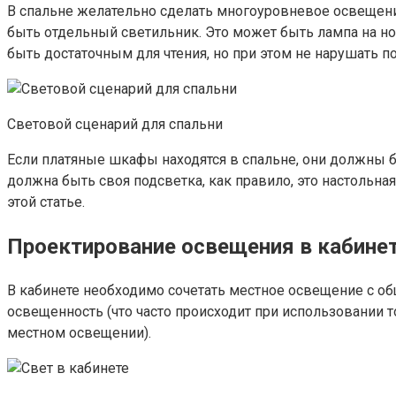
В спальне желательно сделать многоуровневое освещение
быть отдельный светильник. Это может быть лампа на но
быть достаточным для чтения, но при этом не нарушать п
Световой сценарий для спальни
Если платяные шкафы находятся в спальне, они должны б
должна быть своя подсветка, как правило, это настольна
этой статье.
Проектирование освещения в кабине
В кабинете необходимо сочетать местное освещение с общ
освещенность (что часто происходит при использовании 
местном освещении).