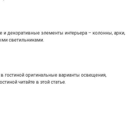
е и декоративные элементы интерьера – колонны, арки,
ыми светильниками.
 в гостиной оригинальные варианты освещения,
тиной читайте в этой статье.