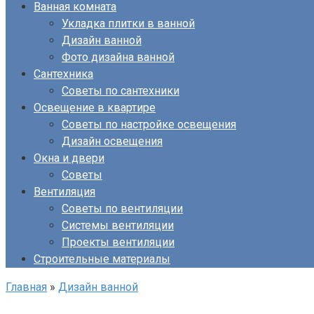
Ванная комната
Укладка плитки в ванной
Дизайн ванной
Фото дизайна ванной
Сантехника
Советы по сантехники
Освещение в квартире
Советы по настройке освещения
Дизайн освещения
Окна и двери
Советы
Вентиляция
Советы по вентиляции
Системы вентиляции
Проекты вентиляции
Строительные материалы
Главная
»
Дизайн ванной