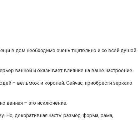
вещи в дом необходимо очень тщательно и со всей душой.
ерьер ванной и оказывает влияние на ваше настроение.
юдей – вельмож и королей. Сейчас, приобрести зеркало
 но ванная – это исключение.
 Но, декоративная часть: размер, форма, рама,