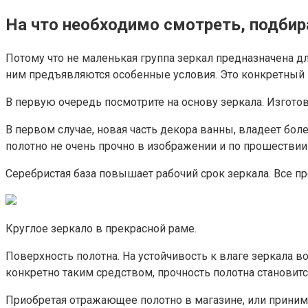
На что необходимо смотреть, подбир
Потому что не маленькая группа зеркал предназначена 
ним предъявляются особенные условия. Это конкретный
В первую очередь посмотрите на основу зеркала. Изгот
В первом случае, новая часть декора ванны, владеет б
полотно не очень прочно в изображении и по прошествии
Серебристая база повышает рабочий срок зеркала. Все п
Круглое зеркало в прекрасной раме.
Поверхность полотна. На устойчивость к влаге зеркала 
конкретно таким средством, прочность полотна становитс
Приобретая отражающее полотно в магазине, или принима