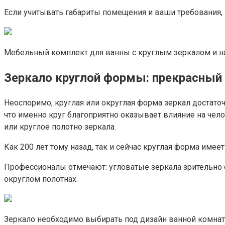
Если учитывать габариты помещения и ваши требования, 
Мебельный комплект для ванны с круглым зеркалом и н
Зеркало круглой формы: прекрасный 
Неоспоримо, круглая или округлая форма зеркал достаточ
что именно круг благоприятно оказывает влияние на чел
или круглое полотно зеркала.
Как 200 лет тому назад, так и сейчас круглая форма имее
Профессионалы отмечают: угловатые зеркала зрительно о
округлом полотнах.
Зеркало необходимо выбирать под дизайн ванной комнат