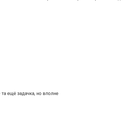
та ещё задачка, но вполне