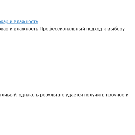
 жар и влажность
 жар и влажность Профессиональный подход к выбору
ливый, однако в результате удается получить прочное и