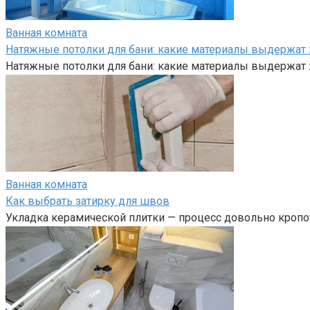
Ванная комната
Натяжные потолки для бани: какие материалы выдержат
Натяжные потолки для бани: какие материалы выдержат
Ванная комната
Как выбрать затирку для швов
Укладка керамической плитки — процесс довольно кропот