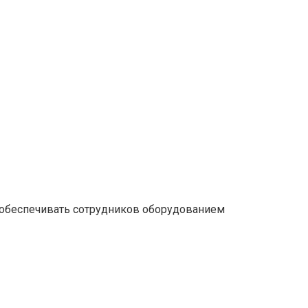
 обеспечивать сотрудников оборудованием