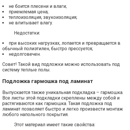
не боится плесени и влаги;
приемлемая цена;
теплоизоляция, звукоизоляция;
не впитывает влагу.
Недостатки:
при высоких нагрузках, лопается и превращается в
обычный полиэтилен, быстро прессуется;
недолговечен.
Совет! Такой вид подложки можно использовать под
систему теплые полы.
Подложка гармошка под ламинат
Выпускается также уникальная подкладка – гармошка.
Все листы этой подкладки скреплены между собой и
растягиваются как гармошка. Такая подложка под
ламинат позволяет быстро и легко произвести монтаж
любого напольного покрытия.
Этот материал имеет такие свойства: