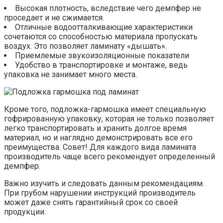
Высокая плотность, вследствие чего демпфер не
проседает и не сжимается.
Отличные водоотталкивающие характеристики
сочетаются со способностью материала пропускать
воздух. Это позволяет ламинату «дышать».
Приемлемые звукоизоляционные показатели
Удобство в транспортировке и монтаже, ведь
упаковка не занимает много места.
Кроме того, подложка-гармошка имеет специальную
гофрированную упаковку, которая не только позволяет
легко транспортировать и хранить долгое время
материал, но и наглядно демонстрировать все его
преимущества. Совет! Для каждого вида ламината
производитель чаще всего рекомендует определенный
демпфер.
Важно изучить и следовать данным рекомендациям.
При грубом нарушении инструкций производитель
может даже снять гарантийный срок со своей
продукции.