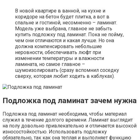
В новой квартире в ванной, на кухне и
коридоре на бетон будет плитка, а вот в
спальне и гостиной, несомненно – ламинат.
Модель уже выбрана, главное не забыть
купить подложку под ламинат. Пока не пойму,
чем они отличаются и какая лучше. Но она
должна компенсировать небольшие
неровности, обеспечивать люфт при
изменении температуры и влажности
ламината, но самое главное –
шумоизолировать (сразу вспомнил соседку
сверху, которая любит ходить в каблуках).
Подложка под ламинат зачем нужна
Подложка под ламинат необходима, чтобы материал
служил в течение долгого времени. Ламинат выглядит
на полу довольно привлекательно и отличается высокой
износостойкостью. Использовать подложку
обязательно, так как она теплая и выполняет функцию