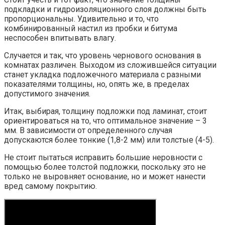
подкладки и гидроизоляционного слоя должны быть
пропорциональны. Удивительно и то, что
комбинированный настил из пробки и битума
неспособен впитывать влагу.
Случается и так, что уровень чернового основания в
комнатах различен. Выходом из сложившейся ситуации
станет укладка подложечного материала с разными
показателями толщины, но, опять же, в пределах
допустимого значения.
Итак, выбирая, толщину подложки под ламинат, стоит
ориентироваться на то, что оптимальное значение – 3
мм. В зависимости от определенного случая
допускаются более тонкие (1,8-2 мм) или толстые (4-5).
Не стоит пытаться исправить большие неровности с
помощью более толстой подложки, поскольку это не
только не выровняет основание, но и может нанести
вред самому покрытию.