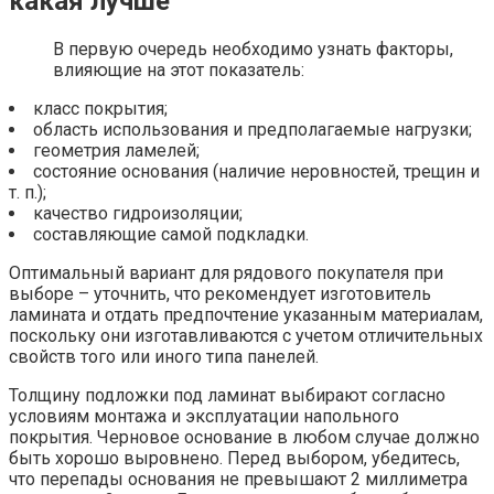
какая лучше
В первую очередь необходимо узнать факторы,
влияющие на этот показатель:
класс покрытия;
область использования и предполагаемые нагрузки;
геометрия ламелей;
состояние основания (наличие неровностей, трещин и
т. п.);
качество гидроизоляции;
составляющие самой подкладки.
Оптимальный вариант для рядового покупателя при
выборе – уточнить, что рекомендует изготовитель
ламината и отдать предпочтение указанным материалам,
поскольку они изготавливаются с учетом отличительных
свойств того или иного типа панелей.
Толщину подложки под ламинат выбирают согласно
условиям монтажа и эксплуатации напольного
покрытия. Черновое основание в любом случае должно
быть хорошо выровнено. Перед выбором, убедитесь,
что перепады основания не превышают 2 миллиметра