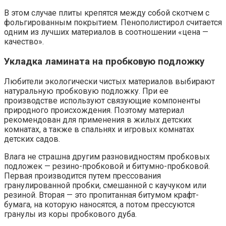
В этом случае плиты крепятся между собой скотчем с
фольгированным покрытием. Пенополистирол считается
одним из лучших материалов в соотношении «цена —
качество».
Укладка ламината на пробковую подложку
Любители экологически чистых материалов выбирают
натуральную пробковую подложку. При ее
производстве используют связующие компоненты
природного происхождения. Поэтому материал
рекомендован для применения в жилых детских
комнатах, а также в спальнях и игровых комнатах
детских садов.
Влага не страшна другим разновидностям пробковых
подложек — резино-пробковой и битумно-пробковой.
Первая производится путем прессования
гранулированной пробки, смешанной с каучуком или
резиной. Вторая — это пропитанная битумом крафт-
бумага, на которую наносятся, а потом прессуются
гранулы из коры пробкового дуба.