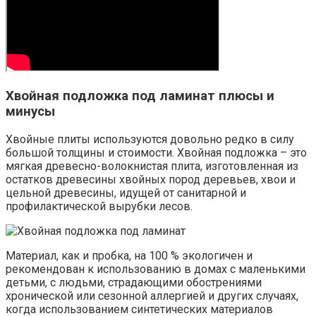
Хвойная подложка под ламинат плюсы и
минусы
Хвойные плиты используются довольно редко в силу
большой толщины и стоимости. Хвойная подложка – это
мягкая древесно-волокнистая плита, изготовленная из
остатков древесины хвойных пород деревьев, хвои и
цельной древесины, идущей от санитарной и
профилактической вырубки лесов.
Материал, как и пробка, на 100 % экологичен и
рекомендован к использованию в домах с маленькими
детьми, с людьми, страдающими обострениями
хронической или сезонной аллергией и других случаях,
когда использованием синтетических материалов