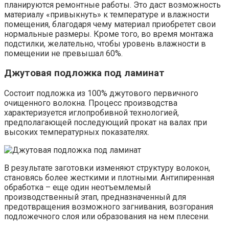
планируются ремонтные работы. Это даст возможность
материалу «привыкнуть» к температуре и влажности
помещения, благодаря чему материал приобретет свои
нормальные размеры. Кроме того, во время монтажа
подстилки, желательно, чтобы уровень влажности в
помещении не превышал 60%.
Джутовая подложка под ламинат
Состоит подложка из 100% джутового первичного
очищенного волокна. Процесс производства
характеризуется иглопробивной технологией,
предполагающей последующий прокат на валах при
высоких температурных показателях.
В результате заготовки изменяют структуру волокон,
становясь более жесткими и плотными. Антипиренная
обработка – еще один неотъемлемый
производственный этап, предназначенный для
предотвращения возможного загнивания, возгорания
подложечного слоя или образования на нем плесени.