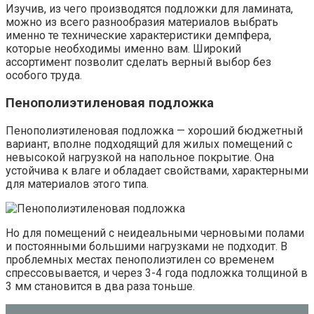
Изучив, из чего производятся подложки для ламината,
можно из всего разнообразия материалов выбрать
именно те технические характеристики демпфера,
которые необходимы именно вам. Широкий
ассортимент позволит сделать верный выбор без
особого труда.
Пенополиэтиленовая подложка
Пенополиэтиленовая подложка — хороший бюджетный
вариант, вполне подходящий для жилых помещений с
невысокой нагрузкой на напольное покрытие. Она
устойчива к влаге и обладает свойствами, характерными
для материалов этого типа.
Но для помещений с неидеальными черновыми полами
и постоянными большими нагрузками не подходит. В
проблемных местах пенополиэтилен со временем
спрессовывается, и через 3-4 года подложка толщиной в
3 мм становится в два раза тоньше.