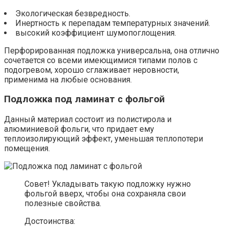
Экологическая безвредность.
Инертность к перепадам температурных значений.
высокий коэффициент шумопоглощения.
Перфорированная подложка универсальна, она отлично
сочетается со всеми имеющимися типами полов с
подогревом, хорошо сглаживает неровности,
применима на любые основания.
Подложка под ламинат с фольгой
Данный материал состоит из полистирола и
алюминиевой фольги, что придает ему
теплоизолирующий эффект, уменьшая теплопотери
помещения.
Совет! Укладывать такую подложку нужно
фольгой вверх, чтобы она сохраняла свои
полезные свойства.
Достоинства: