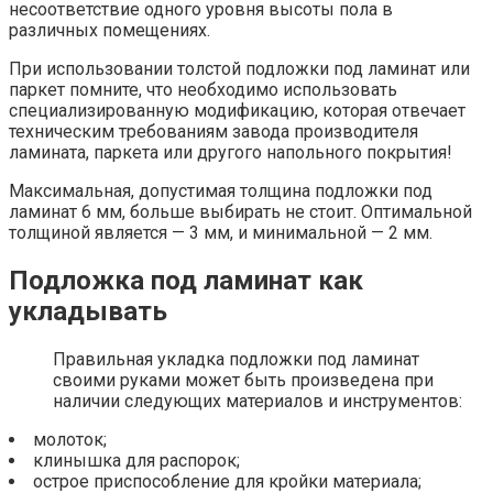
несоответствие одного уровня высоты пола в
различных помещениях.
При использовании толстой подложки под ламинат или
паркет помните, что необходимо использовать
специализированную модификацию, которая отвечает
техническим требованиям завода производителя
ламината, паркета или другого напольного покрытия!
Максимальная, допустимая толщина подложки под
ламинат 6 мм, больше выбирать не стоит. Оптимальной
толщиной является — 3 мм, и минимальной — 2 мм.
Подложка под ламинат как
укладывать
Правильная укладка подложки под ламинат
своими руками может быть произведена при
наличии следующих материалов и инструментов:
молоток;
клинышка для распорок;
острое приспособление для кройки материала;