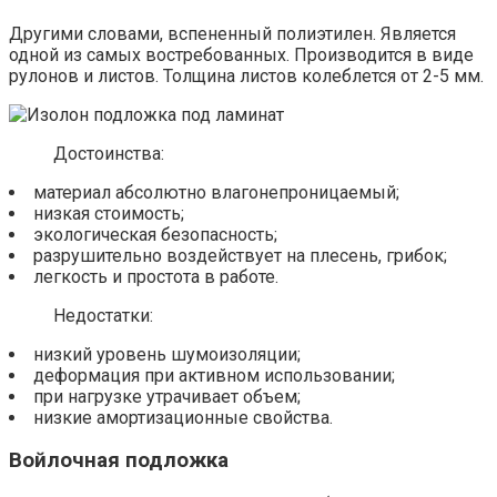
Другими словами, вспененный полиэтилен. Является
одной из самых востребованных. Производится в виде
рулонов и листов. Толщина листов колеблется от 2-5 мм.
Достоинства:
материал абсолютно влагонепроницаемый;
низкая стоимость;
экологическая безопасность;
разрушительно воздействует на плесень, грибок;
легкость и простота в работе.
Недостатки:
низкий уровень шумоизоляции;
деформация при активном использовании;
при нагрузке утрачивает объем;
низкие амортизационные свойства.
Войлочная подложка