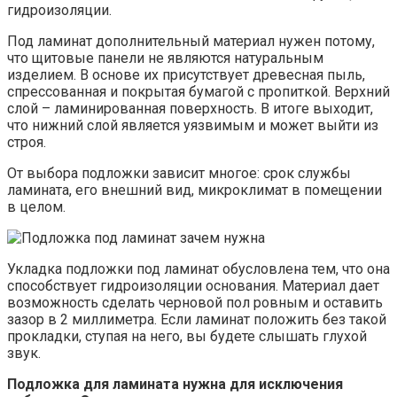
гидроизоляции.
Под ламинат дополнительный материал нужен потому,
что щитовые панели не являются натуральным
изделием. В основе их присутствует древесная пыль,
спрессованная и покрытая бумагой с пропиткой. Верхний
слой – ламинированная поверхность. В итоге выходит,
что нижний слой является уязвимым и может выйти из
строя.
От выбора подложки зависит многое: срок службы
ламината, его внешний вид, микроклимат в помещении
в целом.
Укладка подложки под ламинат обусловлена тем, что она
способствует гидроизоляции основания. Материал дает
возможность сделать черновой пол ровным и оставить
зазор в 2 миллиметра. Если ламинат положить без такой
прокладки, ступая на него, вы будете слышать глухой
звук.
Подложка для ламината нужна для исключения