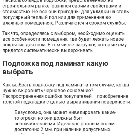
Несколько видов подложки, представленных на
строительном рынке, разнятся своими свойствами и
стоимостью. Не все они пригодны для укладки на столь
популярный теплый пол или для применения во
влажных помещениях. Различаются и сроком службы.
Так что, определяясь с выбором, необходимо оценить
все особенности помещения, где будет лежать новое
покрытие для пола. В том числе нагрузки, которые ему
придется систематически выдерживать.
Подложка под ламинат какую
выбрать
Как выбрать подложку под ламинат в том случае, когда
нужно выровнять черновое основание?
Распространенная ошибка покупателей – приобретение
толстой подкладки с целью выравнивания поверхности.
Безусловно, она может нивелировать какие-
то огрехи, но они должны быт
незначительными. Идеально ровным полам
достаточно 2 мм, при наличии допустимых