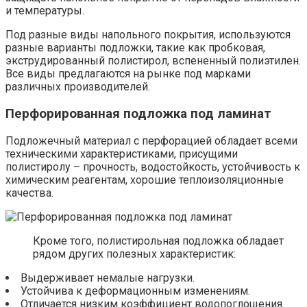
и температуры.
Под разные виды напольного покрытия, используются
разные варианты подложки, такие как пробковая,
экструдированный полистирол, вспененный полиэтилен.
Все виды предлагаются на рынке под марками
различных производителей.
Перфорированная подложка под ламинат
Подложечный материал с перфорацией обладает всеми
техническими характеристиками, присущими
полистиролу – прочность, водостойкость, устойчивость к
химическим реагентам, хорошие теплоизоляционные
качества.
Кроме того, полистирольная подложка обладает
рядом других полезных характеристик:
Выдерживает немалые нагрузки.
Устойчива к деформационным изменениям.
Отличается низким коэффициент водопоглощения.