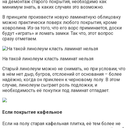
на демонтаж старого покрытия, необходимо как
минимум знать, в каких случаях это возможно.
В принципе произвести новую ламинатную облицовку
можно практически поверх любого покрытия, кроме
ковролина. Из-за того, что его ворс приминается, доски
будут «играть» и ломать замки. Так что, этот вопрос
сразу отметаем.
На такой линолеум класть ламинат нельзя
Старый линолеум можно не снимать, но при условии, что
в нём нет дыр, бугров, отслоений от основания – более
надёжно, когда он приклеен к черновому полу. В этом
случае, линолеум сыграет роль подложки, и
необходимость её покупки под ламинат отпадает.
Если покрытие кафельное
Если на полу старая кафельная плитка, её тем более не