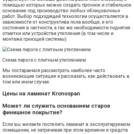
помощью которых можно создать прочное и стабильное
основание под производство любых облицовочных
работ. Выбор подходящей технологии осуществляется в
зависимости от конструктива пола вообще, и его
состояния в частности, а так же необходимости поднятия
отметки или устройства утепления (в том числе и
монтажа греющей системы).
Схема пирога с плитным утеплением
Мы постараемся рассмотреть наиболее часто
возникающие ситуации и рассказать, как действовать в
том или ином случае.
Цены на ламинат Kronospan
Может ли служить основанием старое
финишное покрытие?
Если вы желаете постелить ламинат в эксплуатируемом
помещении, не затрачивая при этом времени и средств