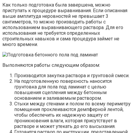
Как только подготовка была завершена, можно
приступать к процедуре выравнивания. Если описанная
выше амплитуда неровностей не превышает 3
сантиметров, то можно производить работы с
использованием выравнивающего раствора. Для его
использования не требуется определенных
строительных навыков и сама процедура займет не
много времени.
Выполняются работы следующим образом:
Производится закупка раствора и грунтовой смеси.
На подготовленную поверхность наносится
грунтовка для пола под ламинат с целью
повышения сцепления между бетонным
основанием и заливаемым раствором.
Стыки между стенами и полом по всему периметру
помещения проклеиваются демпферной лентой,
чтобы обеспечить их надежную защиту от
проникновения влаги, которая присутствует в
растворе и может утекать до его высыхания.
Готовится раствор по инструкции, представленной