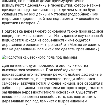
ламинат, но в старых домах преимущественно
используются деревянные перекрытия, которые также
приходится подготавливать, прежде чем можно будет
укладывать на них данный материал (подробнее: «Как
выровнять деревянный пол под ламинат – способы из
практики мастеров «).
Подготовка деревянного основания также производится
посредством выравнивания. Но, в данном случае способ
подбирается исходя из особенностей имеющегося
деревянного основания (прочитайте: «Можно ли залить
пол на деревянный пол и как это сделать правильно «).
Для начала следует произвести оценку качества
имеющегося основания. При необходимости
производится его частичный ремонт: любые дефектные
доски заменяются, выступающие гвозди вбиваются,
саморезы вкручиваются. В конце концов, все сводится к
работе с правилом, посредством которого определяются
различные неровности такого основания. Существует
несколько основных способов того, как подготовить
деревянный пол под ламинат с выравниванием