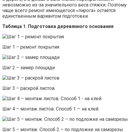
невозможно из-за значительного веса стяжки. Поэтому
чаще всего ремонт имеющегося «пирога» остаётся
единственным вариантом подготовки.
Таблица 1. Подготовка деревянного основания
Шаг 1 – ремонт покрытия
Шаг 2 – замер площади
Шаг 3 – раскрой листов
Шаг 4 – монтаж листов. Способ 1 — на клей
Шаг 5 – монтаж. Способ 2 – по подложке на саморезы