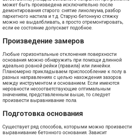
может быть произведена исключительно после
демонтирования старого: снятие линолеума, разбор
паркетного настила и т.д. Старую бетонную стяжку
можно не выдалбливать, а просто отремонтировать,
если ее состояние допускает подобное.
Произведение замеров
Любые горизонтальные отклонения поверхности
основания можно обнаружить при помощи длинной
идеально ровной рейки (правила) или линейки.
Планомерно прикладываем приспособление к полу в
разных направлениях с целью нахождения зазоров
между инструментом и основанием. Если имеются
неровности несоответствующие оптимальным
значениям, представленным выше, то следует
произвести выравнивание пола.
Подготовка основания
Существует ряд способов, которыми можно произвести
выравнивание бетонного основания. Зависит