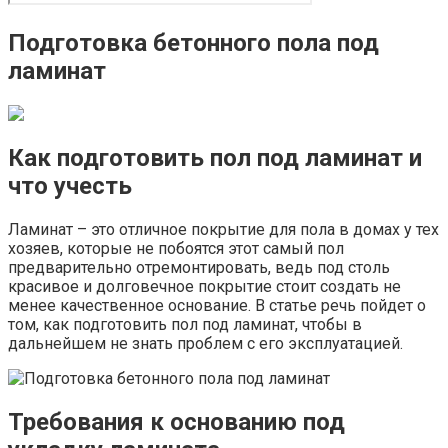
Подготовка бетонного пола под
ламинат
Как подготовить пол под ламинат и
что учесть
Ламинат – это отличное покрытие для пола в домах у тех
хозяев, которые не побоятся этот самый пол
предварительно отремонтировать, ведь под столь
красивое и долговечное покрытие стоит создать не
менее качественное основание. В статье речь пойдет о
том, как подготовить пол под ламинат, чтобы в
дальнейшем не знать проблем с его эксплуатацией.
Требования к основанию под