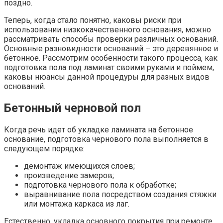
поздно.
Теперь, когда стало понятно, каковы риски при
использовании низкокачественного основания, можно
рассматривать способы проверки различных оснований.
Основные разновидности оснований – это деревянное и
бетонное. Рассмотрим особенности такого процесса, как
подготовка пола под ламинат своими руками и поймем,
каковы нюансы данной процедуры для разных видов
оснований.
Бетонный черновой пол
Когда речь идет об укладке ламината на бетонное
основание, подготовка чернового пола выполняется в
следующем порядке:
демонтаж имеющихся слоев;
произведение замеров;
подготовка чернового пола к обработке;
выравнивание пола посредством создания стяжки
или монтажа каркаса из лаг.
Естественно, укладка основного покрытия при ремонте