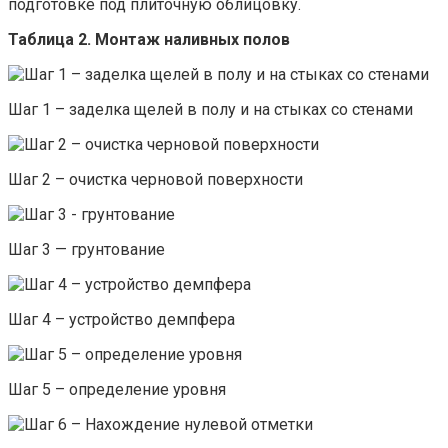
подготовке под плиточную облицовку.
Таблица 2. Монтаж наливных полов
Шаг 1 – заделка щелей в полу и на стыках со стенами
Шаг 2 – очистка черновой поверхности
Шаг 3 — грунтование
Шаг 4 – устройство демпфера
Шаг 5 – определение уровня