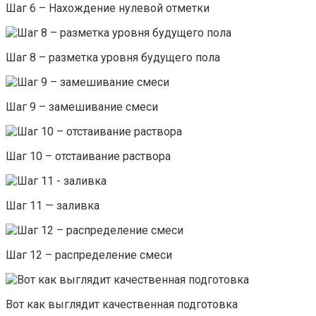
Шаг 6 – Нахождение нулевой отметки
Шаг 8 – разметка уровня будущего пола
Шаг 9 – замешивание смеси
Шаг 10 – отстаивание раствора
Шаг 11 — заливка
Шаг 12 – распределение смеси
Вот как выглядит качественная подготовка