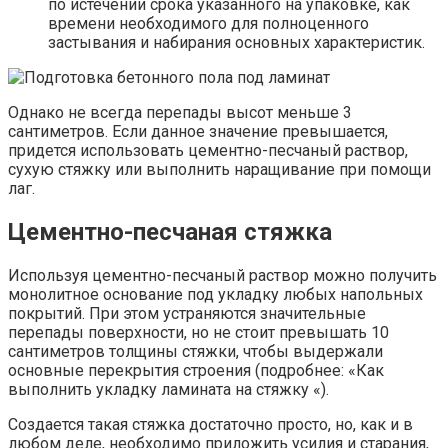
по истечении срока указанного на упаковке, как
времени необходимого для полноценного
застывания и набирания основных характеристик.
Однако не всегда перепады высот меньше 3
сантиметров. Если данное значение превышается,
придется использовать цементно-песчаный раствор,
сухую стяжку или выполнить наращивание при помощи
лаг.
Цементно-песчаная стяжка
Используя цементно-песчаный раствор можно получить
монолитное основание под укладку любых напольных
покрытий. При этом устраняются значительные
перепады поверхности, но не стоит превышать 10
сантиметров толщины стяжки, чтобы выдержали
основные перекрытия строения (подробнее: «Как
выполнить укладку ламината на стяжку «).
Создается такая стяжка достаточно просто, но, как и в
любом деле, необходимо приложить усилия и старания,