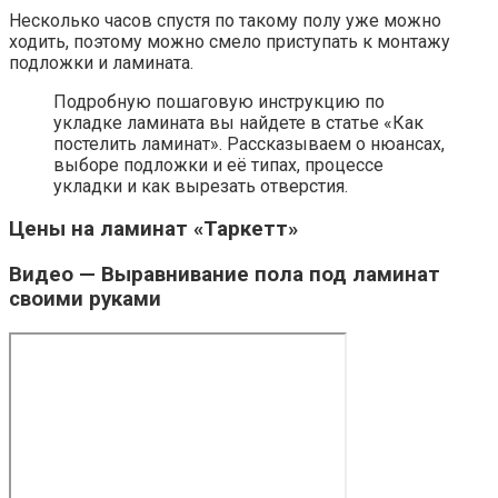
Несколько часов спустя по такому полу уже можно
ходить, поэтому можно смело приступать к монтажу
подложки и ламината.
Подробную пошаговую инструкцию по
укладке ламината вы найдете в статье «Как
постелить ламинат». Рассказываем о нюансах,
выборе подложки и её типах, процессе
укладки и как вырезать отверстия.
Цены на ламинат «Таркетт»
Видео — Выравнивание пола под ламинат
своими руками