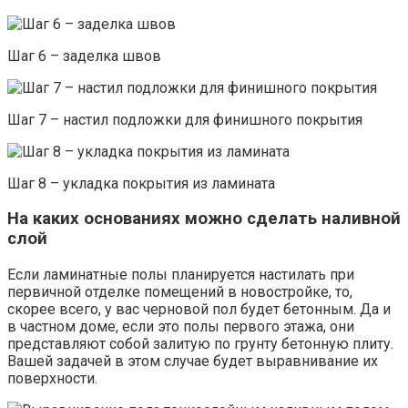
Шаг 6 – заделка швов
Шаг 7 – настил подложки для финишного покрытия
Шаг 8 – укладка покрытия из ламината
На каких основаниях можно сделать наливной
слой
Если ламинатные полы планируется настилать при
первичной отделке помещений в новостройке, то,
скорее всего, у вас черновой пол будет бетонным. Да и
в частном доме, если это полы первого этажа, они
представляют собой залитую по грунту бетонную плиту.
Вашей задачей в этом случае будет выравнивание их
поверхности.