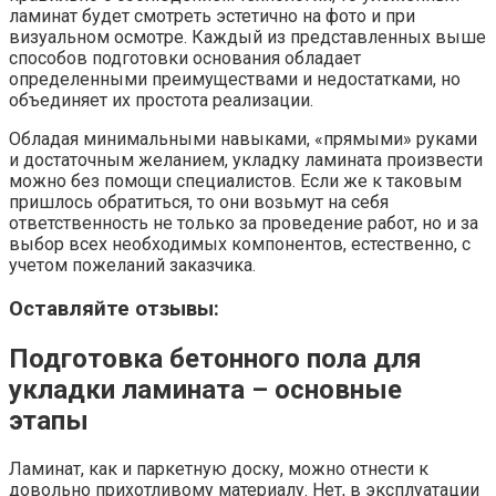
ламинат будет смотреть эстетично на фото и при
визуальном осмотре. Каждый из представленных выше
способов подготовки основания обладает
определенными преимуществами и недостатками, но
объединяет их простота реализации.
Обладая минимальными навыками, «прямыми» руками
и достаточным желанием, укладку ламината произвести
можно без помощи специалистов. Если же к таковым
пришлось обратиться, то они возьмут на себя
ответственность не только за проведение работ, но и за
выбор всех необходимых компонентов, естественно, с
учетом пожеланий заказчика.
Оставляйте отзывы:
Подготовка бетонного пола для
укладки ламината – основные
этапы
Ламинат, как и паркетную доску, можно отнести к
довольно прихотливому материалу. Нет, в эксплуатации