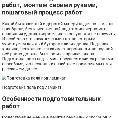
работ, монтаж своими руками,
пошаговый процесс работ
Какой бы красивый и дорогой материал для пола вы ни
приобрели, без качественной подготовки чернового
основания удовлетворительного результата не получить.
И особенно это касается ламината, по которым
чувствуется каждый бугорок или впадинка. Подложка,
конечно, несколько сглаживает неровности, но под ней
всё равно должна быть ровная прочная опора.
Подготовка пола под ламинат осуществляется разными
способами, и о нескольких наиболее применяемых мы
расскажем далее.
Подготовка пола под ламинат
Особенности подготовительных
работ
Существует не меньше десятка различных способов, с