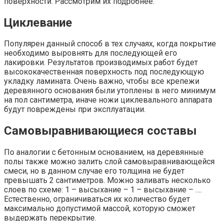
поверхности. Рассмотрим их подробнее.
Циклевание
Популярен данный способ в тех случаях, когда покрытие
необходимо выровнять для последующей его
лакировки. Результатов производимых работ будет
высококачественная поверхность под последующую
укладку ламината. Очень важно, чтобы все крепежи
деревянного основания были утоплены в него минимум
на пол сантиметра, иначе ножи циклевального аппарата
будут повреждены при эксплуатации.
Самовыравнивающиеся составы
По аналогии с бетонным основанием, на деревянные
полы также можно залить слой самовыравнивающейся
смеси, но в данном случае его толщина не будет
превышать 2 сантиметров. Можно заливать несколько
слоев по схеме: 1 – высыхание – 1 – высыхание – ….
Естественно, ограничиваться их количество будет
максимально допустимой массой, которую сможет
выдержать перекрытие.