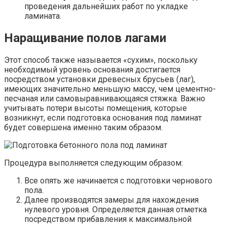
проведения дальнейших работ по укладке
ламината.
Наращивание полов лагами
Этот способ также называется «сухим», поскольку
необходимый уровень основания достигается
посредством установки древесных брусьев (лаг),
имеющих значительно меньшую массу, чем цементно-
песчаная или самовыравнивающаяся стяжка. Важно
учитывать потери высоты помещения, которые
возникнут, если подготовка основания под ламинат
будет совершена именно таким образом.
Процедура выполняется следующим образом:
Все опять же начинается с подготовки чернового
пола.
Далее производятся замеры для нахождения
нулевого уровня. Определяется данная отметка
посредством прибавления к максимальной