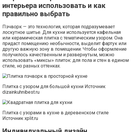
интерьера использовать и как
правильно выбрать
Пэчворк — это технология, которая подразумевает
лоскутное шитье. Для кухни используется кафельная
или керамическая плитка с тематическим узором. Она
придаст помещению необычности, выделит фартук или
другую важную зону в помещении. Чтобы оформление
получилось качественным и развернутым, можно
использовать «миксы» плиток: для пола и стен в едином
стиле, но разных оттенках.
Плитка с узором для большой кухни Источник
dizainkuhnibest.ru
Плитка с узорами в кухне в деревенском стиле
Источник xplit.ru
Индивидуальный дизайн