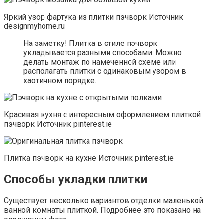
Яркий узор фартука из плитки пэчворк Источник
designmyhome.ru
На заметку! Плитка в стиле пэчворк
укладывается разными способами. Можно
делать монтаж по намеченной схеме или
располагать плитки с одинаковым узором в
хаотичном порядке.
Красивая кухня с интересным оформлением плиткой
пэчворк Источник pinterest.ie
Плитка пэчворк на кухне Источник pinterest.ie
Способы укладки плитки
Существует несколько вариантов отделки маленькой
ванной комнаты плиткой. Подробнее это показано на