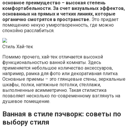
основное преимущество – высокая степень
комфортабельности. За счет визуальных эффектов,
основанных на прямых и четких линиях, которые
органично смотрятся в пространстве.
Это придает
помещению некую умиротворенность, где можно
спокойно расслабиться.
Стиль Хай-тек
Помимо прочего, хай-тек отличается высокой
функциональностью ванной комнаты. Здесь
применяется небольшое количество аксессуаров,
например, рамка для фото или декоративная плитка.
Основные приемы – это глянцевые стены, зеркальные
шкафы, полки, натяжные потолки, стеллажи,
выполненные асимметрично. Такая стилистика
позволяет несколько по-современному взглянуть на
душевое помещение.
Ванная в стиле пэчворк: советы по
выбору стиля