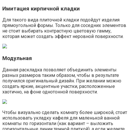
Имитация кирпичной кладки
Для такого вида плиточной кладки подойдут изделия
прямоугольной формы. Только для соседних элементов
не стоит выбирать контрастную цветовую гамму,
которая может создать эффект неровной поверхности.
Модульная
Данная раскладка позволяет объединить элементы
разных размеров таким образом, чтобы в результате
получился оригинальный дизайн. При желании можно
создать яркие, акцентные участки, расположенные
хаотично, на фоне однотонной поверхности.
Чтобы визуально сделать комнату более широкой, стоит
использовать укладку кафеля для маленькой ванной
комнаты по горизонтали (как вариант – выложить
горизонтальные линии темной плиткой), а если желаете