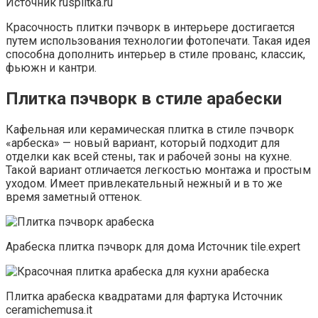
Источник rusplitka.ru
Красочность плитки пэчворк в интерьере достигается
путем использования технологии фотопечати. Такая идея
способна дополнить интерьер в стиле прованс, классик,
фьюжн и кантри.
Плитка пэчворк в стиле арабески
Кафельная или керамическая плитка в стиле пэчворк
«арбеска» — новый вариант, который подходит для
отделки как всей стены, так и рабочей зоны на кухне.
Такой вариант отличается легкостью монтажа и простым
уходом. Имеет привлекательный нежный и в то же
время заметный оттенок.
Арабеска плитка пэчворк для дома Источник tile.expert
Плитка арабеска квадратами для фартука Источник
ceramichemusa.it