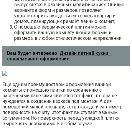
выпускается в различных модификациях. Обилие
вариантов форм и размеров позволяет
удовлетворить нужды всех хозяев квартир и
домов, планирующих ремонт ванных комнат;
С помощью керамической плитки можно
оформить ванную комнату любой формы и
размера, в любом стилистическом направлении.
Вам будет интересно
Дизайн летней кухни –
современное оформление
Еще одним преимуществом оформления ванной
комнаты с помощью плитки по сравнению с
настенными панелями является тот факт, что она не
нуждается в создании каркаса под монтаж. А для
помещений малой площади, когда каждый сантиметр
поверхности на счету, этот факт выступает важным
аргументом. Но поверхность перед укладкой плитки
выровнять необходимо в любом случае.