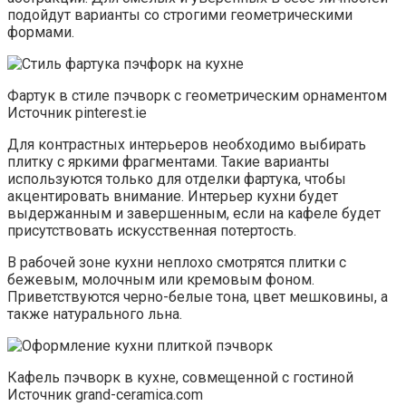
подойдут варианты со строгими геометрическими
формами.
Фартук в стиле пэчворк с геометрическим орнаментом
Источник pinterest.ie
Для контрастных интерьеров необходимо выбирать
плитку с яркими фрагментами. Такие варианты
используются только для отделки фартука, чтобы
акцентировать внимание. Интерьер кухни будет
выдержанным и завершенным, если на кафеле будет
присутствовать искусственная потертость.
В рабочей зоне кухни неплохо смотрятся плитки с
бежевым, молочным или кремовым фоном.
Приветствуются черно-белые тона, цвет мешковины, а
также натурального льна.
Кафель пэчворк в кухне, совмещенной с гостиной
Источник grand-ceramica.com