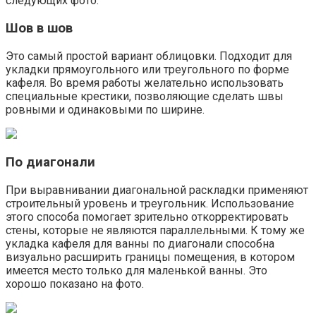
следующих фото.
Шов в шов
Это самый простой вариант облицовки. Подходит для
укладки прямоугольного или треугольного по форме
кафеля. Во время работы желательно использовать
специальные крестики, позволяющие сделать швы
ровными и одинаковыми по ширине.
По диагонали
При выравнивании диагональной раскладки применяют
строительный уровень и треугольник. Использование
этого способа помогает зрительно откорректировать
стены, которые не являются параллельными. К тому же
укладка кафеля для ванны по диагонали способна
визуально расширить границы помещения, в котором
имеется место только для маленькой ванны. Это
хорошо показано на фото.