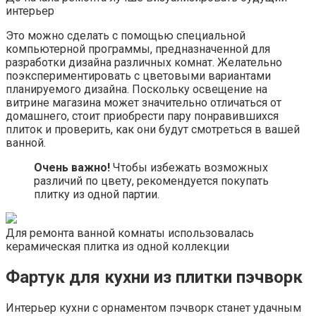
интерьер
Это можно сделать с помощью специальной
компьютерной программы, предназначенной для
разработки дизайна различных комнат. Желательно
поэкспериментировать с цветовыми вариантами
планируемого дизайна. Поскольку освещение на
витрине магазина может значительно отличаться от
домашнего, стоит приобрести пару понравившихся
плиток и проверить, как они будут смотреться в вашей
ванной.
Очень важно!
Чтобы избежать возможных
различий по цвету, рекомендуется покупать
плитку из одной партии.
Для ремонта ванной комнаты использовалась
керамическая плитка из одной коллекции
Фартук для кухни из плитки пэчворк
Интерьер кухни с орнаментом пэчворк станет удачным