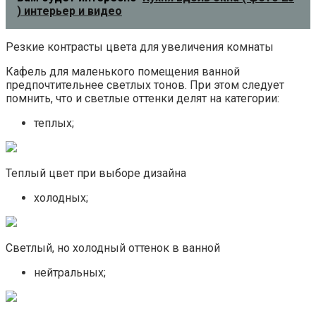
) интерьер и видео
Резкие контрасты цвета для увеличения комнаты
Кафель для маленького помещения ванной
предпочтительнее светлых тонов. При этом следует
помнить, что и светлые оттенки делят на категории:
теплых;
Теплый цвет при выборе дизайна
холодных;
Светлый, но холодный оттенок в ванной
нейтральных;