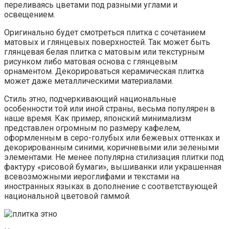
переливаясь цветами под разными углами и
освещением.
Оригинально будет смотреться плитка с сочетанием
матовых и глянцевых поверхностей. Так может быть
глянцевая белая плитка с матовым или текстурным
рисунком либо матовая основа с глянцевым
орнаментом. Декорироваться керамическая плитка
может даже металлическими материалами.
Стиль этно, подчеркивающий национальные
особенности той или иной страны, весьма популярен в
наше время. Как пример, японский минимализм
представлен огромным по размеру кафелем,
оформленным в серо-голубых или бежевых оттенках и
декорированным синими, коричневыми или зелеными
элементами. Не менее популярна стилизация плитки под
фактуру «рисовой бумаги», вышиванки или украшенная
всевозможными иероглифами и текстами на
иностранных языках в дополнение с соответствующей
национальной цветовой гаммой.