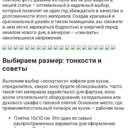
нашей статье – оптимальный и надежный выбор,
который позволит не один год убеждаться в качестве и
долговечности этого материала. Создав красивый и
оригинальный дизайн в таком помещении, вы сможете
в нем легко заряжаться бодростью и энергией перед
началом нового дня, а вечером – «смывать»
накопившееся напряжение.
Выбираем размер: тонкости и
советы
Выполняя выбор «лоскутного» кафеля для кухни,
определитесь, какую зону будете облицовывать. Часто
такой тип материала задействуют для фартука, зоны
возле отопительного оборудования, холодильника или
духового шкафа с газовой плитой. Основное место, где
применяется стильный пэчворк на кухне — рабочая зона.
Плитка 10х10 см. Это один из самых
распространенных вариантов для оформления