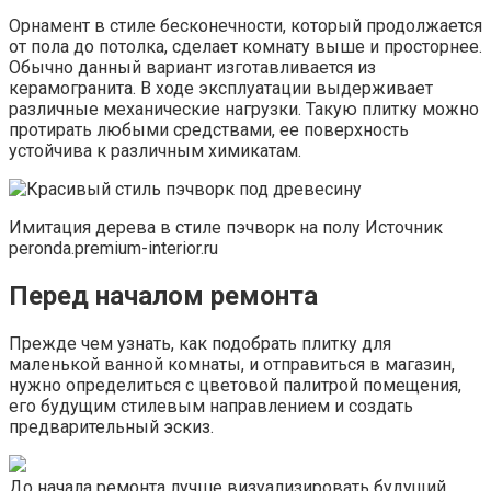
Орнамент в стиле бесконечности, который продолжается
от пола до потолка, сделает комнату выше и просторнее.
Обычно данный вариант изготавливается из
керамогранита. В ходе эксплуатации выдерживает
различные механические нагрузки. Такую плитку можно
протирать любыми средствами, ее поверхность
устойчива к различным химикатам.
Имитация дерева в стиле пэчворк на полу Источник
peronda.premium-interior.ru
Перед началом ремонта
Прежде чем узнать, как подобрать плитку для
маленькой ванной комнаты, и отправиться в магазин,
нужно определиться с цветовой палитрой помещения,
его будущим стилевым направлением и создать
предварительный эскиз.
До начала ремонта лучше визуализировать будущий