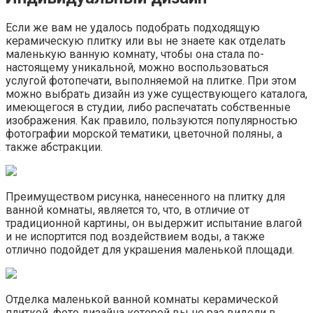
Если же вам не удалось подобрать подходящую
керамическую плитку или вы не знаете как отделать
маленькую ванную комнату, чтобы она стала по-
настоящему уникальной, можно воспользоваться
услугой фотопечати, выполняемой на плитке. При этом
можно выбрать дизайн из уже существующего каталога,
имеющегося в студии, либо распечатать собственные
изображения. Как правило, пользуются популярностью
фотографии морской тематики, цветочной поляны, а
также абстракции.
Преимуществом рисунка, нанесенного на плитку для
ванной комнаты, является то, что, в отличие от
традиционной картины, он выдержит испытание влагой
и не испортится под воздействием воды, а также
отлично подойдет для украшения маленькой площади.
Отделка маленькой ванной комнаты керамической
плиткой, фото дизайна которой вы не раз видели в