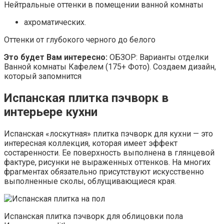
Нейтральные оттенки в помещении ванной комнаты
ахроматических.
Оттенки от глубокого черного до белого
Это будет Вам интересно:
ОБЗОР: Варианты отделки
Ванной комнаты Кафелем (175+ Фото). Создаем дизайн,
который запомнится
Испанская плитка пэчворк в
интерьере кухни
Испанская «лоскутная» плитка пэчворк для кухни — это
интересная коллекция, которая имеет эффект
состаренности. Ее поверхность выполнена в глянцевой
фактуре, рисунки не выраженных оттенков. На многих
фрагментах обязательно присутствуют искусственно
выполненные сколы, облущивающиеся края.
Испанская плитка пэчворк для облицовки пола