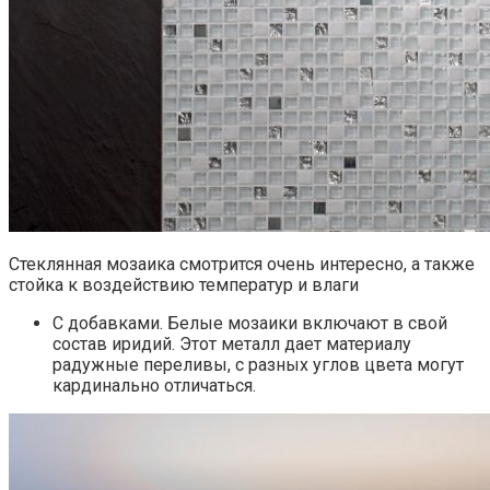
Стеклянная мозаика смотрится очень интересно, а также
стойка к воздействию температур и влаги
С добавками. Белые мозаики включают в свой
состав иридий. Этот металл дает материалу
радужные переливы, с разных углов цвета могут
кардинально отличаться.