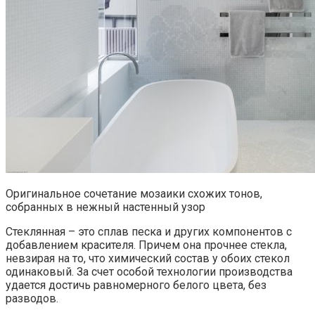
Оригинальное сочетание мозаики схожих тонов,
собранных в нежный настенный узор
Стеклянная – это сплав песка и других компонентов с
добавлением красителя. Причем она прочнее стекла,
невзирая на то, что химический состав у обоих стекол
одинаковый. За счет особой технологии производства
удается достичь равномерного белого цвета, без
разводов.