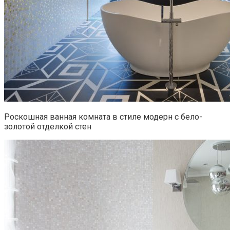
Роскошная ванная комната в стиле модерн с бело-
золотой отделкой стен