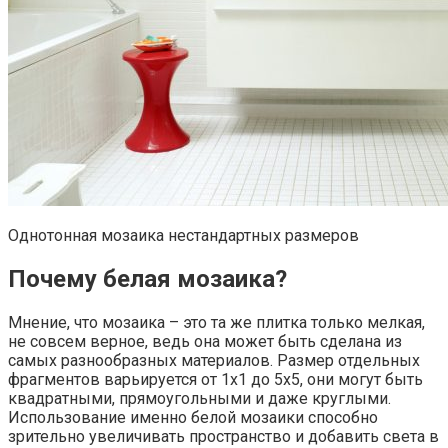
Однотонная мозаика нестандартных размеров
Почему белая мозаика?
Мнение, что мозаика – это та же плитка только мелкая,
не совсем верное, ведь она может быть сделана из
самых разнообразных материалов. Размер отдельных
фрагментов варьируется от 1х1 до 5х5, они могут быть
квадратными, прямоугольными и даже круглыми.
Использование именно белой мозаики способно
зрительно увеличивать пространство и добавить света в