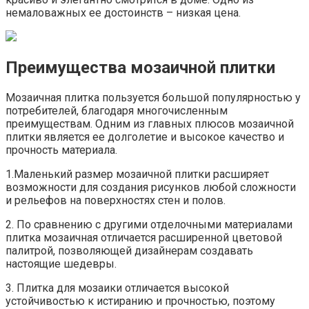
немаловажных ее достоинств – низкая цена.
Преимущества мозаичной плитки
Мозаичная плитка пользуется большой популярностью у
потребителей, благодаря многочисленным
преимуществам. Одним из главных плюсов мозаичной
плитки является ее долголетие и высокое качество и
прочность материала.
1.Маленький размер мозаичной плитки расширяет
возможности для создания рисунков любой сложности
и рельефов на поверхностях стен и полов.
2. По сравнению с другими отделочными материалами
плитка мозаичная отличается расширенной цветовой
палитрой, позволяющей дизайнерам создавать
настоящие шедевры.
3. Плитка для мозаики отличается высокой
устойчивостью к истиранию и прочностью, поэтому