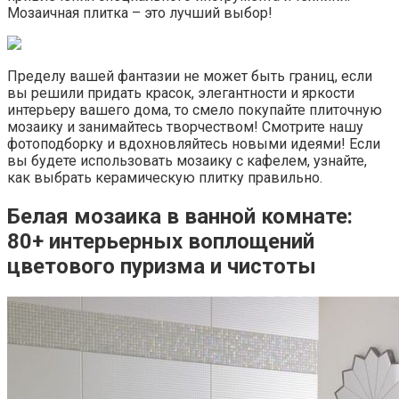
Мозаичная плитка – это лучший выбор!
Пределу вашей фантазии не может быть границ, если
вы решили придать красок, элегантности и яркости
интерьеру вашего дома, то смело покупайте плиточную
мозаику и занимайтесь творчеством! Смотрите нашу
фотоподборку и вдохновляйтесь новыми идеями! Если
вы будете использовать мозаику с кафелем, узнайте,
как выбрать керамическую плитку правильно.
Белая мозаика в ванной комнате:
80+ интерьерных воплощений
цветового пуризма и чистоты