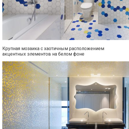
Крупная мозаика с хаотичным расположением
акцентных элементов на белом фоне