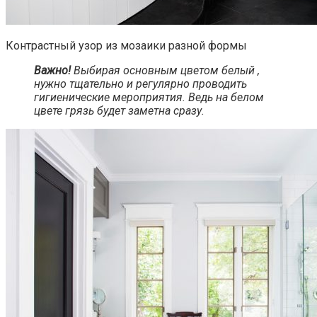
Контрастный узор из мозаики разной формы
Важно!
Выбирая основным цветом белый ,
нужно тщательно и регулярно проводить
гигиенические мероприятия. Ведь на белом
цвете грязь будет заметна сразу.