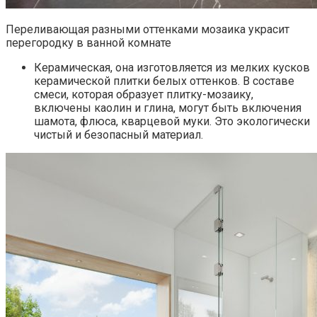
Переливающая разными оттенками мозаика украсит
перегородку в ванной комнате
Керамическая, она изготовляется из мелких кусков
керамической плитки белых оттенков. В составе
смеси, которая образует плитку-мозаику,
включены каолин и глина, могут быть включения
шамота, флюса, кварцевой муки. Это экологически
чистый и безопасный материал.