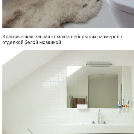
Классическая ванная комната небольших размеров с
отделкой белой мозаикой