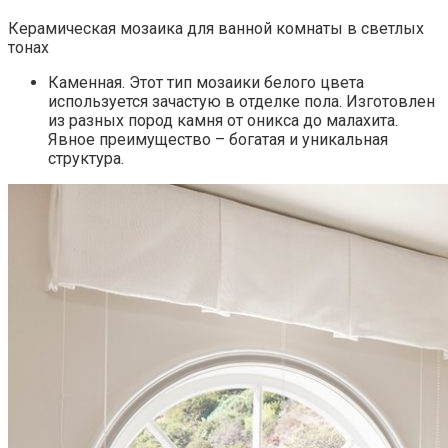
Керамическая мозаика для ванной комнаты в светлых
тонах
Каменная. Этот тип мозаики белого цвета
используется зачастую в отделке пола. Изготовлен
из разных пород камня от оникса до малахита.
Явное преимущество – богатая и уникальная
структура.