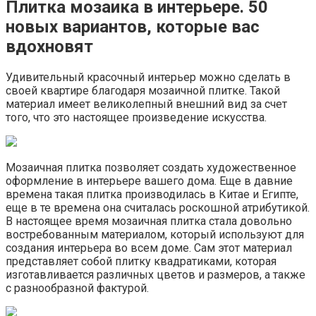
Плитка мозаика в интерьере. 50
новых вариантов, которые вас
вдохновят
Удивительный красочный интерьер можно сделать в
своей квартире благодаря мозаичной плитке. Такой
материал имеет великолепный внешний вид за счет
того, что это настоящее произведение искусства.
Мозаичная плитка позволяет создать художественное
оформление в интерьере вашего дома. Еще в давние
времена такая плитка производилась в Китае и Египте,
еще в те времена она считалась роскошной атрибутикой.
В настоящее время мозаичная плитка стала довольно
востребованным материалом, который используют для
создания интерьера во всем доме. Сам этот материал
представляет собой плитку квадратиками, которая
изготавливается различных цветов и размеров, а также
с разнообразной фактурой.