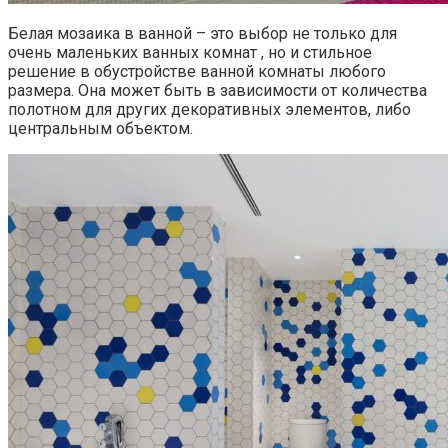
Белая мозаика в ванной – это выбор не только для
очень маленьких ванных комнат , но и стильное
решение в обустройстве ванной комнаты любого
размера. Она может быть в зависимости от количества
полотном для других декоративных элементов, либо
центральным объектом.