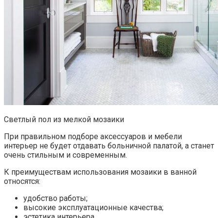
Светлый пол из мелкой мозаики
При правильном подборе аксессуаров и мебели
интерьер не будет отдавать больничной палатой, а станет
очень стильным и современным.
К преимуществам использования мозаики в ванной
относятся:
удобство работы;
высокие эксплуатационные качества;
эстетика интерьера.