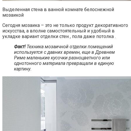
Выделенная стена в ванной комнате белоснежной
мозаикой
Сегодня мозаика – это не только продукт декоративного
искусства, а вполне самостоятельный и удобный в
укладке вариант отделки стен , пола даже потолка .
Факт!
Техника мозаичной отделки помещений
используется с давних времен, еще в Древнем
Риме маленькие кусочки разноцветного или
однотонного материала превращали в единую
картину.