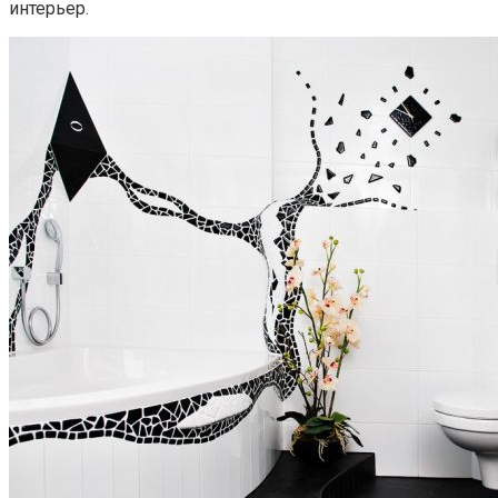
интерьер.