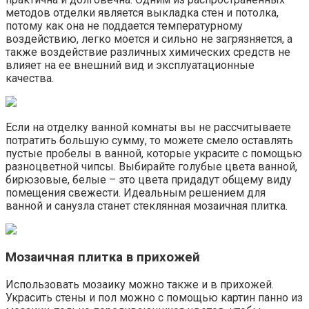
методов отделки является выкладка стен и потолка,
потому как она не поддается температурному
воздействию, легко моется и сильно не загрязняется, а
также воздействие различных химических средств не
влияет на ее внешний вид и эксплуатационные
качества.
Если на отделку ванной комнаты вы не рассчитываете
потратить большую сумму, то можете смело оставлять
пустые пробелы в ванной, которые украсите с помощью
разноцветной чипсы. Выбирайте голубые цвета ванной,
бирюзовые, белые – это цвета придадут общему виду
помещения свежести. Идеальным решением для
ванной и санузла станет стеклянная мозаичная плитка.
Мозаичная плитка в прихожей
Использовать мозаику можно также и в прихожей.
Украсить стены и пол можно с помощью картин панно из