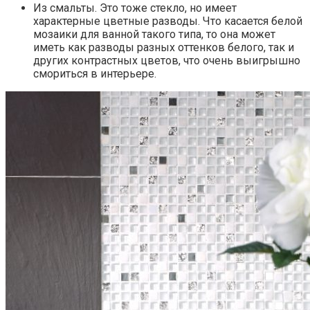
Из смальты. Это тоже стекло, но имеет
характерные цветные разводы. Что касается белой
мозаики для ванной такого типа, то она может
иметь как разводы разных оттенков белого, так и
других контрастных цветов, что очень выигрышно
смориться в интерьере.