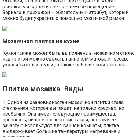
мозаики, только переливающихся цветов, чтобы
освежить и сделать светлее темное помещение.
Зеркало в прихожей – обязательный атрибут, который
можно будет украсить с помощью мозаичной рамки.
Мозаичная плитка на кухне
Кухня также может быть выполнена в мозаичном стиле:
над плитой можно сделать панно или матовый тессер,
украсить стол и стулья, а также рабочие поверхности.
Плитка мозаика. Виды
1. Одной из разновидностей мозаичной плитки стала
стеклянная, которая выглядит, не только красиво, но
необычно. Она имеет следующие преимущества:
прочность; низкое поглощение влаги, поэтому ее
зачастую используют для ванной комнаты; плитка
выдерживает большие температуры нагревания и