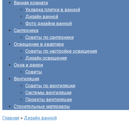
Ванная комната
Укладка плитки в ванной
Дизайн ванной
Фото дизайна ванной
Сантехника
Советы по сантехники
Освещение в квартире
Советы по настройке освещения
Дизайн освещения
Окна и двери
Советы
Вентиляция
Советы по вентиляции
Системы вентиляции
Проекты вентиляции
Строительные материалы
Главная
»
Дизайн ванной