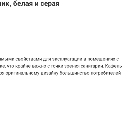
ик, белая и серая
димыми свойствами для эксплуатации в помещениях с
ке, что крайне важно с точки зрения санитарии. Кафель
даря оригинальному дизайну большинство потребителей