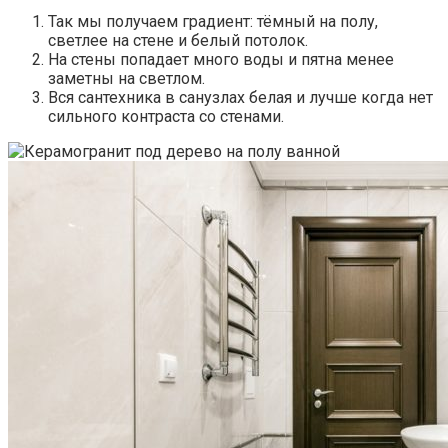
Так мы получаем градиент: тёмный на полу,
светлее на стене и белый потолок.
На стены попадает много воды и пятна менее
заметны на светлом.
Вся сантехника в санузлах белая и лучше когда нет
сильного контраста со стенами.