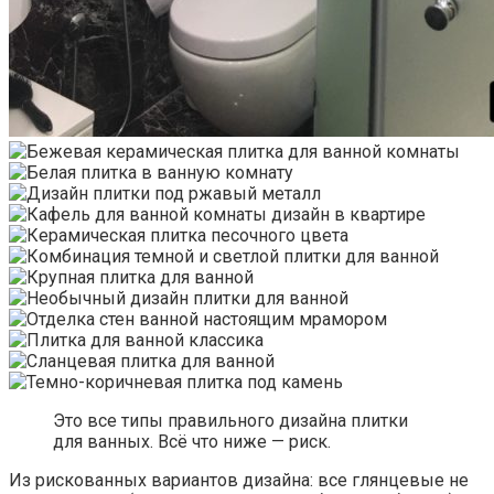
Это все типы правильного дизайна плитки
для ванных. Всё что ниже — риск.
Из рискованных вариантов дизайна: все глянцевые не