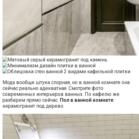
Мода вообще штука спорная, но в ванной комнате она
сейчас реально адекватная. Смотрите фото
современных интерьеров ванных. По кафелю же
разберем прямо сейчас.
Пол в ванной комнате
:
керамогранит под дерево.