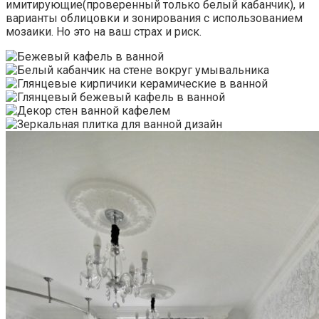
имитирующие(проверенный только белый кабанчик), и
варианты облицовки и зонирования с использованием
мозаики. Но это на ваш страх и риск.