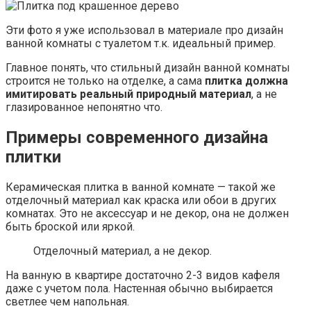
Эти фото я уже использовал в материале про дизайн
ванной комнаты с туалетом т.к. идеальный пример.
Главное понять, что стильный дизайн ванной комнаты
строится не только на отделке, а сама
плитка должна
имитировать реальный природный материал
, а не
глазированное непонятно что.
Примеры современного дизайна
плитки
Керамическая плитка в ванной комнате — такой же
отделочный материал как краска или обои в других
комнатах. Это не аксессуар и не декор, она не должен
быть броской или яркой.
Отделочный материал, а не декор.
На ванную в квартире достаточно 2-3 видов кафеля
даже с учетом пола. Настенная обычно выбирается
светлее чем напольная.