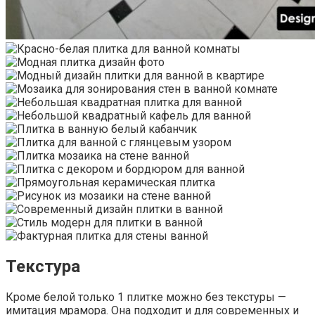
Текстура
Кроме белой только 1 плитке можно без текстуры —
имитация мрамора. Она подходит и для современных и