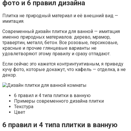
фото и 6 правил дизайна
Плитка не природный материал и её внешний вид —
имитация.
Современный дизайн плитки для ванной — имитация
именно природных материалов: дерево, мрамор,
травертин, металл, бетон. Все розовые, персиковые,
красные и прочие глянцевые варианты не
удовлетворяют этому правилу и сразу отпадают.
Если сейчас это кажется контринтуитивным, я приведу
кучу фото, которые докажут, что кафель — отделка, а не
декор.
6 правил и 4 типа плитки в ванную
Примеры современного дизайна плитки
Текстура
Цвет
6 правил и 4 типа плитки в ванную