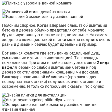
Поясним спорное. Когда впервые слышат об имитации
бетона и дерева, обычно представляют себе мрачную
брутальную ванную в стиле лофт, не меньше. На самом
же деле с помощью такой плитки можно получить очень
разный дизайн и сейчас будет идеальный пример.
Вот ванная комната где есть ванна, отдельный душ,
умывальник и унитаз с инсталляцией. Т.е. площадь
немаленькая. При этом в ней используется
всего 2 вида
кафеля
: серый со слабой имитацией бетона и под
дерево со стилизованными крашенными досками.
Благодаря правильной облицовке (про раскладку
последняя часть статьи) получилось очень стильно и
современно. И только попробуйте сказать, что скучно: