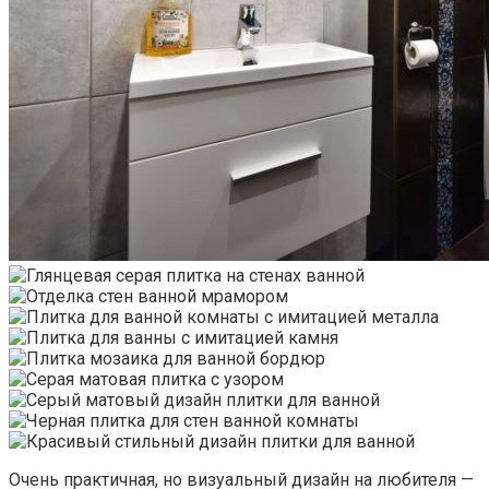
Очень практичная, но визуальный дизайн на любителя —