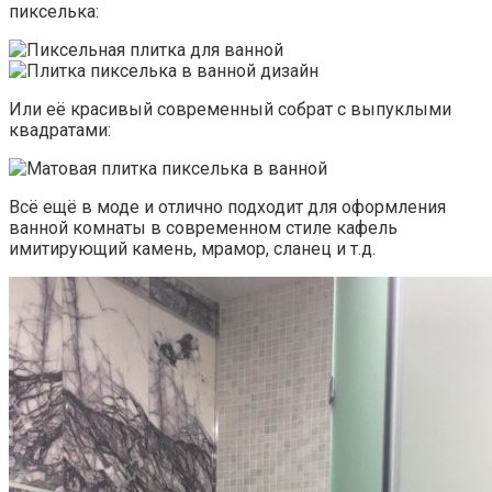
пикселька:
Или её красивый современный собрат с выпуклыми
квадратами:
Всё ещё в моде и отлично подходит для оформления
ванной комнаты в современном стиле кафель
имитирующий камень, мрамор, сланец и т.д.