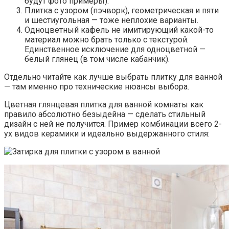
будут фото примеры).
Плитка с узором (пэчворк), геометрическая и пяти
и шестиугольная — тоже неплохие варианты.
Одноцветный кафель не имитирующий какой-то
материал можно брать только с текстурой.
Единственное исключение для одноцветной —
белый глянец (в том числе кабанчик).
Отдельно читайте как лучше выбрать плитку для ванной
— там именно про технические нюансы выбора.
Цветная глянцевая плитка для ванной комнаты как
правило абсолютно безыдейна — сделать стильный
дизайн с ней не получится. Пример комбинации всего 2-
ух видов керамики и идеально выдержанного стиля: