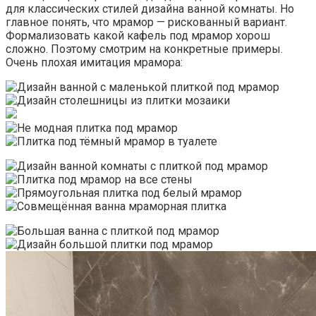
для классических стилей дизайна ванной комнаты. Но
главное понять, что мрамор — рискованный вариант.
Формализовать какой кафель под мрамор хорош
сложно. Поэтому смотрим на конкретные примеры.
Очень плохая имитация мрамора: