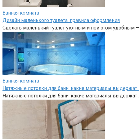
Ванная комната
Дизайн маленького туалета: правила оформления
Сделать маленький туалет уютным и при этом удобным — 
Ванная комната
Натяжные потолки для бани: какие материалы выдержат
Натяжные потолки для бани: какие материалы выдержат