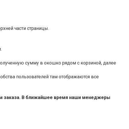
рхней части страницы.
.
полученную сумму в окошко рядом с корзиной, далее
добства пользователей там отображаются все
ем заказа. В ближайшее время наши менеджеры