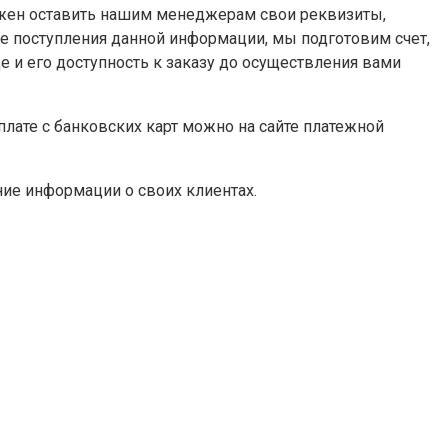
олжен оставить нашим менеджерам свои реквизиты,
ле поступления данной информации, мы подготовим счет,
е и его доступность к заказу до осуществления вами
плате с банковских карт можно на сайте платежной
ие информации о своих клиентах.