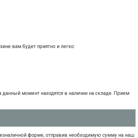
ине вам будет приятно и легко:
а данный момент находятся в наличии на складе. Прием
 безналичной форме, отправив необходимую сумму на наш