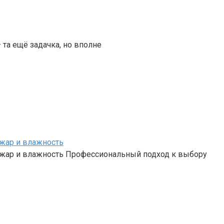
та ещё задачка, но вполне
 жар и влажность
 жар и влажность Профессиональный подход к выбору