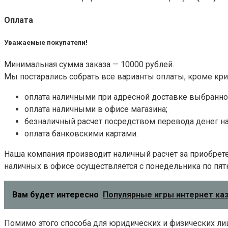
Оплата
Уважаемые покупатели!
Минимальная сумма заказа — 10000 рублей.
Мы постарались собрать все варианты оплаты, кроме кри
оплата наличными при адресной доставке выбранног
оплата наличными в офисе магазина;
безналичный расчет посредством перевода денег на
оплата банковскими картами.
Наша компания производит наличный расчет за приобрете
наличных в офисе осуществляется с понедельника по пятни
Вам будет интересно
Популярные игры интернет ка
Помимо этого способа для юридических и физических ли