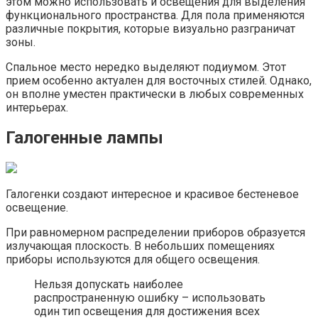
этом можно использовать и освещения для выделения
функционального пространства. Для пола применяются
различные покрытия, которые визуально разграничат
зоны.
Спальное место нередко выделяют подиумом. Этот
прием особенно актуален для восточных стилей. Однако,
он вполне уместен практически в любых современных
интерьерах.
Галогенные лампы
Галогенки создают интересное и красивое бестеневое
освещение.
При равномерном распределении приборов образуется
излучающая плоскость. В небольших помещениях
приборы используются для общего освещения.
Нельзя допускать наиболее
распространенную ошибку – использовать
один тип освещения для достижения всех