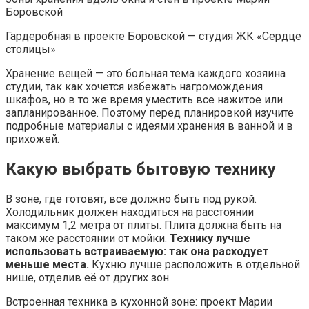
Боровской
Гардеробная в проекте Боровской — студия ЖК «Сердце
столицы»
Хранение вещей — это больная тема каждого хозяина
студии, так как хочется избежать нагромождения
шкафов, но в то же время уместить все нажитое или
запланированное. Поэтому перед планировкой изучите
подробные материалы с идеями хранения в ванной и в
прихожей.
Какую выбрать бытовую технику
В зоне, где готовят, всё должно быть под рукой.
Холодильник должен находиться на расстоянии
максимум 1,2 метра от плиты. Плита должна быть на
таком же расстоянии от мойки.
Технику лучше
использовать встраиваемую: так она расходует
меньше места.
Кухню лучше расположить в отдельной
нише, отделив её от других зон.
Встроенная техника в кухонной зоне: проект Марии