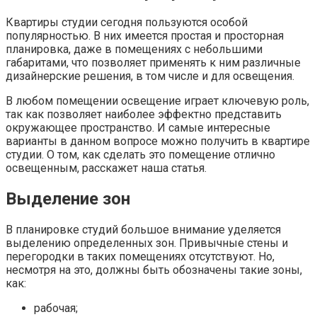
Квартиры студии сегодня пользуются особой
популярностью. В них имеется простая и просторная
планировка, даже в помещениях с небольшими
габаритами, что позволяет применять к ним различные
дизайнерские решения, в том числе и для освещения.
В любом помещении освещение играет ключевую роль,
так как позволяет наиболее эффектно представить
окружающее пространство. И самые интересные
варианты в данном вопросе можно получить в квартире
студии. О том, как сделать это помещение отлично
освещенным, расскажет наша статья.
Выделение зон
В планировке студий большое внимание уделяется
выделению определенных зон. Привычные стены и
перегородки в таких помещениях отсутствуют. Но,
несмотря на это, должны быть обозначены такие зоны,
как:
рабочая;