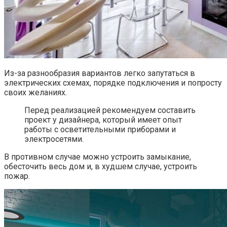
Из-за разнообразия вариантов легко запутаться в
электрических схемах, порядке подключения и попросту
своих желаниях.
Перед реализацией рекомендуем составить
проект у дизайнера, который имеет опыт
работы с осветительными приборами и
электросетями.
В противном случае можно устроить замыкание,
обесточить весь дом и, в худшем случае, устроить
пожар.