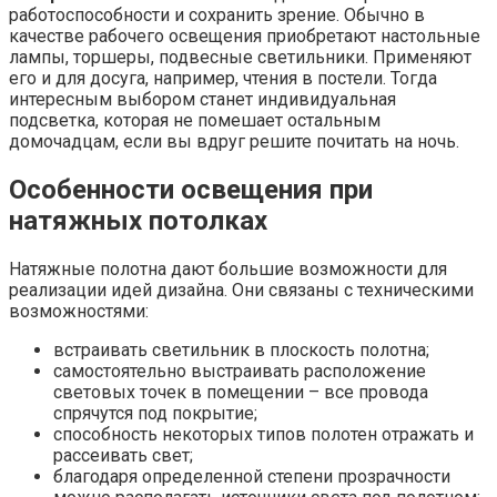
работоспособности и сохранить зрение. Обычно в
качестве рабочего освещения приобретают настольные
лампы, торшеры, подвесные светильники. Применяют
его и для досуга, например, чтения в постели. Тогда
интересным выбором станет индивидуальная
подсветка, которая не помешает остальным
домочадцам, если вы вдруг решите почитать на ночь.
Особенности освещения при
натяжных потолках
Натяжные полотна дают большие возможности для
реализации идей дизайна. Они связаны с техническими
возможностями:
встраивать светильник в плоскость полотна;
самостоятельно выстраивать расположение
световых точек в помещении – все провода
спрячутся под покрытие;
способность некоторых типов полотен отражать и
рассеивать свет;
благодаря определенной степени прозрачности