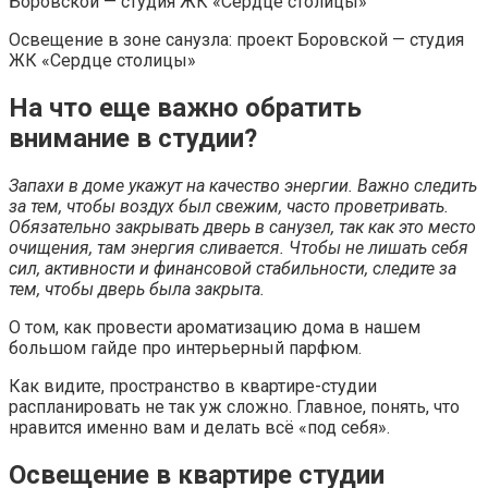
Боровской — студия ЖК «Сердце столицы»
Освещение в зоне санузла: проект Боровской — студия
ЖК «Сердце столицы»
На что еще важно обратить
внимание в студии?
Запахи в доме укажут на качество энергии. Важно следить
за тем, чтобы воздух был свежим, часто проветривать.
Обязательно закрывать дверь в санузел, так как это место
очищения, там энергия сливается. Чтобы не лишать себя
сил, активности и финансовой стабильности, следите за
тем, чтобы дверь была закрыта.
О том, как провести ароматизацию дома в нашем
большом гайде про интерьерный парфюм.
Как видите, пространство в квартире-студии
распланировать не так уж сложно. Главное, понять, что
нравится именно вам и делать всё «под себя».
Освещение в квартире студии