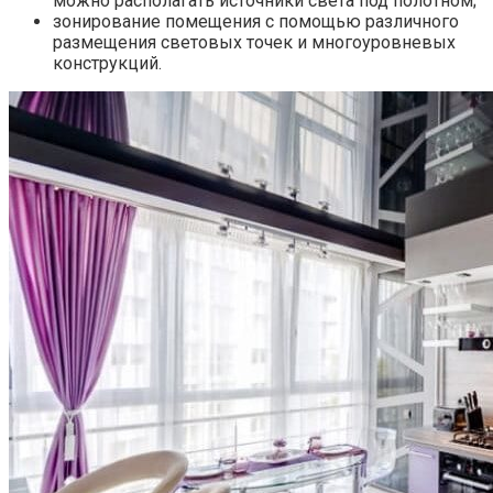
можно располагать источники света под полотном;
зонирование помещения с помощью различного
размещения световых точек и многоуровневых
конструкций.