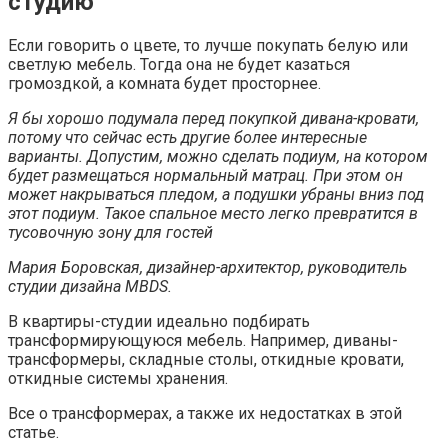
студию
Если говорить о цвете, то лучше покупать белую или
светлую мебель. Тогда она не будет казаться
громоздкой, а комната будет просторнее.
Я бы хорошо подумала перед покупкой дивана-кровати,
потому что сейчас есть другие более интересные
варианты. Допустим, можно сделать подиум, на котором
будет размещаться нормальный матрац. При этом он
может накрываться пледом, а подушки убраны вниз под
этот подиум. Такое спальное место легко превратится в
тусовочную зону для гостей
Мария Боровская, дизайнер-архитектор, руководитель
студии дизайна MBDS.
В квартиры-студии идеально подбирать
трансформирующуюся мебель. Например, диваны-
трансформеры, складные столы, откидные кровати,
откидные системы хранения.
Все о трансформерах, а также их недостатках в этой
статье.