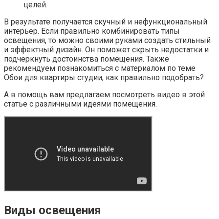
целей.
В результате получается скучный и нефункциональный
интерьер. Если правильно комбинировать типы
освещения, то можно своими руками создать стильный
и эффектный дизайн. Он поможет скрыть недостатки и
подчеркнуть достоинства помещения. Также
рекомендуем познакомиться с материалом по теме
Обои для квартиры студии, как правильно подобрать?
А в помощь вам предлагаем посмотреть видео в этой
статье с различными идеями помещения.
Виды освещения