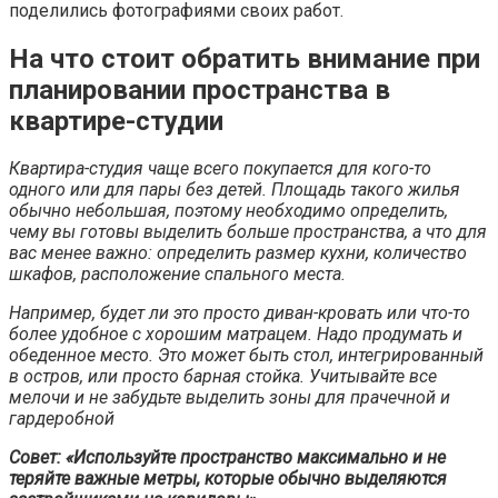
поделились фотографиями своих работ.
На что стоит обратить внимание при
планировании пространства в
квартире-студии
Квартира-студия чаще всего покупается для кого-то
одного или для пары без детей. Площадь такого жилья
обычно небольшая, поэтому необходимо определить,
чему вы готовы выделить больше пространства, а что для
вас менее важно: определить размер кухни, количество
шкафов, расположение спального места.
Например, будет ли это просто диван-кровать или что-то
более удобное с хорошим матрацем. Надо продумать и
обеденное место. Это может быть стол, интегрированный
в остров, или просто барная стойка. Учитывайте все
мелочи и не забудьте выделить зоны для прачечной и
гардеробной
Совет: «Используйте пространство максимально и не
теряйте важные метры, которые обычно выделяются