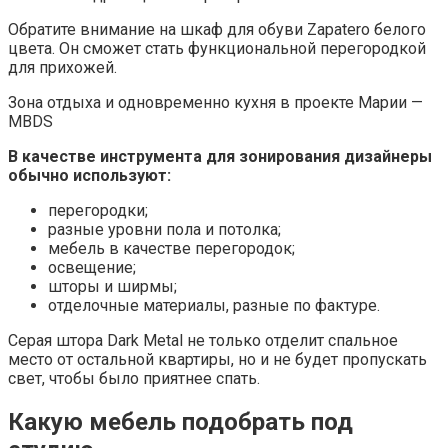
Обратите внимание на шкаф для обуви Zapatero белого
цвета. Он сможет стать функциональной перегородкой
для прихожей.
Зона отдыха и одновременно кухня в проекте Марии —
MBDS
В качестве инструмента для зонирования дизайнеры
обычно используют:
перегородки;
разные уровни пола и потолка;
мебель в качестве перегородок;
освещение;
шторы и ширмы;
отделочные материалы, разные по фактуре.
Серая штора Dark Metal не только отделит спальное
место от остальной квартиры, но и не будет пропускать
свет, чтобы было приятнее спать.
Какую мебель подобрать под