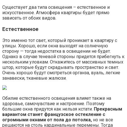
Существует два типа освещения – естественное и
искусственное. Атмосфера квартиры будет прямо
зависеть от обоих видов.
Естественное
Это именно тот свет, который проникает в квартиру с
улицы. Хорошо, если окна выходят на солнечную
сторону — тогда недостатка в освещении не будет.
Однако в случае теневой стороны придется прибегнуть к
нескольким уловкам. Откажитесь от массивных темных
штор, которые будут скрадывать пространство и свет.
Очень хорошо будут смотреться органза, вуаль, легкие
занавески, тканевые жалюзи.
Обилие естественного освещения влияет также на
здоровье, самочувствие и настроение. Поэтому
большие окна придутся как нельзя кстати.
Прекрасным
вариантом станет французское остекление с
огромными окнами от пола до потолка,
но не все
решаются на столь кардинальные перемены. Тогда