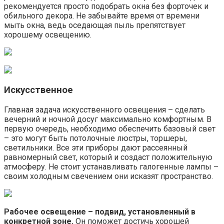
рекомендуется просто подобрать окна без форточек и
обильного декора. Не забывайте время от времени
мыть окна, ведь оседающая пыль препятствует
хорошему освещению.
Искусственное
Главная задача искусственного освещения – сделать
вечерний и ночной досуг максимально комфортным. В
первую очередь, необходимо обеспечить базовый свет
– это могут быть потолочные люстры, торшеры,
светильники. Все эти приборы дают рассеянный
равномерный свет, который и создаст положительную
атмосферу. Не стоит устанавливать галогенные лампы –
своим холодным свечением они исказят пространство.
Рабочее освещение – подвид, установленный в
конкретной зоне.
Он поможет достичь хорошей