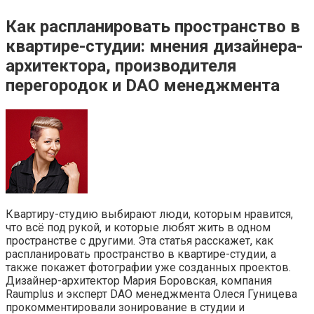
Как распланировать пространство в
квартире-студии: мнения дизайнера-
архитектора, производителя
перегородок и DAO менеджмента
Квартиру-студию выбирают люди, которым нравится,
что всё под рукой, и которые любят жить в одном
пространстве с другими. Эта статья расскажет, как
распланировать пространство в квартире-студии, а
также покажет фотографии уже созданных проектов.
Дизайнер-архитектор Мария Боровская, компания
Raumplus и эксперт DAO менеджмента Олеся Гуницева
прокомментировали зонирование в студии и