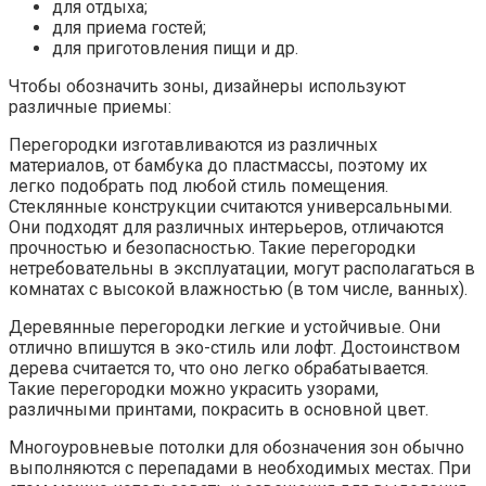
для отдыха;
для приема гостей;
для приготовления пищи и др.
Чтобы обозначить зоны, дизайнеры используют
различные приемы:
Перегородки изготавливаются из различных
материалов, от бамбука до пластмассы, поэтому их
легко подобрать под любой стиль помещения.
Стеклянные конструкции считаются универсальными.
Они подходят для различных интерьеров, отличаются
прочностью и безопасностью. Такие перегородки
нетребовательны в эксплуатации, могут располагаться в
комнатах с высокой влажностью (в том числе, ванных).
Деревянные перегородки легкие и устойчивые. Они
отлично впишутся в эко-стиль или лофт. Достоинством
дерева считается то, что оно легко обрабатывается.
Такие перегородки можно украсить узорами,
различными принтами, покрасить в основной цвет.
Многоуровневые потолки для обозначения зон обычно
выполняются с перепадами в необходимых местах. При