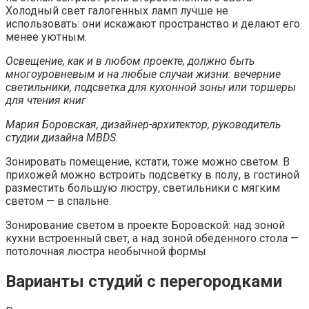
Холодный свет галогенных ламп лучше не
использовать: они искажают пространство и делают его
менее уютным.
Освещение, как и в любом проекте, должно быть
многоуровневым и на любые случаи жизни: вечерние
светильники, подсветка для кухонной зоны или торшеры
для чтения книг
Мария Боровская, дизайнер-архитектор, руководитель
студии дизайна MBDS.
Зонировать помещение, кстати, тоже можно светом. В
прихожей можно встроить подсветку в полу, в гостиной
разместить большую люстру, светильники с мягким
светом — в спальне.
Зонирование светом в проекте Боровской: над зоной
кухни встроенный свет, а над зоной обеденного стола —
потолочная люстра необычной формы
Варианты студий с перегородками