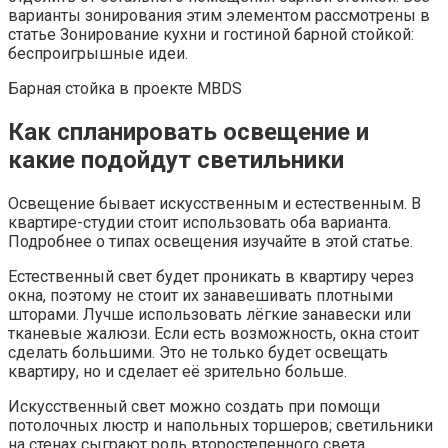
варианты зонирования этим элементом рассмотрены в
статье Зонирование кухни и гостиной барной стойкой:
беспроигрышные идеи.
Барная стойка в проекте MBDS
Как спланировать освещение и
какие подойдут светильники
Освещение бывает искусственным и естественным. В
квартире-студии стоит использовать оба варианта.
Подробнее о типах освещения изучайте в этой статье.
Естественный свет будет проникать в квартиру через
окна, поэтому не стоит их занавешивать плотными
шторами. Лучше использовать лёгкие занавески или
тканевые жалюзи. Если есть возможность, окна стоит
сделать большими. Это не только будет освещать
квартиру, но и сделает её зрительно больше.
Искусственный свет можно создать при помощи
потолочных люстр и напольных торшеров; светильники
на стенах сыграют роль второстепенного света.