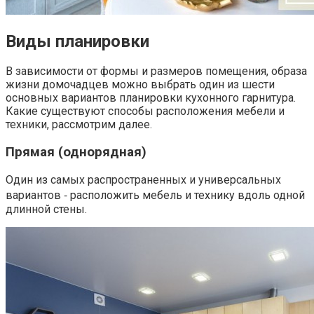
Виды планировки
В зависимости от формы и размеров помещения, образа
жизни домочадцев можно выбрать один из шести
основных вариантов планировки кухонного гарнитура.
Какие существуют способы расположения мебели и
техники, рассмотрим далее.
Прямая (однорядная)
Один из самых распространенных и универсальных
вариантов ‑ расположить мебель и технику вдоль одной
длинной стены.