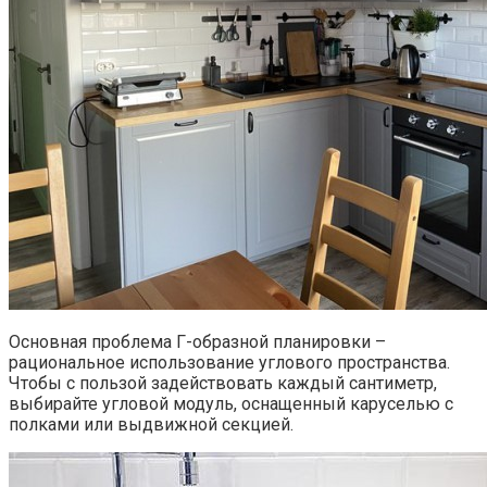
Основная проблема Г-образной планировки –
рациональное использование углового пространства.
Чтобы с пользой задействовать каждый сантиметр,
выбирайте угловой модуль, оснащенный каруселью с
полками или выдвижной секцией.