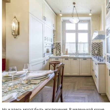
Но и здесь могут быть исключения. В маленькой кухне