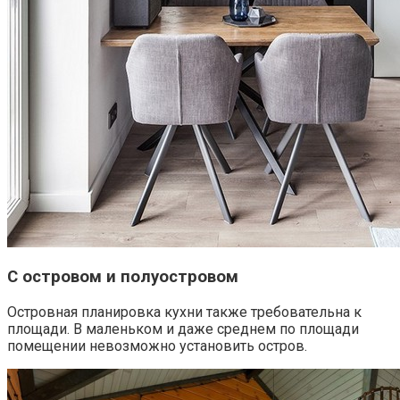
С островом и полуостровом
Островная планировка кухни также требовательна к
площади. В маленьком и даже среднем по площади
помещении невозможно установить остров.