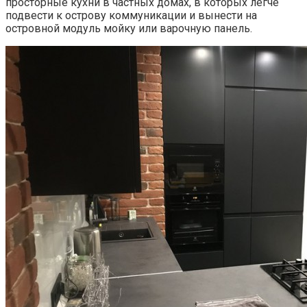
просторные кухни в частных домах, в которых легче
подвести к острову коммуникации и вынести на
островной модуль мойку или варочную панель.