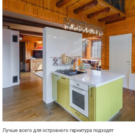
Лучше всего для островного гарнитура подходят