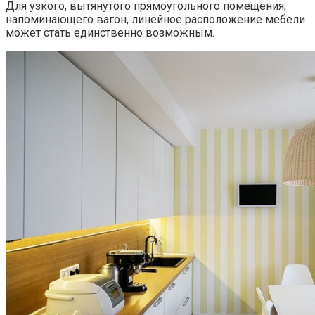
Для узкого, вытянутого прямоугольного помещения,
напоминающего вагон, линейное расположение мебели
может стать единственно возможным.