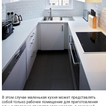
В этом случае маленькая кухня может представлять
собой только рабочее помещение для приготовления