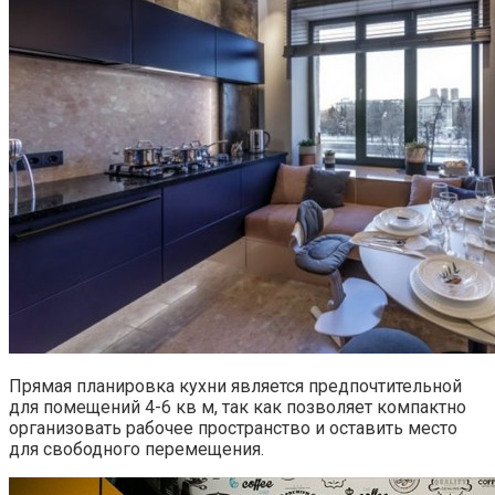
Прямая планировка кухни является предпочтительной
для помещений 4-6 кв м, так как позволяет компактно
организовать рабочее пространство и оставить место
для свободного перемещения.