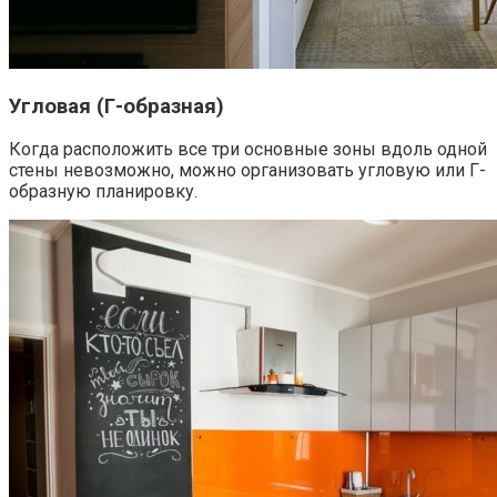
Угловая (Г-образная)
Когда расположить все три основные зоны вдоль одной
стены невозможно, можно организовать угловую или Г-
образную планировку.