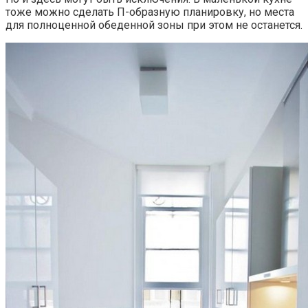
тоже можно сделать П-образную планировку, но места
для полноценной обеденной зоны при этом не останется.