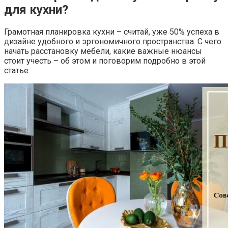
для кухни?
Грамотная планировка кухни – считай, уже 50% успеха в
дизайне удобного и эргономичного пространства. С чего
начать расстановку мебели, какие важные нюансы
стоит учесть – об этом и поговорим подробно в этой
статье.