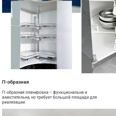
П-образная
П-образная планировка – функциональна и
вместительна, но требует большой площади для
реализации.