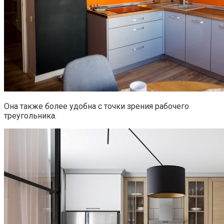
Она также более удобна с точки зрения рабочего
треугольника.