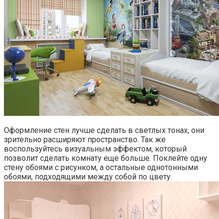
Оформление стен лучше сделать в светлых тонах, они
зрительно расширяют пространство. Так же
воспользуйтесь визуальным эффектом, который
позволит сделать комнату еще больше. Поклейте одну
стену обоями с рисунком, а остальные однотонными
обоями, подходящими между собой по цвету.