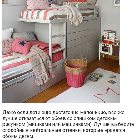
Даже если дети еще достаточно маленькие, все же
лучше отказаться от обоев со слишком детским
рисунком (мишками или машинками). Лучше выберите
спокойные нейтральные оттенки, которые нравятся
обоим детям.