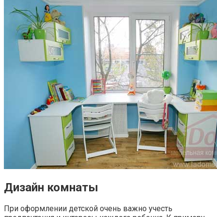
Дизайн комнаты
При оформлении детской очень важно учесть