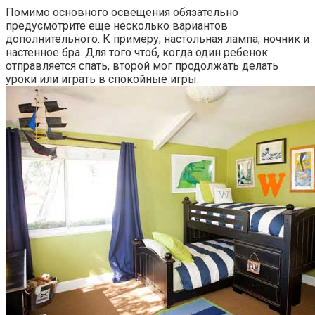
Помимо основного освещения обязательно
предусмотрите еще несколько вариантов
дополнительного. К примеру, настольная лампа, ночник и
настенное бра. Для того чтоб, когда один ребенок
отправляется спать, второй мог продолжать делать
уроки или играть в спокойные игры.