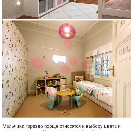
Мальчики гораздо проще относятся к выбору цвета и