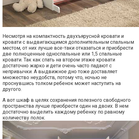
Несмотря на компактность двухъярусной кровати и
кровати с выдвигающимся дополнительным спальным
местом, от них лучше все-таки отказаться и приобрести
две полноценные односпальные или 1,5 спальные
кровати. Так как спать на втором этаже кровати
достаточно жарко и дети очень часто падают с
непривычки. А выдвижное дно тоже доставляет
множество неудобств, потому что, ночью не
проснувшись толком ребенок может наступить на
другого.
А вот шкаф в целях сохранения полезного свободного
пространства лучше приобрести один на двоих. В нем
достаточно выделить каждому ребенку по равному
количеству полок.