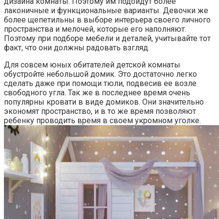
дизайна комнаты. Поэтому им подойдут более
лаконичные и функциональные варианты. Девочки же
более щепетильны в выборе интерьера своего личного
пространства и мелочей, которые его наполняют.
Поэтому при подборе мебели и деталей, учитывайте тот
факт, что они должны радовать взгляд.
Для совсем юных обитателей детской комнаты
обустройте небольшой домик. Это достаточно легко
сделать даже при помощи тюли, подвесив ее возле
свободного угла. Так же в последнее время очень
популярны кровати в виде домиков. Они значительно
экономят пространство, и в то же время позволяют
ребенку проводить время в своем укромном уголке.