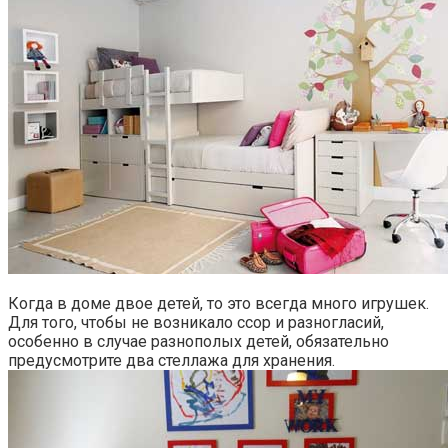
Когда в доме двое детей, то это всегда много игрушек.
Для того, чтобы не возникало ссор и разногласий,
особенно в случае разнополых детей, обязательно
предусмотрите два стеллажа для хранения.