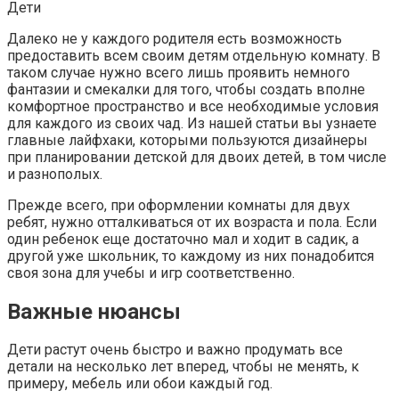
Дети
Далеко не у каждого родителя есть возможность
предоставить всем своим детям отдельную комнату. В
таком случае нужно всего лишь проявить немного
фантазии и смекалки для того, чтобы создать вполне
комфортное пространство и все необходимые условия
для каждого из своих чад. Из нашей статьи вы узнаете
главные лайфхаки, которыми пользуются дизайнеры
при планировании детской для двоих детей, в том числе
и разнополых.
Прежде всего, при оформлении комнаты для двух
ребят, нужно отталкиваться от их возраста и пола. Если
один ребенок еще достаточно мал и ходит в садик, а
другой уже школьник, то каждому из них понадобится
своя зона для учебы и игр соответственно.
Важные нюансы
Дети растут очень быстро и важно продумать все
детали на несколько лет вперед, чтобы не менять, к
примеру, мебель или обои каждый год.