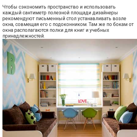
Чтобы сэкономить пространство и использовать
каждый сантиметр полезной площади дизайнеры
рекомендуют письменный стол устанавливать возле
окна, совмещая его с подоконником. Там же по бокам от
окна располагаются полки для книг и учебных
принадлежностей.