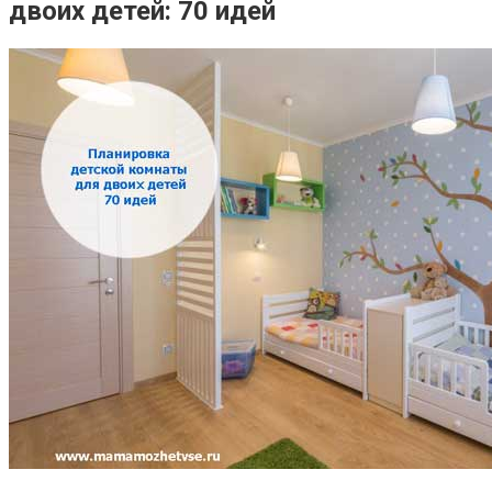
двоих детей: 70 идей