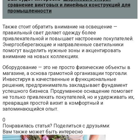
сравнение винтовых и линейных конструкций для
промышленности
Также стоит обратить внимание на освещение —
правильный свет делает одежду более
привлекательной и повышает настроение покупателей.
Энергосберегающие и направленные светильники
помогут выделить нужные зоны и акцентировать
внимание на новых коллекциях.
Оборудование — это не просто физические объекты в
магазине, а основа грамотной организации торговли.
Инвестируя в качественные и функциональные
решения, предприниматель закладывает фундамент
успешного бизнеса. Продуманное оснащение помогает
не только привлекать покупателей, но и удерживать их,
превращая простой визит в комфортный и
запоминающийся опыт.
0
Понравилась статья? Поделиться с друзьями:
Вам также может быть интересно