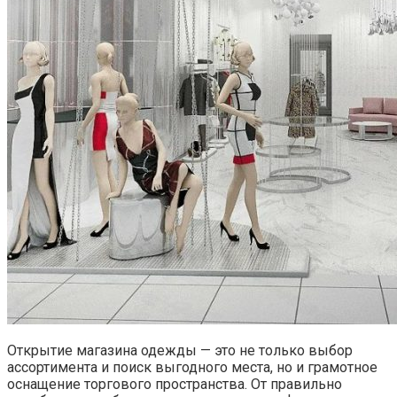
Открытие магазина одежды — это не только выбор
ассортимента и поиск выгодного места, но и грамотное
оснащение торгового пространства. От правильно