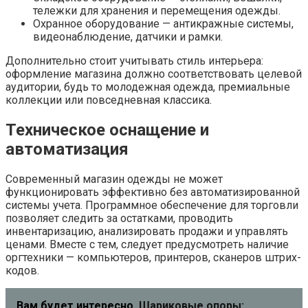
тележки для хранения и перемещения одежды.
Охранное оборудование — антикражные системы,
видеонаблюдение, датчики и рамки.
Дополнительно стоит учитывать стиль интерьера:
оформление магазина должно соответствовать целевой
аудитории, будь то молодежная одежда, премиальные
коллекции или повседневная классика.
Техническое оснащение и
автоматизация
Современный магазин одежды не может
функционировать эффективно без автоматизированной
системы учета. Программное обеспечение для торговли
позволяет следить за остатками, проводить
инвентаризацию, анализировать продажи и управлять
ценами. Вместе с тем, следует предусмотреть наличие
оргтехники — компьютеров, принтеров, сканеров штрих-
кодов.
Вам будет интересно
Шариковые опоры: