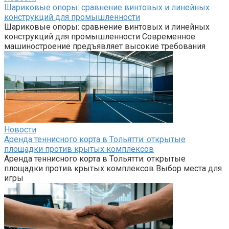
Шариковые опоры: сравнение винтовых и линейных
конструкций для промышленности
Шариковые опоры: сравнение винтовых и линейных
конструкций для промышленности Современное
машиностроение предъявляет высокие требования
Новости
Аренда теннисного корта в Тольятти: открытые
площадки против крытых комплексов
Аренда теннисного корта в Тольятти: открытые
площадки против крытых комплексов Выбор места для
игры