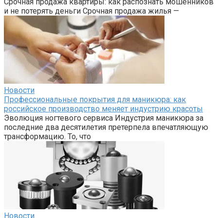
Срочная продажа квартиры: как распознать мошенников
и не потерять деньги Срочная продажа жилья —
Новости
Профессиональные покрытия для маникюра: как
российское производство меняет индустрию красоты
Эволюция ногтевого сервиса Индустрия маникюра за
последние два десятилетия претерпела впечатляющую
трансформацию. То, что
Новости