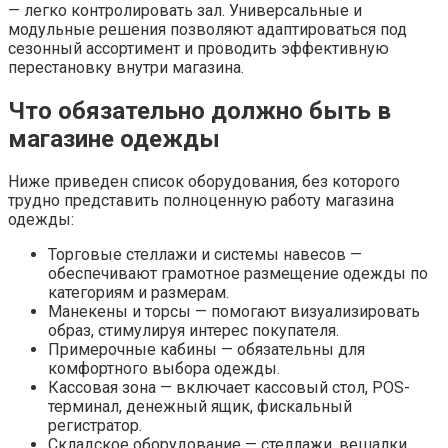
— легко контролировать зал. Универсальные и
модульные решения позволяют адаптироваться под
сезонный ассортимент и проводить эффективную
перестановку внутри магазина.
Что обязательно должно быть в
магазине одежды
Ниже приведен список оборудования, без которого
трудно представить полноценную работу магазина
одежды:
Торговые стеллажи и системы навесов —
обеспечивают грамотное размещение одежды по
категориям и размерам.
Манекены и торсы — помогают визуализировать
образ, стимулируя интерес покупателя.
Примерочные кабины — обязательны для
комфортного выбора одежды.
Кассовая зона — включает кассовый стол, POS-
терминал, денежный ящик, фискальный
регистратор.
Складское оборудование — стеллажи, вешалки,