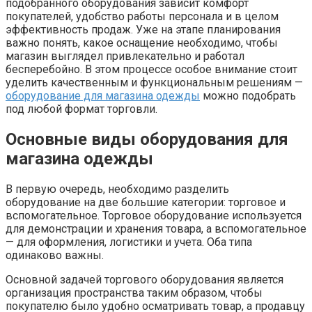
подобранного оборудования зависит комфорт
покупателей, удобство работы персонала и в целом
эффективность продаж. Уже на этапе планирования
важно понять, какое оснащение необходимо, чтобы
магазин выглядел привлекательно и работал
бесперебойно. В этом процессе особое внимание стоит
уделить качественным и функциональным решениям —
оборудование для магазина одежды
можно подобрать
под любой формат торговли.
Основные виды оборудования для
магазина одежды
В первую очередь, необходимо разделить
оборудование на две большие категории: торговое и
вспомогательное. Торговое оборудование используется
для демонстрации и хранения товара, а вспомогательное
— для оформления, логистики и учета. Оба типа
одинаково важны.
Основной задачей торгового оборудования является
организация пространства таким образом, чтобы
покупателю было удобно осматривать товар, а продавцу