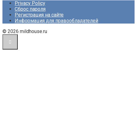
Privacy Policy
Сброс пароля
Регистрация на сайте
Информация для правообладателей
© 2026 mildhouse.ru