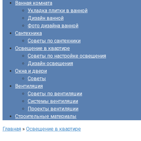
Ванная комната
Укладка плитки в ванной
Дизайн ванной
Фото дизайна ванной
Сантехника
Советы по сантехники
Освещение в квартире
Советы по настройке освещения
Дизайн освещения
Окна и двери
Советы
Вентиляция
Советы по вентиляции
Системы вентиляции
Проекты вентиляции
Строительные материалы
Главная
»
Освещение в квартире