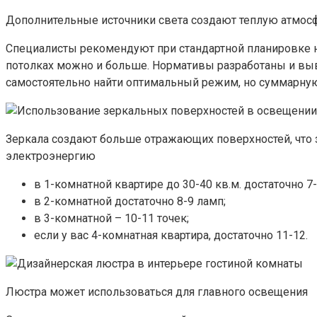
Дополнительные источники света создают теплую атмосф
Специалисты рекомендуют при стандартной планировке 
потолках можно и больше. Нормативы разработаны и выв
самостоятельно найти оптимальный режим, но суммарную
Зеркала создают больше отражающих поверхностей, что з
электроэнергию
в 1-комнатной квартире до 30-40 кв.м. достаточно 7
в 2-комнатной достаточно 8-9 ламп;
в 3-комнатной – 10-11 точек;
если у вас 4-комнатная квартира, достаточно 11-12.
Люстра может использоваться для главного освещения