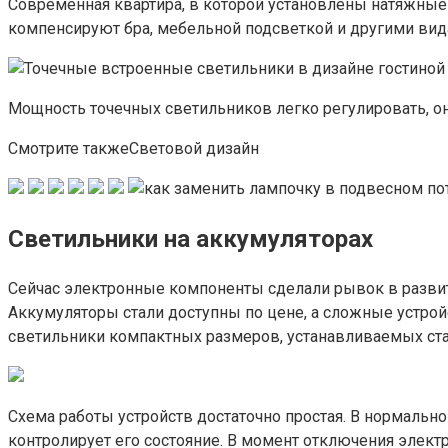
Современная квартира, в которой установлены натяжные 
компенсируют бра, мебельной подсветкой и другими вид
Мощность точечных светильников легко регулировать, он
Смотрите такжеСветовой дизайн
Светильники на аккумуляторах
Сейчас электронные компоненты сделали рывок в разви
Аккумуляторы стали доступны по цене, а сложные устр
светильники компактных размеров, устанавливаемых ст
Схема работы устройств достаточно простая. В нормально
контролирует его состояние. В момент отключения электр