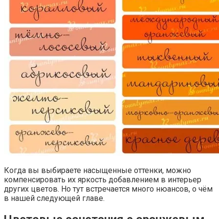
Когда вы выбираете насыщенные оттенки, можно
компенсировать их яркость добавлением в интерьер
других цветов. Но тут встречается много нюансов, о чём
в нашей следующей главе.