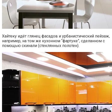
Хайтеку идёт глянец фасадов и урбанистический пейзаж,
например, на том же кухонном “фартуке”, сделанном с
помощью скинали (стеклянных полотен).