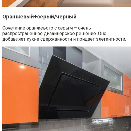
Оранжевый+серый/черный
Сочетание оранжевого с серым – очень
распространенное дизайнерское решение. Оно
добавляет кухне сдержанности и придает элегантности.