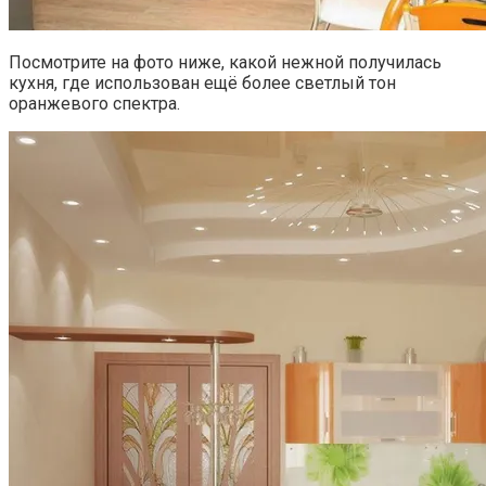
Посмотрите на фото ниже, какой нежной получилась
кухня, где использован ещё более светлый тон
оранжевого спектра.