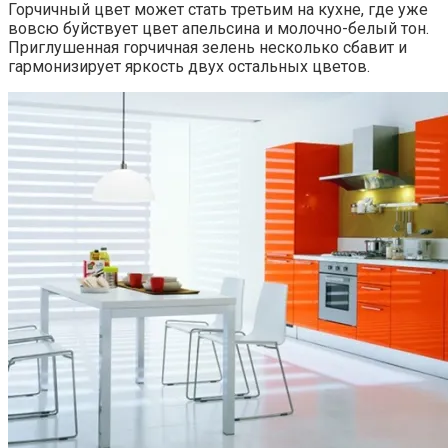
Горчичный цвет может стать третьим на кухне, где уже
вовсю буйствует цвет апельсина и молочно-белый тон.
Приглушенная горчичная зелень несколько сбавит и
гармонизирует яркость двух остальных цветов.