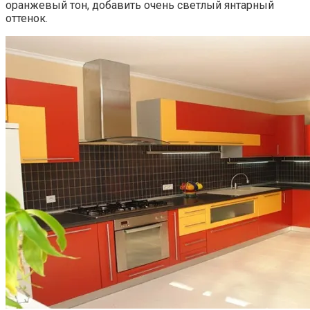
оранжевый тон, добавить очень светлый янтарный
оттенок.