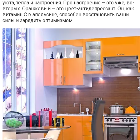
уюта, тепла и настроения. Про настроение – это уже, во-
вторых. Оранжевый – это цвет-антидепрессант. Он, как
витамин С в апельсине, способен восстановить ваши
силы и зарядить оптимизмом.