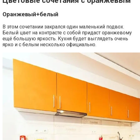
Цветовые сочетания с оранжевым
Оранжевый+белый
В этом сочетании закрался один маленький подвох.
Белый цвет на контрасте с собой придаст оранжевому
ещё большую яркость. Кухня будет выглядеть очень
ярко и с белым несколько официально.