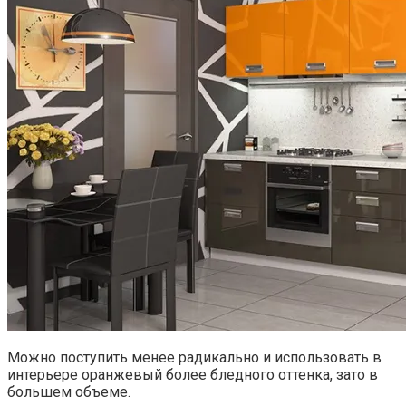
Можно поступить менее радикально и использовать в
интерьере оранжевый более бледного оттенка, зато в
большем объеме.