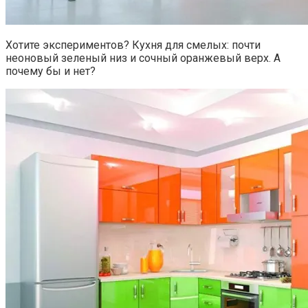
Хотите экспериментов? Кухня для смелых: почти
неоновый зеленый низ и сочный оранжевый верх. А
почему бы и нет?