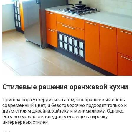
Стилевые решения оранжевой кухни
Пришла пора утвердиться в том, что оранжевый очень
современный цвет, и безоговорочно подходит только к
двум стилям дизайна: хайтеку и минимализму. Однако,
есть возможность внедрить его ещё в парочку
интерьерных стилей.