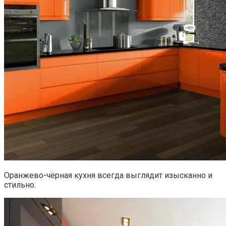
Оранжево-чёрная кухня всегда выглядит изысканно и
стильно.