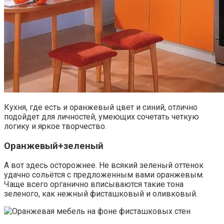
Кухня, где есть и оранжевый цвет и синий, отлично
подойдет для личностей, умеющих сочетать четкую
логику и яркое творчество.
Оранжевый+зеленый
А вот здесь осторожнее. Не всякий зеленый оттенок
удачно сольётся с предложенным вами оранжевым.
Чаще всего органично вписываются такие тона
зеленого, как нежный фисташковый и оливковый.