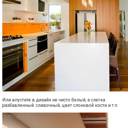
Или впустите в дизайн не чисто белый, а слегка
разбавленный: сливочный, цвет слоновой кости и т.п.