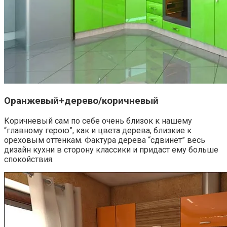
Оранжевый+дерево/коричневый
Коричневый сам по себе очень близок к нашему
“главному герою”, как и цвета дерева, близкие к
ореховым оттенкам. Фактура дерева “сдвинет” весь
дизайн кухни в сторону классики и придаст ему больше
спокойствия.