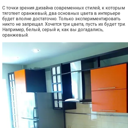
С точки зрения дизайна современных стилей, к которым
тяготеет оранжевый, два основных цвета в интерьере
будет вполне достаточно. Только экспериментировать
никто не запрещал. Хочется три цвета, пусть их будет три.
Например, белый, серый и, как вы догадались,
оранжевый.