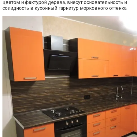
цветом и фактурой дерева, внесут основательность и
солидность в кухонный гарнитур морковного оттенка.