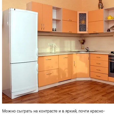
Можно сыграть на контрасте и в яркий, почти красно-