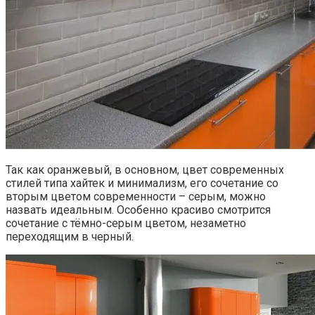
Так как оранжевый, в основном, цвет современных
стилей типа хайтек и минимализм, его сочетание со
вторым цветом современности – серым, можно
назвать идеальным. Особенно красиво смотрится
сочетание с тёмно-серым цветом, незаметно
переходящим в черный.