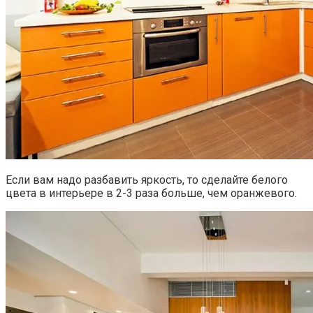
Если вам надо разбавить яркость, то сделайте белого
цвета в интерьере в 2-3 раза больше, чем оранжевого.