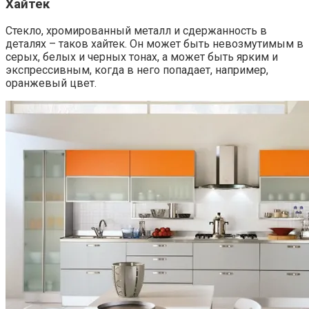
Хайтек
Стекло, хромированный металл и сдержанность в
деталях – таков хайтек. Он может быть невозмутимым в
серых, белых и черных тонах, а может быть ярким и
экспрессивным, когда в него попадает, например,
оранжевый цвет.