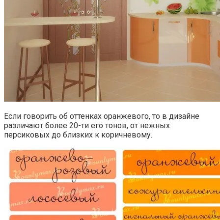
Если говорить об оттенках оранжевого, то в дизайне
различают более 20-ти его тонов, от нежных
персиковых до близких к коричневому.