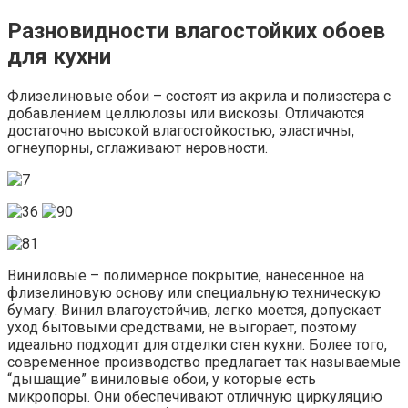
Разновидности влагостойких обоев
для кухни
Флизелиновые обои – состоят из акрила и полиэстера с
добавлением целлюлозы или вискозы. Отличаются
достаточно высокой влагостойкостью, эластичны,
огнеупорны, сглаживают неровности.
Виниловые – полимерное покрытие, нанесенное на
флизелиновую основу или специальную техническую
бумагу. Винил влагоустойчив, легко моется, допускает
уход бытовыми средствами, не выгорает, поэтому
идеально подходит для отделки стен кухни. Более того,
современное производство предлагает так называемые
“дышащие” виниловые обои, у которые есть
микропоры. Они обеспечивают отличную циркуляцию