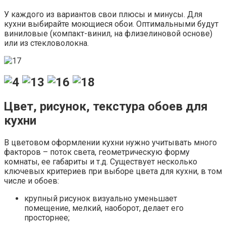
У каждого из вариантов свои плюсы и минусы. Для
кухни выбирайте моющиеся обои. Оптимальными будут
виниловые (компакт-винил, на флизелиновой основе)
или из стекловолокна.
Цвет, рисунок, текстура обоев для
кухни
В цветовом оформлении кухни нужно учитывать много
факторов – поток света, геометрическую форму
комнаты, ее габариты и т.д. Существует несколько
ключевых критериев при выборе цвета для кухни, в том
числе и обоев:
крупный рисунок визуально уменьшает
помещение, мелкий, наоборот, делает его
просторнее;