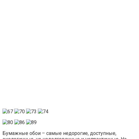
Бумажные обои – самые недорогие, доступные,