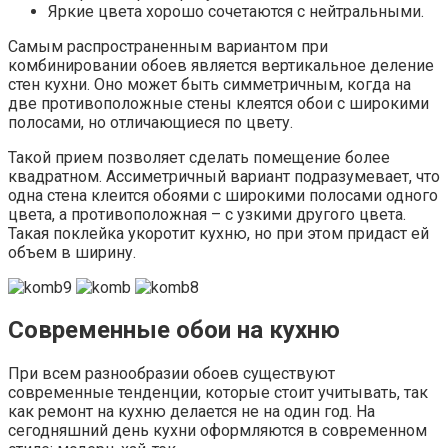
Яркие цвета хорошо сочетаются с нейтральными.
Самым распространенным вариантом при
комбинировании обоев является вертикальное деление
стен кухни. Оно может быть симметричным, когда на
две противоположные стены клеятся обои с широкими
полосами, но отличающиеся по цвету.
Такой прием позволяет сделать помещение более
квадратном. Ассиметричный вариант подразумевает, что
одна стена клеится обоями с широкими полосами одного
цвета, а противоположная – с узкими другого цвета.
Такая поклейка укоротит кухню, но при этом придаст ей
объем в ширину.
Современные обои на кухню
При всем разнообразии обоев существуют
современные тенденции, которые стоит учитывать, так
как ремонт на кухню делается не на один год. На
сегодняшний день кухни оформляются в современном