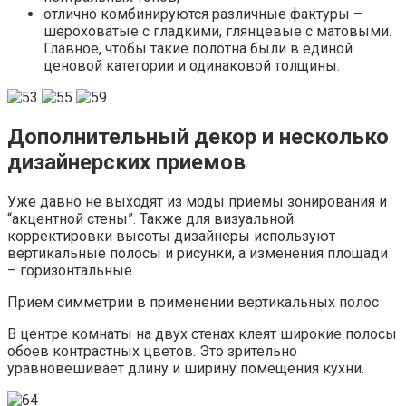
отлично комбинируются различные фактуры –
шероховатые с гладкими, глянцевые с матовыми.
Главное, чтобы такие полотна были в единой
ценовой категории и одинаковой толщины.
Дополнительный декор и несколько
дизайнерских приемов
Уже давно не выходят из моды приемы зонирования и
“акцентной стены”. Также для визуальной
корректировки высоты дизайнеры используют
вертикальные полосы и рисунки, а изменения площади
– горизонтальные.
Прием симметрии в применении вертикальных полос
В центре комнаты на двух стенах клеят широкие полосы
обоев контрастных цветов. Это зрительно
уравновешивает длину и ширину помещения кухни.