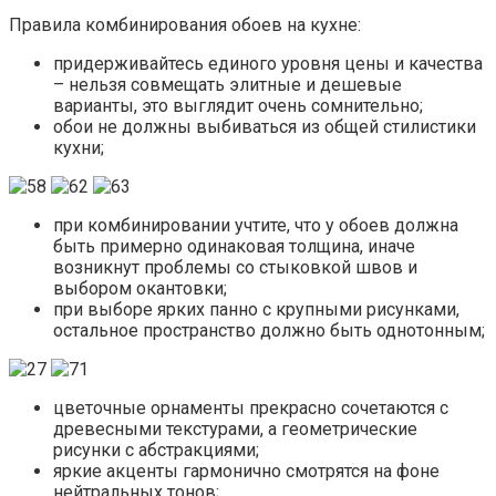
Правила комбинирования обоев на кухне:
придерживайтесь единого уровня цены и качества
– нельзя совмещать элитные и дешевые
варианты, это выглядит очень сомнительно;
обои не должны выбиваться из общей стилистики
кухни;
при комбинировании учтите, что у обоев должна
быть примерно одинаковая толщина, иначе
возникнут проблемы со стыковкой швов и
выбором окантовки;
при выборе ярких панно с крупными рисунками,
остальное пространство должно быть однотонным;
цветочные орнаменты прекрасно сочетаются с
древесными текстурами, а геометрические
рисунки с абстракциями;
яркие акценты гармонично смотрятся на фоне
нейтральных тонов;