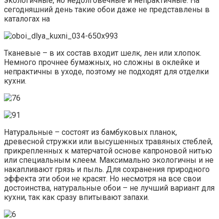
экологичные, но недолговечные и непрактичные. На
сегодняшний день такие обои даже не представлены в
каталогах на
Тканевые – в их состав входит шелк, лен или хлопок.
Немного прочнее бумажных, но сложны в оклейке и
непрактичны в уходе, поэтому не подходят для отделки
кухни.
Натуральные – состоят из бамбуковых планок,
древесной стружки или высушенных травяных стеблей,
прикрепленных к матерчатой основе капроновой нитью
или специальным клеем. Максимально экологичны и не
накапливают грязь и пыль. Для сохранения природного
эффекта эти обои не красят. Но несмотря на все свои
достоинства, натуральные обои – не лучший вариант для
кухни, так как сразу впитывают запахи.