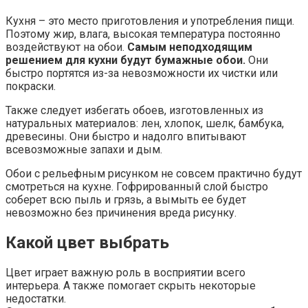
Кухня – это место приготовления и употребления пищи.
Поэтому жир, влага, высокая температура постоянно
воздействуют на обои.
Самым неподходящим
решением для кухни будут бумажные обои.
Они
быстро портятся из-за невозможности их чистки или
покраски.
Также следует избегать обоев, изготовленных из
натуральных материалов: лен, хлопок, шелк, бамбука,
древесины. Они быстро и надолго впитывают
всевозможные запахи и дым.
Обои с рельефным рисунком не совсем практично будут
смотреться на кухне. Гофрированный слой быстро
соберет всю пыль и грязь, а вымыть ее будет
невозможно без причинения вреда рисунку.
Какой цвет выбрать
Цвет играет важную роль в восприятии всего
интерьера. А также помогает скрыть некоторые
недостатки.