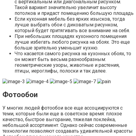
с вертикальным или диагональным рисунком.
Такой вариант значительно увеличит высоту
потолков и придаст помещению большую площадь
Если кухонная мебель без ярких изысков, тогда
лучше выбрать обои с диковатым рисунком,
который будет притягивать все внимание на себя.
При небольших площадях кухонного помещения
лучше избегать любого рисунка на обоях. Это еще
больше зрительно уменьшит кухню.
Что касается самого рисунка на кухонных обоях, то
он может быть весьма разнообразным:
геометрические узоры, животные и растения,
птицы, иероглифы, полоски и так далее.
Фотообои
У многих людей фотообои все еще ассоциируются с
теми, которые были еще в советское время: плохое
качество, быстрое выгорание, тяжелая поклейка,
небольшой ассортимент. Однако сейчас современные
технологии позволяют создавать удивительной красоты