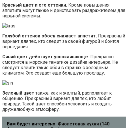
Красный цвет и его оттенки.
Кроме повышения
аппетита могут также и действовать раздражителем для
нервной системы.
Голубой оттенок обоев снижает аппетит.
Прекрасный
вариант для тех, кто следит за своей фигурой и боится
переедания.
Синий цвет действует успокаивающе.
Прекрасно
смотрится в морские тематике дизайна интерьера. Не
следует клеить такие обои в странах с холодным
климатом. Это создаст еще большую прохладу.
Зеленый цвет
также, как и желтый, располагает к
общению. Прекрасный вариант для тех, кто любит
природу. Такой цвет способен успокоить и создать
дружелюбную атмосферу.
Вам будет интересно
Фиолетовая кухня (140