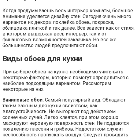
Когда продумываешь весь интерьер комнаты, большое
внимание уделяется дизайну стен. Сегодня очень много
вариантов их декора: поклейка обоев, покраска,
облицовка плиткой и так далее. Все зависит как от стиля,
в котором выдержан весь интерьер, так и от
финансовых возможностей заказчика. Но все же
большинство людей предпочитают обои.
Виды обоев для кухни
При выборе обоев на кухню необходимо учитывать
некоторые факторы, которые помогут определиться с
наиболее подходящим вариантом. Рассмотрим
некоторые из них.
Виниловые обои.
Самый популярный вид. Обладают
таким важным для кухни свойством, как
влагоустойчивость. Не выгорают под действием
солнечных лучей. Легко клеятся, при этом хорошо
маскируют неровную поверхность стен. Не поддаются
появлению плесени и грибков. Недостатком служит
неспособность пропускать воздух. Следует проводить