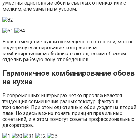
уместны однотонные обои в светлых оттенках или с
мелким, еле заметным узором.
Если помещение кухни совмещено со столовой, можно
подчеркнуть зонирование контрастным
комбинированием обойных полотен, таким образом
отделив рабочую зону от обеденной.
Гармоничное комбинирование обоев
на кухне
В современных интерьерах четко прослеживается
тенденция совмещения разных текстур, фактур и
технологий. При этом однотипные обои уходят на второй
план. Но здесь важно понять принцип правильных
сочетаний, и в этом помогут советы профессиональных
декораторов.