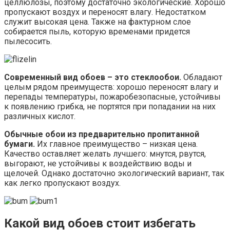
целлюлозы, поэтому достаточно экологические. Хорошо
пропускают воздух и переносят влагу. Недостатком
служит высокая цена. Также на фактурном слое
собирается пыль, которую временами придется
пылесосить.
Современный вид обоев – это стеклообои.
Обладают
целым рядом преимуществ: хорошо переносят влагу и
перепады температуры, пожаробезопасные, устойчивы
к появлению грибка, не портятся при попадании на них
различных кислот.
Обычные обои из предварительно пропитанной
бумаги.
Их главное преимущество – низкая цена.
Качество оставляет желать лучшего: мнутся, рвутся,
выгорают, не устойчивы к воздействию воды и
щелочей. Однако достаточно экологический вариант, так
как легко пропускают воздух.
Какой вид обоев стоит избегать