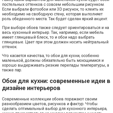
постельных оттенков с совсем небольшим рисунком.
Если выбрали фотообои или 3D рисунок, то клеить их
необходимо на свободную стену, которая выполняет
роль обеденного места. Так будет сделан яркий акцент.
При выборе обоев также следует ориентироваться и на
весь кухонный интерьер. Так, например, если мебель
имеет глянцевый блеск, то и обои надо выбрать
глянцевые. Цвет при этом должен носить нейтральный
оттенок.
Что касается качества, то обои для кухни, особенно
маленькой, должны обязательно быть моющимися и
хорошо выдерживать резкие перепады температуры, а
также пар.
Обои для кухни: современные идеи в
дизайне интерьеров
Современные коллекции обоев поражают своим
разнообразием цветов, рисунков и фактур. Чтобы
сделать оптимальный выбор для кухонного интерьера,