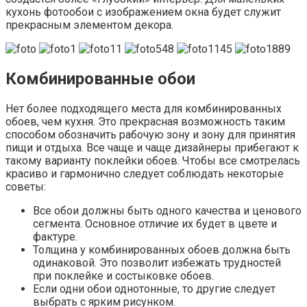
кухонь фотообои с изображением окна будет служит
прекрасным элементом декора.
Комбинированные обои
Нет более подходящего места для комбинированных
обоев, чем кухня. Это прекрасная возможность таким
способом обозначить рабочую зону и зону для принятия
пищи и отдыха. Все чаще и чаще дизайнеры прибегают к
такому варианту поклейки обоев. Чтобы все смотрелась
красиво и гармонично следует соблюдать некоторые
советы:
Все обои должны быть одного качества и ценового
сегмента. Основное отличие их будет в цвете и
фактуре.
Толщина у комбинированных обоев должна быть
одинаковой. Это позволит избежать трудностей
при поклейке и состыковке обоев.
Если одни обои однотонные, то другие следует
выбрать с ярким рисунком.