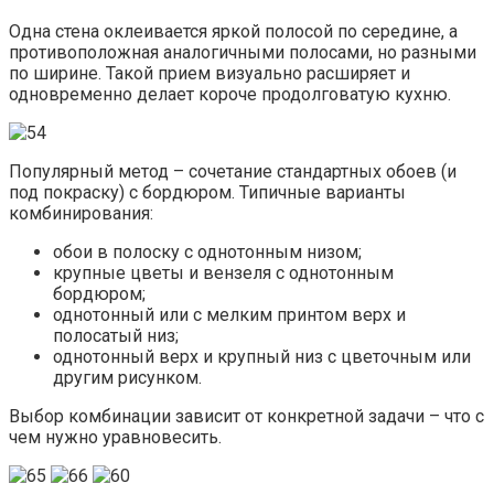
Одна стена оклеивается яркой полосой по середине, а
противоположная аналогичными полосами, но разными
по ширине. Такой прием визуально расширяет и
одновременно делает короче продолговатую кухню.
Популярный метод – сочетание стандартных обоев (и
под покраску) с бордюром. Типичные варианты
комбинирования:
обои в полоску с однотонным низом;
крупные цветы и вензеля с однотонным
бордюром;
однотонный или с мелким принтом верх и
полосатый низ;
однотонный верх и крупный низ с цветочным или
другим рисунком.
Выбор комбинации зависит от конкретной задачи – что с
чем нужно уравновесить.