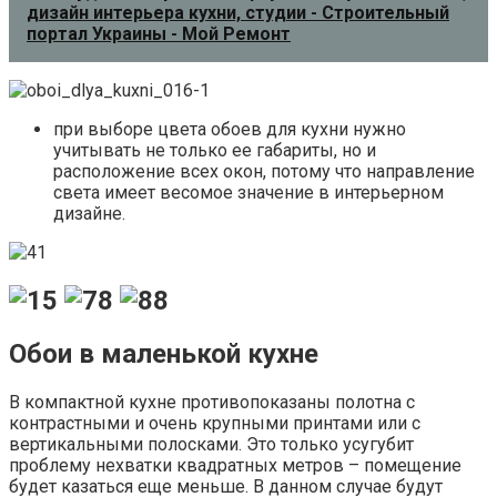
дизайн интерьера кухни, студии - Строительный
портал Украины - Мой Ремонт
при выборе цвета обоев для кухни нужно
учитывать не только ее габариты, но и
расположение всех окон, потому что направление
света имеет весомое значение в интерьерном
дизайне.
Обои в маленькой кухне
В компактной кухне противопоказаны полотна с
контрастными и очень крупными принтами или с
вертикальными полосками. Это только усугубит
проблему нехватки квадратных метров – помещение
будет казаться еще меньше. В данном случае будут