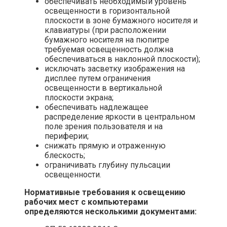
обеспечивать необходимый уровень
освещенности в горизонтальной
плоскости в зоне бумажного носителя и
клавиатуры (при расположении
бумажного носителя на пюпитре
требуемая освещенность должна
обеспечиваться в наклонной плоскости);
исключать засветку изображения на
дисплее путем ограничения
освещенности в вертикальной
плоскости экрана;
обеспечивать надлежащее
распределение яркости в центральном
поле зрения пользователя и на
периферии;
снижать прямую и отраженную
блескость;
ограничивать глубину пульсации
освещенности.
Нормативные требования к освещению
рабочих мест с компьютерами
определяются несколькими документами: