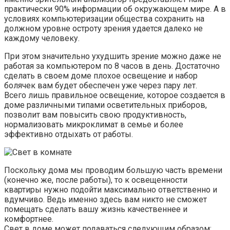
практически 90% информации об окружающем мире. А в
условиях компьютеризации общества сохранить на
должном уровне остроту зрения удается далеко не
каждому человеку.
При этом значительно ухудшить зрение можно даже не
работая за компьютером по 8 часов в день. Достаточно
сделать в своем доме плохое освещение и набор
болячек вам будет обеспечен уже через пару лет.
Всего лишь правильное освещение, которое создается в
доме различными типами осветительных приборов,
позволит вам повысить свою продуктивность,
нормализовать микроклимат в семье и более
эффективно отдыхать от работы.
Поскольку дома мы проводим большую часть времени
(конечно же, после работы), то к освещенности
квартиры нужно подойти максимально ответственно и
вдумчиво. Ведь именно здесь вам никто не сможет
помещать сделать вашу жизнь качественнее и
комфортнее.
Свет в доме может подаваться следующим образом: