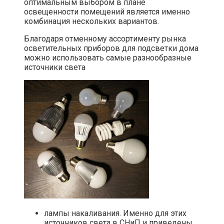
оптимальным выбором в плане
освещенности помещений является именно
комбинация нескольких вариантов.
Благодаря отменному ассортименту рынка
осветительных приборов для подсветки дома
можно использовать самые разнообразные
источники света
лампы накаливания. Именно для этих
источников света в СНиП и приведены