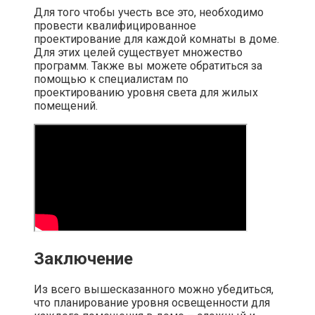
Для того чтобы учесть все это, необходимо
провести квалифицированное
проектирование для каждой комнаты в доме.
Для этих целей существует множество
программ. Также вы можете обратиться за
помощью к специалистам по
проектированию уровня света для жилых
помещений.
Заключение
Из всего вышесказанного можно убедиться,
что планирование уровня освещенности для