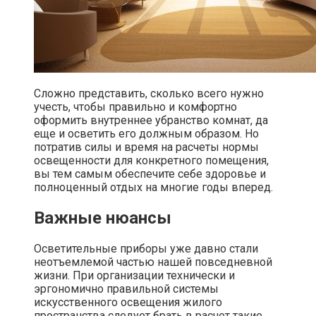
Сложно представить, сколько всего нужно
учесть, чтобы правильно и комфортно
оформить внутреннее убранство комнат, да
еще и осветить его должным образом. Но
потратив силы и время на расчеты нормы
освещенности для конкретного помещения,
вы тем самым обеспечите себе здоровье и
полноценный отдых на многие годы вперед.
Важные нюансы
Осветительные приборы уже давно стали
неотъемлемой частью нашей повседневной
жизни. При организации технически и
эргономично правильной системы
искусственного освещения жилого
пространства следует брать в расчет такие