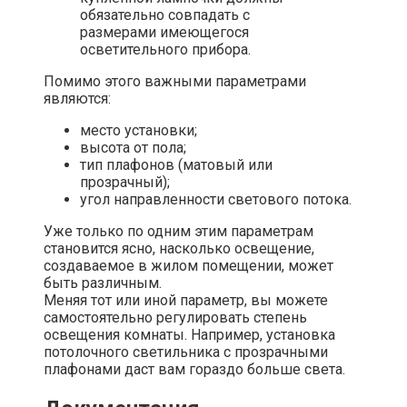
обязательно совпадать с
размерами имеющегося
осветительного прибора.
Помимо этого важными параметрами
являются:
место установки;
высота от пола;
тип плафонов (матовый или
прозрачный);
угол направленности светового потока.
Уже только по одним этим параметрам
становится ясно, насколько освещение,
создаваемое в жилом помещении, может
быть различным.
Меняя тот или иной параметр, вы можете
самостоятельно регулировать степень
освещения комнаты. Например, установка
потолочного светильника с прозрачными
плафонами даст вам гораздо больше света.