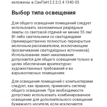
изложены в СанПиН 2.2.2/2.4.1340-03.
Выбор типа освещения
Для общего освещения помещений следует
использовать экономичные разрядные
лампы со световой отдачей не менее 55 лм/
Вт либо светильники со светодиодами
(преимущественно полностью перекрытые
молочным рассеивателем, исключающим
просвечивание светодиодных источников).
Использование ламп накаливания
допускается для общего освещения только в
целях обеспечения архитектурно-
художественных требований и во
взрывоопасных помещениях.
Для освещения помещений с компьютерами
следует, как правило, применять систему
общего освещения. При необходимости
допустимо использовать комбинированное
освещение для дополнительного освещения
бумажного носителя, если исключается