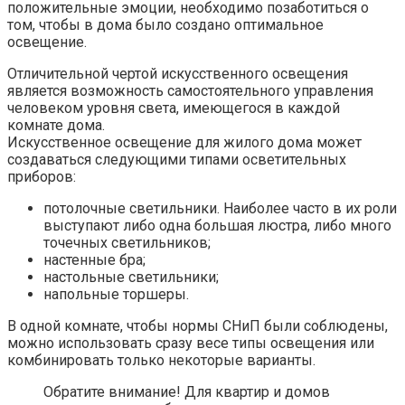
положительные эмоции, необходимо позаботиться о
том, чтобы в дома было создано оптимальное
освещение.
Отличительной чертой искусственного освещения
является возможность самостоятельного управления
человеком уровня света, имеющегося в каждой
комнате дома.
Искусственное освещение для жилого дома может
создаваться следующими типами осветительных
приборов:
потолочные светильники. Наиболее часто в их роли
выступают либо одна большая люстра, либо много
точечных светильников;
настенные бра;
настольные светильники;
напольные торшеры.
В одной комнате, чтобы нормы СНиП были соблюдены,
можно использовать сразу весе типы освещения или
комбинировать только некоторые варианты.
Обратите внимание! Для квартир и домов