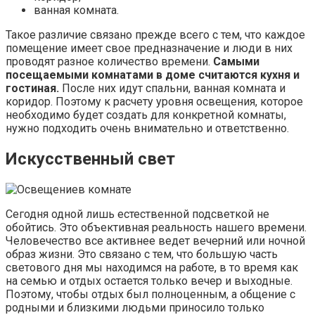
ванная комната.
Такое различие связано прежде всего с тем, что каждое
помещение имеет свое предназначение и люди в них
проводят разное количество времени.
Самыми
посещаемыми комнатами в доме считаются кухня и
гостиная.
После них идут спальни, ванная комната и
коридор. Поэтому к расчету уровня освещения, которое
необходимо будет создать для конкретной комнаты,
нужно подходить очень внимательно и ответственно.
Искусственный свет
Сегодня одной лишь естественной подсветкой не
обойтись. Это объективная реальность нашего времени.
Человечество все активнее ведет вечерний или ночной
образ жизни. Это связано с тем, что большую часть
светового дня мы находимся на работе, в то время как
на семью и отдых остается только вечер и выходные.
Поэтому, чтобы отдых был полноценным, а общение с
родными и близкими людьми приносило только