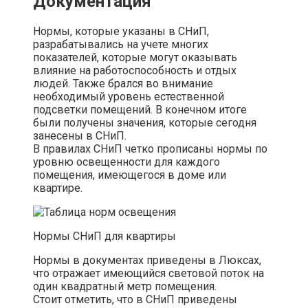
Документация
Нормы, которые указаны в СНиП,
разрабатывались на учете многих
показателей, которые могут оказывать
влияние на работоспособность и отдых
людей. Также брался во внимание
необходимый уровень естественной
подсветки помещений. В конечном итоге
были получены значения, которые сегодня
занесены в СНиП.
В правилах СНиП четко прописаны нормы по
уровню освещенности для каждого
помещения, имеющегося в доме или
квартире.
Нормы СНиП для квартиры
Нормы в документах приведены в Люксах,
что отражает имеющийся световой поток на
один квадратный метр помещения.
Стоит отметить, что в СНиП приведены