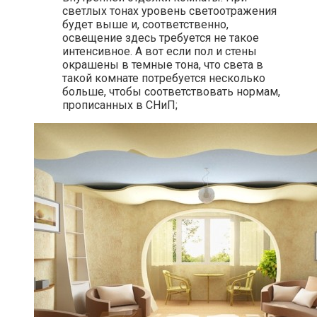
светлых тонах уровень светоотражения
будет выше и, соответственно,
освещение здесь требуется не такое
интенсивное. А вот если пол и стены
окрашены в темные тона, что света в
такой комнате потребуется несколько
больше, чтобы соответствовать нормам,
прописанных в СНиП;