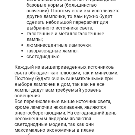
базовые нормы (большинство
значений). Поэтому если вы используете
другие лампочки, то вам нужно будет
сделать небольшой перерасчет для
выбранного источника света;
галогенные и металлогалогенные
лампы;
люминесцентные лампочки;
газоразрядные лампы;
светодиодные.
Каждый из вышеприведенных источников
света обладает как плюсами, так и минусами.
Поэтому будьте очень внимательными при
выборе лампочек в дом, так как не все
лампы дадут вам требуемый уровень
освещения.
Все перечисленные выше источник света,
кроме лампочки накаливания, являются
энергосберегающими. На сегодняшний день
несомненным лидером являются
светодиодные модели, так как они
максимально экономичны в плане