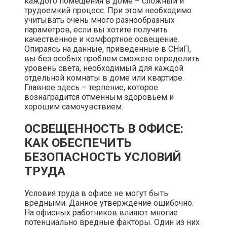
каждого помещения в доме – сложный и
трудоемкий процесс. При этом необходимо
учитывать очень много разнообразных
параметров, если вы хотите получить
качественное и комфортное освещение.
Опираясь на данные, приведенные в СНиП,
вы без особых проблем сможете определить
уровень света, необходимый для каждой
отдельной комнаты в доме или квартире.
Главное здесь – терпение, которое
вознаградится отменным здоровьем и
хорошим самочувствием.
ОСВЕЩЕННОСТЬ В ОФИСЕ:
КАК ОБЕСПЕЧИТЬ
БЕЗОПАСНОСТЬ УСЛОВИЙ
ТРУДА
Условия труда в офисе не могут быть
вредными. Данное утверждение ошибочно.
На офисных работников влияют многие
потенциально вредные факторы. Один из них