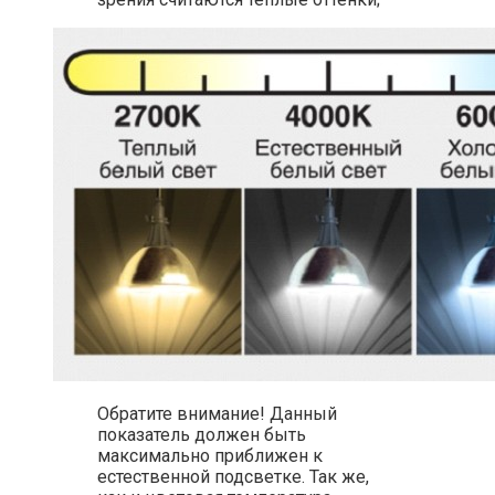
Обратите внимание! Данный
показатель должен быть
максимально приближен к
естественной подсветке. Так же,