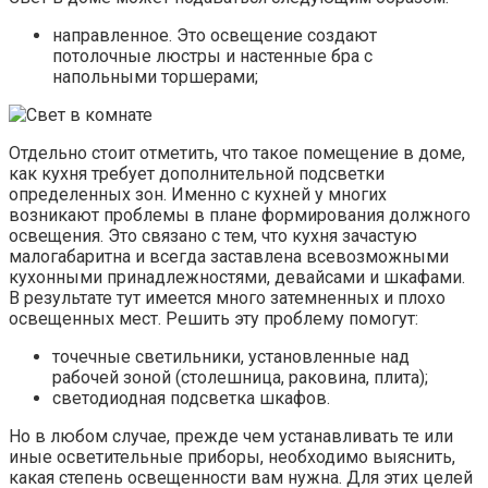
направленное. Это освещение создают
потолочные люстры и настенные бра с
напольными торшерами;
Отдельно стоит отметить, что такое помещение в доме,
как кухня требует дополнительной подсветки
определенных зон. Именно с кухней у многих
возникают проблемы в плане формирования должного
освещения. Это связано с тем, что кухня зачастую
малогабаритна и всегда заставлена всевозможными
кухонными принадлежностями, девайсами и шкафами.
В результате тут имеется много затемненных и плохо
освещенных мест. Решить эту проблему помогут:
точечные светильники, установленные над
рабочей зоной (столешница, раковина, плита);
светодиодная подсветка шкафов.
Но в любом случае, прежде чем устанавливать те или
иные осветительные приборы, необходимо выяснить,
какая степень освещенности вам нужна. Для этих целей