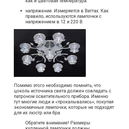
как и цветовая температура.
напряжение. Измеряется в Ваттах. Как
правило, используются лампочки с
напряжением в 12 и 220 В.
Помимо этого необходимо помнить, что
цоколь источника света должен совпадать с
патроном осветительного прибора. Именно
тут многие люди и «прокалывались», покупая
экономичные лампочки, которые не подходят
для их люстр или бра.
Обратите внимание! Размеры
купленной лампочки должны