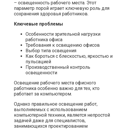
– освещенность рабочего места. Этот
параметр порой играет ключевую роль для
сохранения здоровья работников.
Ключевые проблемы
Особенности зрительной нагрузки
работника офиса
Требования к освещению офисов
Выбор типа освещения
Как бороться с блескостью, яркостью и
пульсацией
Производственный контроль
освещенности
Освещение рабочего места офисного
работника особенно важно для тех, кто
работает за компьютером.
Однако правильное освещение работ,
выполняемых с использованием
компьютерной техники, является непростой
задачей даже для специалистов,
занимающихся проектированием