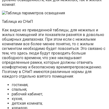
комнат.
Таблица из СНиП
Как видно из приведенной таблицы, для нежилых и
жилых помещений эти показатели разнятся в довольно
обширных диапазонах. При этом если с нежилыми
комнатами все более-менее понятно, то с жилым
сегментом необходимо будет повозиться. Это связано с
тем, что здесь люди будут проводить больше
свободного времени, что уже накладывает
определенные рамки, которые должны отвечать
комфортному и безопасному времяпрепровождению.
Поэтому в СНиП имеются различные нормы для
каждого отдельно взятого помещения:
гостиная;
спальня;
рабочий кабинет;
кухня;
детская комната;
коридор;