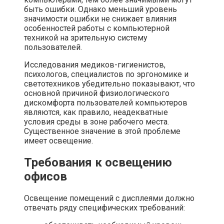
быть ошибки. Однако меньший уровень
значимости ошибки не снижает влияния
особенностей работы с компьютерной
техникой на зрительную систему
пользователей.
Исследования медиков-гигиенистов,
психологов, специалистов по эргономике и
светотехников убедительно показывают, что
основной причиной физиологического
дискомфорта пользователей компьютеров
являются, как правило, неадекватные
условия среды в зоне рабочего места.
Существенное значение в этой проблеме
имеет освещение.
Требования к освещению
офисов
Освещение помещений с дисплеями должно
отвечать ряду специфических требований: