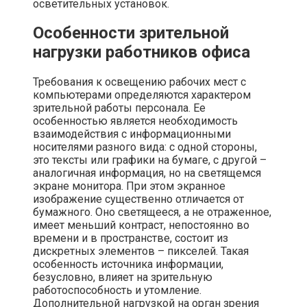
осветительных установок.
Особенности зрительной
нагрузки работников офиса
Требования к освещению рабочих мест с
компьютерами определяются характером
зрительной работы персонала. Ее
особенностью является необходимость
взаимодействия с информационными
носителями разного вида: с одной стороны,
это тексты или графики на бумаге, с другой –
аналогичная информация, но на светящемся
экране монитора. При этом экранное
изображение существенно отличается от
бумажного. Оно светящееся, а не отраженное,
имеет меньший контраст, непостоянно во
времени и в пространстве, состоит из
дискретных элементов – пикселей. Такая
особенность источника информации,
безусловно, влияет на зрительную
работоспособность и утомление.
Дополнительной нагрузкой на орган зрения