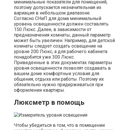
минимальные показатели для помещений,
поэтому допускается незначительная их
вариация в небольшом диапазоне.
Согласно СНиП для дома минимальный
уровень освещенности должен составлять
150 Люкс. Далее, в зависимости от
предназначения комнаты, данный параметр
может быть увеличен. Например, для детской
комнаты следует создать освещение на
уровне 200 Люкс, а для рабочего кабинета
понадобится уже 300 Люкс.
Приведенные в этих документах параметры
уровня освещенности позволят создавать в
вашем доме комфортные условия для
общения, отдыха или работы. Поэтому их
обязательно нужно придерживаться при
оформлении квартиры.
Люксметр в помощь
Чтобы убедиться в том, что в помещении