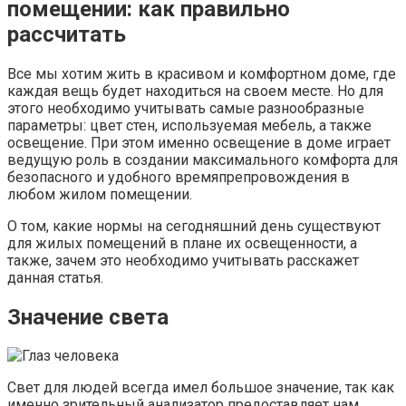
помещении: как правильно
рассчитать
Все мы хотим жить в красивом и комфортном доме, где
каждая вещь будет находиться на своем месте. Но для
этого необходимо учитывать самые разнообразные
параметры: цвет стен, используемая мебель, а также
освещение. При этом именно освещение в доме играет
ведущую роль в создании максимального комфорта для
безопасного и удобного времяпрепровождения в
любом жилом помещении.
О том, какие нормы на сегодняшний день существуют
для жилых помещений в плане их освещенности, а
также, зачем это необходимо учитывать расскажет
данная статья.
Значение света
Свет для людей всегда имел большое значение, так как
именно зрительный анализатор предоставляет нам