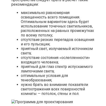
рекомендации:
максимально равномерная
освещенность всего помещения.
Оптимальным вариантом здесь будет
использование точечных светильников,
расположенных на равных промежутках
по всему потолку;
отсутствие резких перепадов освещения
и его пульсации;
приятный свет, излучаемый источником
света;
отсутствие состояния «ослепленности»
входящего человека;
приятный для глаз спектр испускаемого
лампочками света;
оптимальные условия для
тенеобразования;
нужно брать во внимание показатели
светоотражения всех поверхностей
комнаты — потолок, стены и пол.