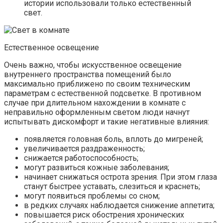
истории использовали только естественный
свет.
Естественное освещение
Очень важно, чтобы искусственное освещение
внутреннего пространства помещений было
максимально приближено по своим техническим
параметрам с естественной подсветке. В противном
случае при длительном нахождении в комнате с
неправильно оформленным светом люди начнут
испытывать дискомфорт и такие негативные влияния:
появляется головная боль, вплоть до мигреней;
увеличивается раздраженность;
снижается работоспособность;
могут развиться кожные заболевания;
начинает снижаться острота зрения. При этом глаза
станут быстрее уставать, слезиться и краснеть;
могут появиться проблемы со сном;
в редких случаях наблюдается снижение аппетита;
повышается риск обострения хронических