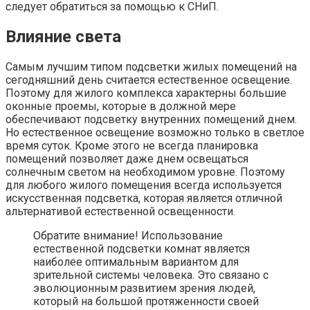
следует обратиться за помощью к СНиП.
Влияние света
Самым лучшим типом подсветки жилых помещений на
сегодняшний день считается естественное освещение.
Поэтому для жилого комплекса характерны большие
оконные проемы, которые в должной мере
обеспечивают подсветку внутренних помещений днем.
Но естественное освещение возможно только в светлое
время суток. Кроме этого не всегда планировка
помещений позволяет даже днем освещаться
солнечным светом на необходимом уровне. Поэтому
для любого жилого помещения всегда используется
искусственная подсветка, которая является отличной
альтернативой естественной освещенности.
Обратите внимание! Использование
естественной подсветки комнат является
наиболее оптимальным вариантом для
зрительной системы человека. Это связано с
эволюционным развитием зрения людей,
который на большой протяженности своей