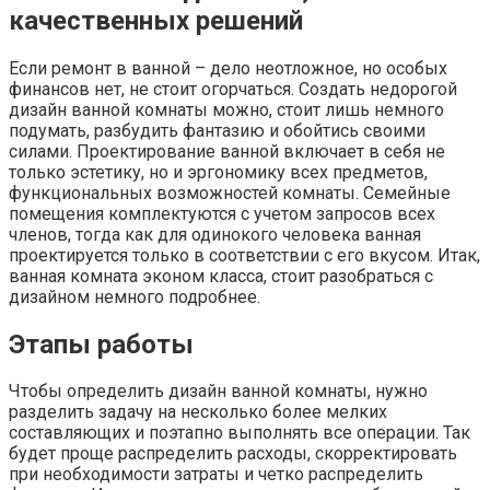
качественных решений
Если ремонт в ванной – дело неотложное, но особых
финансов нет, не стоит огорчаться. Создать недорогой
дизайн ванной комнаты можно, стоит лишь немного
подумать, разбудить фантазию и обойтись своими
силами. Проектирование ванной включает в себя не
только эстетику, но и эргономику всех предметов,
функциональных возможностей комнаты. Семейные
помещения комплектуются с учетом запросов всех
членов, тогда как для одинокого человека ванная
проектируется только в соответствии с его вкусом. Итак,
ванная комната эконом класса, стоит разобраться с
дизайном немного подробнее.
Этапы работы
Чтобы определить дизайн ванной комнаты, нужно
разделить задачу на несколько более мелких
составляющих и поэтапно выполнять все операции. Так
будет проще распределить расходы, скорректировать
при необходимости затраты и четко распределить