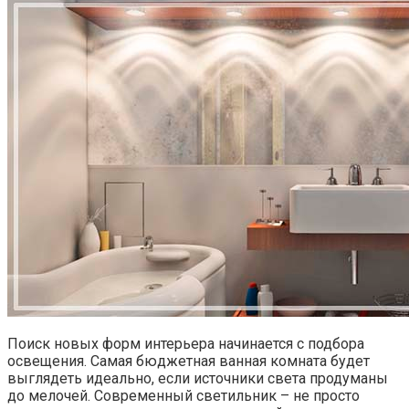
Поиск новых форм интерьера начинается с подбора
освещения. Самая бюджетная ванная комната будет
выглядеть идеально, если источники света продуманы
до мелочей. Современный светильник – не просто