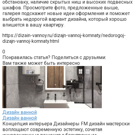
обстановку, наличие скрытых ниш и высоких подвесных
шкафов. Просмотрите фото, предложенные выше,
галерея подскажет новые идеи оформления и поможет
выбрать недорогой вариант дизайна, который хорошо
впишется в вашу квартиру.
https://dizain-vannoy.ru/dizajn-vannoj-komnaty/nedorogoj-
dizajn-vannoj-komnaty.html
0
Понравилась статья? Поделиться с друзьями:
Вам также может быть интересно
Дизайн ванной
Дизайн ванной
Концепция интерьера Дизайнеры FM дизайн мастерски
воплощают современную эстетику, сочетая