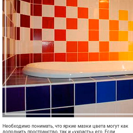
Необходимо понимать, что яркие мазки цвета могут как
дополнить пространство, так и «украсть» его. Если