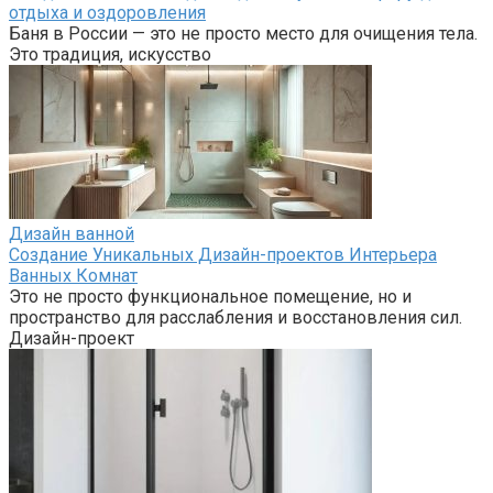
отдыха и оздоровления
Баня в России — это не просто место для очищения тела.
Это традиция, искусство
Дизайн ванной
Создание Уникальных Дизайн-проектов Интерьера
Ванных Комнат
Это не просто функциональное помещение, но и
пространство для расслабления и восстановления сил.
Дизайн-проект