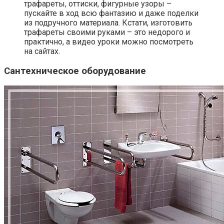
трафареты, оттиски, фигурные узоры –
пускайте в ход всю фантазию и даже поделки
из подручного материала. Кстати, изготовить
трафареты своими руками – это недорого и
практично, а видео уроки можно посмотреть
на сайтах.
Сантехническое оборудование