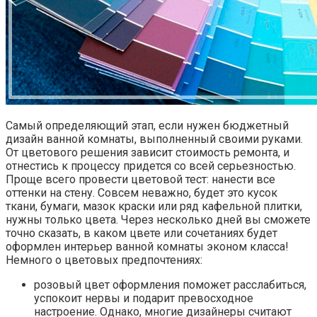
Самый определяющий этап, если нужен бюджетный
дизайн ванной комнаты, выполненный своими руками.
От цветового решения зависит стоимость ремонта, и
отнестись к процессу придется со всей серьезностью.
Проще всего провести цветовой тест: нанести все
оттенки на стену. Совсем неважно, будет это кусок
ткани, бумаги, мазок краски или ряд кафельной плитки,
нужны только цвета. Через несколько дней вы сможете
точно сказать, в каком цвете или сочетаниях будет
оформлен интерьер ванной комнаты эконом класса!
Немного о цветовых предпочтениях:
розовый цвет оформления поможет расслабиться,
успокоит нервы и подарит превосходное
настроение. Однако, многие дизайнеры считают