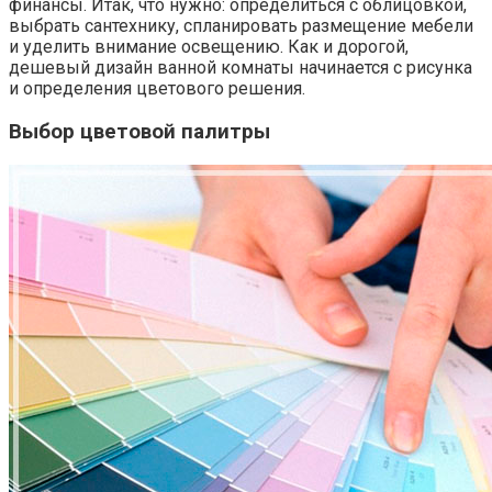
финансы. Итак, что нужно: определиться с облицовкой,
выбрать сантехнику, спланировать размещение мебели
и уделить внимание освещению. Как и дорогой,
дешевый дизайн ванной комнаты начинается с рисунка
и определения цветового решения.
Выбор цветовой палитры