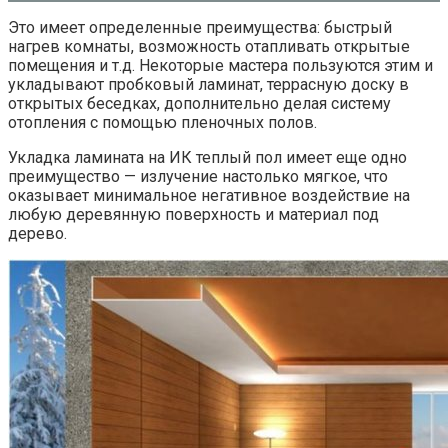
Это имеет определенные преимущества: быстрый
нагрев комнаты, возможность отапливать открытые
помещения и т.д. Некоторые мастера пользуются этим и
укладывают пробковый ламинат, террасную доску в
открытых беседках, дополнительно делая систему
отопления с помощью пленочных полов.
Укладка ламината на ИК теплый пол имеет еще одно
преимущество — излучение настолько мягкое, что
оказывает минимальное негативное воздействие на
любую деревянную поверхность и материал под
дерево.