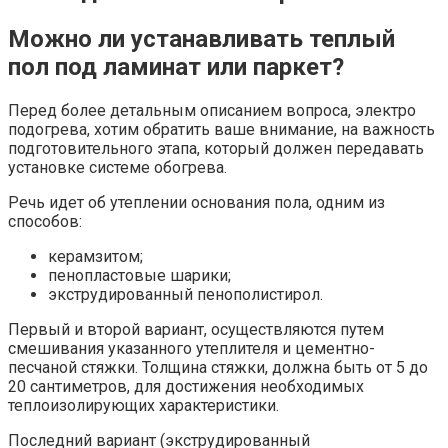
Можно ли устанавливать теплый
пол под ламинат или паркет?
Перед более детальным описанием вопроса, электро
подогрева, хотим обратить ваше внимание, на важность
подготовительного этапа, который должен передавать
установке системе обогрева.
Речь идет об утеплении основания пола, одним из
способов:
керамзитом;
пенопластовые шарики;
экструдированный пенополистирол.
Первый и второй вариант, осуществляются путем
смешивания указанного утеплителя и цементно-
песчаной стяжки. Толщина стяжки, должна быть от 5 до
20 сантиметров, для достижения необходимых
теплоизолирующих характеристики.
Последний вариант (экструдированный