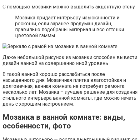
С помощью мозаики можно выделить акцентную стену
Мозаика придает интерьеру изысканности и
роскоши, если заранее продуман дизайн,
правильно подобраны материал и все оттенки
цветовой гаммы.
Даже небольшой рисунок из мозаики способен вывести
дизайн ванной на совершенно иной уровень
В такой ванной хорошо расслабиться после
насыщенного дня. Мозаичная плитка влагостойкая и
долговечная, ванная комната не потребует ремонта
несколько лет. Мозаика – лучшее решение для создания
стильного интерьера ванной комнаты, где можно начать
день с хорошим настроением.
Мозаика в ванной комнате: виды,
особенности, фото
Мозаика в интерьере — всегда выигрышный вариант: ее