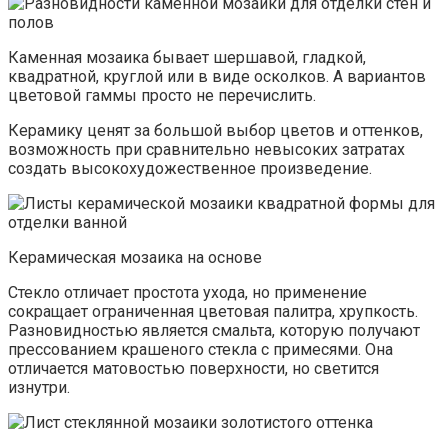
Каменная мозаика бывает шершавой, гладкой,
квадратной, круглой или в виде осколков. А вариантов
цветовой гаммы просто не перечислить.
Керамику ценят за большой выбор цветов и оттенков,
возможность при сравнительно невысоких затратах
создать высокохудожественное произведение.
Керамическая мозаика на основе
Стекло отличает простота ухода, но применение
сокращает ограниченная цветовая палитра, хрупкость.
Разновидностью является смальта, которую получают
прессованием крашеного стекла с примесями. Она
отличается матовостью поверхности, но светится
изнутри.