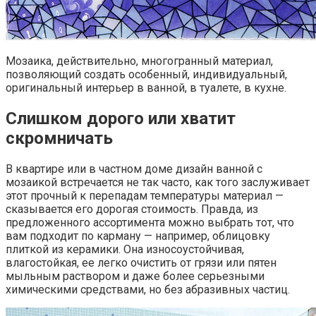
Мозаика, действительно, многогранный материал,
позволяющий создать особенный, индивидуальный,
оригинальный интерьер в ванной, в туалете, в кухне.
Слишком дорого или хватит
скромничать
В квартире или в частном доме дизайн ванной с
мозаикой встречается не так часто, как того заслуживает
этот прочный к перепадам температуры материал —
сказывается его дорогая стоимость. Правда, из
предложенного ассортимента можно выбрать тот, что
вам подходит по карману — например, облицовку
плиткой из керамики. Она износоустойчивая,
влагостойкая, ее легко очистить от грязи или пятен
мыльным раствором и даже более серьезными
химическими средствами, но без абразивных частиц.