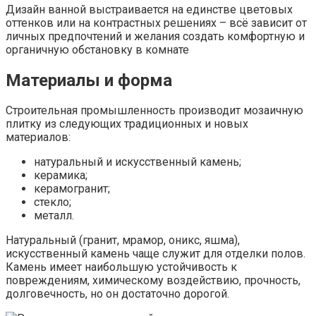
Дизайн ванной выстраивается на единстве цветовых
оттенков или на контрастных решениях – всё зависит от
личных предпочтений и желания создать комфортную и
органичную обстановку в комнате
Материалы и форма
Строительная промышленность производит мозаичную
плитку из следующих традиционных и новых
материалов:
натуральный и искусственный камень;
керамика;
керамогранит;
стекло;
металл.
Натуральный (гранит, мрамор, оникс, яшма),
искусственный камень чаще служит для отделки полов.
Камень имеет наибольшую устойчивость к
повреждениям, химическому воздействию, прочность,
долговечность, но он достаточно дорогой.