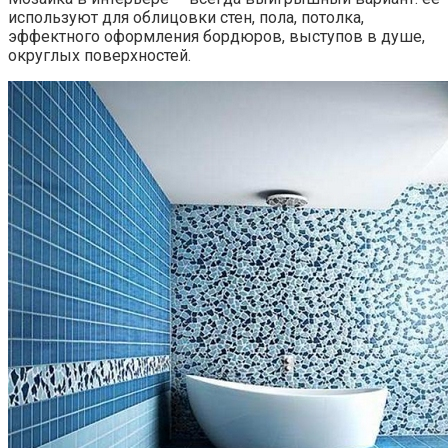
используют для облицовки стен, пола, потолка,
эффектного оформления бордюров, выступов в душе,
округлых поверхностей.