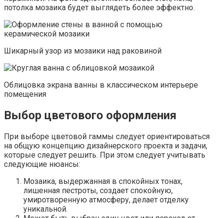
потолка мозаика будет выглядеть более эффектно.
Шикарный узор из мозаики над раковиной
Облицовка экрана ванны в классическом интерьере
помещения
Выбор цветового оформления
При выборе цветовой гаммы следует ориентироваться
на общую концепцию дизайнерского проекта и задачи,
которые следует решить. При этом следует учитывать
следующие нюансы:
Мозаика, выдержанная в спокойных тонах,
лишенная пестроты, создает спокойную,
умиротворенную атмосферу, делает отделку
уникальной.