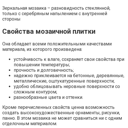
Зеркальная мозаика – разновидность стеклянной,
только с серебряным напылением с внутренней
стороны
Свойства мозаичной плитки
Она обладает всеми положительными качествами
материала, из которого произведена:
устойчивость к влаге, сохраняет свои свойства при
повышении температуры;
прочность и долговечность;
надежно приклеивается на бетонные, деревянные,
металлические, оштукатуренные поверхности;
удобно облицовывать неровные поверхности со
сложным контуром;
разнообразные цвета и оттенки.
Кроме перечисленных свойств ценна возможность
создать высокохудожественные орнаменты, рисунки,
панно. В этом мозаика не может сравниться ни с одним
отделочным материалом.