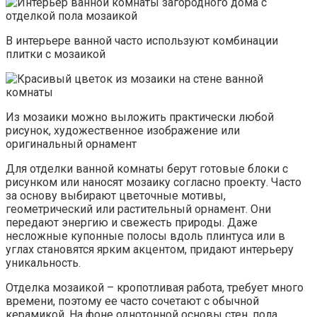
В интерьере ванной часто используют комбинации
плитки с мозаикой
Из мозаики можно выложить практически любой
рисунок, художественное изображение или
оригинальный орнамент
Для отделки ванной комнаты берут готовые блоки с
рисунком или наносят мозаику согласно проекту. Часто
за основу выбирают цветочные мотивы,
геометрический или растительный орнамент. Они
передают энергию и свежесть природы. Даже
несложные купонные полосы вдоль плинтуса или в
углах становятся ярким акцентом, придают интерьеру
уникальность.
Отделка мозаикой – кропотливая работа, требует много
времени, поэтому ее часто сочетают с обычной
керамикой. На фоне однотонной основы стен, пола,