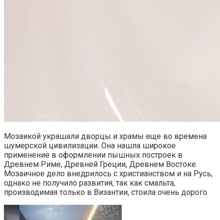
Мозаикой украшали дворцы и храмы еще во времена
шумерской цивилизации. Она нашла широкое
применение в оформлении пышных построек в
Древнем Риме, Древней Греции, Древнем Востоке.
Мозаичное дело внедрилось с христианством и на Русь,
однако не получило развития, так как смальта,
производимая только в Византии, стоила очень дорого.