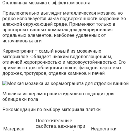
Стеклянная мозаика с эффектом золота
Привлекательно выглядит металлическая мозаика, но
редко используется из-за подверженности коррозии во
влажной окружающей среде. Применяют только в
просторных ванных комнатах для декорирования
отдельных элементов, наиболее удаленных от
источников влаги.
Керамогранит – самый новый из мозаичных
материалов. Обладает низким водопоглощением,
отличной жаропрочностью и морозоустойчивостью. Его
применяют для облицовки полов, фасадов, парковых
дорожек, тротуаров, отделке каминов и печей.
Мозаика из керамогранита идеально подходит для
облицовки пола
Рекомендации по выбору материала плитки:
Положительные
свойства, важные при
Материал
Недостатки