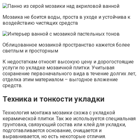
Мозаика не боится воды, проста в уходе и устойчива к
воздействию чистящих средств
Облицованное мозаикой пространство кажется более
светлым и просторным
К недостаткам относят высокую цену и дорогостоящие
услуги по укладке мозаичной плитки. Учитывая
сохранение первоначального вида в течение долгих лет,
отделка этим материалом – выгодное вложение
средств.
Техника и тонкости укладки
Технология монтажа мозаики схожа с укладкой
керамической плитки. Так же используется специальная
грунтовка, связующий состав или клей для укладки,
подготавливается основание, очищается и
выравнивается, но есть некоторые отличия.