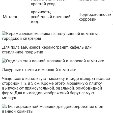
простой уход.
прочность;
Подверженность
Металл
особенный внешний
коррозии
вид.
Для пола выбирают керамогранит, кафель или
стеклянное покрытие
Лазурные оттенки в морской тематике
Чаще всего используют мозаику в виде квадратиков со
стороной 1, 2 и 5 см. Кроме этого, мозаичную плитку
выпускают прямоугольной, овальной, ромбовидной
форм. Для выкладки изображений берут самую
мелкую.