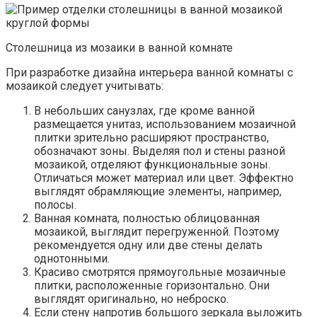
Столешница из мозаики в ванной комнате
При разработке дизайна интерьера ванной комнаты с
мозаикой следует учитывать:
В небольших санузлах, где кроме ванной
размещается унитаз, использованием мозаичной
плитки зрительно расширяют пространство,
обозначают зоны. Выделяя пол и стены разной
мозаикой, отделяют функциональные зоны.
Отличаться может материал или цвет. Эффектно
выглядят обрамляющие элементы, например,
полосы.
Ванная комната, полностью облицованная
мозаикой, выглядит перегруженной. Поэтому
рекомендуется одну или две стены делать
однотонными.
Красиво смотрятся прямоугольные мозаичные
плитки, расположенные горизонтально. Они
выглядят оригинально, но неброско.
Если стену напротив большого зеркала выложить