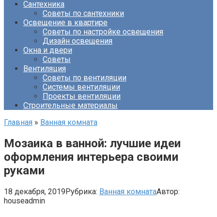
Сантехника
Советы по сантехники
Освещение в квартире
Советы по настройке освещения
Дизайн освещения
Окна и двери
Советы
Вентиляция
Советы по вентиляции
Системы вентиляции
Проекты вентиляции
Строительные материалы
Главная
»
Ванная комната
Мозаика в ванной: лучшие идеи
оформления интерьера своими
руками
18 декабря, 2019
Рубрика:
Ванная комната
Автор:
houseadmin