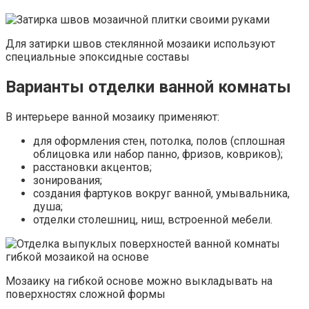
Для затирки швов стеклянной мозаики используют
специальные эпоксидные составы
Варианты отделки ванной комнаты
В интерьере ванной мозаику применяют:
для оформления стен, потолка, полов (сплошная
облицовка или набор панно, фризов, ковриков);
расстановки акцентов;
зонирования;
создания фартуков вокруг ванной, умывальника,
душа;
отделки столешниц, ниш, встроенной мебели.
Мозаику на гибкой основе можно выкладывать на
поверхностях сложной формы