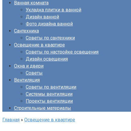
Ванная комната
Укладка плитки в ванной
Дизайн ванной
Фото дизайна ванной
Сантехника
Советы по сантехники
Освещение в квартире
Советы по настройке освещения
Дизайн освещения
Окна и двери
Советы
Вентиляция
Советы по вентиляции
Системы вентиляции
Проекты вентиляции
Строительные материалы
Главная
»
Освещение в квартире