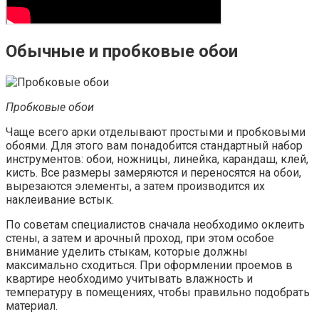
Обычные и пробковые обои
Пробковые обои
Чаще всего арки отделывают простыми и пробковыми
обоями. Для этого вам понадобится стандартный набор
инструментов: обои, ножницы, линейка, карандаш, клей,
кисть. Все размеры замеряются и переносятся на обои,
вырезаются элементы, а затем производится их
наклеивание встык.
По советам специалистов сначала необходимо оклеить
стены, а затем и арочный проход, при этом особое
внимание уделить стыкам, которые должны
максимально сходиться. При оформлении проемов в
квартире необходимо учитывать влажность и
температуру в помещениях, чтобы правильно подобрать
материал.