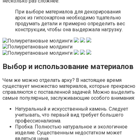
несколько раз сложнее.
При выборе материалов для декорирования
арок из гипсокартона необходимо тщательно
продумать детали и примерно определить вес
конструкции, чтобы она выдержала нагрузку.
Выбор и использование материалов
Чем же можно отделать арку? В настоящее время
существует множество материалов, которые прекрасно
справляются с поставленной задачей. Можно выделить
самые популярные, заслуживающие особого внимания:
Натуральный и искусственный камень. Следует
учитывать, что первый вид требует большего
профессионализма.
Пробка. Полностью натуральное и экологичное
изделие. Существенным недостатком может
являться цена.