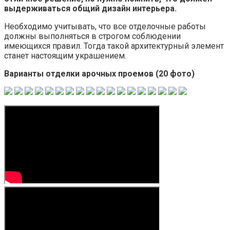
выдерживаться общий дизайн интерьера.
Необходимо учитывать, что все отделочные работы
должны выполняться в строгом соблюдении
имеющихся правил. Тогда такой архитектурный элемент
станет настоящим украшением.
Варианты отделки арочных проемов (20 фото)