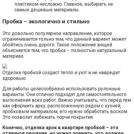
пластиком несложно. Главное, выбирать не
самые дешевые материалы.
Пробка – экологично и стильно
Это довольно популярное направление, которое
ограничивается только тем, что данный вариант может
обойтись очень дорого. Такое положение вещей
объясняется тем, что пробка – полностью натуральный
материал.
Отделка пробкой создаст тепло и уют и не навредит
здоровью
Для работы целесообразно использовать рулонные
варианты. Они отлично подходят для самостоятельного
выполнения всех работ. Важно учитывать, что перед тем
как оформить арку, расположенную рядом с кухней,
пробковым материалом, его нужно обработать воском.
Это позволит избежать порчи покрытия.
Конечно, отделка арок в квартире пробкой – это
отличное решение, но нужно помнить, что должен