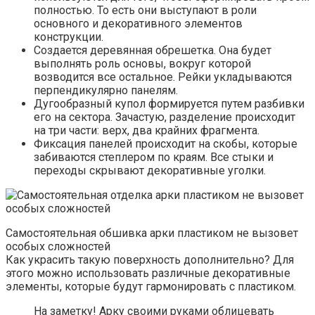
полностью. То есть они выступают в роли
основного и декоративного элементов
конструкции.
Создается деревянная обрешетка. Она будет
выполнять роль основы, вокруг которой
возводится все остальное. Рейки укладываются
перпендикулярно панелям.
Дугообразный купол формируется путем разбивки
его на сектора. Зачастую, разделение происходит
на три части: верх, два крайних фрагмента.
Фиксация панелей происходит на скобы, которые
забиваются степлером по краям. Все стыки и
переходы скрывают декоративные уголки.
Самостоятельная обшивка арки пластиком не вызовет
особых сложностей
Как украсить такую поверхность дополнительно? Для
этого можно использовать различные декоративные
элементы, которые будут гармонировать с пластиком.
На заметку! Арку своими руками облицевать