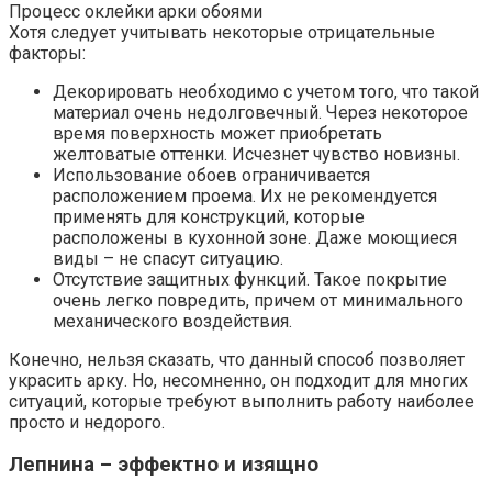
Процесс оклейки арки обоями
Хотя следует учитывать некоторые отрицательные
факторы:
Декорировать необходимо с учетом того, что такой
материал очень недолговечный. Через некоторое
время поверхность может приобретать
желтоватые оттенки. Исчезнет чувство новизны.
Использование обоев ограничивается
расположением проема. Их не рекомендуется
применять для конструкций, которые
расположены в кухонной зоне. Даже моющиеся
виды – не спасут ситуацию.
Отсутствие защитных функций. Такое покрытие
очень легко повредить, причем от минимального
механического воздействия.
Конечно, нельзя сказать, что данный способ позволяет
украсить арку. Но, несомненно, он подходит для многих
ситуаций, которые требуют выполнить работу наиболее
просто и недорого.
Лепнина – эффектно и изящно