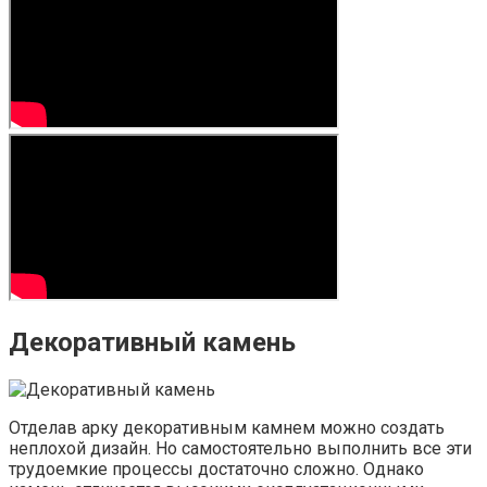
Декоративный камень
Отделав арку декоративным камнем можно создать
неплохой дизайн. Но самостоятельно выполнить все эти
трудоемкие процессы достаточно сложно. Однако