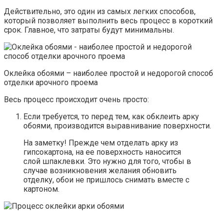
Действительно, это один из самых легких способов,
который позволяет выполнить весь процесс в короткий
срок. Главное, что затраты будут минимальны.
Оклейка обоями – наиболее простой и недорогой способ
отделки арочного проема
Весь процесс происходит очень просто:
Если требуется, то перед тем, как обклеить арку
обоями, производится выравнивание поверхности.
На заметку! Прежде чем отделать арку из
гипсокартона, на ее поверхность наносится
слой шпаклевки. Это нужно для того, чтобы в
случае возникновения желания обновить
отделку, обои не пришлось снимать вместе с
картоном.