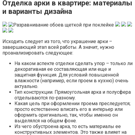
Отделка арки в квартире: материалы
и варианты дизайна
Исходить следует из того, что украшение арки –
завершающий этап всей работы. А значит, нужно
проанализировать следующее:
На каком аспекте отделки сделать упор – только ли
декоративная ее составляющая или еще и
защитная функция. Для условий повышенной
влажности (например, если проем в кухню) очень
актуально.
Тип конструкции. Прямоугольная арка и полусфера
отделываются по-разному.
Какая цель при оформлении проема преследуется;
просто естественно вписать его в интерьер или
оформить оригинально, так, чтобы именно он
выделялся на общем фоне.
Из чего обустроена арка, то есть материалы ее
конструктивных элементов. Это также влияет на