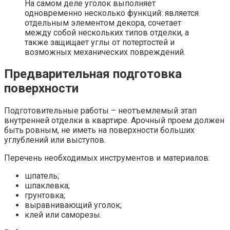
На самом деле уголок выполняет
одновременно несколько функций: является
отдельным элементом декора, сочетает
между собой нескольких типов отделки, а
также защищает углы от потертостей и
возможных механических повреждений.
Предварительная подготовка
поверхности
Подготовительные работы – неотъемлемый этап
внутренней отделки в квартире. Арочный проем должен
быть ровным, не иметь на поверхности больших
углублений или выступов.
Перечень необходимых инструментов и материалов:
шпатель;
шпаклевка;
грунтовка;
выравнивающий уголок;
клей или саморезы.