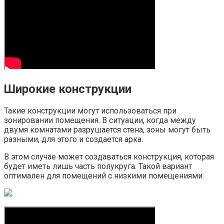
Широкие конструкции
Такие конструкции могут использоваться при
зонировании помещения. В ситуации, когда между
двумя комнатами разрушается стена, зоны могут быть
разными, для этого и создается арка.
В этом случае может создаваться конструкция, которая
будет иметь лишь часть полукруга. Такой вариант
оптимален для помещений с низкими помещениями.