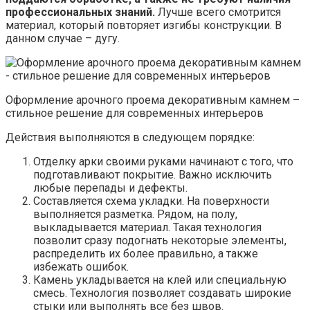
профессиональных знаний.
Лучше всего смотрится
материал, который повторяет изгибы конструкции. В
данном случае – дугу.
Оформление арочного проема декоративным камнем –
стильное решение для современных интерьеров
Действия выполняются в следующем порядке:
Отделку арки своими руками начинают с того, что
подготавливают покрытие. Важно исключить
любые перепады и дефекты.
Составляется схема укладки. На поверхности
выполняется разметка. Рядом, на полу,
выкладывается материал. Такая технология
позволит сразу подогнать некоторые элементы,
распределить их более правильно, а также
избежать ошибок.
Камень укладывается на клей или специальную
смесь. Технология позволяет создавать широкие
стыки или выполнять все без швов.