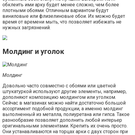
обклеить ими арку будет менее сложно, чем более
плотными обоями. Отличным вариантом будут
виниловые или флизелиновые обои. Их можно будет
время от времени мыть, что позволяет избежать не
нужных загрязнений.
Молдинг и уголок
Молдинг
Довольно часто совместно с обоями или цветной
штукатуркой используют другие элементы, например,
дополняют композицию молдингом или уголком.
Сейчас в магазинах можно найти достаточно большой
ассортимент подобной продукции, а именно молдинг
выполненный из металла, полиуретана или гипса. Такое
разнообразие позволяет дополнить любой интерьер
оригинальными элементами. Крепить их очень просто.
Они устанавливаются на торцах арки с двух сторон при