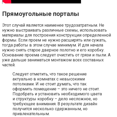
Прямоугольные порталы
Этот случай является наименее трудозатратным. Не
нужно выстраивать различные схемы, использовать
материалы для построения конструкции определенной
формы. Если проем не нужно расширять или сужать,
тогда работы в этом случае минимум. И для начала
нужно снять старое дверное полотно и его коробку.
Основание проема следует очистить от грязи и пыли. А
уже дальше заниматься монтажом всех составных
частей.
Следует отметить, что такое решение
актуально в комнатах с невысокими
потолками. И не стоит думать, что так
оформить помещение – это ничего не стоит.
Подобрать и установить необходимого цвета
и структуры коробку – дело несложное, но
требующее внимания. В результате дизайн
получится несколько сдержанным, но
привлекательным.