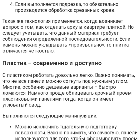
Если выполняется подрезка, то обязательно
производится обработка срезанных краев.
Такая же технология применяется, когда возникает
вопрос о том, как отделать арку в квартире плиткой. Но
следует учитывать, что данный материал требует
соблюдения определенной последовательности. Если
камень можно укладывать «произвольно», то плитка
отличается четкостью.
Пластик – современно и доступно
С пластиком работать довольно легко. Важно понимать,
что не все панели можно согнуть под нужным углом.
Многие, особенно дешевые варианты – быстро
ломаются. Намного проще облицевать арочный проем
пластиковыми панелями тогда, когда он имеет
угловатый свод.
Выполняются следующие манипуляции:
Можно исключить тщательную подготовку
поверхности. Важно понимать, что зачастую, панели
используются для того, чтобы сформировать проем