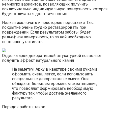
немногих вариантов, позволяющих получить
исключительно индивидуальную поверхность, которая
будет отличаться долговечностью.
Нельзя исключать и некоторые недостатки. Так,
покрытие очень трудно реставрировать при
повреждении. Если результатом работы будет
рельефная поверхность, то за ней необходимо
постоянно ухаживать.
Отделка арки декоративной штукатуркой позволяет
получить эффект натурального камня
На заметку! Арку в квартире своими руками
оформить очень легко, если использовать
специальные декоративные смеси. Они
обладают большим временем схватывания,
что позволяет формировать необходимую
фактуру так, чтобы достичь желаемого
результата.
Порядок работы таков: