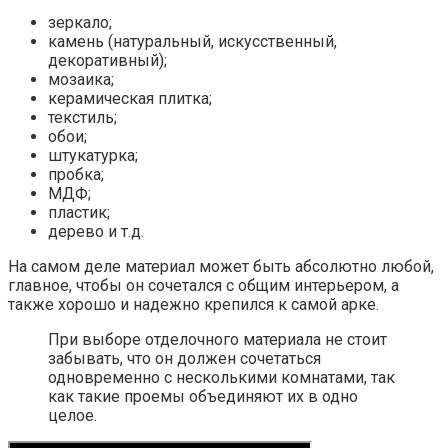
зеркало;
камень (натуральный, искусственный,
декоративный);
мозаика;
керамическая плитка;
текстиль;
обои;
штукатурка;
пробка;
МДФ;
пластик;
дерево и т.д.
На самом деле материал может быть абсолютно любой,
главное, чтобы он сочетался с общим интерьером, а
также хорошо и надежно крепился к самой арке.
При выборе отделочного материала не стоит
забывать, что он должен сочетаться
одновременно с несколькими комнатами, так
как такие проемы объединяют их в одно
целое.