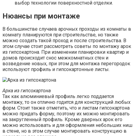
выбор технологии поверхностной отделки.
Нюансы при монтаже
В большинстве случаев арочных проходы из комнаты в
комнату планируются при строительстве, но также
можно создать такой проход и после строительства. В
этом случае стоит рассмотреть советы по монтажу арок
из гипсокартона. При изменении планировки квартир и
домов происходит снос межкомнатных стен и
возведение новых, при этом для монтажа перегородок
используют профиль и гипсокартонные листы.
Арка из гипсокартона
Так как алюминиевый профиль легко поддается
монтажу, то он отлично годится для конструкций любых
форм. Стоит также отметить, что и листам гипсокартона
можно придать форму, поэтому их можно монтировать
на закругленный профиль. Кроме дверных арок его
можно использовать и для оформления небольших ниш
в стене, но в этом случае монтировать конструкцию в