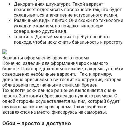
Декоративная штукатурка. Такой вариант
позволяет отделывать поверхности так, что будет
складываться впечатление натурального камня.
Различные виды плиток. Они схожи по технологии
укладки с камнем, но придают интерьеру
совершенно другой вид.
Текстиль. Данный материал требует особого
подхода, чтобы исключить банальность и простоту.
Варианты оформления арочного проема
Конечно, изделий для оформления арок намного
больше. При определенном желание, в ход могут пойти
совершенно необычные варианты. Так, к примеру,
довольно оригинально выглядит конструкция, которая
облицована подогнанными спилами бревен.
Технологически данное решение выполняется очень
просто. Заготовки обрезаются до нужного размера. С
одной стороны осуществляется выпил, который будет
служить пазом для края проема. Такие чурбачки
вставляются на место, фиксируясь на саморезы.
Обои – просто и доступно