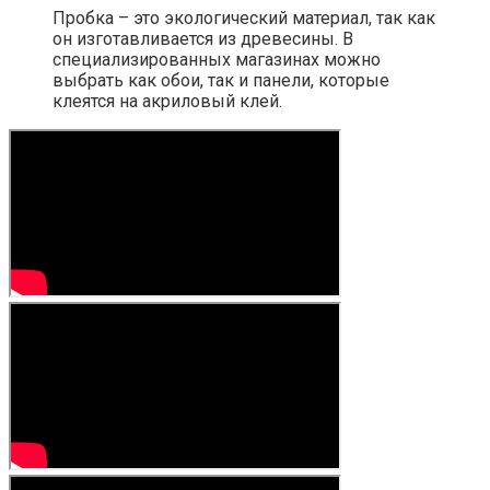
Пробка – это экологический материал, так как
он изготавливается из древесины. В
специализированных магазинах можно
выбрать как обои, так и панели, которые
клеятся на акриловый клей.