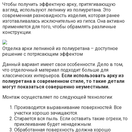
Чтобы получить эффектную арку, притягивающую
взгляд, используют лепнину из полиуретана. Это
современная разновидность изделия, которая ранее
изготавливалась исключительно из гипса. Она активно
применяется для того, чтобы обрамлять различные
конструкции.
Отделка арки лепниной из полиуретана – доступное
решение с потрясающим эффектом
Данный вариант имеет свои особенности. Дело в том,
что отделочный материал подходит больше для
классических интерьеров.
Если использовать арку из
полиуретана в современном стиле, то такие детали
могут показаться совершенно неуместными.
Монтаж осуществляет по следующей технологии:
Производится выравнивание поверхностей. Все
участки хорошо зачищаются.
Стирается вся пыль. Если оставить такие огрехи, то
приклеивание будет ненадежным.
Обработанная поверхность должна хорошо