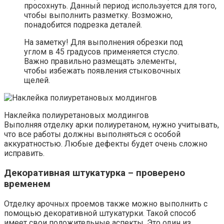
просохнуть. Данный период используется для того,
чтобы выполнить разметку. Возможно,
понадобится подрезка деталей.
На заметку! Для выполнения обрезки под
углом в 45 градусов применяется стусло.
Важно правильно размещать элементы,
чтобы избежать появления стыковочных
щелей.
Наклейка полиуретановых молдингов
Выполняя отделку арки полиуретаном, нужно учитывать,
что все работы должны выполняться с особой
аккуратностью. Любые дефекты будет очень сложно
исправить.
Декоративная штукатурка – проверено
временем
Отделку арочных проемов также можно выполнить с
помощью декоративной штукатурки. Такой способ
имеет свои положительные аспекты. Это один из