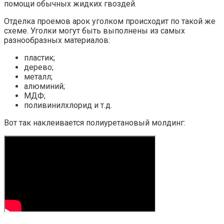
помощи обычных жидких гвоздей.
Отделка проемов арок уголком происходит по такой же
схеме. Уголки могут быть выполнены из самых
разнообразных материалов:
пластик;
дерево;
металл;
алюминий;
МДФ;
поливинилхлорид и т.д.
Вот так наклеивается полиуретановый молдинг: