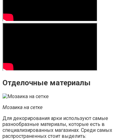
Отделочные материалы
Мозаика на сетке
Для декорирования арки используют самые
разнообразные материалы, которые есть в
специализированных магазинах. Среди самых
распространенных стоит выделить: