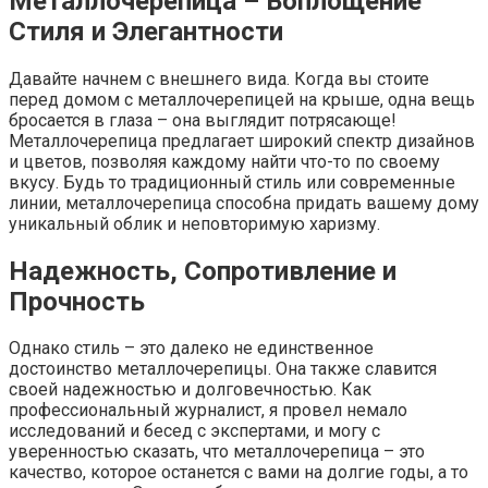
Металлочерепица – Воплощение
Стиля и Элегантности
Давайте начнем с внешнего вида. Когда вы стоите
перед домом с металлочерепицей на крыше, одна вещь
бросается в глаза – она выглядит потрясающе!
Металлочерепица предлагает широкий спектр дизайнов
и цветов, позволяя каждому найти что-то по своему
вкусу. Будь то традиционный стиль или современные
линии, металлочерепица способна придать вашему дому
уникальный облик и неповторимую харизму.
Надежность, Сопротивление и
Прочность
Однако стиль – это далеко не единственное
достоинство металлочерепицы. Она также славится
своей надежностью и долговечностью. Как
профессиональный журналист, я провел немало
исследований и бесед с экспертами, и могу с
уверенностью сказать, что металлочерепица – это
качество, которое останется с вами на долгие годы, а то