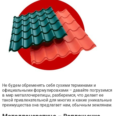
Не будем обременять себя сухими терминами и
официальными формулировками – давайте погрузимся
в мир металлочерепицы, разберемся, что делает ее
такой привлекательной для многих и какие уникальные
преимущества она предлагает нам, обычным землянам.