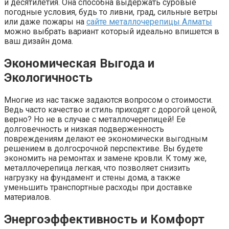
и десятилетия. Она способна выдержать суровые
погодные условия, будь то ливни, град, сильные ветры
или даже пожары на
сайте металлочерепицы Алматы
можно выбрать вариант который идеально впишется в
ваш дизайн дома.
Экономическая Выгода и
Экологичность
Многие из нас также задаются вопросом о стоимости.
Ведь часто качество и стиль приходят с дорогой ценой,
верно? Но не в случае с металлочерепицей! Ее
долговечность и низкая подверженность
повреждениям делают ее экономически выгодным
решением в долгосрочной перспективе. Вы будете
экономить на ремонтах и замене кровли. К тому же,
металлочерепица легкая, что позволяет снизить
нагрузку на фундамент и стены дома, а также
уменьшить транспортные расходы при доставке
материалов.
Энергоэффективность и Комфорт