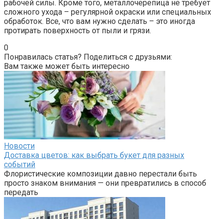
рабочей силы. Кроме того, металлочерепица не требует
сложного ухода – регулярной окраски или специальных
обработок. Все, что вам нужно сделать – это иногда
протирать поверхность от пыли и грязи.
0
Понравилась статья? Поделиться с друзьями:
Вам также может быть интересно
Новости
Доставка цветов: как выбрать букет для разных
событий
Флористические композиции давно перестали быть
просто знаком внимания — они превратились в способ
передать