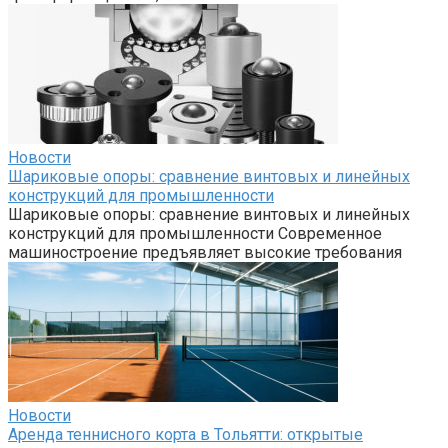
Новости
Шариковые опоры: сравнение винтовых и линейных
конструкций для промышленности
Шариковые опоры: сравнение винтовых и линейных
конструкций для промышленности Современное
машиностроение предъявляет высокие требования
Новости
Аренда теннисного корта в Тольятти: открытые