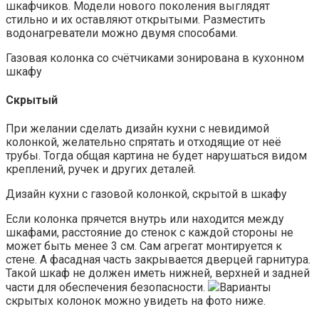
шкафчиков. Модели нового поколения выглядят
стильно и их оставляют открытыми. Разместить
водонагреватели можно двумя способами.
Газовая колонка со счётчиками зонирована в кухонном
шкафу
Скрытый
При желании сделать дизайн кухни с невидимой
колонкой, желательно спрятать и отходящие от неё
трубы. Тогда общая картина не будет нарушаться видом
креплений, ручек и других деталей.
Дизайн кухни с газовой колонкой, скрытой в шкафу
Если колонка прячется внутрь или находится между
шкафами, расстояние до стенок с каждой стороны не
может быть менее 3 см. Сам агрегат монтируется к
стене. А фасадная часть закрывается дверцей гарнитура.
Такой шкаф не должен иметь нижней, верхней и задней
части для обеспечения безопасности.
Варианты
скрытых колонок можно увидеть на фото ниже.