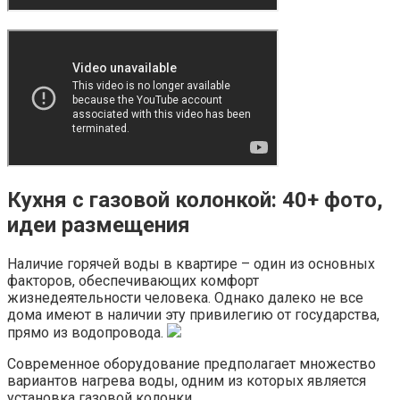
Кухня с газовой колонкой: 40+ фото,
идеи размещения
Наличие горячей воды в квартире – один из основных
факторов, обеспечивающих комфорт
жизнедеятельности человека. Однако далеко не все
дома имеют в наличии эту привилегию от государства,
прямо из водопровода.
Современное оборудование предполагает множество
вариантов нагрева воды, одним из которых является
установка газовой колонки.