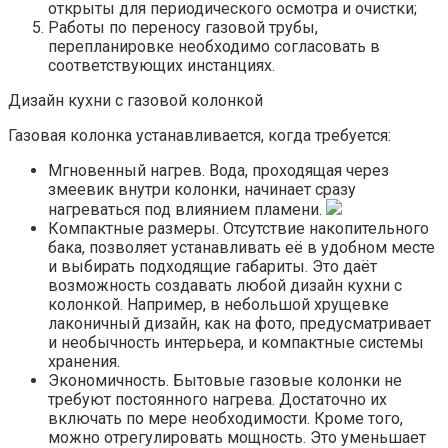
открыты для периодического осмотра и очистки;
Работы по переносу газовой трубы,
перепланировке необходимо согласовать в
соответствующих инстанциях.
Дизайн кухни с газовой колонкой
Газовая колонка устанавливается, когда требуется:
Мгновенный нагрев. Вода, проходящая через
змеевик внутри колонки, начинает сразу
нагреваться под влиянием пламени.
Компактные размеры. Отсутствие накопительного
бака, позволяет устанавливать её в удобном месте
и выбирать подходящие габариты. Это даёт
возможность создавать любой дизайн кухни с
колонкой. Например, в небольшой хрущевке
лаконичный дизайн, как на фото, предусматривает
и необычность интерьера, и компактные системы
хранения.
Экономичность. Бытовые газовые колонки не
требуют постоянного нагрева. Достаточно их
включать по мере необходимости. Кроме того,
можно отрегулировать мощность. Это уменьшает