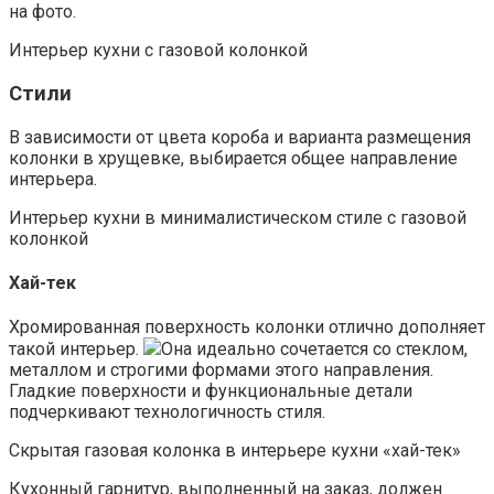
на фото.
Интерьер кухни с газовой колонкой
Стили
В зависимости от цвета короба и варианта размещения
колонки в хрущевке, выбирается общее направление
интерьера.
Интерьер кухни в минималистическом стиле с газовой
колонкой
Хай-тек
Хромированная поверхность колонки отлично дополняет
такой интерьер.
Она идеально сочетается со стеклом,
металлом и строгими формами этого направления.
Гладкие поверхности и функциональные детали
подчеркивают технологичность стиля.
Скрытая газовая колонка в интерьере кухни «хай-тек»
Кухонный гарнитур, выполненный на заказ, должен