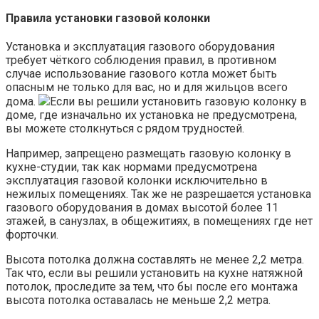
Правила установки газовой колонки
Установка и эксплуатация газового оборудования
требует чёткого соблюдения правил, в противном
случае использование газового котла может быть
опасным не только для вас, но и для жильцов всего
дома.
Если вы решили установить газовую колонку в
доме, где изначально их установка не предусмотрена,
вы можете столкнуться с рядом трудностей.
Например, запрещено размещать газовую колонку в
кухне-студии, так как нормами предусмотрена
эксплуатация газовой колонки исключительно в
нежилых помещениях. Так же не разрешается установка
газового оборудования в домах высотой более 11
этажей, в санузлах, в общежитиях, в помещениях где нет
форточки.
Высота потолка должна составлять не менее 2,2 метра.
Так что, если вы решили установить на кухне натяжной
потолок, проследите за тем, что бы после его монтажа
высота потолка оставалась не меньше 2,2 метра.