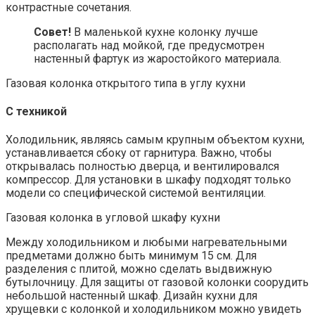
контрастные сочетания.
Совет!
В маленькой кухне колонку лучше
располагать над мойкой, где предусмотрен
настенный фартук из жаростойкого материала.
Газовая колонка открытого типа в углу кухни
С техникой
Холодильник, являясь самым крупным объектом кухни,
устанавливается сбоку от гарнитура. Важно, чтобы
открывалась полностью дверца, и вентилировался
компрессор. Для установки в шкафу подходят только
модели со специфической системой вентиляции.
Газовая колонка в угловой шкафу кухни
Между холодильником и любыми нагревательными
предметами должно быть минимум 15 см. Для
разделения с плитой, можно сделать выдвижную
бутылочницу. Для защиты от газовой колонки соорудить
небольшой настенный шкаф. Дизайн кухни для
хрущевки с колонкой и холодильником можно увидеть