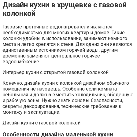
Дизайн кухни в хрущевке с газовой
колонкой
Газовые проточные водонагреватели являются
необходимостью для многих квартир и домов. Такие
колонки удобны в использовании, занимают немного
места и легко крепятся к стене. Для одних они являются
единственным источником горячей воды, другим
временно заменяют центральное горячее
водоснабжение.
Интерьер кухни с открытой газовой колонкой
Конечно, дизайн кухни с колонкой дизайном обычного
помещения не назовёшь. Особенно если комната
небольшая и должна вместить холодильник, обеденную
и рабочую зоны. Нужно знать основы безопасности,
секреты декорирования, технические требования к
монтажу и эксплуатации.
Дизайн кухни с газовой колонкой
Особенности дизайна маленькой кухни