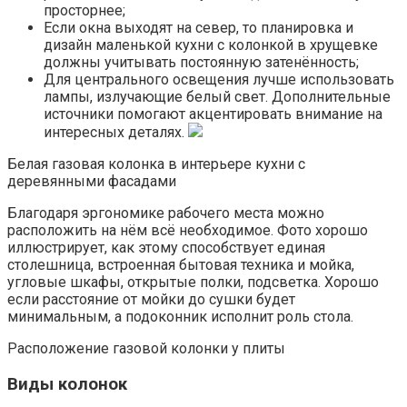
просторнее;
Если окна выходят на север, то планировка и
дизайн маленькой кухни с колонкой в хрущевке
должны учитывать постоянную затенённость;
Для центрального освещения лучше использовать
лампы, излучающие белый свет. Дополнительные
источники помогают акцентировать внимание на
интересных деталях.
Белая газовая колонка в интерьере кухни с
деревянными фасадами
Благодаря эргономике рабочего места можно
расположить на нём всё необходимое. Фото хорошо
иллюстрирует, как этому способствует единая
столешница, встроенная бытовая техника и мойка,
угловые шкафы, открытые полки, подсветка. Хорошо
если расстояние от мойки до сушки будет
минимальным, а подоконник исполнит роль стола.
Расположение газовой колонки у плиты
Виды колонок