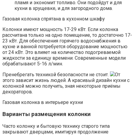
пламя и экономит топливо. Они подойдут и для
кухни в хрущевке, и для загородного дома.
Газовая колонка спрятана в кухонном шкафу
Колонки имеют мощность 17-29 кВт. Если колонка
рассчитана только на одно помещение, то достаточно 17-
23 кВт. Для обеспечения горячего водоснабжения в
кухне и ванной потребуется оборудование мощностью
от 24 кВт. Это влияет на количество подогреваемой
жидкости за единицу времени. Современные модели
обрабатывают 5-16 л/мин.
Пренебрегать техникой безопасности не стоит.
От
этого зависит жизнь людей. А красивый дизайн кухни с
колонкой можно получить, зная некоторые приёмы
декораторов.
Газовая колонка в интерьере кухни
Варианты размещения колонки
Часто колонку и бытовую технику старого типа
закрывают дверцами, имитируя продолжение