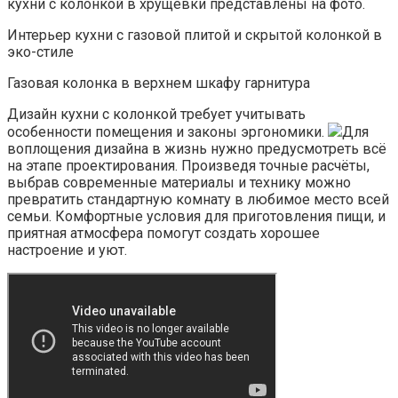
кухни с колонкой в хрущевки представлены на фото.
Интерьер кухни с газовой плитой и скрытой колонкой в
эко-стиле
Газовая колонка в верхнем шкафу гарнитура
Дизайн кухни с колонкой требует учитывать
особенности помещения и законы эргономики.
Для
воплощения дизайна в жизнь нужно предусмотреть всё
на этапе проектирования. Произведя точные расчёты,
выбрав современные материалы и технику можно
превратить стандартную комнату в любимое место всей
семьи. Комфортные условия для приготовления пищи, и
приятная атмосфера помогут создать хорошее
настроение и уют.