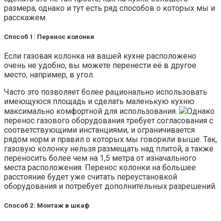
размера, однако и тут есть ряд способов о которых мы и
расскажем.
Способ 1: Перенос колонки
Если газовая колонка на вашей кухне расположено
очень не удобно, вы можете перенести её в другое
место, например, в угол.
Часто это позволяет более рационально использовать
имеющуюся площадь и сделать маленькую кухню
максимально комфортной для использования.
Однако
перенос газового оборудования требует согласования с
соответствующими инстанциями, и ограничивается
рядом норм и правил о которых мы говорили выше. Так,
газовую колонку нельзя размещать над плитой, а также
переносить более чем на 1,5 метра от изначального
места расположения. Перенос колонки на большее
расстояние будет уже считать переустановкой
оборудования и потребует дополнительных разрешений.
Способ 2: Монтаж в шкаф