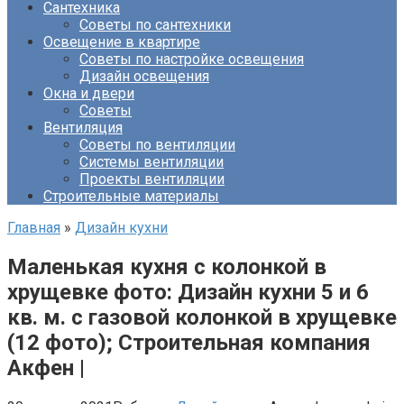
Сантехника
Советы по сантехники
Освещение в квартире
Советы по настройке освещения
Дизайн освещения
Окна и двери
Советы
Вентиляция
Советы по вентиляции
Системы вентиляции
Проекты вентиляции
Строительные материалы
Главная
»
Дизайн кухни
Маленькая кухня с колонкой в
хрущевке фото: Дизайн кухни 5 и 6
кв. м. с газовой колонкой в хрущевке
(12 фото); Строительная компания
Акфен |