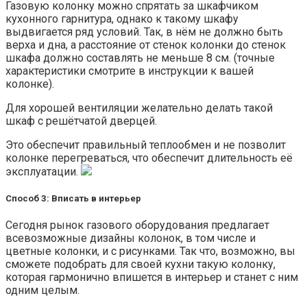
Газовую колонку можно спрятать за шкафчиком
кухонного гарнитура, однако к такому шкафу
выдвигается ряд условий. Так, в нём не должно быть
верха и дна, а расстояние от стенок колонки до стенок
шкафа должно составлять не меньше 8 см. (точные
характеристики смотрите в инструкции к вашей
колонке).
Для хорошей вентиляции желательно делать такой
шкаф с решётчатой дверцей.
Это обеспечит правильный теплообмен и не позволит
колонке перегреваться, что обеспечит длительность её
эксплуатации.
Способ 3: Вписать в интерьер
Сегодня рынок газового оборудования предлагает
всевозможные дизайны колонок, в том числе и
цветные колонки, и с рисунками. Так что, возможно, вы
сможете подобрать для своей кухни такую колонку,
которая гармонично впишется в интерьер и станет с ним
одним целым.