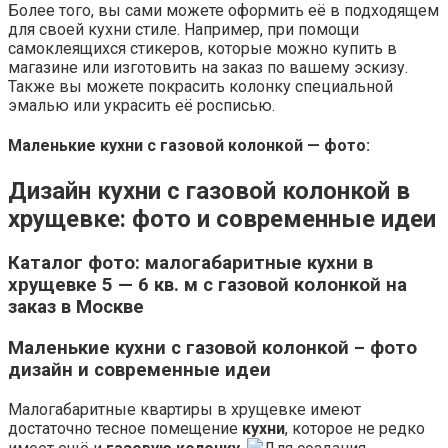
Более того, вы сами можете оформить её в подходящем
для своей кухни стиле. Например, при помощи
самоклеящихся стикеров, которые можно купить в
магазине или изготовить на заказ по вашему эскизу.
Также вы можете покрасить колонку специальной
эмалью или украсить её росписью.
Маленькие кухни с газовой колонкой — фото:
Дизайн кухни с газовой колонкой в
хрущевке: фото и современные идеи
Каталог фото: малогабаритные кухни в
хрущевке 5 — 6 кв. м с газовой колонкой на
заказ в Москве
Маленькие кухни с газовой колонкой – фото
дизайн и современные идеи
Малогабаритные квартиры в хрущевке имеют
достаточно тесное помещение
кухни
, которое не редко