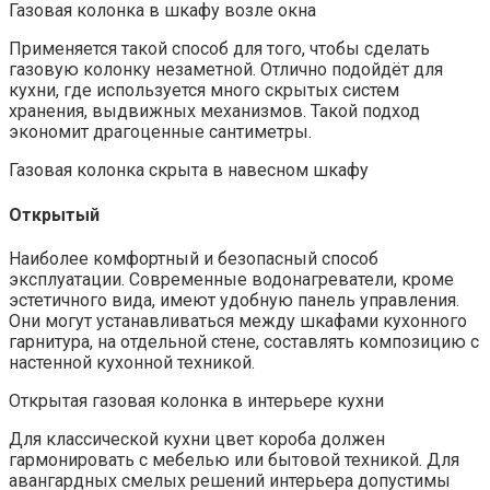
Газовая колонка в шкафу возле окна
Применяется такой способ для того, чтобы сделать
газовую колонку незаметной. Отлично подойдёт для
кухни, где используется много скрытых систем
хранения, выдвижных механизмов. Такой подход
экономит драгоценные сантиметры.
Газовая колонка скрыта в навесном шкафу
Открытый
Наиболее комфортный и безопасный способ
эксплуатации. Современные водонагреватели, кроме
эстетичного вида, имеют удобную панель управления.
Они могут устанавливаться между шкафами кухонного
гарнитура, на отдельной стене, составлять композицию с
настенной кухонной техникой.
Открытая газовая колонка в интерьере кухни
Для классической кухни цвет короба должен
гармонировать с мебелью или бытовой техникой. Для
авангардных смелых решений интерьера допустимы