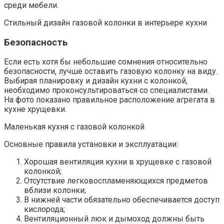
среди мебели.
Стильный дизайн газовой колонки в интерьере кухни
Безопасность
Если есть хотя бы небольшие сомнения относительно
безопасности, лучше оставить газовую колонку на виду.
Выбирая планировку и дизайн кухни с колонкой,
необходимо проконсультироваться со специалистами.
На фото показано правильное расположение агрегата в
кухне хрущевки.
Маленькая кухня с газовой колонкой
Основные правила установки и эксплуатации:
Хорошая вентиляция кухни в хрущевке с газовой
колонкой;
Отсутствие легковоспламеняющихся предметов
вблизи колонки;
В нижней части обязательно обеспечивается доступ
кислорода;
Вентиляционный люк и дымоход должны быть