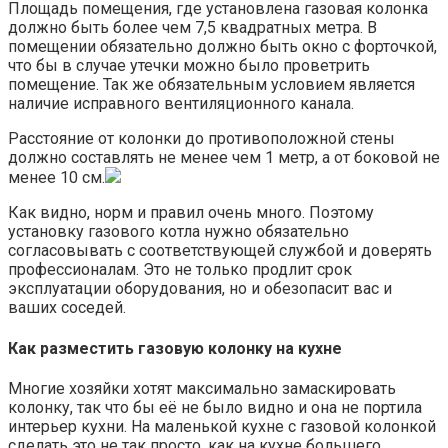
Площадь помещения, где установлена газовая колонка
должно быть более чем 7,5 квадратных метра. В
помещении обязательно должно быть окно с форточкой,
что бы в случае утечки можно было проветрить
помещение. Так же обязательным условием является
наличие исправного вентиляционного канала.
Расстояние от колонки до противоположной стены
должно составлять не менее чем 1 метр, а от боковой не
менее 10 см.
Как видно, норм и правил очень много. Поэтому
установку газового котла нужно обязательно
согласовывать с соответствующей службой и доверять
профессионалам. Это не только продлит срок
эксплуатации оборудования, но и обезопасит вас и
ваших соседей.
Как разместить газовую колонку на кухне
Многие хозяйки хотят максимально замаскировать
колонку, так что бы её не было видно и она не портила
интерьер кухни. На маленькой кухне с газовой колонкой
сделать это не так просто, как на кухне большего