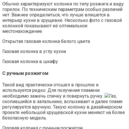
Обычно характеризуют колонки по типу розжига и виду
горелок. По техническим параметрам особых различий
нет. Важнее определиться, что лучше впишется в
интерьер кухни в хрущевке. Несколько фото с газовой
колонкой показывают её оптимальное
местонахождение.
Открытая газовая колонка белого цвета
Газовая колонка в углу кухни
Газовая колонка в шкафу
С ручным розжигом
Такой вид практически отошёл в прошлое и
используется редко. Для получения пламени
необходимо зажечь спичку и повернуть ручку.
Газ,
скопившийся в запальнике, вспыхивает и далее пламя
регулируется вручную. Такую колонку в дизайнерском
проекте небольшой хрущёвской кухни меняют на более
безопасную модель.
Газовая колонка с ручным росжигом