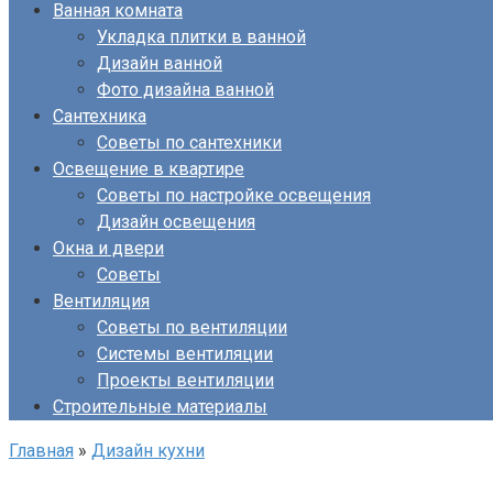
Ванная комната
Укладка плитки в ванной
Дизайн ванной
Фото дизайна ванной
Сантехника
Советы по сантехники
Освещение в квартире
Советы по настройке освещения
Дизайн освещения
Окна и двери
Советы
Вентиляция
Советы по вентиляции
Системы вентиляции
Проекты вентиляции
Строительные материалы
Главная
»
Дизайн кухни