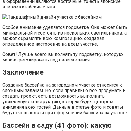
в оформлении являются восточные, то есть японские
или же китайские стили.
Особое внимание уделяется подсветке. Она может быть
минимальной и состоять из нескольких светильников, а
может обрамлять всю композицию, создавая
определенное настроение на всем участке.
Совет! Лучше всего выполнять ту подсветку, которую
можно регулировать под свои желания.
Заключение
Создание бассейна на загородном участке относится к
сложным задачам. Но, если правильно все продумать и
создать проект, есть возможность выполнить
уникальную конструкцию, которая будет центром
внимания всех гостей. Данные в статье фото и советы
будут очень кстати при оформлении бассейна на участке.
Бассейн в саду (41 фото): какую