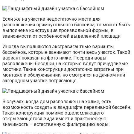
Если же на участке недостаточно места для
расположения прямоугольного бассейна, то может быть
выполнена конструкция произвольной формы, в
зависимости от особенностей выделенной площади.
Иногда выполняются экстравагантные варианты
бассейнов, которые занимают почти весь участок. Такой
вариант показан на фото ниже. Посреди воды
расположены беседки, на которые ведут причудливые
мостики. Такие конструкции достаточно затратны при
монтаже и обслуживании, но смотрятся на дачном или
загородном участке потрясающе.
В случаях, когда дом расположен на холме, есть
возможность создать в ландшафте переливной бассейн.
Такая конструкция помимо ошеломляющего
открывающегося вида имеет и практическую
значимость – естественную фильтрацию воды.