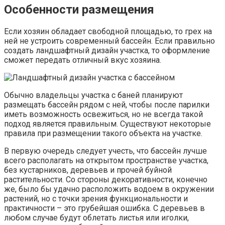
Особенности размещения
Если хозяин обладает свободной площадью, то грех на
ней не устроить современный бассейн. Если правильно
создать ландшафтный дизайн участка, то оформление
сможет передать отличный вкус хозяина.
Обычно владельцы участка с баней планируют
размещать бассейн рядом с ней, чтобы после парилки
иметь возможность освежиться, но не всегда такой
подход является правильным. Существуют некоторые
правила при размещении такого объекта на участке.
В первую очередь следует учесть, что бассейн лучше
всего располагать на открытом пространстве участка,
без кустарников, деревьев и прочей буйной
растительности. Со стороны декоративности, конечно
же, было бы удачно расположить водоем в окружении
растений, но с точки зрения функциональности и
практичности – это грубейшая ошибка. С деревьев в
любом случае будут облетать листья или иголки,