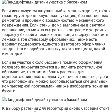
Если используется натуральный камень в отделке, то это
гарантирует длительную эксплуатацию, без постоянных
ремонтов и проблем с возможностью механического
повреждения. Если стены дома выполнены в светлом
исполнении, то можно сыграть на контрасте и устроить
террасу у бассейна темных оттенков, а сверху поставить
лежаки в тон стеновому оформлению. Также есть
вариант поддержать единство цветового оформления
ландшафта и подобрать плитку такого же цвета, какой
имеет дом.
Если на участке около бассейна помимо оформления
полового покрытия хочется выполнить растительное
обрамление, то стоит выбрать растения для
осуществления такого плана. Для точного понятия, где и
что расположить, можно воспользоваться специальной
компьютерной программой или же изобразить эскиз на
бумаге.
К выбору растений для территории около бассейна стоит