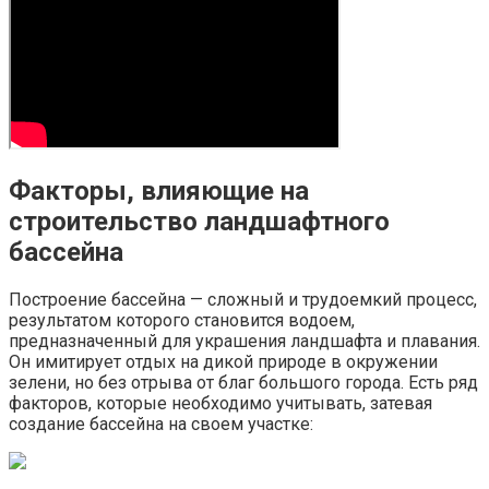
Факторы, влияющие на
строительство ландшафтного
бассейна
Построение бассейна — сложный и трудоемкий процесс,
результатом которого становится водоем,
предназначенный для украшения ландшафта и плавания.
Он имитирует отдых на дикой природе в окружении
зелени, но без отрыва от благ большого города. Есть ряд
факторов, которые необходимо учитывать, затевая
создание бассейна на своем участке: