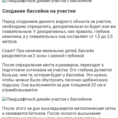
Создание бассейна на участке
Перед созданием данного водного объекта на участке,
необходимо определить, декоративным он будет или же
плавательным. У декоративных, как правило, глубина
невелика, а у плавательных она составляет от 1,5 до 2,5
метров.
Совет! При наличии маленьких детей, бассейн
разделяется на 2 зоны с разной глубиной.
После определения места и размеров, переходят к
подготовке котлована на участке. Его глубина делается
больше, чем та, которая будет у бассейна. Это нужно,
чтобы можно было обустроить песочно-щебеночную
подушку. Она выполняется на дне толщиной 20 см и
утрамбовывается.
После этого на дно выкладывается металлическая сетка
и заливается бетоном. После полного высыхания