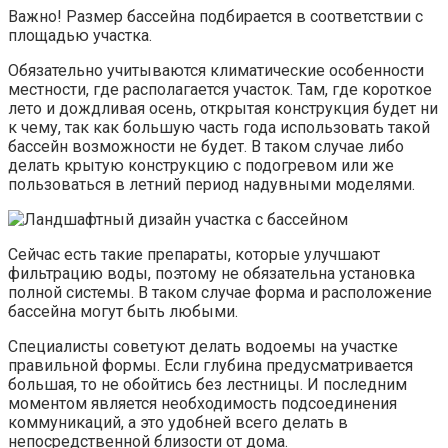
Важно! Размер бассейна подбирается в соответствии с
площадью участка.
Обязательно учитываются климатические особенности
местности, где располагается участок. Там, где короткое
лето и дождливая осень, открытая конструкция будет ни
к чему, так как большую часть года использовать такой
бассейн возможности не будет. В таком случае либо
делать крытую конструкцию с подогревом или же
пользоваться в летний период надувными моделями.
Сейчас есть такие препараты, которые улучшают
фильтрацию воды, поэтому не обязательна установка
полной системы. В таком случае форма и расположение
бассейна могут быть любыми.
Специалисты советуют делать водоемы на участке
правильной формы. Если глубина предусматривается
большая, то не обойтись без лестницы. И последним
моментом является необходимость подсоединения
коммуникаций, а это удобней всего делать в
непосредственной близости от дома.