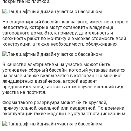
покрытие их плиткой.
Но стационарный бассейн, как на фото, имеет некоторые
недостатки, которые могут остановить владельца
загородного дома. Это, к примеру, длительность и
сложность работ по монтажу и высокая стоимость всей
конструкции, а также необходимость обслуживания.
В качестве альтернативы на участке может быть
установлен сборный бассейн, который устанавливается
на земле или же вкапывается в котлован. По мнению
ландшафтных дизайнеров, второй вариант
предпочтительней, так как в этом случае внешний вид
участка не портится.
Форма такого резервуара может быть круглой,
прямоугольной, овальной или квадратной. По времени
эксплуатации такие модели не уступают стационарным.