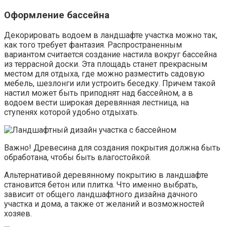
Оформление бассейна
Декорировать водоем в ландшафте участка можно так,
как того требует фантазия. Распространенным
вариантом считается создание настила вокруг бассейна
из террасной доски. Эта площадь станет прекрасным
местом для отдыха, где можно разместить садовую
мебель, шезлонги или устроить беседку. Причем такой
настил может быть приподнят над бассейном, а в
водоем вести широкая деревянная лестница, на
ступенях которой удобно отдыхать.
Важно! Древесина для создания покрытия должна быть
обработана, чтобы быть влагостойкой.
Альтернативой деревянному покрытию в ландшафте
становится бетон или плитка. Что именно выбрать,
зависит от общего ландшафтного дизайна дачного
участка и дома, а также от желаний и возможностей
хозяев.