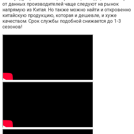
от данных производителей чаще следуют на рынок
напрямую из Китая. Но также можно найти и откровенно
китайскую продукцию, которая и дешевле, и хуже
качеством. Срок службы подобной снижается до 1-3
сезонов!