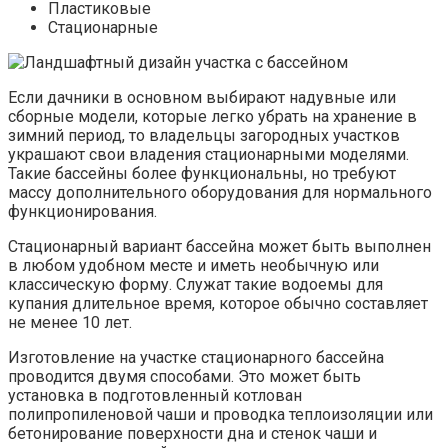
Пластиковые
Стационарные
Если дачники в основном выбирают надувные или
сборные модели, которые легко убрать на хранение в
зимний период, то владельцы загородных участков
украшают свои владения стационарными моделями.
Такие бассейны более функциональны, но требуют
массу дополнительного оборудования для нормального
функционирования.
Стационарный вариант бассейна может быть выполнен
в любом удобном месте и иметь необычную или
классическую форму. Служат такие водоемы для
купания длительное время, которое обычно составляет
не менее 10 лет.
Изготовление на участке стационарного бассейна
проводится двумя способами. Это может быть
установка в подготовленный котлован
полипропиленовой чаши и проводка теплоизоляции или
бетонирование поверхности дна и стенок чаши и