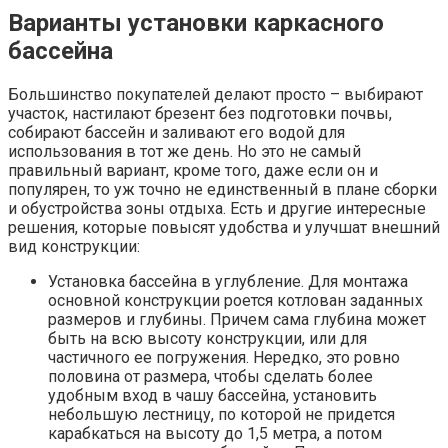
Варианты установки каркасного
бассейна
Большинство покупателей делают просто – выбирают
участок, настилают брезент без подготовки почвы,
собирают бассейн и заливают его водой для
использования в тот же день. Но это не самый
правильный вариант, кроме того, даже если он и
популярен, то уж точно не единственный в плане сборки
и обустройства зоны отдыха. Есть и другие интересные
решения, которые повысят удобства и улучшат внешний
вид конструкции:
Установка бассейна в углубление. Для монтажа
основной конструкции роется котлован заданных
размеров и глубины. Причем сама глубина может
быть на всю высоту конструкции, или для
частичного ее погружения. Нередко, это ровно
половина от размера, чтобы сделать более
удобным вход в чашу бассейна, установить
небольшую лестницу, по которой не придется
карабкаться на высоту до 1,5 метра, а потом