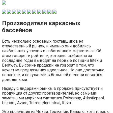
Производители каркасных
бассейнов
Есть несколько основных поставщиков на
отечественный рынок, и именно они добились
наибольших успехов в собственном маркетинге. Об
этом говорят и рейтинги, которые стабильно за
последние годы выводят на первые позиции Intex и
Bestway. Высокие продажи не говорят о том, что
качество предложения идеальное. Но оно достаточно
неплохое, и покупатели в большей степени остаются
довольными.
Наряду с лидерами рынка, в продаже присутствует и
продукция от других производителей, но самыми
заметными марками считаются Polygroup, Atlanticpool,
Unipool, Azuro, TorrenteIndustrial, Ibiza.
Это продукция из Чехии, Германии, Канады, хотя товары