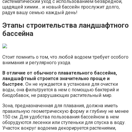
систематический уход с использованием безвредной,
щадящей химии… и новый бассейн прослужит долго,
радуя вашу семью каждый день!
Этапы строительства ландшафтного
бассейна
Стоит помнить о том, что любой водоем требует особого
внимания и регулярного ухода.
В отличие от обычного плавательного бассейна,
ландшафтный строится значительно проще и
быстрее.
Он не нуждается в установке для очистки
воды, она фильтруется в нем с помощью бактерий и
биодобавок, не разрушающих растительный мир.
Зона, предназначенная для плавания, должна иметь
правильную геометрическую форму и глубину не менее
150 см. Для удобства пользования бассейном в нем
оборудуются лесенки или ступеньки для спуска в воду.
Участок вокруг водоема декорируется растениями,