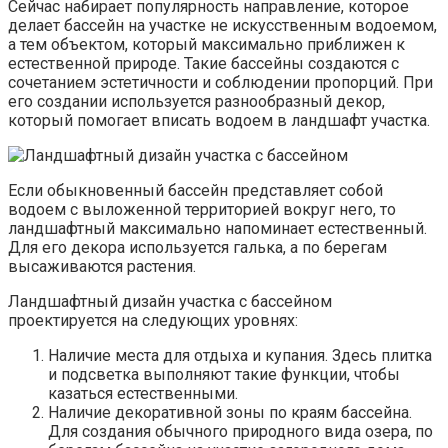
Сейчас набирает популярность направление, которое
делает бассейн на участке не искусственным водоемом,
а тем объектом, который максимально приближен к
естественной природе. Такие бассейны создаются с
сочетанием эстетичности и соблюдении пропорций. При
его создании используется разнообразный декор,
который помогает вписать водоем в ландшафт участка.
Если обыкновенный бассейн представляет собой
водоем с выложенной территорией вокруг него, то
ландшафтный максимально напоминает естественный.
Для его декора используется галька, а по берегам
высаживаются растения.
Ландшафтный дизайн участка с бассейном
проектируется на следующих уровнях:
Наличие места для отдыха и купания. Здесь плитка
и подсветка выполняют такие функции, чтобы
казаться естественными.
Наличие декоративной зоны по краям бассейна.
Для создания обычного природного вида озера, по