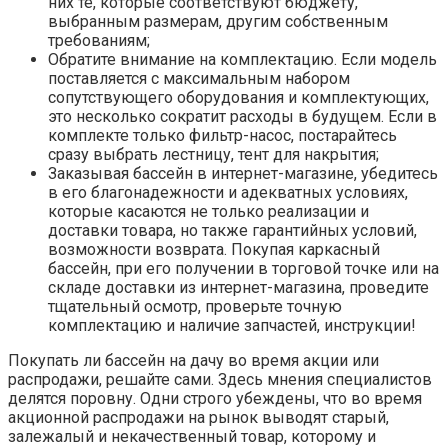
них те, которые соответствуют бюджету,
выбранным размерам, другим собственным
требованиям;
Обратите внимание на комплектацию. Если модель
поставляется с максимальным набором
сопутствующего оборудования и комплектующих,
это несколько сократит расходы в будущем. Если в
комплекте только фильтр-насос, постарайтесь
сразу выбрать лестницу, тент для накрытия;
Заказывая бассейн в интернет-магазине, убедитесь
в его благонадежности и адекватных условиях,
которые касаются не только реализации и
доставки товара, но также гарантийных условий,
возможности возврата. Покупая каркасный
бассейн, при его получении в торговой точке или на
складе доставки из интернет-магазина, проведите
тщательный осмотр, проверьте точную
комплектацию и наличие запчастей, инструкции!
Покупать ли бассейн на дачу во время акции или
распродажи, решайте сами. Здесь мнения специалистов
делятся поровну. Одни строго убеждены, что во время
акционной распродажи на рынок выводят старый,
залежалый и некачественный товар, которому и