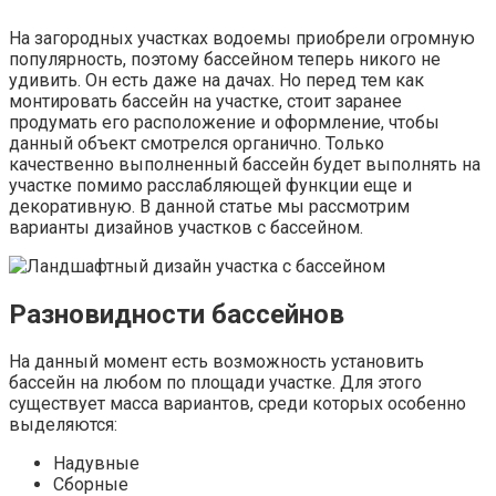
На загородных участках водоемы приобрели огромную
популярность, поэтому бассейном теперь никого не
удивить. Он есть даже на дачах. Но перед тем как
монтировать бассейн на участке, стоит заранее
продумать его расположение и оформление, чтобы
данный объект смотрелся органично. Только
качественно выполненный бассейн будет выполнять на
участке помимо расслабляющей функции еще и
декоративную. В данной статье мы рассмотрим
варианты дизайнов участков с бассейном.
Разновидности бассейнов
На данный момент есть возможность установить
бассейн на любом по площади участке. Для этого
существует масса вариантов, среди которых особенно
выделяются:
Надувные
Сборные