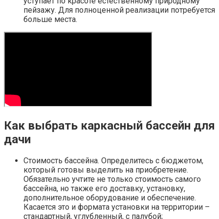
уступает по красоте естественному природному
пейзажу. Для полноценной реализации потребуется
больше места.
Как выбрать каркасный бассейн для
дачи
Стоимость бассейна. Определитесь с бюджетом,
который готовы выделить на приобретение.
Обязательно учтите не только стоимость самого
бассейна, но также его доставку, установку,
дополнительное оборудование и обеспечение.
Касается это и формата установки на территории –
стандартный, углубленный, с палубой;