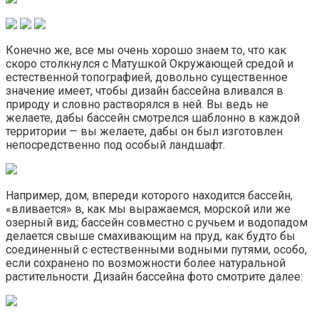
Конечно же, все мы очень хорошо знаем то, что как
скоро столкнулся с Матушкой Окружающей средой и
естественной топографией, довольно существенное
значение имеет, чтобы дизайн бассейна вливался в
природу и словно растворялся в ней. Вы ведь не
желаете, дабы бассейн смотрелся шаблонно в каждой
территории — вы желаете, дабы он был изготовлен
непосредственно под особый ландшафт.
Например, дом, впереди которого находится бассейн,
«вливается» в, как мы выражаемся, морской или же
озерный вид; бассейн совместно с ручьем и водопадом
делается свыше смахивающим на пруд, как будто бы
соединенный с естественными водными путями, особо,
если сохранено по возможности более натуральной
растительности. Дизайн бассейна фото смотрите далее: