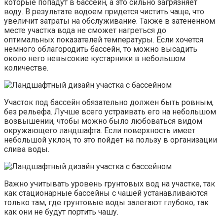
которые попадут в бассейн, а это сильно загрязняет
воду. В результате водоем придется чистить чаще, что
увеличит затраты на обслуживание. Также в затененном
месте участка вода не сможет нагреться до
оптимальных показателей температуры. Если хочется
немного облагородить бассейн, то можно высадить
около него невысокие кустарники в небольшом
количестве.
Участок под бассейн обязательно должен быть ровным,
без рельефа. Лучше всего устраивать его на небольшом
возвышении, чтобы можно было любоваться видом
окружающего ландшафта. Если поверхность имеет
небольшой уклон, то это пойдет на пользу в организации
слива воды.
Важно учитывать уровень грунтовых вод на участке, так
как стационарные бассейны с чашей устанавливаются
только там, где грунтовые воды залегают глубоко, так
как они не будут портить чашу.