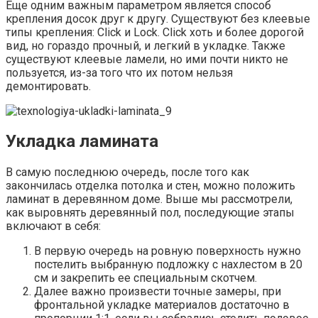
Еще одним важным параметром является способ
крепления досок друг к другу. Существуют без клеевые
типы крепления: Click и Lock. Click хоть и более дорогой
вид, но гораздо прочный, и легкий в укладке. Также
существуют клеевые ламели, но ими почти никто не
пользуется, из-за того что их потом нельзя
демонтировать.
Укладка ламината
В самую последнюю очередь, после того как
закончилась отделка потолка и стен, можно положить
ламинат в деревянном доме. Выше мы рассмотрели,
как выровнять деревянный пол, последующие этапы
включают в себя:
В первую очередь на ровную поверхность нужно
постелить выбранную подложку с нахлестом в 20
см и закрепить ее специальным скотчем.
Далее важно произвести точные замеры, при
фронтальной укладке материалов достаточно в