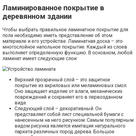
Ламинированное покрытие в
деревянном здании
Чтобы выбрать правильное ламинатное покрытие для
пола необходимо иметь представление об этом
материале и его устройстве. Ламинатная доска – это
многослойное напольное покрытие. Каждый из слоев
выполняет определенную функцию. В основном, любой
ламинат имеет следующие слои:
Верхний прозрачный слой – это защитное
покрытие из акриловых или меламиновых смол.
Оно защищает изделие от влаги, механических
повреждений и сохраняет его в первозданном
виде.
Следующий слой – декоративный. Он
представляет собой лист специальной бумаги с
нанесенным на него рисунком. Самым популярным
видом рисунка является имитация натурального
паркета различных пород дерева. Большое