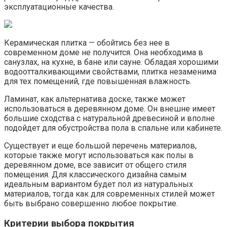
эксплуатационные качества.
Керамическая плитка — обойтись без нее в
современном доме не получится. Она необходима в
санузлах, на кухне, в бане или сауне. Обладая хорошими
водоотталкивающими свойствами, плитка незаменима
для тех помещений, где повышенная влажность.
Ламинат, как альтернатива доске, также может
использоваться в деревянном доме. Он внешне имеет
большие сходства с натуральной древесиной и вполне
подойдет для обустройства пола в спальне или кабинете.
Существует и еще большой перечень материалов,
которые также могут использоваться как полы в
деревянном доме, все зависит от общего стиля
помещения. Для классического дизайна самым
идеальным вариантом будет пол из натуральных
материалов, тогда как для современных стилей может
быть выбрано совершенно любое покрытие.
Критерии выбора покрытия