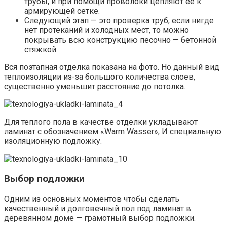
трубы, и при помощи проволоки цепляют ее к
армирующей сетке.
Следующий этап — это проверка труб, если нигде
нет протеканий и холодных мест, то можно
покрывать всю конструкцию песочно — бетонной
стяжкой.
Вся поэтапная отделка показана на фото. Но данный вид
теплоизоляции из-за большого количества слоев,
существенно уменьшит расстояние до потолка.
Для теплого пола в качестве отделки укладывают
ламинат с обозначением «Warm Wasser», И специальную
изоляционную подложку.
Выбор подложки
Одним из основных моментов чтобы сделать
качественный и долговечный пол под ламинат в
деревянном доме — грамотный выбор подложки.