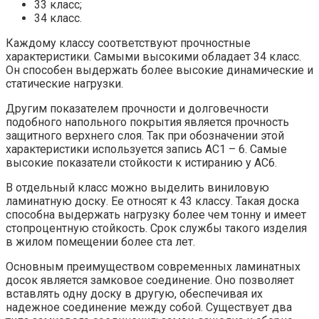
33 класс;
34 класс.
Каждому классу соответствуют прочностные
характеристики. Самыми высокими обладает 34 класс.
Он способен выдержать более высокие динамические и
статические нагрузки.
Другим показателем прочности и долговечности
подобного напольного покрытия является прочность
защитного верхнего слоя. Так при обозначении этой
характеристики используется запись АС1 – 6. Самые
высокие показатели стойкости к истиранию у АС6.
В отдельный класс можно выделить виниловую
ламинатную доску. Ее относят к 43 классу. Такая доска
способна выдержать нагрузку более чем тонну и имеет
стопроцентную стойкость. Срок службы такого изделия
в жилом помещении более ста лет.
Основным преимуществом современных ламинатных
досок является замковое соединение. Оно позволяет
вставлять одну доску в другую, обеспечивая их
надежное соединение между собой. Существует два