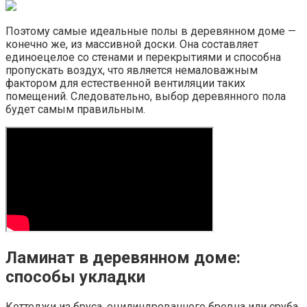
Поэтому самые идеальные полы в деревянном доме —
конечно же, из массивной доски. Она составляет
единоецелое со стенами и перекрытиями и способна
пропускать воздух, что является немаловажным
фактором для естественной вентиляции таких
помещений. Следовательно, выбор деревянного пола
будет самым правильным.
Ламинат в деревянном доме:
способы укладки
Коттеджи из бруса, оцилиндрованного бревна или сруба