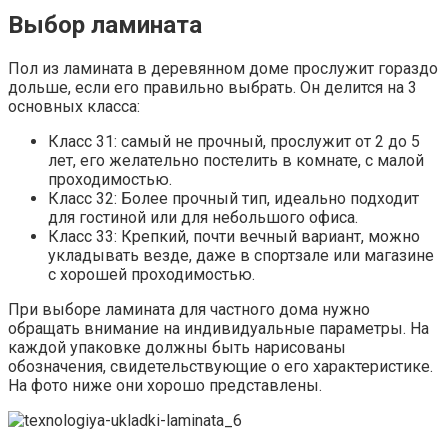
Выбор ламината
Пол из ламината в деревянном доме прослужит гораздо
дольше, если его правильно выбрать. Он делится на 3
основных класса:
Класс 31: самый не прочный, прослужит от 2 до 5
лет, его желательно постелить в комнате, с малой
проходимостью.
Класс 32: Более прочный тип, идеально подходит
для гостиной или для небольшого офиса.
Класс 33: Крепкий, почти вечный вариант, можно
укладывать везде, даже в спортзале или магазине
с хорошей проходимостью.
При выборе ламината для частного дома нужно
обращать внимание на индивидуальные параметры. На
каждой упаковке должны быть нарисованы
обозначения, свидетельствующие о его характеристике.
На фото ниже они хорошо представлены.