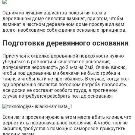
Одним из лучших вариантов покрытия пола в
деревянном доме является ламинат, при этом, чтобы
ламинат в частном деревянном доме прослужил вам
долго, необходимо соблюдение основных принципов.
Подготовка деревянного основания
Приступая к отделке деревянной поверхности нужно
убедиться в ровности и качестве ее основания,
допускается неровность до 2 мм на 2м2. Очень важно,
чтобы под деревянными балками не было грибка и
гнили, и чтобы лаги не прогибались. В случае, когда пол
одновременно является потолком погреба, проверить
все доски не составит особого труда, в противном
случае потребуется разобрать пол до основания.
Если лаги просели нужно в этом месте вбить клинья, что
вернет их в первоначальное состояние. А чтобы пол не
скрипел, требуется с помощью саморезов прикрутить
доски к лагам.