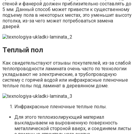
стеной и фанерой должен приблизительно составлять до
5 мм. Данный способ может привести к существенному
подъему пола в некоторых местах, это уменьшит высоту
потолка, из-за чего может потребоваться замена
дверей.
Теплый пол
Как свидетельствуют отзывы покупателей, из-за слабой
теплопроводности ламината очень часто по технологии
укладывают не электрические, а трубопроводную
систему с горячей водой или инфракрасные пленочные
теплые полы под ламинат в деревянном доме.
Инфракрасные пленочные теплые полы.
Для этого теплоизолирующий материал
выкладываем на выровненную поверхность
металлической стороной вверх, и соединяем листы