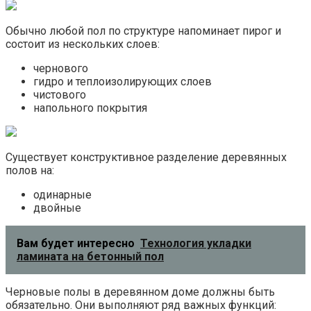
Обычно любой пол по структуре напоминает пирог и
состоит из нескольких слоев:
чернового
гидро и теплоизолирующих слоев
чистового
напольного покрытия
Существует конструктивное разделение деревянных
полов на:
одинарные
двойные
Вам будет интересно
Технология укладки
ламината на бетонный пол
Черновые полы в деревянном доме должны быть
обязательно. Они выполняют ряд важных функций: