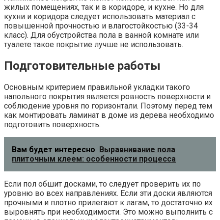
жилых помещениях, так и в коридоре, и кухне. Но для
кухни и коридора следует использовать материал с
повышенной прочностью и влагостойкостью (33-34
класс). Для обустройства пола в ванной комнате или
туалете такое покрытие лучше не использовать.
Подготовительные работы
Основным критерием правильной укладки такого
напольного покрытия является ровность поверхности и
соблюдение уровня по горизонтали. Поэтому перед тем
как монтировать ламинат в доме из дерева необходимо
подготовить поверхность.
Вам будет интересно
Выравнивание пола
плиточным клеем: особенности процесса
Если пол обшит досками, то следует проверить их по
уровню во всех направлениях. Если эти доски являются
прочными и плотно прилегают к лагам, то достаточно их
выровнять при необходимости. Это можно выполнить с