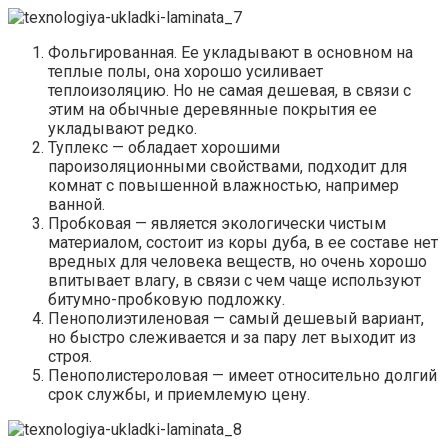
Фольгированная. Ее укладывают в основном на
теплые полы, она хорошо усиливает
теплоизоляцию. Но не самая дешевая, в связи с
этим на обычные деревянные покрытия ее
укладывают редко.
Туплекс — обладает хорошими
пароизоляционными свойствами, подходит для
комнат с повышенной влажностью, например
ванной.
Пробковая — является экологически чистым
материалом, состоит из коры дуба, в ее составе нет
вредных для человека веществ, но очень хорошо
впитывает влагу, в связи с чем чаще используют
битумно-пробковую подложку.
Пенополиэтиленовая — самый дешевый вариант,
но быстро слеживается и за пару лет выходит из
строя.
Пенополистероловая — имеет относительно долгий
срок службы, и приемлемую цену.