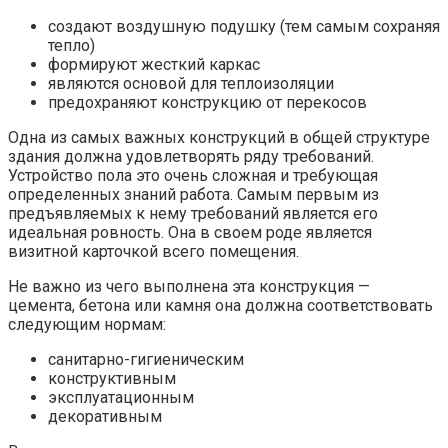
создают воздушную подушку (тем самым сохраняя
тепло)
формируют жесткий каркас
являются основой для теплоизоляции
предохраняют конструкцию от перекосов
Одна из самых важных конструкций в общей структуре
здания должна удовлетворять ряду требований.
Устройство пола это очень сложная и требующая
определенных знаний работа. Самым первым из
предъявляемых к нему требований является его
идеальная ровность. Она в своем роде является
визитной карточкой всего помещения.
Не важно из чего выполнена эта конструкция —
цемента, бетона или камня она должна соответствовать
следующим нормам:
санитарно-гигиеническим
конструктивным
эксплуатационным
декоративным