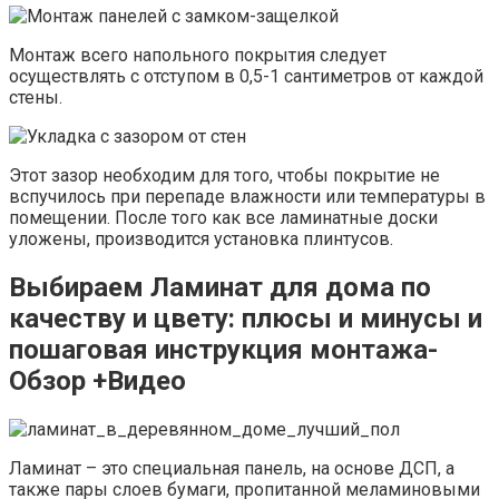
Монтаж всего напольного покрытия следует
осуществлять с отступом в 0,5-1 сантиметров от каждой
стены.
Этот зазор необходим для того, чтобы покрытие не
вспучилось при перепаде влажности или температуры в
помещении. После того как все ламинатные доски
уложены, производится установка плинтусов.
Выбираем Ламинат для дома по
качеству и цвету: плюсы и минусы и
пошаговая инструкция монтажа-
Обзор +Видео
Ламинат – это специальная панель, на основе ДСП, а
также пары слоев бумаги, пропитанной меламиновыми