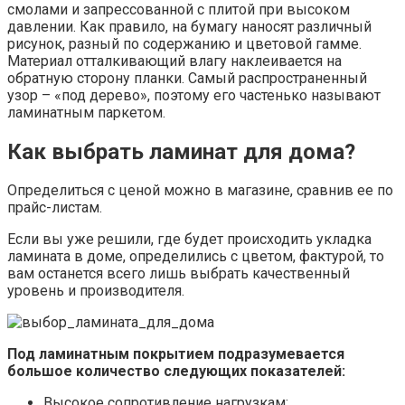
смолами и запрессованной с плитой при высоком
давлении. Как правило, на бумагу наносят различный
рисунок, разный по содержанию и цветовой гамме.
Материал отталкивающий влагу наклеивается на
обратную сторону планки. Самый распространенный
узор – «под дерево», поэтому его частенько называют
ламинатным паркетом.
Как выбрать ламинат для дома?
Определиться с ценой можно в магазине, сравнив ее по
прайс-листам.
Если вы уже решили, где будет происходить укладка
ламината в доме, определились с цветом, фактурой, то
вам останется всего лишь выбрать качественный
уровень и производителя.
Под ламинатным покрытием подразумевается
большое количество следующих показателей:
Высокое сопротивление нагрузкам;