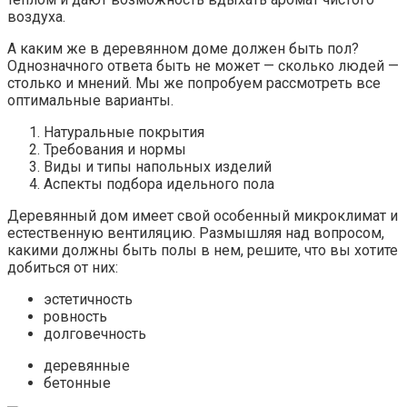
воздуха.
А каким же в деревянном доме должен быть пол?
Однозначного ответа быть не может — сколько людей —
столько и мнений. Мы же попробуем рассмотреть все
оптимальные варианты.
Натуральные покрытия
Требования и нормы
Виды и типы напольных изделий
Аспекты подбора идельного пола
Деревянный дом имеет свой особенный микроклимат и
естественную вентиляцию. Размышляя над вопросом,
какими должны быть полы в нем, решите, что вы хотите
добиться от них:
эстетичность
ровность
долговечность
деревянные
бетонные