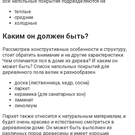
Все напольные покрытия подразделяются на:
теплые
средние
холодные
Каким он должен быть?
Рассмотрев конструктивные особенности и структуру,
стоит обратить внимание и на другие характеристики.
Чем отличается пол в доме из дерева? И каким он
может быть? Список напольных покрытий для
деревянного пола велик и разнообразен.
доска (лиственница, кедр, сосна)
паркет
керамика (для санитарных зон)
ламинат
линолеум
Паркет также относится к натуральным материалам, и
будет очень красиво и естественно смотреться в
деревянном доме. Он может быть выполнен из
различных пород древесины и имеет хорошие