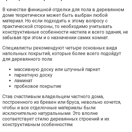
В качестве финишной отделки для пола в деревянном
доме теоретически может быть выбран любой
материал. Но если подходить к этому вопросу с
практической стороны, то необходимо учитывать
конструктивные особенности настила и всего здания, не
забывая при этом и о назначении самих комнат.
Специалисты рекомендуют четыре основных вида
напольных покрытий, которые более всего подойдут
для деревянного пола:
массивную доску или штучный паркет
паркетную доску
ламинат
пробковое покрытие
Став счастливым владельцем частного дома,
построенного из бревен или бруса, невольно хочется,
чтобы и все отделочные материалы были
исключительно натуральными. Это вполне
соответствует стилю деревянных строений и их
конструктивным особенностям.