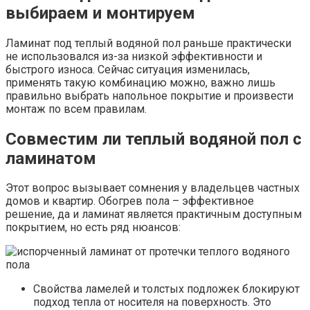
выбираем и монтируем
Ламинат под теплый водяной пол раньше практически
не использовался из-за низкой эффективности и
быстрого износа. Сейчас ситуация изменилась,
применять такую комбинацию можно, важно лишь
правильно выбрать напольное покрытие и произвести
монтаж по всем правилам.
Совместим ли теплый водяной пол с
ламинатом
Этот вопрос вызывает сомнения у владельцев частных
домов и квартир. Обогрев пола – эффективное
решение, да и ламинат является практичным доступным
покрытием, но есть ряд нюансов:
Свойства ламелей и толстых подложек блокируют
подход тепла от носителя на поверхность. Это