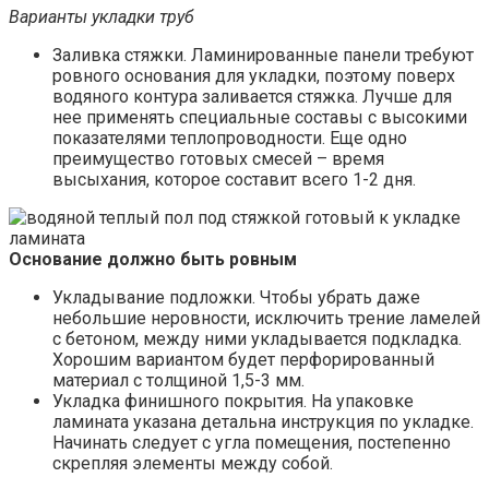
Варианты укладки труб
Заливка стяжки. Ламинированные панели требуют
ровного основания для укладки, поэтому поверх
водяного контура заливается стяжка. Лучше для
нее применять специальные составы с высокими
показателями теплопроводности. Еще одно
преимущество готовых смесей – время
высыхания, которое составит всего 1-2 дня.
Основание должно быть ровным
Укладывание подложки. Чтобы убрать даже
небольшие неровности, исключить трение ламелей
с бетоном, между ними укладывается подкладка.
Хорошим вариантом будет перфорированный
материал с толщиной 1,5-3 мм.
Укладка финишного покрытия. На упаковке
ламината указана детальна инструкция по укладке.
Начинать следует с угла помещения, постепенно
скрепляя элементы между собой.