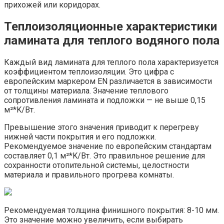
прихожей или коридорах.
Теплоизоляционные характеристики
ламината для теплого водяного пола
Каждый вид ламината для теплого пола характеризуется
коэффициентом теплоизоляции. Это цифра с
европейским маркером EN различается в зависимости
от толщины материала. Значение теплового
сопротивления ламината и подложки — не выше 0,15
м²*K/Вт.
Превышение этого значения приводит к перегреву
нижней части покрытия и его подложки.
Рекомендуемое значение по европейским стандартам
составляет 0,1 м²*K/Вт. Это правильное решение для
сохранности отопительной системы, целостности
материала и правильного прогрева комнаты.
Рекомендуемая толщина финишного покрытия: 8-10 мм.
Это значение можно увеличить, если выбирать