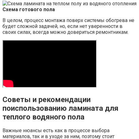
Схема готового пола
В целом, процесс монтажа поверх системы обогрева не
будет сложной задачей, но, если нет уверенности в
своих силах, всегда можно довериться ремонтникам.
Советы и рекомендации
поиспользованию ламината для
теплого водяного пола
Важные нюансы есть как в процессе выбора
материалов, так и в уходе за ним, поэтому стоит