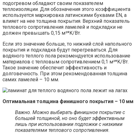
подогревом обладают своим показателем
теплоизоляции. Для обозначения этого коэффициента
используется маркировка латинскими буквами EN, а
влияет на нее толщина покрытия. Верхний показатель
теплового сопротивления ламелей и подкладки не
должен превышать 0,15 м²*K/Вт.
Если это значение больше, то нижний слой напольного
покрытия и подкладка будут перегреваться. Для
водяного теплого пола рекомендуется использование
материалов с тепловым сопротивлением 0,1 м²*K/Вт.
Такое значение обеспечит эффективность и
долговечность. При этом рекомендованная толщина
самих ламелей – 10 мм.
Оптимальная толщина финишного покрытия – 10 мм
Важно. Можно выбирать финишное покрытие с
большей толщиной, но оно будет эффективным
лишь при использовании подложки с низкими
показателями теплового сопротивления.