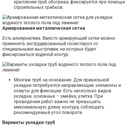
крепления труб обогрева, фиксируется при помощи
строительных грибков.
Армированная металлическая сетка
Есть альтернатива. Вместо армирующей сетки можно
применять экструдированный полистирол со
специальными выступами, на которых будет
фиксироваться водяной контур.
Монтаж труб на основание. Для правильной
укладки потребуются направляющие элементы и
хомуты для фиксации. Есть несколько видов
укладки, основные – змейка, улитка. При
проведении работ важно не превышать
максимальную длину контура, соблюдать
рекомендуемый угол поворота.
Варианты укладки труб