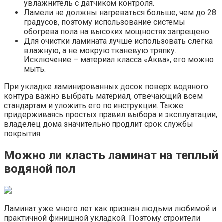
увлажнитель с датчиком контроля.
Ламели не должны нагреваться больше, чем до 28
градусов, поэтому использование системы
обогрева пола на высоких мощностях запрещено.
Для очистки ламината лучше использовать слегка
влажную, а не мокрую тканевую тряпку.
Исключение – материал класса «Аква», его можно
мыть.
При укладке ламинированных досок поверх водяного
контура важно выбрать материал, отвечающий всем
стандартам и уложить его по инструкции. Также
придерживаясь простых правил выбора и эксплуатации,
владелец дома значительно продлит срок службы
покрытия.
Можно ли класть ламинат на теплый
водяной пол
Ламинат уже много лет как признан людьми любимой и
практичной финишной укладкой. Поэтому строители