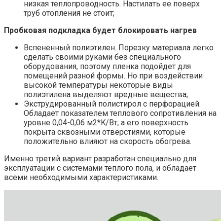
низкая теплопроводность. Настилать ее поверх
труб отопления не стоит;
Пробковая подкладка будет блокировать нагрев
Вспененный полиэтилен. Порезку материала легко
сделать своими руками без специального
оборудования, поэтому пленка подойдет для
помещений разной формы. Но при воздействии
высокой температуры некоторые виды
полиэтилена выделяют вредные вещества;
Экструдированный полистирол с перфорацией.
Обладает показателем теплового сопротивления на
уровне 0,04-0,06 м2*K/Вт, а его поверхность
покрыта сквозными отверстиями, которые
положительно влияют на скорость обогрева.
Именно третий вариант разработан специально для
эксплуатации с системами теплого пола, и обладает
всеми необходимыми характеристиками.