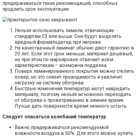
придерживаться таких рекомендаций, способных
продлить срок эксплуатации:
Нельзя использовать ламели, отвечающие
стандартам E3 или выше. Они будут выделять
вредный формальдегид при нагреве.
На качественный ламинат обычно дают гарантию в
20 лет. Если этот срок меньше, материал дешевый,
но при этом по маркировке отвечает всем
характеристикам – возможна подделка.
Поверх ламинированного покрытия можно стелить
ковер, но это снизит проводимость и увеличит
нагрузку на систему обогрева.
Быстрые изменения температур могут навредить
материалу, поэтому нельзя мгновенно переходить
от обогрева к проветриванию в зимнее время.
Лучше дать поверхности время немного остыть.
Следует опасаться колебаний температур
Важно придерживаться рекомендуемой
влажности воздуха в 50%. Для этого можно купить