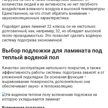
количества людей и их активности, но нет пагубного
воздействия влажного воздуха и высокой температуры.
Единственное, на что стоит обратить внимание –
звукоизоляционные характеристики.
Подойдет даже ламинат 22 класса, он не настолько
долговечный, как, например, 32, но обладает высокой
тепло-проводимостью. Это позволит сделать водяную
систему подогрева экономичной.
Выбор подложки для ламината под
теплый водяной пол
Качество эксплуатации напольного покрытия, а также
эффективность работы системы подогрева зависят и от
уложенной подкладки. Ее основная функция –
выравнивание поверхности, дополнительно она
обеспечивает звуко- и теплоизоляцию.
Вспененная подложка