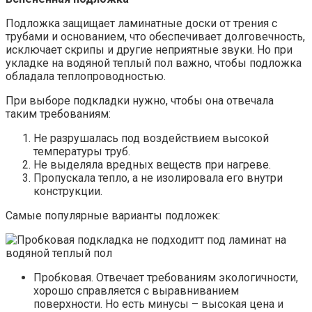
Подложка защищает ламинатные доски от трения с
трубами и основанием, что обеспечивает долговечность,
исключает скрипы и другие неприятные звуки. Но при
укладке на водяной теплый пол важно, чтобы подложка
обладала теплопроводностью.
При выборе подкладки нужно, чтобы она отвечала
таким требованиям:
Не разрушалась под воздействием высокой
температуры труб.
Не выделяла вредных веществ при нагреве.
Пропускала тепло, а не изолировала его внутри
конструкции.
Самые популярные варианты подложек:
Пробковая. Отвечает требованиям экологичности,
хорошо справляется с выравниванием
поверхности. Но есть минусы – высокая цена и