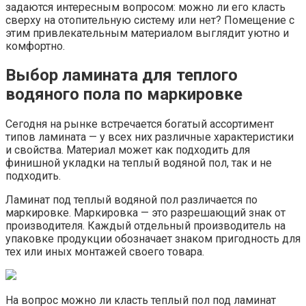
задаются интересным вопросом: можно ли его класть
сверху на отопительную систему или нет? Помещение с
этим привлекательным материалом выглядит уютно и
комфортно.
Выбор ламината для теплого
водяного пола по маркировке
Сегодня на рынке встречается богатый ассортимент
типов ламината — у всех них различные характеристики
и свойства. Материал может как подходить для
финишной укладки на теплый водяной пол, так и не
подходить.
Ламинат под теплый водяной пол различается по
маркировке. Маркировка — это разрешающий знак от
производителя. Каждый отдельный производитель на
упаковке продукции обозначает знаком пригодность для
тех или иных монтажей своего товара.
На вопрос можно ли класть теплый пол под ламинат