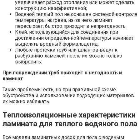
увеличивает расход отопления или может сделать
конструкцию неэффективной;
Водяной теплый пол не оснащен системой контроля
температуры нагрева, из-за чего ламинат
пересыхает, быстро приходит в непригодность;
Клей, использующийся для соединения при
достижении определенной температуры начинает
выделять вредный формальдегид;
Любые протечки труб или шлангов ведут к
разбуханию ламелей, после их можно только
выбросить.
При повреждении труб приходит в негодность и
ламинат
Такие проблемы есть, но при правильной схеме
обустройства и использовании подходящих материалов
их можно избежать.
Теплоизоляционные характеристики
ламината для теплого водяного пола
Все модели ламинатных досок для пола с водяным