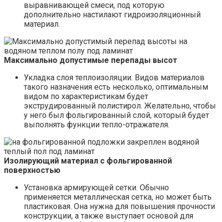
выравнивающей смеси, под которую
дополнительно настилают гидроизоляционный
материал.
Максимально допустимые перепады высот
Укладка слоя теплоизоляции. Видов материалов
такого назначения есть несколько, оптимальным
видом по характеристикам будет
экструдированный полистирол. Желательно, чтобы
у него был фольгированный слой, который будет
выполнять функции тепло-отражателя.
Изолирующий материал с фольгированной
поверхностью
Установка армирующей сетки. Обычно
применяется металлическая сетка, но может быть
пластиковая. Она нужна для повышения прочности
конструкции, а также выступает основой для