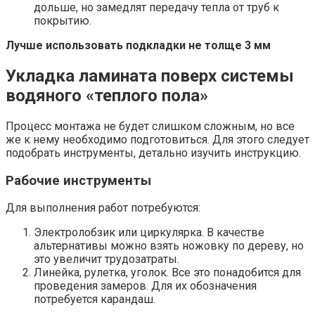
дольше, но замедлят передачу тепла от труб к
покрытию.
Лучше использовать подкладки не толще 3 мм
Укладка ламината поверх системы
водяного «теплого пола»
Процесс монтажа не будет слишком сложным, но все
же к нему необходимо подготовиться. Для этого следует
подобрать инструменты, детально изучить инструкцию.
Рабочие инструменты
Для выполнения работ потребуются:
Электролобзик или циркулярка. В качестве
альтернативы можно взять ножовку по дереву, но
это увеличит трудозатраты.
Линейка, рулетка, уголок. Все это понадобится для
проведения замеров. Для их обозначения
потребуется карандаш.