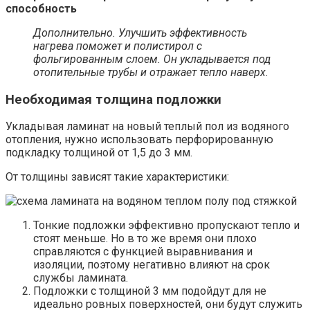
способность
Дополнительно. Улучшить эффективность
нагрева поможет и полистирол с
фольгированным слоем. Он укладывается под
отопительные трубы и отражает тепло наверх.
Необходимая толщина подложки
Укладывая ламинат на новый теплый пол из водяного
отопления, нужно использовать перфорированную
подкладку толщиной от 1,5 до 3 мм.
От толщины зависят такие характеристики:
Тонкие подложки эффективно пропускают тепло и
стоят меньше. Но в то же время они плохо
справляются с функцией выравнивания и
изоляции, поэтому негативно влияют на срок
службы ламината.
Подложки с толщиной 3 мм подойдут для не
идеально ровных поверхностей, они будут служить