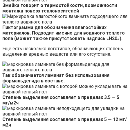
Змейка говорит о термостойкости, возможности
монтажа поверх теплоносителей
Пиктограмма для обозначения влагостойких
материалов.
Подходит именно для водяного теплого
пола (может также присутствовать надпись «H20»).
Еще есть несколько логотипов, обозначающих степень
выделения вредных веществ или его отсутствие.
Так обозначается ламинат без использования
формальдегида в составе.
Степень выделения составляет в пределах 3.5 — 5
мг/м2ч
Степень выделения составляет в пределах 5 — 12 мг/
м2ч