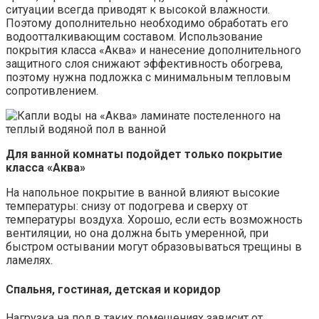
ситуации всегда приводят к высокой влажности.
Поэтому дополнительно необходимо обработать его
водоотталкивающим составом. Использование
покрытия класса «Аква» и нанесение дополнительного
защитного слоя снижают эффективность обогрева,
поэтому нужна подложка с минимальным тепловым
сопротивлением.
Для ванной комнаты подойдет только покрытие
класса «Аква»
На напольное покрытие в ванной влияют высокие
температуры: снизу от подогрева и сверху от
температуры воздуха. Хорошо, если есть возможность
вентиляции, но она должна быть умеренной, при
быстром остывании могут образовываться трещины в
ламелях.
Спальня, гостиная, детская и коридор
Нагрузка на пол в таких помещениях зависит от