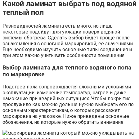
Какой ламинат выбрать под водяной
теплый пол
Разновидностей ламината есть много, но лишь
некоторые подойдут для укладки поверх водяной
системы обогрева. Сделать выбор будет проще после
ознакомления с основной маркировкой, ее значениями.
Еще необходимо изучить основные типы соединения и
при этом важно учитывать особенности помещения.
Выбор ламината для теплого водяного пола
по маркировке
Подогрев пола сопровождается сложными условиями
эксплуатации: изменение температур, нагрев и даже
намокание при аварийных ситуациях. Чтобы покрытие
прослужило как можно дольше нужно выбирать его по
основным характеристикам, о которых расскажет
маркировка на упаковке. Ниже приведены основные
обозначения, на которые нужно обратить внимание.