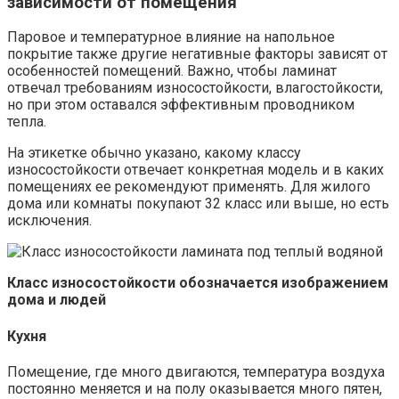
зависимости от помещения
Паровое и температурное влияние на напольное
покрытие также другие негативные факторы зависят от
особенностей помещений. Важно, чтобы ламинат
отвечал требованиям износостойкости, влагостойкости,
но при этом оставался эффективным проводником
тепла.
На этикетке обычно указано, какому классу
износостойкости отвечает конкретная модель и в каких
помещениях ее рекомендуют применять. Для жилого
дома или комнаты покупают 32 класс или выше, но есть
исключения.
Класс износостойкости обозначается изображением
дома и людей
Кухня
Помещение, где много двигаются, температура воздуха
постоянно меняется и на полу оказывается много пятен,