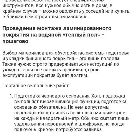
инструментов, все нужное обычно есть в доме, в
крайнем случае – можно одолжить у соседей или купить
в ближайшем строительном магазине.
Проведение монтажа ламинированного
покрытия на водяной «тёплый пол» –
пошагово
Выбор материалов для обустройства системы подогрева
и укладки финишного покрытия – это лишь полдела.
Также нужно строго придерживаться инструкций по
укладке, если все сделать правильно, срок
эксплуатации покрытия будет долгим.
Поэтапное выполнение работ:
Подготовка чернового основания. Хоть подложка
выполняет выравнивающие функции, подготовка
основания обязательна. На нем допустимы
перепады высот лишь в несколько миллиметров
на каждый квадратный метр. Обычно хватает лишь
заделывания неровностей и шлифовки, но, когда
пол очень кривой, потребуется заливка