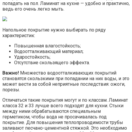
попадать на пол. Ламинат на кухне — удобно и практично,
ведь его очень легко мыть.
Напольное покрытие нужно выбирать по ряду
характеристик:
Повышенная влагостойкость;
Водоотталкивающий материал;
Ударостойкость;
Отсутствие скользящего эффекта.
Важно!
Множество водоотталкивающих покрытий
становятся скользкими при попадании на них воды, и это
может вести за собой неприятные последствия: ожоги,
порезы.
Отличаться такие покрытия могут и по классам. Ламинат
класса 32 и 33 лучше всего подходят для кухни. Стыки
между ними обрабатываются специальным
герметиком, чтобы вода не просачивалась под
покрытие. Для повышения теплопроводимости трубы
заливают песчано-цементной стяжкой. Это необходимо