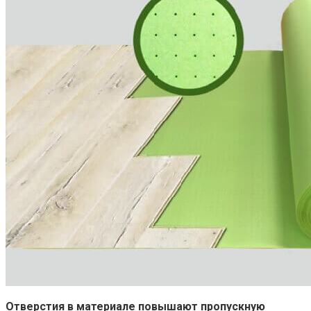
Отверстия в материале повышают пропускную