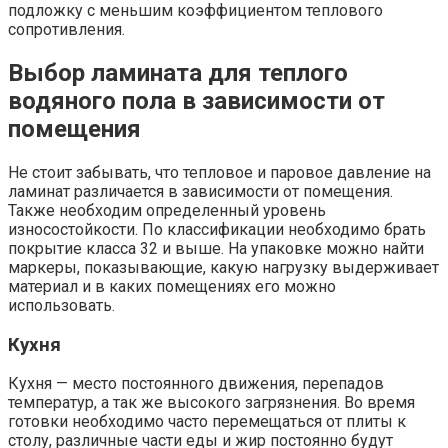
подложку с меньшим коэффициентом теплового
сопротивления.
Выбор ламината для теплого
водяного пола в зависимости от
помещения
Не стоит забывать, что тепловое и паровое давление на
ламинат различается в зависимости от помещения.
Также необходим определенный уровень
износостойкости. По классификации необходимо брать
покрытие класса 32 и выше. На упаковке можно найти
маркеры, показывающие, какую нагрузку выдерживает
материал и в каких помещениях его можно
использовать.
Кухня
Кухня — место постоянного движения, перепадов
температур, а так же высокого загрязнения. Во время
готовки необходимо часто перемещаться от плиты к
столу, различные части еды и жир постоянно будут