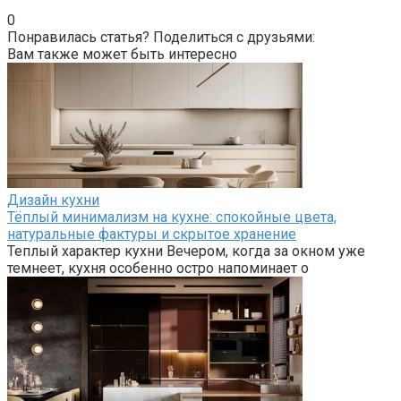
0
Понравилась статья? Поделиться с друзьями:
Вам также может быть интересно
Дизайн кухни
Тёплый минимализм на кухне: спокойные цвета,
натуральные фактуры и скрытое хранение
Теплый характер кухни Вечером, когда за окном уже
темнеет, кухня особенно остро напоминает о