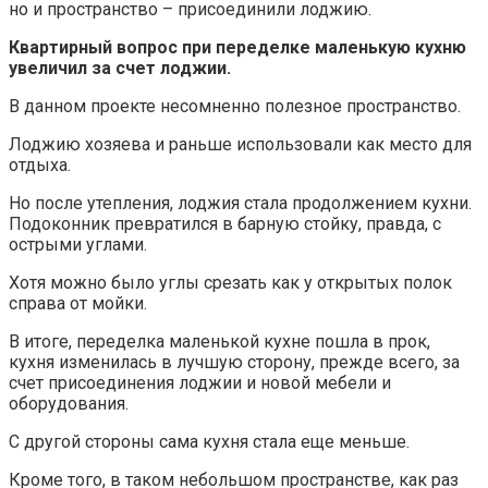
но и пространство – присоединили лоджию.
Квартирный вопрос при переделке маленькую кухню
увеличил за счет лоджии.
В данном проекте несомненно полезное пространство.
Лоджию хозяева и раньше использовали как место для
отдыха.
Но после утепления, лоджия стала продолжением кухни.
Подоконник превратился в барную стойку, правда, с
острыми углами.
Хотя можно было углы срезать как у открытых полок
справа от мойки.
В итоге, переделка маленькой кухне пошла в прок,
кухня изменилась в лучшую сторону, прежде всего, за
счет присоединения лоджии и новой мебели и
оборудования.
С другой стороны сама кухня стала еще меньше.
Кроме того, в таком небольшом пространстве, как раз