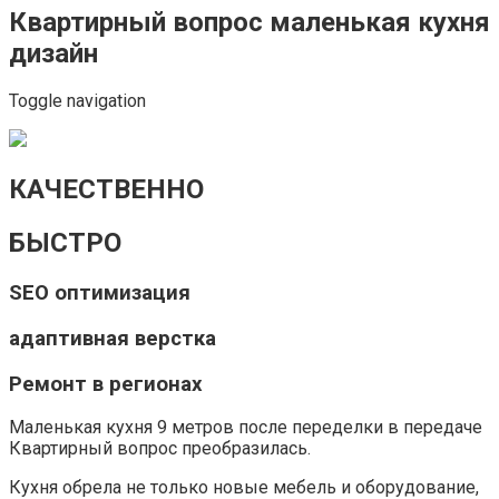
Квартирный вопрос маленькая кухня
дизайн
Toggle navigation
КАЧЕСТВЕННО
БЫСТРО
SEO оптимизация
адаптивная верстка
Ремонт в регионах
Маленькая кухня 9 метров после переделки в передаче
Квартирный вопрос преобразилась.
Кухня обрела не только новые мебель и оборудование,