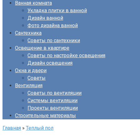
Ванная комната
Укладка плитки в ванной
Дизайн ванной
Фото дизайна ванной
Сантехника
Советы по сантехники
Освещение в квартире
Советы по настройке освещения
Дизайн освещения
Окна и двери
Советы
Вентиляция
Советы по вентиляции
Системы вентиляции
Проекты вентиляции
Строительные материалы
Главная
»
Теплый пол