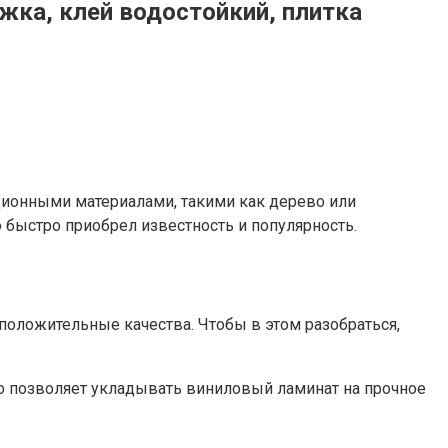
жка, клей водостойкий, плитка
ионными материалами, такими как дерево или
 быстро приобрел известность и популярность.
 положительные качества. Чтобы в этом разобраться,
то позволяет укладывать виниловый ламинат на прочное