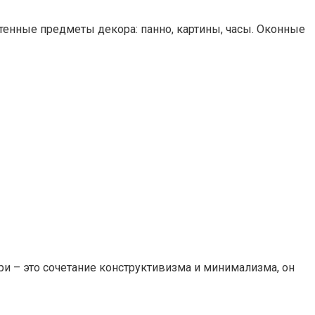
енные предметы декора: панно, картины, часы. Оконные
и – это сочетание конструктивизма и минимализма, он