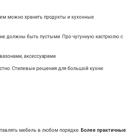
нем можно хранить продукты и кухонные
не должны быть пустыми. Про чугунную кастрюлю с
вазонами, аксессуарами.
тно. Стилевые решения для большой кухни:
ставлять мебель в любом порядке.
Более практичные