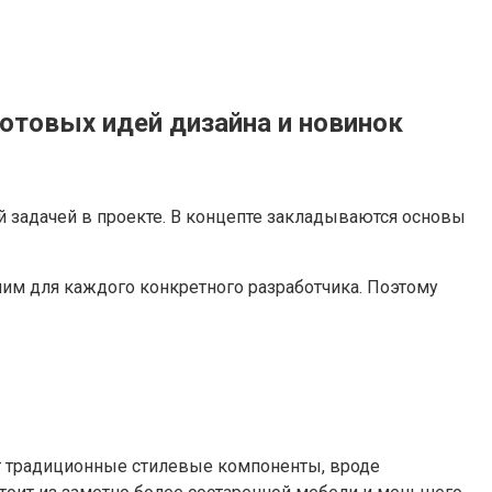
готовых идей дизайна и новинок
й задачей в проекте. В концепте закладываются основы
им для каждого конкретного разработчика. Поэтому
жит традиционные стилевые компоненты, вроде