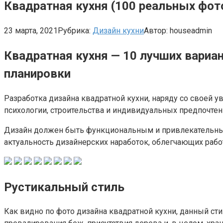
Квадратная кухня (100 реальных фото
23 марта, 2021
Рубрика:
Дизайн кухни
Автор:
houseadmin
Квадратная кухня — 10 лучших вариан
планировки
Разработка дизайна квадратной кухни, наряду со своей 
психологии, строительства и индивидуальных предпочтен
Дизайн должен быть функциональным и привлекательным
актуальность дизайнерских наработок, облегчающих рабо
Рустикальный стиль
Как видно по фото дизайна квадратной кухни, данный ст