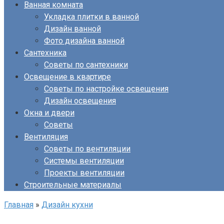
Ванная комната
Укладка плитки в ванной
Дизайн ванной
Фото дизайна ванной
Сантехника
Советы по сантехники
Освещение в квартире
Советы по настройке освещения
Дизайн освещения
Окна и двери
Советы
Вентиляция
Советы по вентиляции
Системы вентиляции
Проекты вентиляции
Строительные материалы
Главная
»
Дизайн кухни