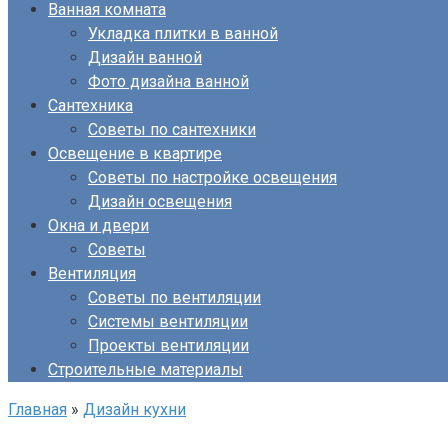
Ванная комната
Укладка плитки в ванной
Дизайн ванной
Фото дизайна ванной
Сантехника
Советы по сантехники
Освещение в квартире
Советы по настройке освещения
Дизайн освещения
Окна и двери
Советы
Вентиляция
Советы по вентиляции
Системы вентиляции
Проекты вентиляции
Строительные материалы
Главная
»
Дизайн кухни