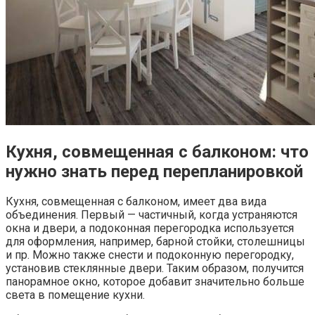
Кухня, совмещенная с балконом: что
нужно знать перед перепланировкой
Кухня, совмещенная с балконом, имеет два вида
объединения. Первый — частичный, когда устраняются
окна и двери, а подоконная перегородка используется
для оформления, например, барной стойки, столешницы
и пр. Можно также снести и подоконную перегородку,
установив стеклянные двери. Таким образом, получится
панорамное окно, которое добавит значительно больше
света в помещение кухни.