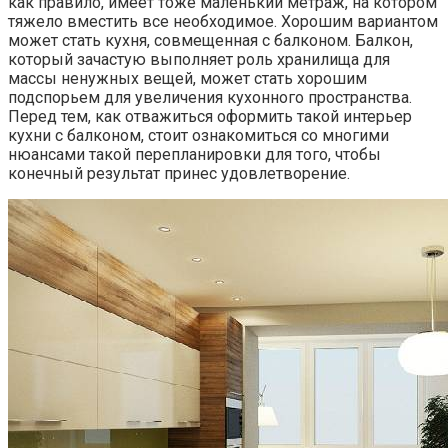
как правило, имеет тоже маленький метраж, на котором
тяжело вместить все необходимое. Хорошим вариантом
может стать кухня, совмещенная с балконом. Балкон,
который зачастую выполняет роль хранилища для
массы ненужных вещей, может стать хорошим
подспорьем для увеличения кухонного пространства.
Перед тем, как отважиться оформить такой интерьер
кухни с балконом, стоит ознакомиться со многими
нюансами такой перепланировки для того, чтобы
конечный результат принес удовлетворение.