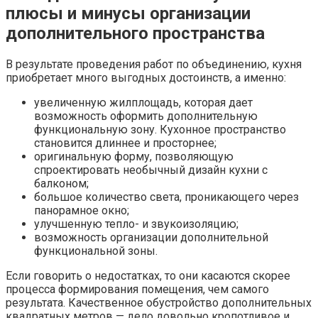
плюсы и минусы организации
дополнительного пространства
В результате проведения работ по объединению, кухня
приобретает много выгодных достоинств, а именно:
увеличенную жилплощадь, которая дает
возможность оформить дополнительную
функциональную зону. Кухонное пространство
становится длиннее и просторнее;
оригинальную форму, позволяющую
спроектировать необычный дизайн кухни с
балконом;
большое количество света, проникающего через
панорамное окно;
улучшенную тепло- и звукоизоляцию;
возможность организации дополнительной
функциональной зоны.
Если говорить о недостатках, то они касаются скорее
процесса формирования помещения, чем самого
результата. Качественное обустройство дополнительных
квадратных метров — дело довольно кропотливое и