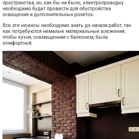
пространства, но, как бы ни было, электропроводку
необходимо будет провести для обустройства
освещения и дополнительных розеток.
Все эти нюансы необходимо знать до начала работ, так
как потребуются немалые материальные вложения,
чтобы кухня, совмещенная с балконом, была
комфортной.