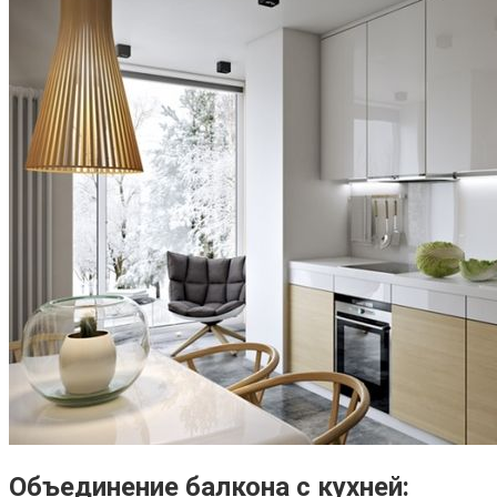
Объединение балкона с кухней: