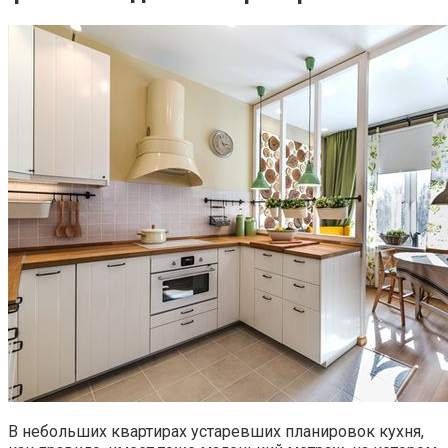
В небольших квартирах устаревших планировок кухня,