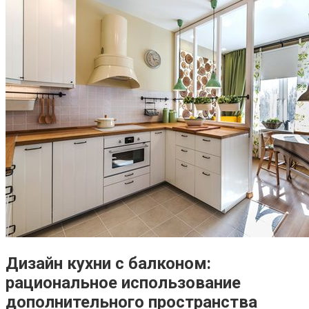
Дизайн кухни с балконом:
рациональное использование
дополнительного пространства