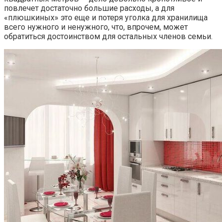
повлечет достаточно большие расходы, а для
«плюшкиных» это еще и потеря уголка для хранилища
всего нужного и ненужного, что, впрочем, может
обратиться достоинством для остальных членов семьи.