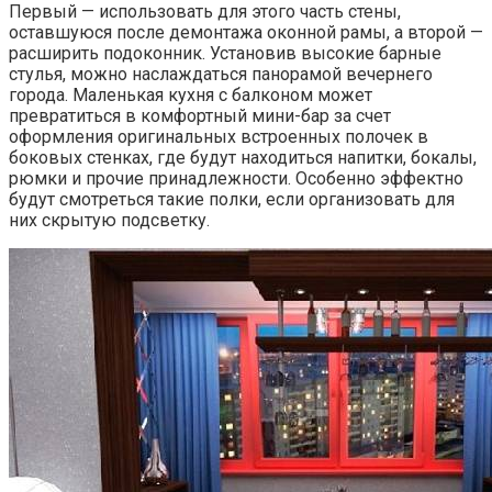
Первый — использовать для этого часть стены,
оставшуюся после демонтажа оконной рамы, а второй —
расширить подоконник. Установив высокие барные
стулья, можно наслаждаться панорамой вечернего
города. Маленькая кухня с балконом может
превратиться в комфортный мини-бар за счет
оформления оригинальных встроенных полочек в
боковых стенках, где будут находиться напитки, бокалы,
рюмки и прочие принадлежности. Особенно эффектно
будут смотреться такие полки, если организовать для
них скрытую подсветку.