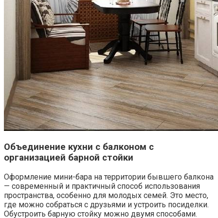
Объединение кухни с балконом с
организацией барной стойки
Оформление мини-бара на территории бывшего балкона
— современный и практичный способ использования
пространства, особенно для молодых семей. Это место,
где можно собраться с друзьями и устроить посиделки.
Обустроить барную стойку можно двумя способами.