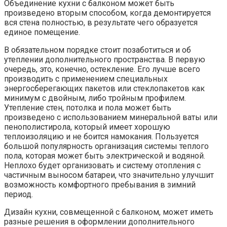
Объединение кухни с балконом может быть
произведено вторым способом, когда демонтируется
вся стена полностью, в результате чего образуется
единое помещение.
В обязательном порядке стоит позаботиться и об
утеплении дополнительного пространства. В первую
очередь, это, конечно, остекление. Его лучше всего
производить с применением специальных
энергосберегающих пакетов или стеклопакетов как
минимум с двойным, либо тройным профилем.
Утепление стен, потолка и пола может быть
произведено с использованием минеральной ваты или
пенополистирола, который имеет хорошую
теплоизоляцию и не боится намокания. Пользуется
большой популярность организация системы теплого
пола, которая может быть электрической и водяной.
Неплохо будет организовать и систему отопления с
частичным выносом батареи, что значительно улучшит
возможность комфортного пребывания в зимний
период.
Дизайн кухни, совмещенной с балконом, может иметь
разные решения в оформлении дополнительного