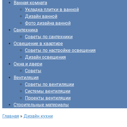
Ванная комната
Укладка плитки в ванной
Дизайн ванной
Фото дизайна ванной
Сантехника
Советы по сантехники
Освещение в квартире
Советы по настройке освещения
Дизайн освещения
Окна и двери
Советы
Вентиляция
Советы по вентиляции
Системы вентиляции
Проекты вентиляции
Строительные материалы
Главная
»
Дизайн кухни