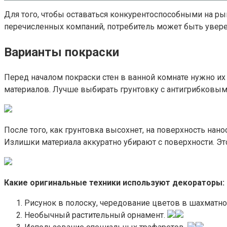
Для того, чтобы оставаться конкурентоспособными на р
перечисленных компаний, потребитель может быть увере
Варианты покраски
Перед началом покраски стен в ванной комнате нужно и
материалов. Лучше выбирать грунтовку с антигрибковым
После того, как грунтовка высохнет, на поверхность нан
Излишки материала аккуратно убирают с поверхности. Эт
Какие оригинальные техники используют декораторы:
Рисунок в полоску, чередование цветов в шахматн
Необычный растительный орнамент.