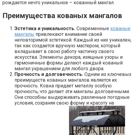
рождается нечто уникальное – кованный мангал.
Преимущества кованых мангалов
Эстетика и уникальность.
Современные
кованые
мангалы
привлекают внимание своей
неповторимой эстетикой. Каждый из них уникален,
так как создается вручную мастером, который
вкладывает в свою работу частичку своего
искусства. Элементы декора, изящные узоры и
гармоничные формы делают каждый кованый
мангал украшением для любого двора.
Прочность и долговечность.
Одним из ключевых
преимуществ кованых мангалов является их
прочность. Ковка придает металлу особую
прочность, что делает эти мангалы долговечными.
Они способны выдерживать различные погодные
условия, сохраняя свою форму и красоту на