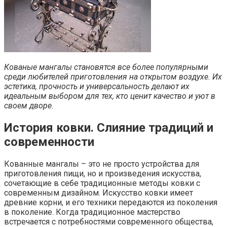
Кованые мангалы становятся все более популярными
среди любителей приготовления на открытом воздухе. Их
эстетика, прочность и универсальность делают их
идеальным выбором для тех, кто ценит качество и уют в
своем дворе.
История ковки. Слияние традиций и
современности
Кованные мангалы – это не просто устройства для
приготовления пищи, но и произведения искусства,
сочетающие в себе традиционные методы ковки с
современным дизайном. Искусство ковки имеет
древние корни, и его техники передаются из поколения
в поколение. Когда традиционное мастерство
встречается с потребностями современного общества,