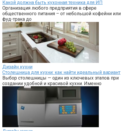
Какой должна быть кухонная техника для ИП
Организация любого предприятия в сфере
общественного питания – от небольшой кофейни или
фуд-трака до
Дизайн кухни
Столешница для кухни: как найти идеальный вариант
Выбор столешницы — один из ключевых этапов при
создании удобной и красивой кухни. Именно