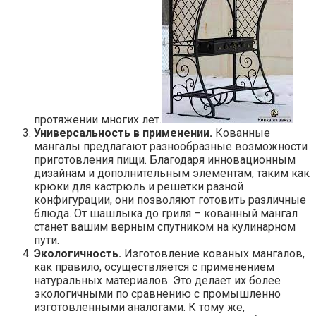
протяжении многих лет.
Универсальность в применении.
Кованные
мангалы предлагают разнообразные возможности
приготовления пищи. Благодаря инновационным
дизайнам и дополнительным элементам, таким как
крюки для кастрюль и решетки разной
конфигурации, они позволяют готовить различные
блюда. От шашлыка до гриля – кованный мангал
станет вашим верным спутником на кулинарном
пути.
Экологичность.
Изготовление кованых мангалов,
как правило, осуществляется с применением
натуральных материалов. Это делает их более
экологичными по сравнению с промышленно
изготовленными аналогами. К тому же,