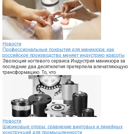
Новости
Профессиональные покрытия для маникюра: как
российское производство меняет индустрию красоты
Эволюция ногтевого сервиса Индустрия маникюра за
последние два десятилетия претерпела впечатляющую
трансформацию. То, что
Новости
Шариковые опоры: сравнение винтовых и линейных
конструкций для промышленности