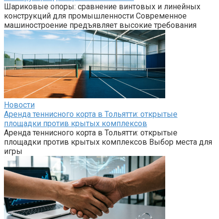
Шариковые опоры: сравнение винтовых и линейных
конструкций для промышленности Современное
машиностроение предъявляет высокие требования
Новости
Аренда теннисного корта в Тольятти: открытые
площадки против крытых комплексов
Аренда теннисного корта в Тольятти: открытые
площадки против крытых комплексов Выбор места для
игры