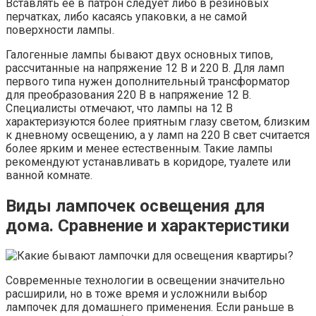
Вставлять ее в патрон следует либо в резиновых
перчатках, либо касаясь упаковки, а не самой
поверхности лампы.
Галогенные лампы бывают двух основных типов,
рассчитанные на напряжение 12 В и 220 В. Для ламп
первого типа нужен дополнительный трансформатор
для преобразования 220 В в напряжение 12 В.
Специалисты отмечают, что лампы на 12 В
характеризуются более приятным глазу светом, близким
к дневному освещению, а у ламп на 220 В свет считается
более ярким и менее естественным. Такие лампы
рекомендуют устанавливать в коридоре, туалете или
ванной комнате.
Виды лампочек освещения для
дома. Сравнение и характеристики
Современные технологии в освещении значительно
расширили, но в тоже время и усложнили выбор
лампочек для домашнего применения. Если раньше в