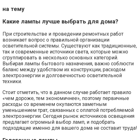
на тему
Какие лампы лучше выбрать для дома?
При строительстве и проведении ремонтных работ
возникает вопрос о правильной организации
осветительной системы. Существуют как традиционные,
так и современные источники света, которые можно
сгруппировать в несколько основных категорий.
Выбирая лампы бытового назначения, важно соблюсти
баланс между удобством их конструкции, расходом
электроэнергии и долговечностью осветительной
техники.
Стоит отметить, что в данном случае работает правило
«чем дороже, тем экономичнее», поэтому первичные
расходы со временем окупаются заметным
уменьшением трат, связанных с оплатой потребляемой
электроэнергии. Сегодня рынок источников освещения
предлагает огромный выбор ламп, и подобрать
подходящие именно для вашего дома не составит труда!