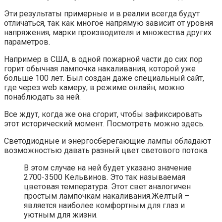
Эти результаты примерные и в реалии всегда будут
отличаться, так как многое напрямую зависит от уровня
напряжения, марки производителя и множества других
параметров.
Например в США, в одной пожарной части до сих пор
горит обычная лампочка накаливания, которой уже
больше 100 лет. Был создан даже специальный сайт,
где через web камеру, в режиме онлайн, можно
понаблюдать за ней.
Все ждут, когда же она сгорит, чтобы зафиксировать
этот исторический момент. Посмотреть можно здесь.
Светодиодные и энергосберегающие лампы обладают
возможностью давать разный цвет светового потока.
В этом случае на ней будет указано значение
2700-3500 Кельвинов. Это так называемая
цветовая температура. Этот свет аналогичен
простым лампочкам накаливания.Желтый –
является наиболее комфортным для глаз и
уютным для жизни.