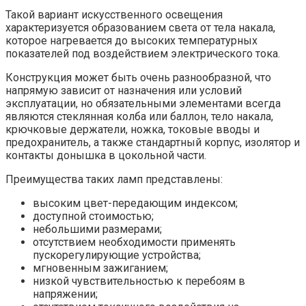
Такой вариант искусственного освещения
характеризуется образованием света от тела накала,
которое нагревается до высоких температурных
показателей под воздействием электрического тока.
Конструкция может быть очень разнообразной, что
напрямую зависит от назначения или условий
эксплуатации, но обязательными элементами всегда
являются стеклянная колба или баллон, тело накала,
крючковые держатели, ножка, токовые вводы и
предохранитель, а также стандартный корпус, изолятор и
контакты донышка в цокольной части.
Преимущества таких ламп представлены:
высоким цвет-передающим индексом;
доступной стоимостью;
небольшими размерами;
отсутствием необходимости применять
пускорегулирующие устройства;
мгновенным зажиганием;
низкой чувствительностью к перебоям в
напряжении;