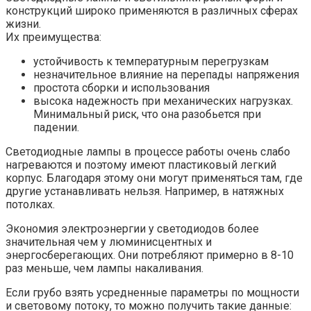
конструкций широко применяются в различных сферах
жизни.
Их преимущества:
устойчивость к температурным перегрузкам
незначительное влияние на перепады напряжения
простота сборки и использования
высока надежность при механических нагрузках.
Минимальный риск, что она разобьется при
падении.
Светодиодные лампы в процессе работы очень слабо
нагреваются и поэтому имеют пластиковый легкий
корпус. Благодаря этому они могут применяться там, где
другие устанавливать нельзя. Например, в натяжных
потолках.
Экономия электроэнергии у светодиодов более
значительная чем у люминисцентных и
энергосберегающих. Они потребляют примерно в 8-10
раз меньше, чем лампы накаливания.
Если грубо взять усредненные параметры по мощности
и световому потоку, то можно получить такие данные: