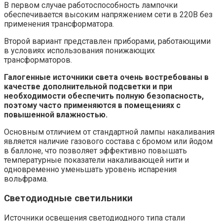
В первом случае работоспособность лампочки
обеспечивается высоким напряжением сети в 220В без
применения трансформатора.
Второй вариант представлен приборами, работающими
в условиях использования понижающих
трансформаторов.
Галогенные источники света очень востребованы в
качестве дополнительной подсветки и при
необходимости обеспечить полную безопасность,
поэтому часто применяются в помещениях с
повышенной влажностью.
Основным отличием от стандартной лампы накаливания
является наличие газового состава с бромом или йодом
в баллоне, что позволяет эффективно повышать
температурные показатели накаливающей нити и
одновременно уменьшать уровень испарения
вольфрама.
Светодиодные светильники
Источники освещения светодиодного типа стали