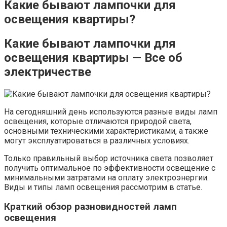
Какие бывают лампочки для
освещения квартиры?
Какие бывают лампочки для
освещения квартиры — Все об
электричестве
На сегодняшний день используются разные виды ламп
освещения, которые отличаются природой света,
основными техническими характеристиками, а также
могут эксплуатироваться в различных условиях.
Только правильный выбор источника света позволяет
получить оптимальное по эффективности освещение с
минимальными затратами на оплату электроэнергии.
Виды и типы ламп освещения рассмотрим в статье.
Краткий обзор разновидностей ламп
освещения