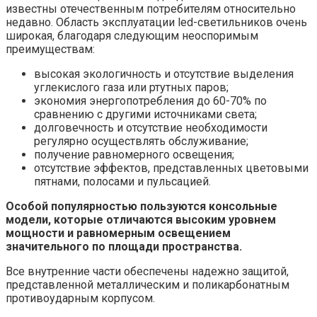
известны отечественным потребителям относительно
недавно. Область эксплуатации lеd-светильников очень
широкая, благодаря следующим неоспоримым
преимуществам:
высокая экологичность и отсутствие выделения
углекислого газа или ртутных паров;
экономия энергопотребления до 60-70% по
сравнению с другими источниками света;
долговечность и отсутствие необходимости
регулярно осуществлять обслуживание;
получение равномерного освещения;
отсутствие эффектов, представленных цветовыми
пятнами, полосами и пульсацией.
Особой популярностью пользуются консольные
модели, которые отличаются высоким уровнем
мощности и равномерным освещением
значительного по площади пространства.
Все внутренние части обеспечены надежно защитой,
представленной металлическим и поликарбонатным
противоударным корпусом.