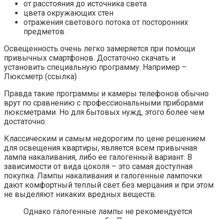
от расстояния до источника света
цвета окружающих стен
отражения светового потока от посторонних
предметов
Освещенность очень легко замеряется при помощи
привычных смартфонов. Достаточно скачать и
установить специальную программу. Например –
Люксметр (ссылка)
Правда такие программы и камеры телефонов обычно
врут по сравнению с профессиональными приборами
люксметрами. Но для бытовых нужд, этого более чем
достаточно.
Классическим и самым недорогим по цене решением
для освещения квартиры, является всем привычная
лампа накаливания, либо ее галогенный вариант. В
зависимости от вида цоколя – это самая доступная
покупка. Лампы накаливания и галогенные лампочки
дают комфортный теплый свет без мерцания и при этом
не выделяют никаких вредных веществ.
Однако галогенные лампы не рекомендуется