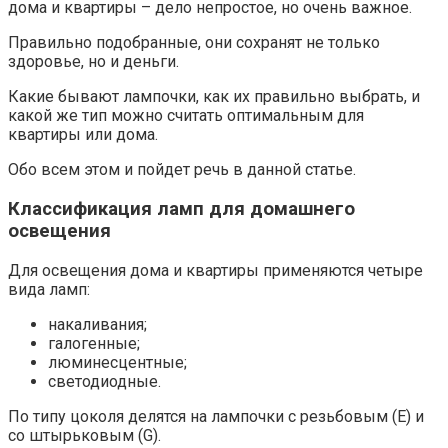
дома и квартиры – дело непростое, но очень важное.
Правильно подобранные, они сохранят не только
здоровье, но и деньги.
Какие бывают лампочки, как их правильно выбрать, и
какой же тип можно считать оптимальным для
квартиры или дома.
Обо всем этом и пойдет речь в данной статье.
Классификация ламп для домашнего
освещения
Для освещения дома и квартиры применяются четыре
вида ламп:
накаливания;
галогенные;
люминесцентные;
светодиодные.
По типу цоколя делятся на лампочки с резьбовым (Е) и
со штырьковым (G).