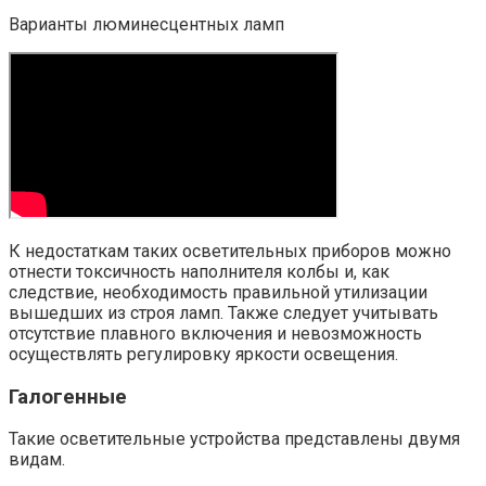
Варианты люминесцентных ламп
К недостаткам таких осветительных приборов можно
отнести токсичность наполнителя колбы и, как
следствие, необходимость правильной утилизации
вышедших из строя ламп. Также следует учитывать
отсутствие плавного включения и невозможность
осуществлять регулировку яркости освещения.
Галогенные
Такие осветительные устройства представлены двумя
видам.