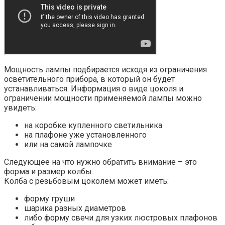
Мощность лампы подбирается исходя из ограничения
осветительного прибора, в который он будет
устанавливаться. Информация о виде цоколя и
ограничении мощности применяемой лампы можно
увидеть:
на коробке купленного светильника
на плафоне уже установленного
или на самой лампочке
Следующее на что нужно обратить внимание – это
форма и размер колбы.
Колба с резьбовым цоколем может иметь:
форму груши
шарика разных диаметров
либо форму свечи для узких люстровых плафонов