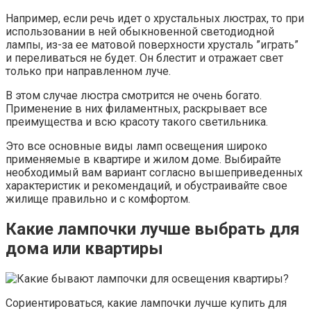
Например, если речь идет о хрустальных люстрах, то при
использовании в ней обыкновенной светодиодной
лампы, из-за ее матовой поверхности хрусталь ”играть”
и переливаться не будет. Он блестит и отражает свет
только при направленном луче.
В этом случае люстра смотрится не очень богато.
Применение в них филаментных, раскрывает все
преимущества и всю красоту такого светильника.
Это все основные виды ламп освещения широко
применяемые в квартире и жилом доме. Выбирайте
необходимый вам вариант согласно вышеприведенных
характеристик и рекомендаций, и обустраивайте свое
жилище правильно и с комфортом.
Какие лампочки лучше выбрать для
дома или квартиры
Сориентироваться, какие лампочки лучше купить для