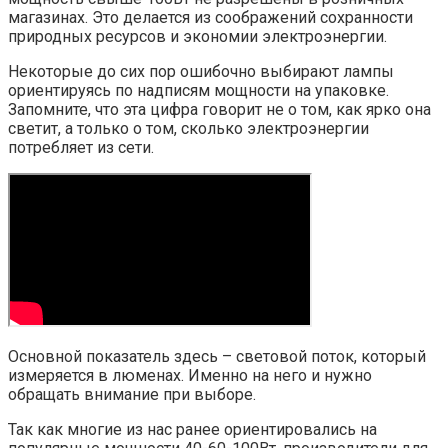
магазинах. Это делается из соображений сохранности
природных ресурсов и экономии электроэнергии.
Некоторые до сих пор ошибочно выбирают лампы
ориентируясь по надписям мощности на упаковке.
Запомните, что эта цифра говорит не о том, как ярко она
светит, а только о том, сколько электроэнергии
потребляет из сети.
Основной показатель здесь – световой поток, который
измеряется в люменах. Именно на него и нужно
обращать внимание при выборе.
Так как многие из нас ранее ориентировались на