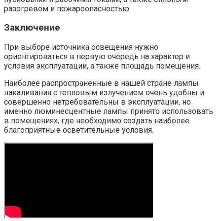
разогревом и пожароопасностью.
Заключение
При выборе источника освещения нужно
ориентироваться в первую очередь на характер и
условия эксплуатации, а также площадь помещения.
Наиболее распространенные в нашей стране лампы
накаливания с тепловым излучением очень удобны и
совершенно нетребовательны в эксплуатации, но
именно люминесцентные лампы принято использовать
в помещениях, где необходимо создать наиболее
благоприятные осветительные условия.