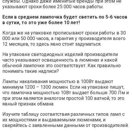
службы. Однако даже именитые бренды при этом не
указывают сроки более 25 000 часов работы.
Если в среднем лампочка будет светить по 5-6 часов
в сутки, то это уже более 10 лет!
Когда же на упаковке прописывают сроки работы в 30
000 или 50 000 часов, а гарантия у производителя всего
12 месяцев, то здесь явно стоит задуматься.
На упаковке светодиодных изделий производители
часто указывают освещенность в люменах и какой
обычной лампочке это соответствует. Как правильно
понимать такие надписи?
Лампы накаливания мощностью в 100Вт выдают
минимум 1200 – 1300 люмен. Если на упаковке пишут,
что лампочка мощностью 10Вт выдает больше 700 Лм и
при этом является аналогом простой 100 ватной, то это
явный признак обмана.
Изучите таблицу соответствия различных типов ламп с
их мощностями и выдаваемыми люменами, и
сверяйтесь с заявленными данными от производителей.