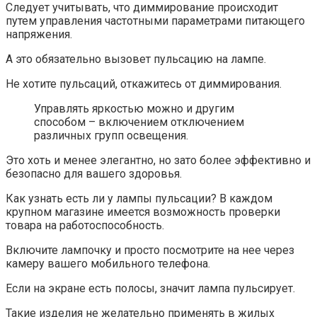
Следует учитывать, что диммирование происходит
путем управления частотными параметрами питающего
напряжения.
А это обязательно вызовет пульсацию на лампе.
Не хотите пульсаций, откажитесь от диммирования.
Управлять яркостью можно и другим
способом – включением отключением
различных групп освещения.
Это хоть и менее элегантно, но зато более эффективно и
безопасно для вашего здоровья.
Как узнать есть ли у лампы пульсации? В каждом
крупном магазине имеется возможность проверки
товара на работоспособность.
Включите лампочку и просто посмотрите на нее через
камеру вашего мобильного телефона.
Если на экране есть полосы, значит лампа пульсирует.
Такие изделия не желательно применять в жилых