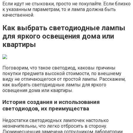
Если идут не стыковки, просто не покупайте. Если близко
к указанным параметрам, то и лампа должна быть
качественной.
Как выбрать светодиодные лампы
для яркого освещения дома или
квартиры
Поговорим, что такое светодиод, каковы причины
покупки предмета высокой стоимости, по внешнему
виду не отличающегося от простой лампы. Расскажем,
как выбрать светодиодные лампы для яркого
освещения дома или квартиры.
История создания и использования
светодиодов, их преимущества
Недостатки светодиодных лампочек настолько
незначительны, что легко отбросить в сторону.
Люминесценция замечена сотрудником лаборатории