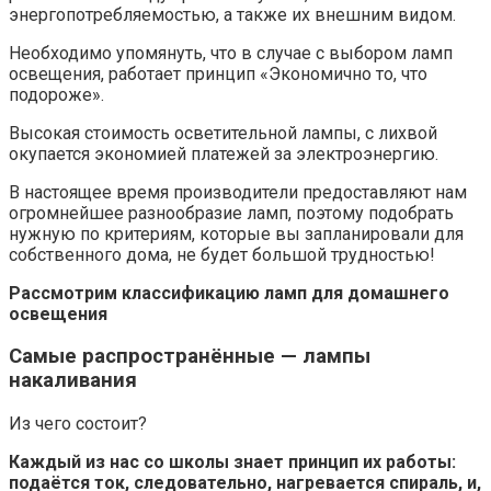
энергопотребляемостью, а также их внешним видом.
Необходимо упомянуть, что в случае с выбором ламп
освещения, работает принцип «Экономично то, что
подороже».
Высокая стоимость осветительной лампы, c лихвой
окупается экономией платежей за электроэнергию.
В настоящее время производители предоставляют нам
огромнейшее разнообразие ламп, поэтому подобрать
нужную по критериям, которые вы запланировали для
собственного дома, не будет большой трудностью!
Рассмотрим классификацию ламп для домашнего
освещения
Самые распространённые — лампы
накаливания
Из чего состоит?
Каждый из нас со школы знает принцип их работы:
подаётся ток, следовательно, нагревается спираль, и,