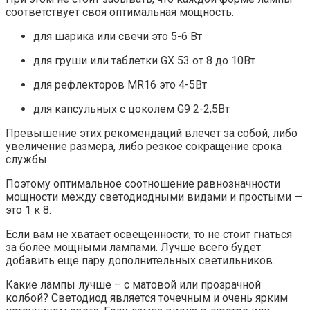
соответствует своя оптимальная мощность.
для шарика или свечи это 5-6 Вт
для груши или таблетки GX 53 от 8 до 10Вт
для рефлекторов MR16 это 4-5Вт
для капсульных с цоколем G9 2-2,5Вт
Превышение этих рекомендаций влечет за собой, либо
увеличение размера, либо резкое сокращение срока
службы.
Поэтому оптимальное соотношение равнозначности
мощности между светодиодными видами и простыми —
это 1 к 8.
Если вам не хватает освещенности, то не стоит гнаться
за более мощными лампами. Лучше всего будет
добавить еще пару дополнительных светильников.
Какие лампы лучше – с матовой или прозрачной
колбой? Светодиод является точечным и очень ярким