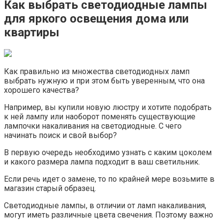
Как выбрать светодиодные лампы
для яркого освещения дома или
квартиры
Как правильно из множества светодиодных ламп
выбрать нужную и при этом быть уверенным, что она
хорошего качества?
Например, вы купили новую люстру и хотите подобрать
к ней лампу или наоборот поменять существующие
лампочки накаливания на светодиодные. С чего
начинать поиск и свой выбор?
В первую очередь необходимо узнать с каким цоколем
и какого размера лампа подходит в ваш светильник.
Если речь идет о замене, то по крайней мере возьмите в
магазин старый образец.
Светодиодные лампы, в отличии от ламп накаливания,
могут иметь различные цвета свечения. Поэтому важно