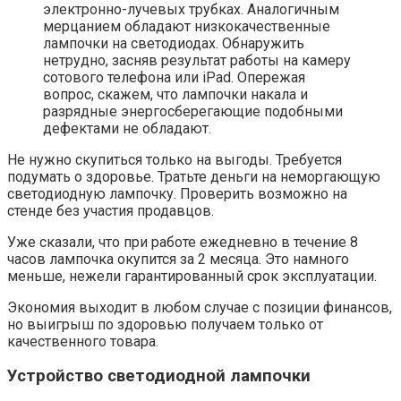
электронно-лучевых трубках. Аналогичным
мерцанием обладают низкокачественные
лампочки на светодиодах. Обнаружить
нетрудно, засняв результат работы на камеру
сотового телефона или iPad. Опережая
вопрос, скажем, что лампочки накала и
разрядные энергосберегающие подобными
дефектами не обладают.
Не нужно скупиться только на выгоды. Требуется
подумать о здоровье. Тратьте деньги на неморгающую
светодиодную лампочку. Проверить возможно на
стенде без участия продавцов.
Уже сказали, что при работе ежедневно в течение 8
часов лампочка окупится за 2 месяца. Это намного
меньше, нежели гарантированный срок эксплуатации.
Экономия выходит в любом случае с позиции финансов,
но выигрыш по здоровью получаем только от
качественного товара.
Устройство светодиодной лампочки