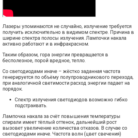
Лазеры упоминаются не случайно, излучение требуется
получить исключительно в видимом спектре. Причина в
ширине спектра полосы излучения. Лампочки накала
активно работают и в инфракрасном.
Таким образом, гора энергии превращается в
бесполезное, порой вредное, тепло.
Со светодиодами иначе – жёстко заданная частота
генерируется по объёму полупроводникового перехода,
при аналогичной светимости расход энергии падает на
порядок.
Спектр излучения светодиодов возможно гибко
подстраивать.
Лампочка накала за счёт повышения температуры
спирали имеет тёплый оттенок, дальнейший рост
вызовет увеличение количества отказов. В случае со
светодиодами иначе. Частота волн (цвет свечения)