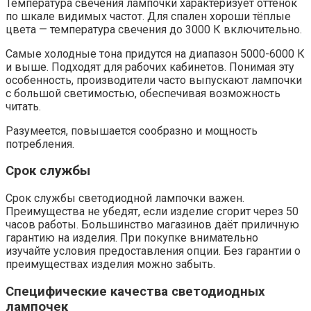
Температура свечения лампочки характеризует оттенок
по шкале видимых частот. Для спален хороши тёплые
цвета — температура свечения до 3000 К включительно.
Самые холодные тона придутся на диапазон 5000-6000 К
и выше. Подходят для рабочих кабинетов. Понимая эту
особенность, производители часто выпускают лампочки
с большой светимостью, обеспечивая возможность
читать.
Разумеется, повышается сообразно и мощность
потребления.
Срок службы
Срок службы светодиодной лампочки важен.
Преимущества не убедят, если изделие сгорит через 50
часов работы. Большинство магазинов даёт приличную
гарантию на изделия. При покупке внимательно
изучайте условия предоставления опции. Без гарантии о
преимуществах изделия можно забыть.
Специфические качества светодиодных
лампочек