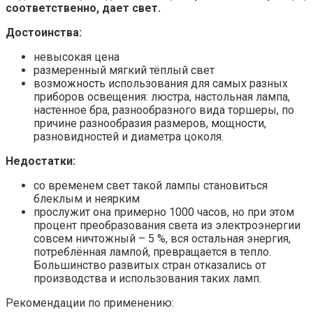
соответственно, дает свет.
Достоинства:
невысокая цена
размеренный мягкий тёплый свет
возможность использования для самых разных
приборов освещения: люстра, настольная лампа,
настенное бра, разнообразного вида торшеры, по
причине разнообразия размеров, мощности,
разновидностей и диаметра цоколя.
Недостатки:
со временем свет такой лампы становиться
блеклым и неярким
прослужит она примерно 1000 часов, но при этом
процент преобразования света из электроэнергии
совсем ничтожный – 5 %, вся остальная энергия,
потреблённая лампой, превращается в тепло.
Большинство развитых стран отказались от
производства и использования таких ламп.
Рекомендации по применению: