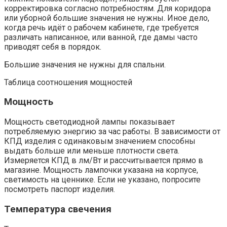
корректировка согласно потребностям. Для коридора
или уборной большие значения не нужны. Иное дело,
когда речь идёт о рабочем кабинете, где требуется
различать написанное, или ванной, где дамы часто
приводят себя в порядок.
Большие значения не нужны для спальни.
Таблица соотношения мощностей
Мощность
Мощность светодиодной лампы показывает
потребляемую энергию за час работы. В зависимости от
КПД изделия с одинаковым значением способны
выдать больше или меньше плотности света.
Измеряется КПД в лм/Вт и рассчитывается прямо в
магазине. Мощность лампочки указана на корпусе,
светимость на ценнике. Если не указано, попросите
посмотреть паспорт изделия.
Температура свечения