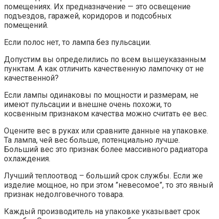
помещениях. Их предназначение — это освещение
подъездов, гаражей, коридоров и подсобных
помещений.
Если полос нет, то лампа без пульсации.
Допустим вы определились по всем вышеуказанным
пунктам. А как отличить качественную лампочку от не
качественной?
Если лампы одинаковы по мощности и размерам, не
имеют пульсации и внешне очень похожи, то
косвенным признаком качества можно считать ее вес.
Оцените вес в руках или сравните данные на упаковке.
Та лампа, чей вес больше, потенциально лучше.
Больший вес это признак более массивного радиатора
охлаждения.
Лучший теплоотвод – больший срок службы. Если же
изделие мощное, но при этом ”невесомое”, то это явный
признак недолговечного товара.
Каждый производитель на упаковке указывает срок